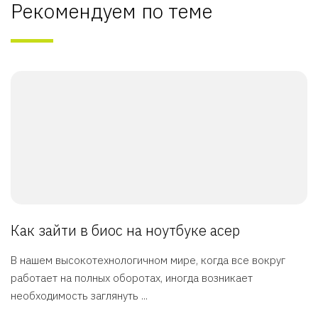
Рекомендуем по теме
Как зайти в биос на ноутбуке асер
В нашем высокотехнологичном мире, когда все вокруг
работает на полных оборотах, иногда возникает
необходимость заглянуть ...