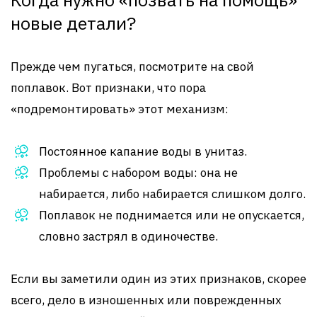
новые детали?
Прежде чем пугаться, посмотрите на свой
поплавок. Вот признаки, что пора
«подремонтировать» этот механизм:
Постоянное капание воды в унитаз.
Проблемы с набором воды: она не
набирается, либо набирается слишком долго.
Поплавок не поднимается или не опускается,
словно застрял в одиночестве.
Если вы заметили один из этих признаков, скорее
всего, дело в изношенных или поврежденных