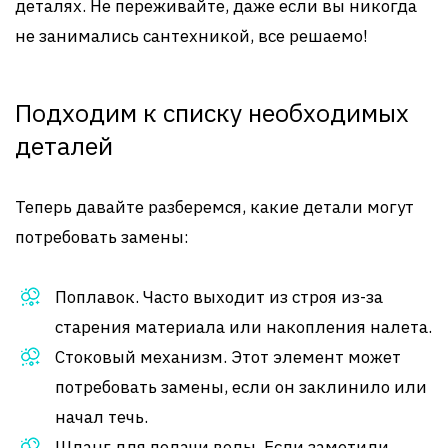
деталях. Не переживайте, даже если вы никогда
не занимались сантехникой, все решаемо!
Подходим к списку необходимых
деталей
Теперь давайте разберемся, какие детали могут
потребовать замены:
Поплавок. Часто выходит из строя из-за
старения материала или накопления налета.
Стоковый механизм. Этот элемент может
потребовать замены, если он заклинило или
начал течь.
Шланг для подачи воды. Если заметили