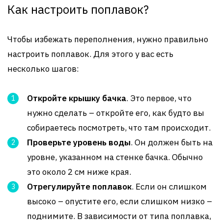
Как настроить поплавок?
Чтобы избежать переполнения, нужно правильно
настроить поплавок. Для этого у вас есть
несколько шагов:
Откройте крышку бачка
. Это первое, что
нужно сделать – откройте его, как будто вы
собираетесь посмотреть, что там происходит.
Проверьте уровень воды
. Он должен быть на
уровне, указанном на стенке бачка. Обычно
это около 2 см ниже края.
Отрегулируйте поплавок
. Если он слишком
высоко – опустите его, если слишком низко –
поднимите. В зависимости от типа поплавка,