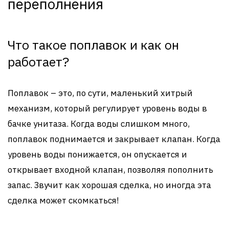
переполнения
Что такое поплавок и как он
работает?
Поплавок – это, по сути, маленький хитрый
механизм, который регулирует уровень воды в
бачке унитаза. Когда воды слишком много,
поплавок поднимается и закрывает клапан. Когда
уровень воды понижается, он опускается и
открывает входной клапан, позволяя пополнить
запас. Звучит как хорошая сделка, но иногда эта
сделка может скомкаться!