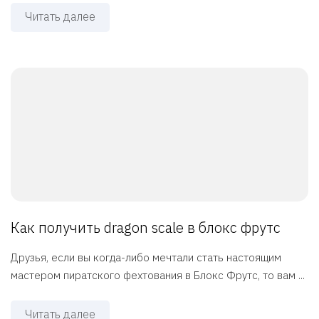
Читать далее
Как получить dragon scale в блокс фрутс
Друзья, если вы когда-либо мечтали стать настоящим
мастером пиратского фехтования в Блокс Фрутс, то вам ...
Читать далее