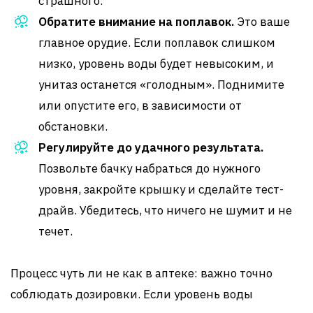
страшного.
Обратите внимание на поплавок.
Это ваше
главное орудие. Если поплавок слишком
низко, уровень воды будет невысоким, и
унитаз останется «голодным». Поднимите
или опустите его, в зависимости от
обстановки.
Регулируйте до удачного результата.
Позвольте бачку набраться до нужного
уровня, закройте крышку и сделайте тест-
драйв. Убедитесь, что ничего не шумит и не
течет.
Процесс чуть ли не как в аптеке: важно точно
соблюдать дозировки. Если уровень воды