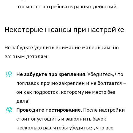
это может потребовать разных действий.
Некоторые нюансы при настройке
Не забудьте уделить внимание маленьким, но
важным деталям:
Не забудьте про крепления
. Убедитесь, что
поплавок прочно закреплен и не болтается –
он как подросток, которому не место без
дела!
Проводите тестирование
. После настройки
стоит опустошить и заполнить бачок
несколько раз, чтобы убедиться, что все