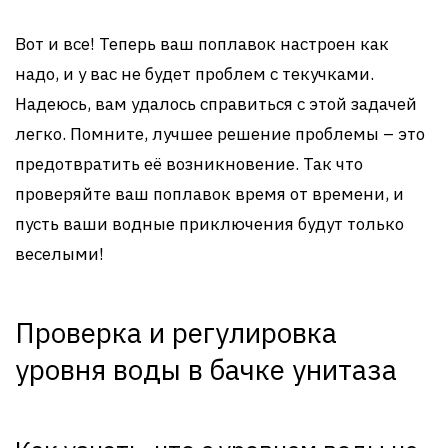
Вот и все! Теперь ваш поплавок настроен как
надо, и у вас не будет проблем с текучками.
Надеюсь, вам удалось справиться с этой задачей
легко. Помните, лучшее решение проблемы – это
предотвратить её возникновение. Так что
проверяйте ваш поплавок время от времени, и
пусть ваши водные приключения будут только
веселыми!
Проверка и регулировка
уровня воды в бачке унитаза