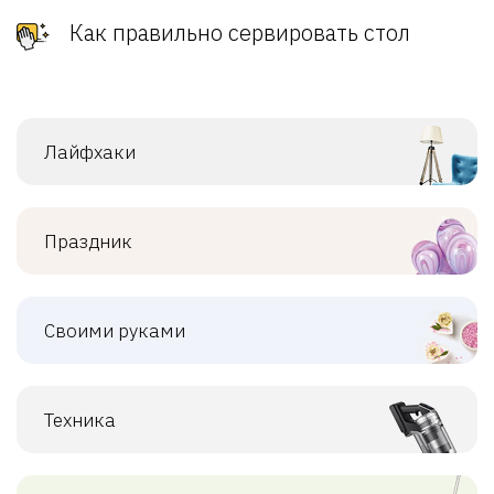
Как правильно сервировать стол
Лайфхаки
Праздник
Своими руками
Техника