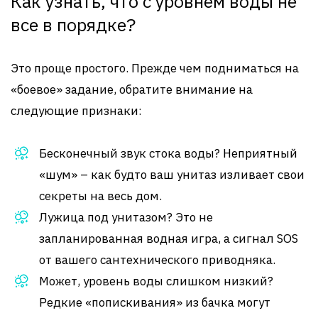
Как узнать, что с уровнем воды не
все в порядке?
Это проще простого. Прежде чем подниматься на
«боевое» задание, обратите внимание на
следующие признаки:
Бесконечный звук стока воды? Неприятный
«шум» – как будто ваш унитаз изливает свои
секреты на весь дом.
Лужица под унитазом? Это не
запланированная водная игра, а сигнал SOS
от вашего сантехнического приводняка.
Может, уровень воды слишком низкий?
Редкие «попискивания» из бачка могут