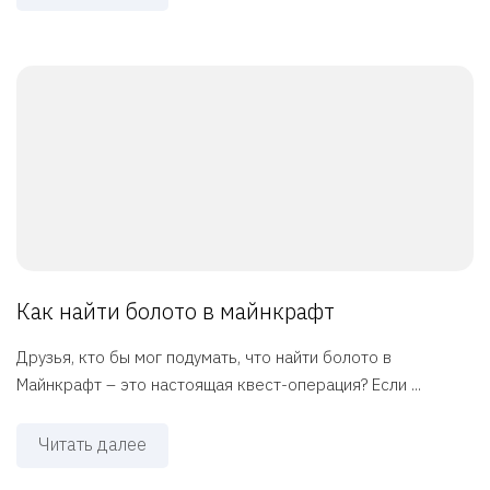
Как найти болото в майнкрафт
Друзья, кто бы мог подумать, что найти болото в
Майнкрафт – это настоящая квест-операция? Если ...
Читать далее