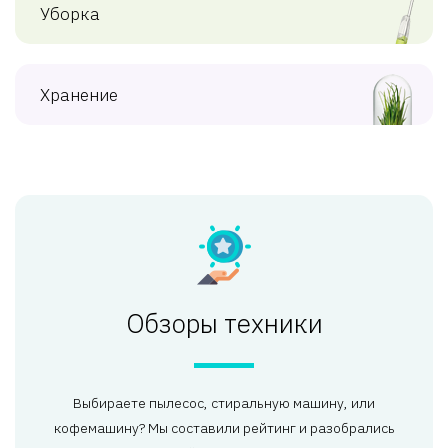
Уборка
Хранение
Обзоры техники
Выбираете пылесос, стиральную машину, или
кофемашину? Мы составили рейтинг и разобрались