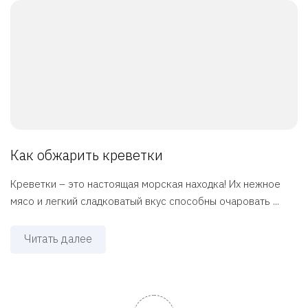
Как обжарить креветки
Креветки – это настоящая морская находка! Их нежное
мясо и легкий сладковатый вкус способны очаровать ...
Читать далее