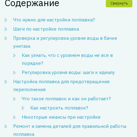
Содержание
Свернуть
Что нужно для настройки поплавка?
Шаги по настройке поплавка
Проверка и регулировка уровня воды в бачке
унитаза
Как узнать, что с уровнем воды не все в
порядке?
Регулировка уровня воды: шаги к идеалу
Настройка поплавка для предотвращения
переполнения
Что такое поплавок и как он работает?
Как настроить поплавок?
Некоторые нюансы при настройке
Ремонт и замена деталей для правильной работы
поплавка