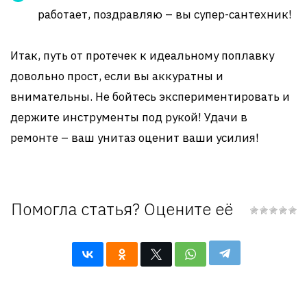
работает, поздравляю – вы супер-сантехник!
Итак, путь от протечек к идеальному поплавку
довольно прост, если вы аккуратны и
внимательны. Не бойтесь экспериментировать и
держите инструменты под рукой! Удачи в
ремонте – ваш унитаз оценит ваши усилия!
Помогла статья? Оцените её