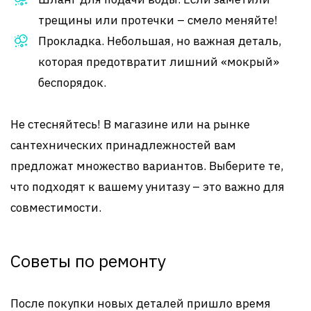
трещины или протечки – смело меняйте!
Прокладка. Небольшая, но важная деталь,
которая предотвратит лишний «мокрый»
беспорядок.
Не стесняйтесь! В магазине или на рынке
сантехнических принадлежностей вам
предложат множество вариантов. Выберите те,
что подходят к вашему унитазу – это важно для
совместимости.
Советы по ремонту
После покупки новых деталей пришло время