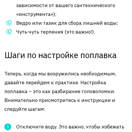
зависимости от вашего сантехнического
«инструмента»);
Ведро или тазик для сбора лишней воды;
Чуть-чуть терпения (это важно!).
Шаги по настройке поплавка
Теперь, когда мы вооружились необходимым,
давайте перейдем к практике. Настройка
поплавка – это как разбирание головоломки.
Внимательно присмотритесь к инструкции и
следуйте шагам:
Отключите воду. Это важно, чтобы избежать