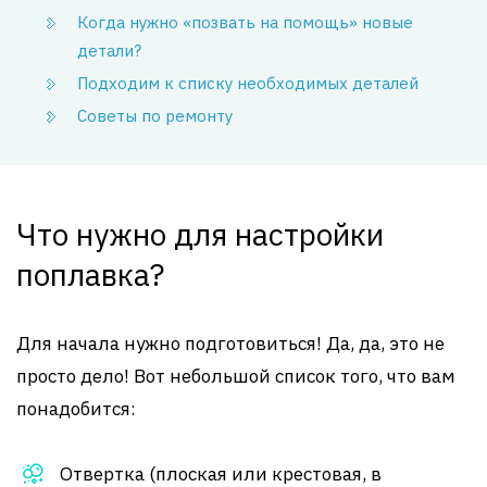
Когда нужно «позвать на помощь» новые
детали?
Подходим к списку необходимых деталей
Советы по ремонту
Что нужно для настройки
поплавка?
Для начала нужно подготовиться! Да, да, это не
просто дело! Вот небольшой список того, что вам
понадобится:
Отвертка (плоская или крестовая, в