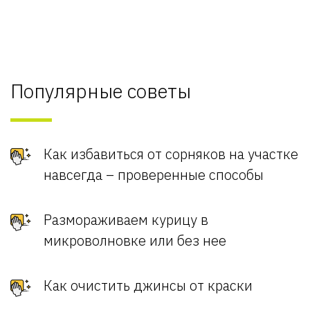
Популярные советы
Как избавиться от сорняков на участке
навсегда – проверенные способы
Размораживаем курицу в
микроволновке или без нее
Как очистить джинсы от краски