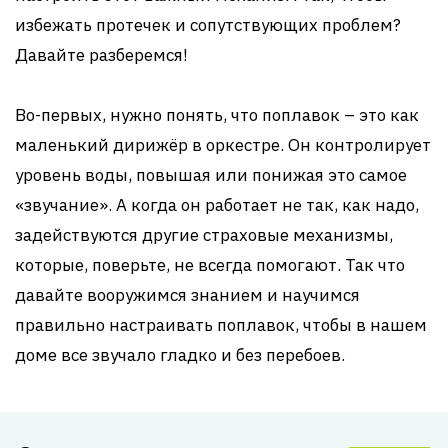
избежать протечек и сопутствующих проблем?
Давайте разберемся!
Во-первых, нужно понять, что поплавок – это как
маленький дирижёр в оркестре. Он контролирует
уровень воды, повышая или понижая это самое
«звучание». А когда он работает не так, как надо,
задействуются другие страховые механизмы,
которые, поверьте, не всегда помогают. Так что
давайте вооружимся знанием и научимся
правильно настраивать поплавок, чтобы в нашем
доме все звучало гладко и без перебоев.