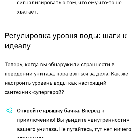
сигнализировать о том, что ему что-то не
хватает.
Регулировка уровня воды: шаги к
идеалу
Теперь, когда вы обнаружили странности в
поведении унитаза, пора взяться за дела. Как же
настроить уровень воды как настоящий
сантехник-супергерой?
Откройте крышку бачка.
Вперёд к
приключению! Вы увидите «внутренности»
вашего унитаза. Не пугайтесь, тут нет ничего