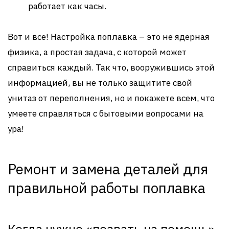
работает как часы.
Вот и все! Настройка поплавка – это не ядерная
физика, а простая задача, с которой может
справиться каждый. Так что, вооружившись этой
информацией, вы не только защитите свой
унитаз от переполнения, но и покажете всем, что
умеете справляться с бытовыми вопросами на
ура!
Ремонт и замена деталей для
правильной работы поплавка
Когда нужно «позвать на помощь»