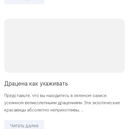
Драцена как ухаживать
Представьте, что вы находитесь в зеленом оазисе,
усеянном великолепными драцениями. Эти экзотические
красавицы абсолютно неприхотливы, ...
Читать далее