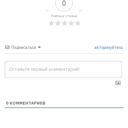
0
Рейтинг статьи
Подписаться
авторизуйтесь
0
КОММЕНТАРИЕВ