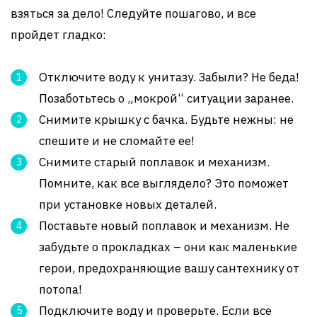
взяться за дело! Следуйте пошагово, и все
пройдет гладко:
Отключите воду к унитазу. Забыли? Не беда!
Позаботьтесь о „мокрой“ ситуации заранее.
Снимите крышку с бачка. Будьте нежны: не
спешите и не сломайте ее!
Снимите старый поплавок и механизм.
Помните, как все выглядело? Это поможет
при установке новых деталей.
Поставьте новый поплавок и механизм. Не
забудьте о прокладках – они как маленькие
герои, предохраняющие вашу сантехнику от
потопа!
Подключите воду и проверьте. Если все