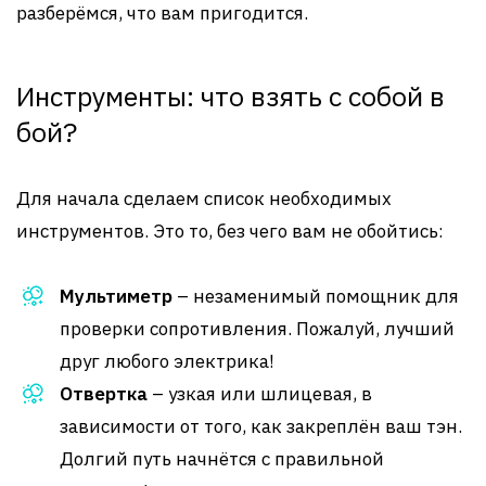
разберёмся, что вам пригодится.
Инструменты: что взять с собой в
бой?
Для начала сделаем список необходимых
инструментов. Это то, без чего вам не обойтись:
Мультиметр
– незаменимый помощник для
проверки сопротивления. Пожалуй, лучший
друг любого электрика!
Отвертка
– узкая или шлицевая, в
зависимости от того, как закреплён ваш тэн.
Долгий путь начнётся с правильной