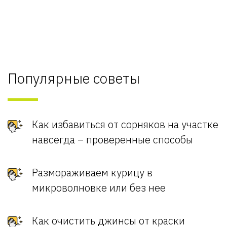
Популярные советы
Как избавиться от сорняков на участке
навсегда – проверенные способы
Размораживаем курицу в
микроволновке или без нее
Как очистить джинсы от краски