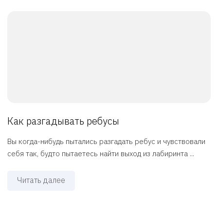
Как разгадывать ребусы
Вы когда-нибудь пытались разгадать ребус и чувствовали
себя так, будто пытаетесь найти выход из лабиринта ...
Читать далее