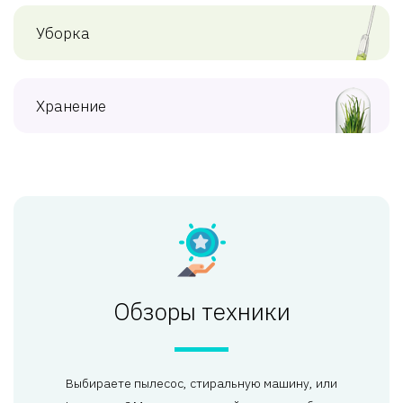
Уборка
Хранение
Обзоры техники
Выбираете пылесос, стиральную машину, или