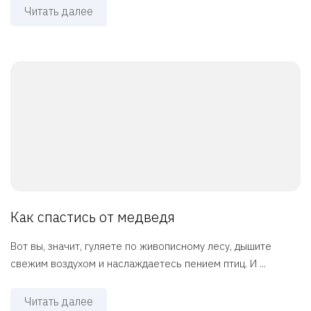
Читать далее
Как спастись от медведя
Вот вы, значит, гуляете по живописному лесу, дышите
свежим воздухом и наслаждаетесь пением птиц. И ...
Читать далее