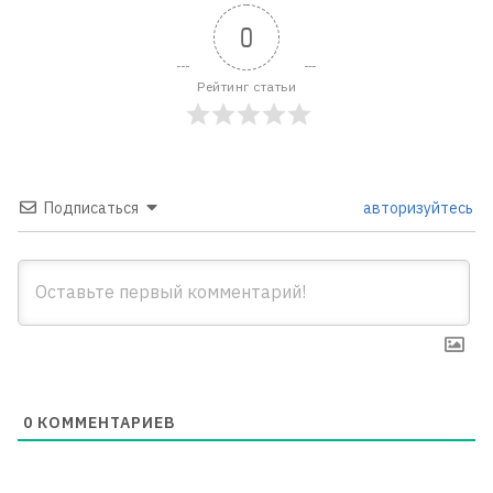
0
Рейтинг статьи
Подписаться
авторизуйтесь
0
КОММЕНТАРИЕВ