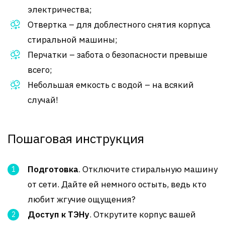
электричества;
Отвертка – для доблестного снятия корпуса
стиральной машины;
Перчатки – забота о безопасности превыше
всего;
Небольшая емкость с водой – на всякий
случай!
Пошаговая инструкция
Подготовка
. Отключите стиральную машину
от сети. Дайте ей немного остыть, ведь кто
любит жгучие ощущения?
Доступ к ТЭНу
. Открутите корпус вашей