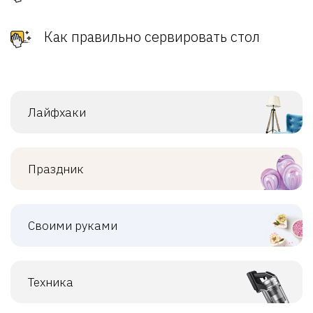
Как правильно сервировать стол
Лайфхаки
Праздник
Своими руками
Техника