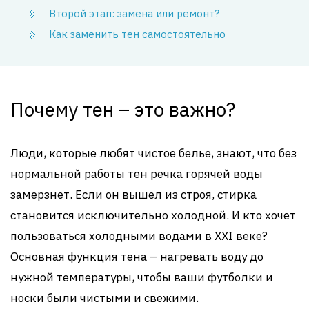
Второй этап: замена или ремонт?
Как заменить тен самостоятельно
Почему тен – это важно?
Люди, которые любят чистое белье, знают, что без
нормальной работы тен речка горячей воды
замерзнет. Если он вышел из строя, стирка
становится исключительно холодной. И кто хочет
пользоваться холодными водами в XXI веке?
Основная функция тена – нагревать воду до
нужной температуры, чтобы ваши футболки и
носки были чистыми и свежими.