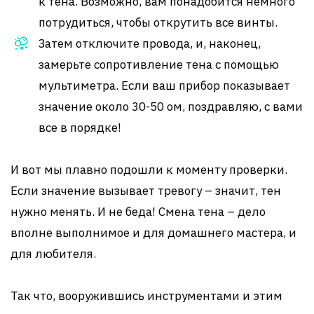
к тена. Возможно, вам понадобится немного
потрудиться, чтобы открутить все винты.
Затем отключите провода, и, наконец,
замерьте сопротивление тена с помощью
мультиметра. Если ваш прибор показывает
значение около 30-50 ом, поздравляю, с вами
все в порядке!
И вот мы плавно подошли к моменту проверки.
Если значение вызывает тревогу – значит, тен
нужно менять. И не беда! Смена тена – дело
вполне выполнимое и для домашнего мастера, и
для любителя.
Так что, вооружившись инструментами и этим