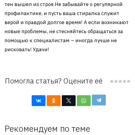
тен вышел из строя.Не забывайте о регулярной
профилактике, и пусть ваша стиралка служит
верой и правдой долгое время! А если возникают
новые проблемы, не стесняйтесь обращаться за
помощью к специалистам – иногда лучше не
рисковать! Удачи!
Помогла статья? Оцените её
Рекомендуем по теме