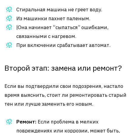
Стиральная машина не греет воду.
Из машинки пахнет паленым.
|Она начинает “сыпаться” ошибками,
связанными с нагревом.
При включении срабатывает автомат.
Второй этап: замена или ремонт?
Если вы подтвердили свои подозрения, настало
время выяснить, стоит ли ремонтировать старый
тен или лучше заменить его новым.
Ремонт:
Если проблема в мелких
повреждениях или коррозии, может быть,