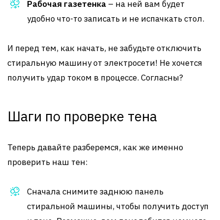
Рабочая газетенка
– на ней вам будет
удобно что-то записать и не испачкать стол.
И перед тем, как начать, не забудьте отключить
стиральную машину от электросети! Не хочется
получить удар током в процессе. Согласны?
Шаги по проверке тена
Теперь давайте разберемся, как же именно
проверить наш тен:
Сначала снимите заднюю панель
стиральной машины, чтобы получить доступ