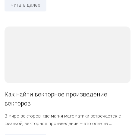
Читать далее
Как найти векторное произведение
векторов
В мире векторов, где магия математики встречается с
физикой, векторное произведение – это один из ...