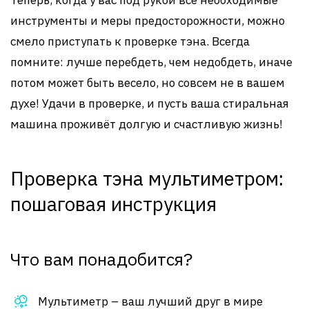
Теперь, когда у вас под рукой все необходимые
инструменты и меры предосторожности, можно
смело приступать к проверке тэна. Всегда
помните: лучше перебдеть, чем недобдеть, иначе
потом может быть весело, но совсем не в вашем
духе! Удачи в проверке, и пусть ваша стиральная
машина проживёт долгую и счастливую жизнь!
Проверка тэна мультиметром:
пошаговая инструкция
Что вам понадобится?
Мультиметр – ваш лучший друг в мире