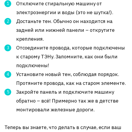
Отключите стиральную машину от
электроэнергии и воды (это не шутка!).
Достаньте тен. Обычно он находится на
задней или нижней панели – открутите
крепления.
Отсоедините провода, которые подключены
к старому ТЭНу. Запомните, как они были
подключены!
Установите новый тен, соблюдая порядок.
Протяните провода, как на старом элементе.
Закройте панель и подключите машину
обратно – всё! Примерно так же в детстве
монтировали железные дороги.
Теперь вы знаете, что делать в случае, если ваш