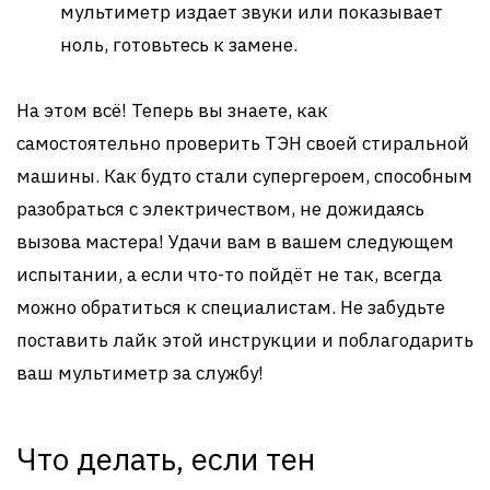
мультиметр издает звуки или показывает
ноль, готовьтесь к замене.
На этом всё! Теперь вы знаете, как
самостоятельно проверить ТЭН своей стиральной
машины. Как будто стали супергероем, способным
разобраться с электричеством, не дожидаясь
вызова мастера! Удачи вам в вашем следующем
испытании, а если что-то пойдёт не так, всегда
можно обратиться к специалистам. Не забудьте
поставить лайк этой инструкции и поблагодарить
ваш мультиметр за службу!
Что делать, если тен