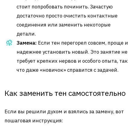
стоит попробовать починить. Зачастую
достаточно просто очистить контактные
соединения или заменить некоторые
детали.
Замена:
Если тен перегорел совсем, проще и
надежнее установить новый. Это занятие не
требует крепких нервов и особого опыта, так
что даже «новичок» справится с задачей.
Как заменить тен самостоятельно
Если вы решили духом и взялись за замену, вот
пошаговая инструкция: