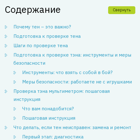
Содержание
Свернуть
Почему тен – это важно?
Подготовка к проверке тена
Шаги по проверке тена
Подготовка к проверке тэна: инструменты и меры
безопасности
Инструменты: что взять с собой в бой?
Меры безопасности: работаете не с игрушками
Проверка тэна мультиметром: пошаговая
инструкция
Что вам понадобится?
Пошаговая инструкция
Что делать, если тен неисправен: замена и ремонт
Первый этап: диагностика