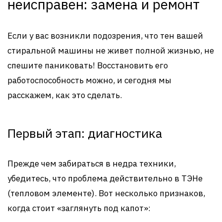
неисправен: замена и ремонт
Если у вас возникли подозрения, что тен вашей
стиральной машины не живет полной жизнью, не
спешите паниковать! Восстановить его
работоспособность можно, и сегодня мы
расскажем, как это сделать.
Первый этап: диагностика
Прежде чем забираться в недра техники,
убедитесь, что проблема действительно в ТЭНе
(тепловом элементе). Вот несколько признаков,
когда стоит «заглянуть под капот»: