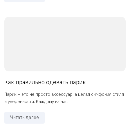
Как правильно одевать парик
Парик – это не просто аксессуар, а целая симфония стиля
и уверенности. Каждому из нас ...
Читать далее