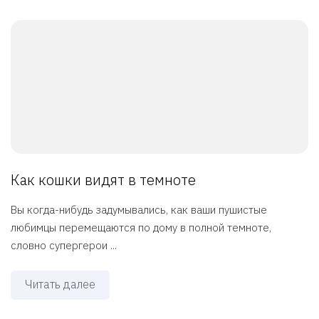
Как кошки видят в темноте
Вы когда-нибудь задумывались, как ваши пушистые
любимцы перемещаются по дому в полной темноте,
словно супергерои ...
Читать далее