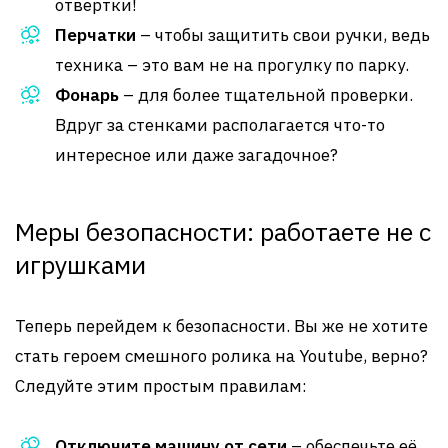
отвертки!
Перчатки
– чтобы защитить свои ручки, ведь
техника – это вам не на прогулку по парку.
Фонарь
– для более тщательной проверки.
Вдруг за стенками располагается что-то
интересное или даже загадочное?
Меры безопасности: работаете не с
игрушками
Теперь перейдем к безопасности. Вы же не хотите
стать героем смешного ролика на Youtube, верно?
Следуйте этим простым правилам:
Отключите машину от сети
– обеспечьте её