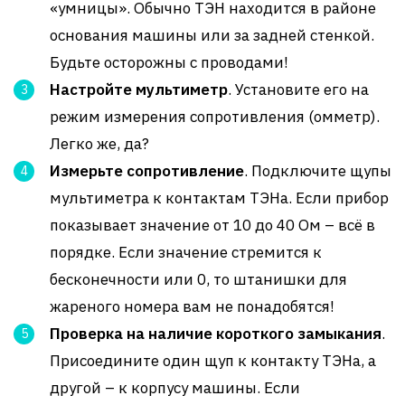
«умницы». Обычно ТЭН находится в районе
основания машины или за задней стенкой.
Будьте осторожны с проводами!
Настройте мультиметр
. Установите его на
режим измерения сопротивления (омметр).
Легко же, да?
Измерьте сопротивление
. Подключите щупы
мультиметра к контактам ТЭНа. Если прибор
показывает значение от 10 до 40 Ом – всё в
порядке. Если значение стремится к
бесконечности или 0, то штанишки для
жареного номера вам не понадобятся!
Проверка на наличие короткого замыкания
.
Присоедините один щуп к контакту ТЭНа, а
другой – к корпусу машины. Если