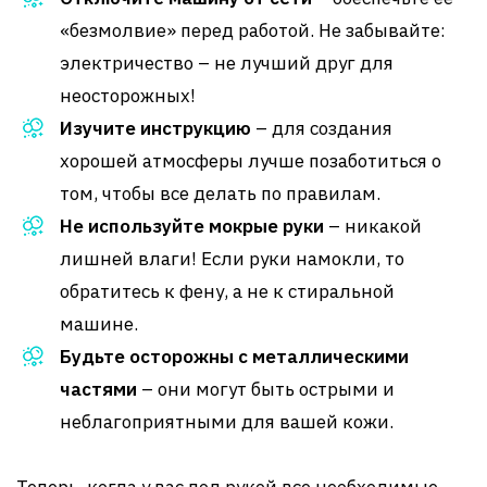
«безмолвие» перед работой. Не забывайте:
электричество – не лучший друг для
неосторожных!
Изучите инструкцию
– для создания
хорошей атмосферы лучше позаботиться о
том, чтобы все делать по правилам.
Не используйте мокрые руки
– никакой
лишней влаги! Если руки намокли, то
обратитесь к фену, а не к стиральной
машине.
Будьте осторожны с металлическими
частями
– они могут быть острыми и
неблагоприятными для вашей кожи.