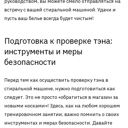
руководством, вы можете смело отправляться на
встречу с вашей стиральной машиной. Удачи и
пусть ваш белье всегда будет чистым!
Подготовка к проверке тэна:
инструменты и меры
безопасности
Перед тем как осуществить проверку тэна в
стиральной машине, нужно подготовиться как
следует. Это не просто «обратиться в магазин за
новыми носками»! Здесь, как на любом хорошем
тренировочном занятии, важно помнить о своих
инструментах и мерах безопасности. Давайте