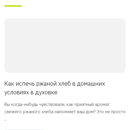
Как испечь ржаной хлеб в домашних
условиях в духовке
Вы когда-нибудь чувствовали, как приятный аромат
свежего ржаного хлеба наполняет ваш дом? Это не просто
...