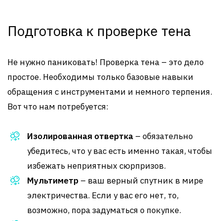
Подготовка к проверке тена
Не нужно паниковать! Проверка тена – это дело
простое. Необходимы только базовые навыки
обращения с инструментами и немного терпения.
Вот что нам потребуется:
Изолированная отвертка
– обязательно
убедитесь, что у вас есть именно такая, чтобы
избежать неприятных сюрпризов.
Мультиметр
– ваш верный спутник в мире
электричества. Если у вас его нет, то,
возможно, пора задуматься о покупке.