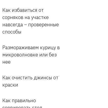
Как избавиться от
сорняков на участке
навсегда – проверенные
способы
Размораживаем курицу в
микроволновке или без
нее
Как очистить джинсы от
краски
Как правильно
сервировать стол