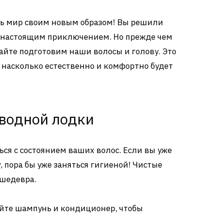
ить мир своим новым образом! Вы решили
ь настоящим приключением. Но прежде чем
вайте подготовим наши волосы и голову. Это
т, насколько естественно и комфортно будет
дводной лодки
ься с состоянием ваших волос. Если вы уже
 пора бы уже заняться гигиеной! Чистые
 шедевра.
уйте шампунь и кондиционер, чтобы