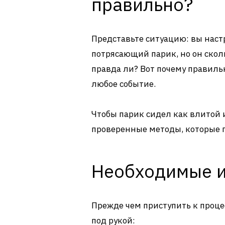
правильно?
Представьте ситуацию: вы наст
потрясающий парик, но он скол
правда ли? Вот почему правиль
любое событие.
Чтобы парик сидел как влитой 
проверенные методы, которые 
Необходимые 
Прежде чем приступить к процесс
под рукой: