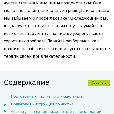
чувствительна к внешним воздействиям. Она
может легко впитать влагу и грязь. Да и как часто
мы забываем о профилактике? В следующий раз,
когда будете готовиться к выходу, задумайтесь:
возможно, пару минут на чистку уберегут вас от
серьезных проблем. Давайте разберемся, как
правильно заботиться о ваших уггах, чтобы они не
теряли своей привлекательности.
Содержание
Свернуть
Подготовка к чистке: что нужно знать
Пошаговая инструкция по чистке
Чистка уггов из замши: советы и рекомендации