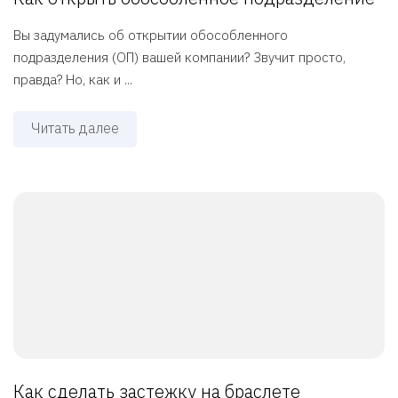
Вы задумались об открытии обособленного
подразделения (ОП) вашей компании? Звучит просто,
правда? Но, как и ...
Читать далее
Как сделать застежку на браслете