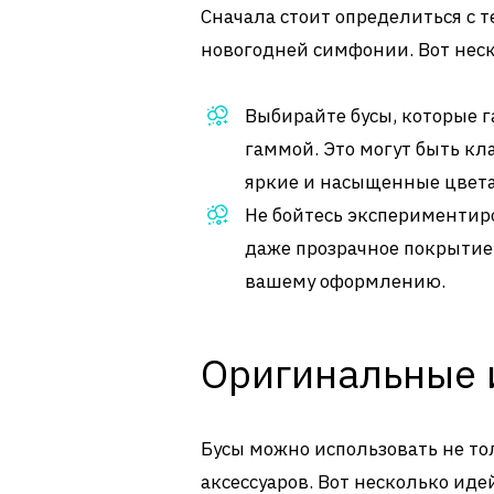
Сначала стоит определиться с т
новогодней симфонии. Вот нес
Выбирайте бусы, которые 
гаммой. Это могут быть кл
яркие и насыщенные цвета 
Не бойтесь экспериментиро
даже прозрачное покрытие
вашему оформлению.
Оригинальные 
Бусы можно использовать не тол
аксессуаров. Вот несколько иде