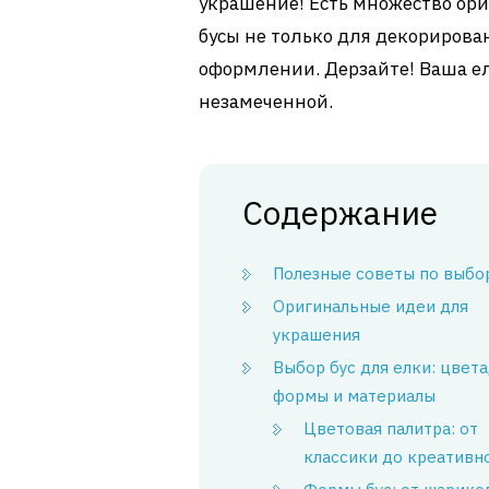
украшение! Есть множество ор
бусы не только для декорирова
оформлении. Дерзайте! Ваша ел
незамеченной.
Содержание
Полезные советы по выбор
Оригинальные идеи для
украшения
Выбор бус для елки: цвета
формы и материалы
Цветовая палитра: от
классики до креативн