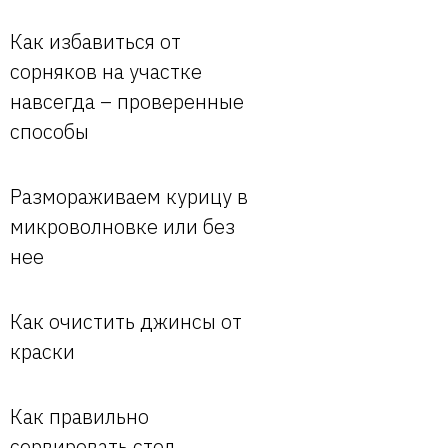
Как избавиться от
сорняков на участке
навсегда – проверенные
способы
Размораживаем курицу в
микроволновке или без
нее
Как очистить джинсы от
краски
Как правильно
сервировать стол