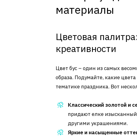
материалы
Цветовая палитра:
креативности
Цвет бус – один из самых весо
образа. Подумайте, какие цвет
тематике праздника. Вот неско
Классический золотой и с
придают елке изысканный 
другими украшениями.
Яркие и насыщенные отте