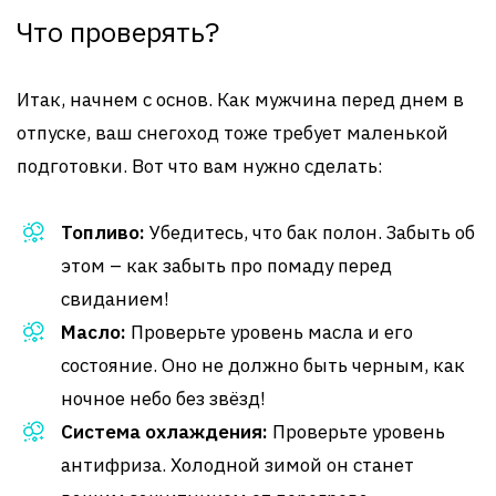
Что проверять?
Итак, начнем с основ. Как мужчина перед днем в
отпуске, ваш снегоход тоже требует маленькой
подготовки. Вот что вам нужно сделать:
Топливо:
Убедитесь, что бак полон. Забыть об
этом – как забыть про помаду перед
свиданием!
Масло:
Проверьте уровень масла и его
состояние. Оно не должно быть черным, как
ночное небо без звёзд!
Система охлаждения:
Проверьте уровень
антифриза. Холодной зимой он станет