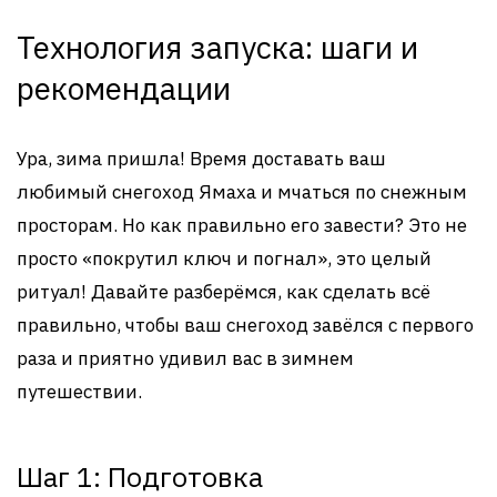
Технология запуска: шаги и
рекомендации
Ура, зима пришла! Время доставать ваш
любимый снегоход Ямаха и мчаться по снежным
просторам. Но как правильно его завести? Это не
просто «покрутил ключ и погнал», это целый
ритуал! Давайте разберёмся, как сделать всё
правильно, чтобы ваш снегоход завёлся с первого
раза и приятно удивил вас в зимнем
путешествии.
Шаг 1: Подготовка