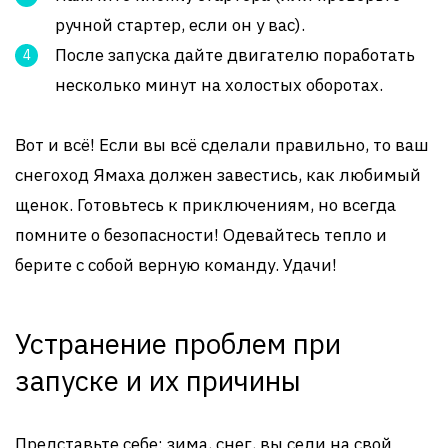
ручной стартер, если он у вас).
После запуска дайте двигателю поработать
несколько минут на холостых оборотах.
Вот и всё! Если вы всё сделали правильно, то ваш
снегоход Ямаха должен завестись, как любимый
щенок. Готовьтесь к приключениям, но всегда
помните о безопасности! Одевайтесь тепло и
берите с собой верную команду. Удачи!
Устранение проблем при
запуске и их причины
Представьте себе: зима, снег, вы сели на свой