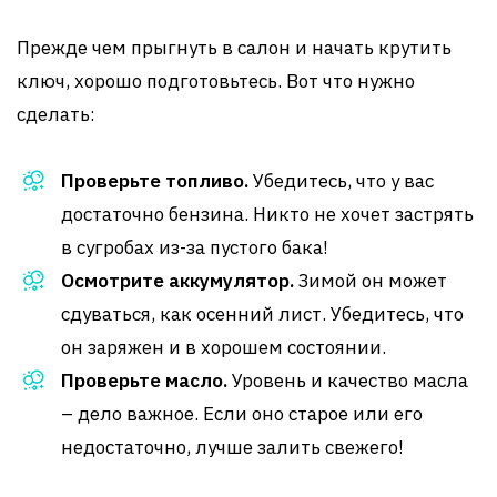
Прежде чем прыгнуть в салон и начать крутить
ключ, хорошо подготовьтесь. Вот что нужно
сделать:
Проверьте топливо.
Убедитесь, что у вас
достаточно бензина. Никто не хочет застрять
в сугробах из-за пустого бака!
Осмотрите аккумулятор.
Зимой он может
сдуваться, как осенний лист. Убедитесь, что
он заряжен и в хорошем состоянии.
Проверьте масло.
Уровень и качество масла
– дело важное. Если оно старое или его
недостаточно, лучше залить свежего!