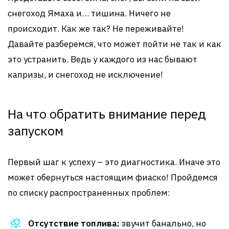
снегоход Ямаха и… тишина. Ничего не
происходит. Как же так? Не переживайте!
Давайте разберемся, что может пойти не так и как
это устранить. Ведь у каждого из нас бывают
капризы, и снегоход не исключение!
На что обратить внимание перед
запуском
Первый шаг к успеху – это диагностика. Иначе это
может обернуться настоящим фиаско! Пройдемся
по списку распространенных проблем:
Отсутствие топлива:
звучит банально, но