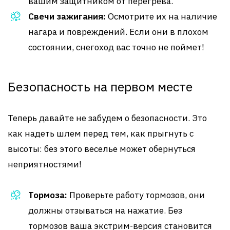
вашим защитником от перегрева.
Свечи зажигания:
Осмотрите их на наличие
нагара и повреждений. Если они в плохом
состоянии, снегоход вас точно не поймет!
Безопасность на первом месте
Теперь давайте не забудем о безопасности. Это
как надеть шлем перед тем, как прыгнуть с
высоты: без этого веселье может обернуться
неприятностями!
Тормоза:
Проверьте работу тормозов, они
должны отзываться на нажатие. Без
тормозов ваша экстрим-версия становится