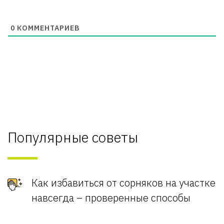
0
КОММЕНТАРИЕВ
Популярные советы
Как избавиться от сорняков на участке
навсегда – проверенные способы