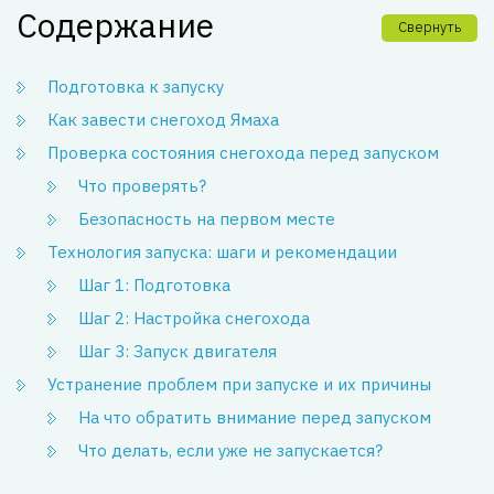
Содержание
Свернуть
Подготовка к запуску
Как завести снегоход Ямаха
Проверка состояния снегохода перед запуском
Что проверять?
Безопасность на первом месте
Технология запуска: шаги и рекомендации
Шаг 1: Подготовка
Шаг 2: Настройка снегохода
Шаг 3: Запуск двигателя
Устранение проблем при запуске и их причины
На что обратить внимание перед запуском
Что делать, если уже не запускается?