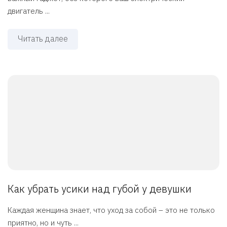
двигатель ...
Читать далее
Как убрать усики над губой у девушки
Каждая женщина знает, что уход за собой – это не только
приятно, но и чуть ...