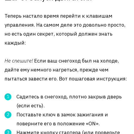
Теперь настало время перейти к клавишам
управления. На самом деле это довольно просто,
но есть один секрет, который должен знать
каждый:
Не спешите!
Если ваш снегоход был на холоде,
дайте ему немного нагреться, прежде чем
пытаться завести его. Вот пошаговая инструкция:
Садитесь в снегоход, плотно закрыв дверь
(если есть).
Поставьте ключ в замок зажигания и
поверните его в положение «ON».
Нажмите кнопку стартера (или проверьте