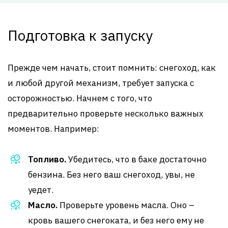
Подготовка к запуску
Прежде чем начать, стоит помнить: снегоход, как
и любой другой механизм, требует запуска с
осторожностью. Начнем с того, что
предварительно проверьте несколько важных
моментов. Например:
Топливо.
Убедитесь, что в баке достаточно
бензина. Без него ваш снегоход, увы, не
уедет.
Масло.
Проверьте уровень масла. Оно –
кровь вашего снегоката, и без него ему не