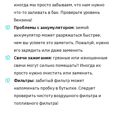
иногда мы просто забываем, что нам нужно
что-то заливать в бак. Проверьте уровень
бензина!
Проблемы с аккумулятором:
зимой
аккумулятор может разряжаться быстрее,
чем вы успеете это заметить. Пожалуй, нужно
его зарядить или даже заменить.
Свечи зажигания:
грязные или изношенные
свечи могут сильно помешать!! Иногда их
просто нужно очистить или заменить.
Фильтры:
забитый фильтр может
напоминать пробку в бутылке. Следует
проверить чистоту воздушного фильтра и
топливного фильтра!