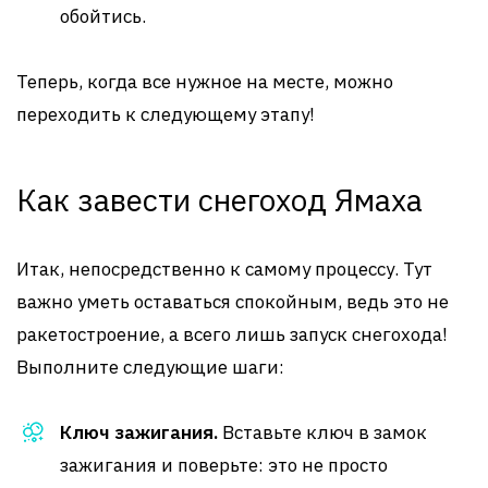
обойтись.
Теперь, когда все нужное на месте, можно
переходить к следующему этапу!
Как завести снегоход Ямаха
Итак, непосредственно к самому процессу. Тут
важно уметь оставаться спокойным, ведь это не
ракетостроение, а всего лишь запуск снегохода!
Выполните следующие шаги:
Ключ зажигания.
Вставьте ключ в замок
зажигания и поверьте: это не просто