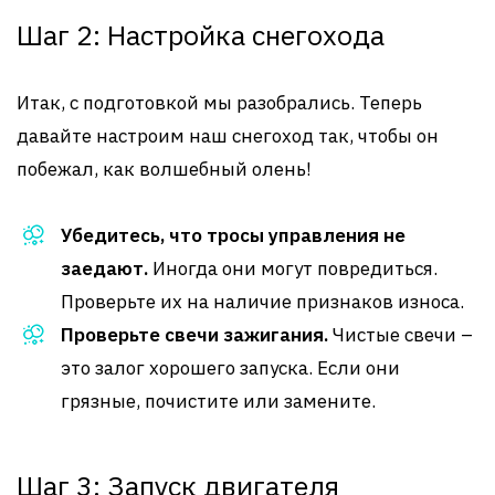
Шаг 2: Настройка снегохода
Итак, с подготовкой мы разобрались. Теперь
давайте настроим наш снегоход так, чтобы он
побежал, как волшебный олень!
Убедитесь, что тросы управления не
заедают.
Иногда они могут повредиться.
Проверьте их на наличие признаков износа.
Проверьте свечи зажигания.
Чистые свечи –
это залог хорошего запуска. Если они
грязные, почистите или замените.
Шаг 3: Запуск двигателя