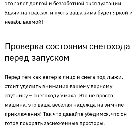
это залог долгой и беззаботной эксплуатации.
Удачи на трассах, и пусть ваша зима будет яркой и
незабываемой!
Проверка состояния снегохода
перед запуском
Перед тем как ветер в лицо и снега под лыжи,
стоит уделить внимание вашему верному
спутнику – снегоходу Ямаха. Это не просто
машина, это ваша весёлая надежда на зимние
приключения! Так что давайте убедимся, что он
готов покорять заснеженные просторы.