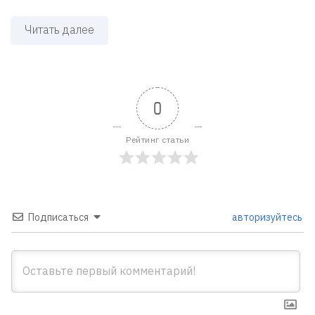
Читать далее
0
Рейтинг статьи
Подписаться
авторизуйтесь