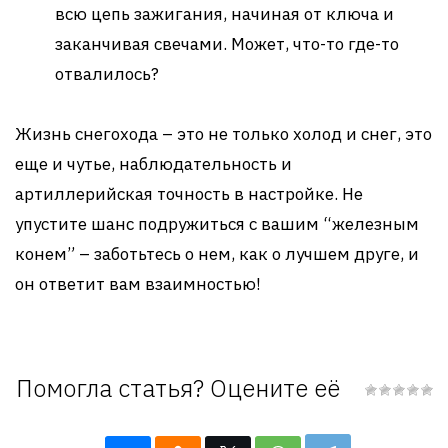
всю цепь зажигания, начиная от ключа и
заканчивая свечами. Может, что-то где-то
отвалилось?
Жизнь снегохода – это не только холод и снег, это
еще и чутье, наблюдательность и
артиллерийская точность в настройке. Не
упустите шанс подружиться с вашим “железным
конем” – заботьтесь о нем, как о лучшем друге, и
он ответит вам взаимностью!
Помогла статья? Оцените её