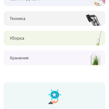
Техника
Уборка
Хранение