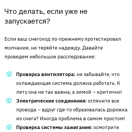
Что делать, если уже не
запускается?
Если ваш снегоход по-прежнему протестировал
молчание, не теряйте надежду. Давайте
проведем небольшое расследование:
Проверка вентилятора:
не забывайте, что
охлаждающая система должна работать. К
лету она не так важна, а зимой – критично!
Электрические соединения:
огляните все
провода – вдруг где-то образовалась дорожка
из снега? Иногда проблема в самом простом!
Проверка системы зажигания:
осмотрите