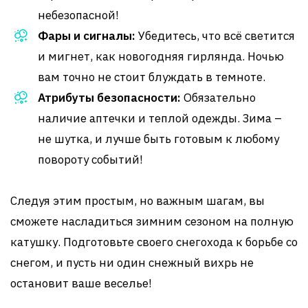
небезопасной!
Фары и сигналы:
Убедитесь, что всё светится
и мигнет, как новогодняя гирлянда. Ночью
вам точно не стоит блуждать в темноте.
Атрибуты безопасности:
Обязательно
наличие аптечки и теплой одежды. Зима –
не шутка, и лучше быть готовым к любому
повороту событий!
Следуя этим простым, но важным шагам, вы
сможете насладиться зимним сезоном на полную
катушку. Подготовьте своего снегохода к борьбе со
снегом, и пусть ни один снежный вихрь не
остановит ваше веселье!