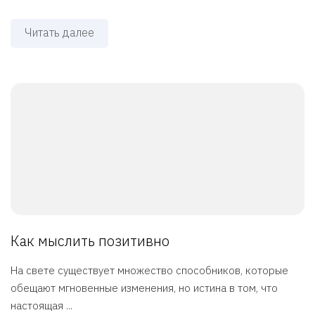
Читать далее
Как мыслить позитивно
На свете существует множество способников, которые
обещают мгновенные изменения, но истина в том, что
настоящая ...