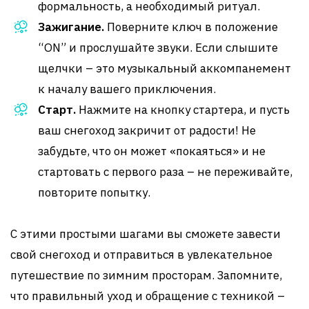
формальность, а необходимый ритуал.
Зажигание.
Поверните ключ в положение
“ON” и прослушайте звуки. Если слышите
щелчки – это музыкальный аккомпанемент
к началу вашего приключения.
Старт.
Нажмите на кнопку стартера, и пусть
ваш снегоход закричит от радости! Не
забудьте, что он может «покаяться» и не
стартовать с первого раза – не переживайте,
повторите попытку.
С этими простыми шагами вы сможете завести
свой снегоход и отправиться в увлекательное
путешествие по зимним просторам. Запомните,
что правильный уход и обращение с техникой –