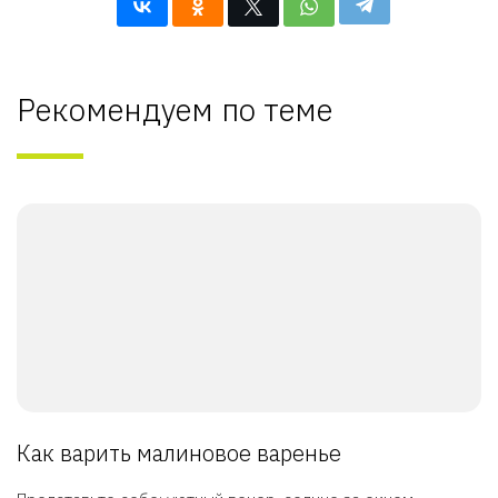
Рекомендуем по теме
Как варить малиновое варенье