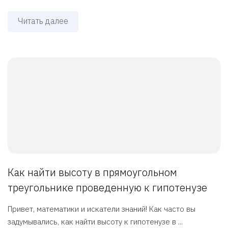
Читать далее
Как найти высоту в прямоугольном
треугольнике проведенную к гипотенузе
Привет, математики и искатели знаний! Как часто вы
задумывались, как найти высоту к гипотенузе в ...