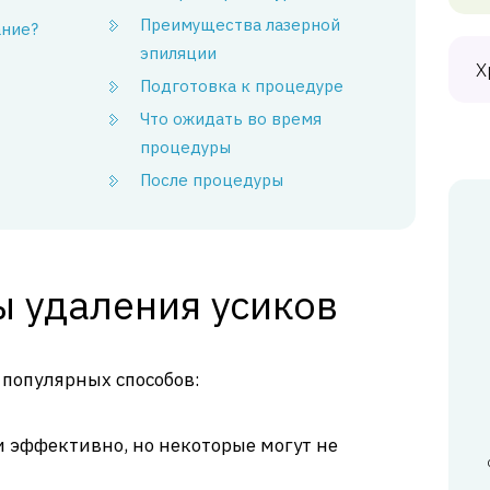
Преимущества лазерной
ание?
эпиляции
Х
Подготовка к процедуре
Что ожидать во время
процедуры
После процедуры
 удаления усиков
популярных способов:
 эффективно, но некоторые могут не