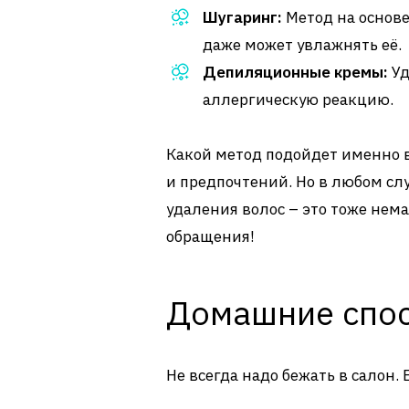
Шугаринг:
Метод на основе
даже может увлажнять её.
Депиляционные кремы:
Уд
аллергическую реакцию.
Какой метод подойдет именно в
и предпочтений. Но в любом слу
удаления волос – это тоже нем
обращения!
Домашние спос
Не всегда надо бежать в салон.