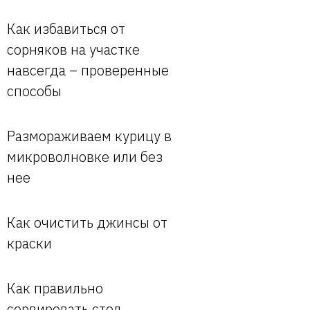
Как избавиться от
сорняков на участке
навсегда – проверенные
способы
Размораживаем курицу в
микроволновке или без
нее
Как очистить джинсы от
краски
Как правильно
сервировать стол