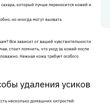
 сахара, который лучше переносится кожей и
обно, но иногда могут вызвать
ам? Все зависит от вашей чувствительности
чае, стоит помнить, что уход за кожей после
аловажно. Нежная кожа требует особого
обы удаления усиков
 Есть несколько домашних хитростей: