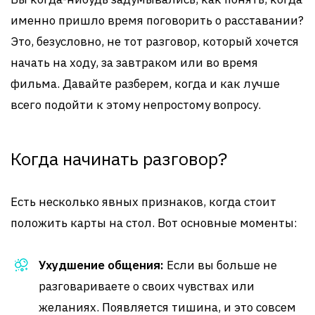
именно пришло время поговорить о расставании?
Это, безусловно, не тот разговор, который хочется
начать на ходу, за завтраком или во время
фильма. Давайте разберем, когда и как лучше
всего подойти к этому непростому вопросу.
Когда начинать разговор?
Есть несколько явных признаков, когда стоит
положить карты на стол. Вот основные моменты:
Ухудшение общения:
Если вы больше не
разговариваете о своих чувствах или
желаниях. Появляется тишина, и это совсем