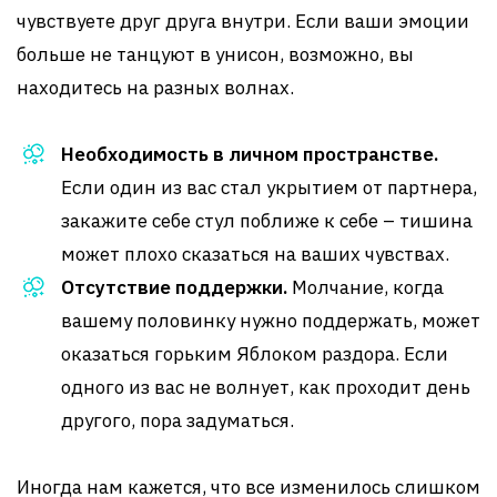
чувствуете друг друга внутри. Если ваши эмоции
больше не танцуют в унисон, возможно, вы
находитесь на разных волнах.
Необходимость в личном пространстве.
Если один из вас стал укрытием от партнера,
закажите себе стул поближе к себе – тишина
может плохо сказаться на ваших чувствах.
Отсутствие поддержки.
Молчание, когда
вашему половинку нужно поддержать, может
оказаться горьким Яблоком раздора. Если
одного из вас не волнует, как проходит день
другого, пора задуматься.
Иногда нам кажется, что все изменилось слишком