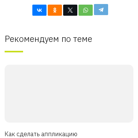
Рекомендуем по теме
Как сделать аппликацию