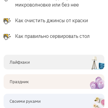
микроволновке или без нее
Как очистить джинсы от краски
Как правильно сервировать стол
Лайфхаки
Праздник
Своими руками