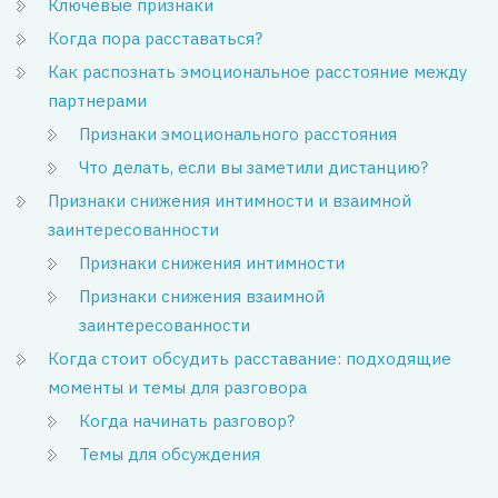
Ключевые признаки
Когда пора расставаться?
Как распознать эмоциональное расстояние между
партнерами
Признаки эмоционального расстояния
Что делать, если вы заметили дистанцию?
Признаки снижения интимности и взаимной
заинтересованности
Признаки снижения интимности
Признаки снижения взаимной
заинтересованности
Когда стоит обсудить расставание: подходящие
моменты и темы для разговора
Когда начинать разговор?
Темы для обсуждения