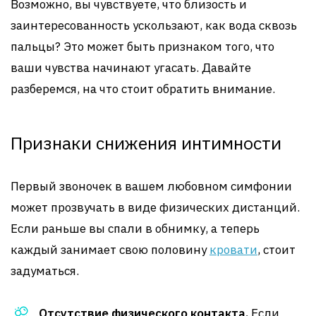
Возможно, вы чувствуете, что близость и
заинтересованность ускользают, как вода сквозь
пальцы? Это может быть признаком того, что
ваши чувства начинают угасать. Давайте
разберемся, на что стоит обратить внимание.
Признаки снижения интимности
Первый звоночек в вашем любовном симфонии
может прозвучать в виде физических дистанций.
Если раньше вы спали в обнимку, а теперь
каждый занимает свою половину
кровати
, стоит
задуматься.
Отсутствие физического контакта.
Если