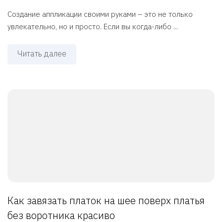
Создание аппликации своими руками – это не только
увлекательно, но и просто. Если вы когда-либо ...
Читать далее
Как завязать платок на шее поверх платья
без воротника красиво