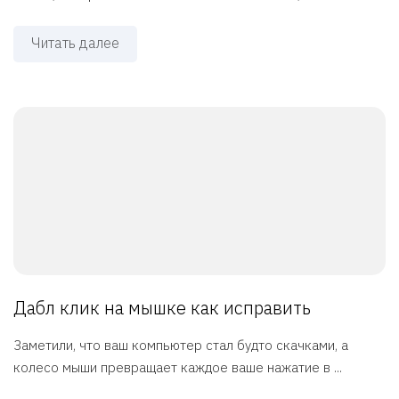
Читать далее
Дабл клик на мышке как исправить
Заметили, что ваш компьютер стал будто скачками, а
колесо мыши превращает каждое ваше нажатие в ...