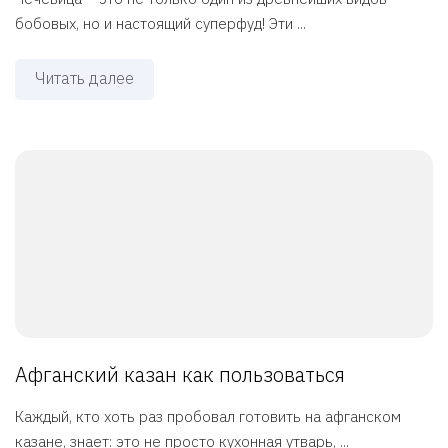
бобовых, но и настоящий суперфуд! Эти ...
Читать далее
Афганский казан как пользоваться
Каждый, кто хоть раз пробовал готовить на афганском
казане, знает: это не просто кухонная утварь, ...