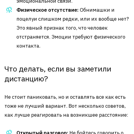
эмоциональной связи.
Физическое отсутствие:
Обнимашки и
поцелуи слишком редки, или их вообще нет?
Это явный признак того, что человек
отстраняется. Эмоции требуют физического
контакта.
Что делать, если вы заметили
дистанцию?
Не стоит паниковать, но и оставлять все как есть
тоже не лучший вариант. Вот несколько советов,
как лучше реагировать на возникшее расстояние:
Открытый разговор:
Не бойтесь говорить о