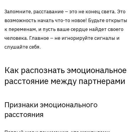
Запомните, расставание – это не конец света. Это
возможность начать что-то новое! Будьте открыты
к переменам, и пусть ваше сердце найдет своего
человека. Главное – не игнорируйте сигналы и
слушайте себя.
Как распознать эмоциональное
расстояние между партнерами
Признаки эмоционального
расстояния