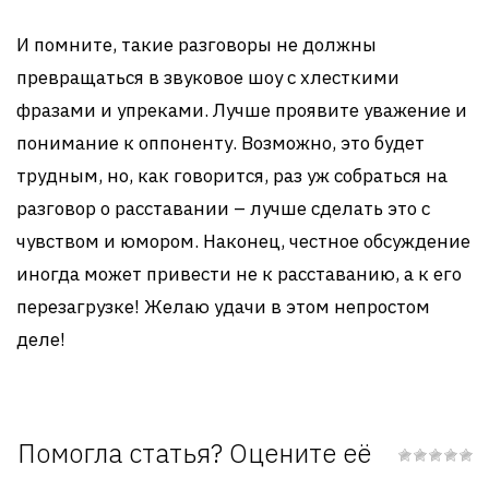
И помните, такие разговоры не должны
превращаться в звуковое шоу с хлесткими
фразами и упреками. Лучше проявите уважение и
понимание к оппоненту. Возможно, это будет
трудным, но, как говорится, раз уж собраться на
разговор о расставании – лучше сделать это с
чувством и юмором. Наконец, честное обсуждение
иногда может привести не к расставанию, а к его
перезагрузке! Желаю удачи в этом непростом
деле!
Помогла статья? Оцените её