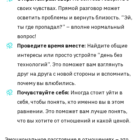
своих чувствах. Прямой разговор может
осветить проблемы и вернуть близость. “Эй,
ты где пропадал?” – вполне нормальный
вопрос!
Проведите время вместе:
Найдите общие
интересы или просто устройте “день без
технологий”. Это поможет вам взглянуть
друг на друга с новой стороны и вспомнить,
почему вы влюбились.
Почувствуйте себя:
Иногда стоит уйти в
себя, чтобы понять, кто именно вы в этом
равнении. Это поможет вам лучше понять,
что вы хотите от отношений и какой ценой.
Эмоциональное расстояние в отношениях – это