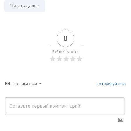
Читать далее
0
Рейтинг статьи
Подписаться
авторизуйтесь