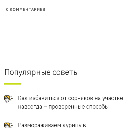
0
КОММЕНТАРИЕВ
Популярные советы
Как избавиться от сорняков на участке
навсегда – проверенные способы
Размораживаем курицу в