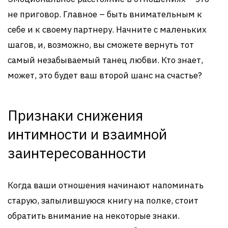
не приговор. Главное – быть внимательным к
себе и к своему партнеру. Начните с маленьких
шагов, и, возможно, вы сможете вернуть тот
самый незабываемый танец любви. Кто знает,
может, это будет ваш второй шанс на счастье?
Признаки снижения
интимности и взаимной
заинтересованности
Когда ваши отношения начинают напоминать
старую, запылившуюся книгу на полке, стоит
обратить внимание на некоторые знаки.