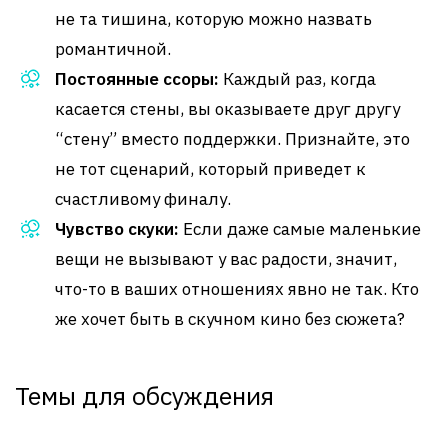
не та тишина, которую можно назвать
романтичной.
Постоянные ссоры:
Каждый раз, когда
касается стены, вы оказываете друг другу
“стену” вместо поддержки. Признайте, это
не тот сценарий, который приведет к
счастливому финалу.
Чувство скуки:
Если даже самые маленькие
вещи не вызывают у вас радости, значит,
что-то в ваших отношениях явно не так. Кто
же хочет быть в скучном кино без сюжета?
Темы для обсуждения