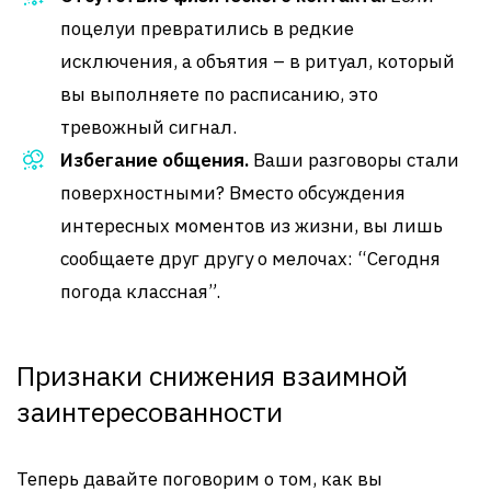
поцелуи превратились в редкие
исключения, а объятия – в ритуал, который
вы выполняете по расписанию, это
тревожный сигнал.
Избегание общения.
Ваши разговоры стали
поверхностными? Вместо обсуждения
интересных моментов из жизни, вы лишь
сообщаете друг другу о мелочах: “Сегодня
погода классная”.
Признаки снижения взаимной
заинтересованности
Теперь давайте поговорим о том, как вы