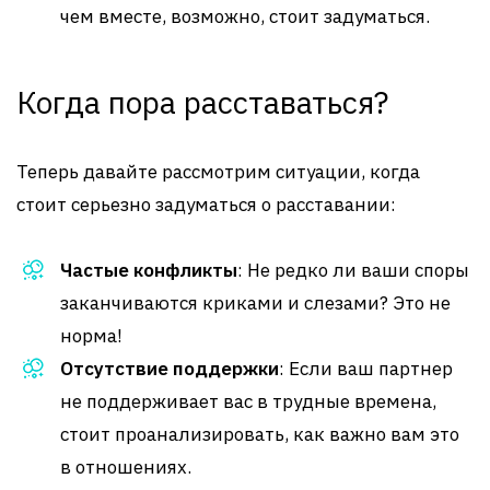
чем вместе, возможно, стоит задуматься.
Когда пора расставаться?
Теперь давайте рассмотрим ситуации, когда
стоит серьезно задуматься о расставании:
Частые конфликты
: Не редко ли ваши споры
заканчиваются криками и слезами? Это не
норма!
Отсутствие поддержки
: Если ваш партнер
не поддерживает вас в трудные времена,
стоит проанализировать, как важно вам это
в отношениях.