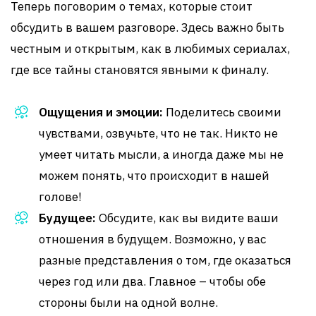
Теперь поговорим о темах, которые стоит
обсудить в вашем разговоре. Здесь важно быть
честным и открытым, как в любимых сериалах,
где все тайны становятся явными к финалу.
Ощущения и эмоции:
Поделитесь своими
чувствами, озвучьте, что не так. Никто не
умеет читать мысли, а иногда даже мы не
можем понять, что происходит в нашей
голове!
Будущее:
Обсудите, как вы видите ваши
отношения в будущем. Возможно, у вас
разные представления о том, где оказаться
через год или два. Главное – чтобы обе
стороны были на одной волне.