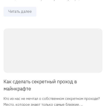
Читать далее
Как сделать секретный проход в
майнкрафте
Кто из нас не мечтал о собственном секретном проходе?
Место, которое знают только самые близкие, ...