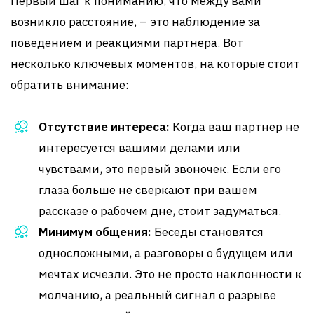
Первый шаг к пониманию, что между вами
возникло расстояние, – это наблюдение за
поведением и реакциями партнера. Вот
несколько ключевых моментов, на которые стоит
обратить внимание:
Отсутствие интереса:
Когда ваш партнер не
интересуется вашими делами или
чувствами, это первый звоночек. Если его
глаза больше не сверкают при вашем
рассказе о рабочем дне, стоит задуматься.
Минимум общения:
Беседы становятся
односложными, а разговоры о будущем или
мечтах исчезли. Это не просто наклонности к
молчанию, а реальный сигнал о разрыве