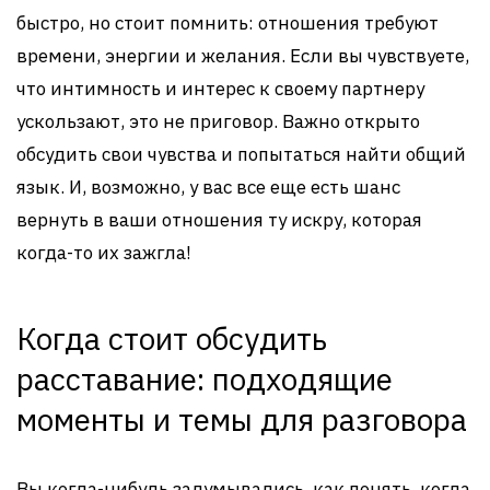
быстро, но стоит помнить: отношения требуют
времени, энергии и желания. Если вы чувствуете,
что интимность и интерес к своему партнеру
ускользают, это не приговор. Важно открыто
обсудить свои чувства и попытаться найти общий
язык. И, возможно, у вас все еще есть шанс
вернуть в ваши отношения ту искру, которая
когда-то их зажгла!
Когда стоит обсудить
расставание: подходящие
моменты и темы для разговора
Вы когда-нибудь задумывались, как понять, когда