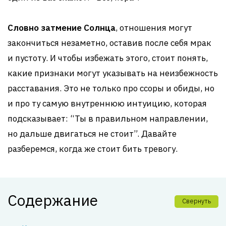
Словно затмение Солнца
, отношения могут
закончиться незаметно, оставив после себя мрак
и пустоту. И чтобы избежать этого, стоит понять,
какие признаки могут указывать на неизбежность
расставания. Это не только про ссоры и обиды, но
и про ту самую внутреннюю интуицию, которая
подсказывает: “Ты в правильном направлении,
но дальше двигаться не стоит”. Давайте
разберемся, когда же стоит бить тревогу.
Содержание
Свернуть