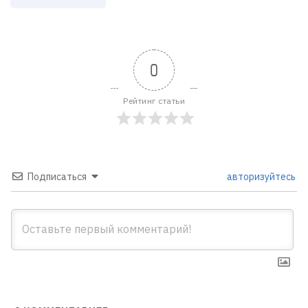
0
Рейтинг статьи
Подписаться
авторизуйтесь