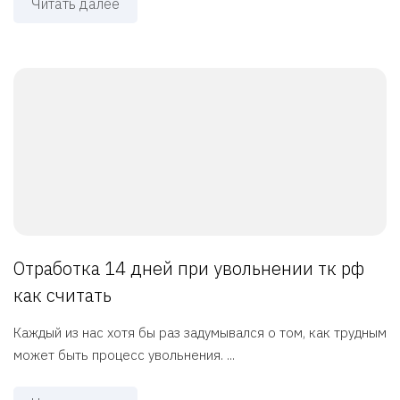
Читать далее
Отработка 14 дней при увольнении тк рф
как считать
Каждый из нас хотя бы раз задумывался о том, как трудным
может быть процесс увольнения. ...