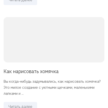
Как нарисовать хомячка
Вы когда-нибудь задумывались, как нарисовать хомячка?
Это милое создание с уютными щечками, маленькими
лапками и ...
Читать далее