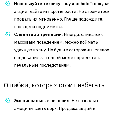
Используйте технику “buy and hold”:
покупая
акции, дайте им время расти. Не стремитесь
продать их мгновенно. Лучше подождите,
пока цена поднимется.
Следите за трендами:
Иногда, сливаясь с
массовым поведением, можно поймать
удачную волну. Но будьте осторожны: слепое
следование за толпой может привести к
печальным последствиям.
Ошибки, которых стоит избегать
Эмоциональные решения:
Не позвольте
эмоциям взять верх. Продажа акций в