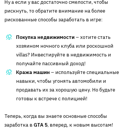
Ну а если у вас достаточно смелости, чтобы
рискнуть, то обратите внимание на более
рискованные способы заработать в игре:
Покупка недвижимости
– хотите стать
хозяином ночного клуба или роскошной
villas? Инвестируйте в недвижимость и
получайте пассивный доход!
Кража машин
– используйте специальные
навыки, чтобы угонять автомобили и
продавать их за хорошую цену. Но будьте
готовы к встрече с полицией!
Теперь, когда вы знаете основные способы
заработка в
GTA 5
, вперед, к новым высотам!