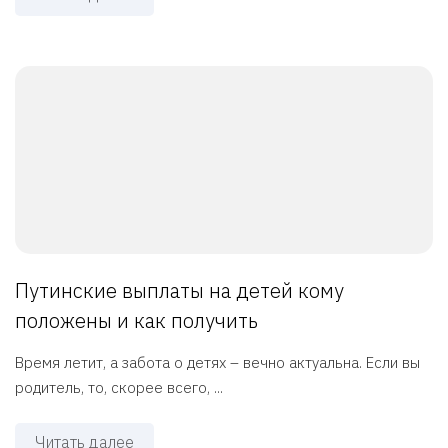
Путинские выплаты на детей кому
положены и как получить
Время летит, а забота о детях – вечно актуальна. Если вы
родитель, то, скорее всего, ...
Читать далее