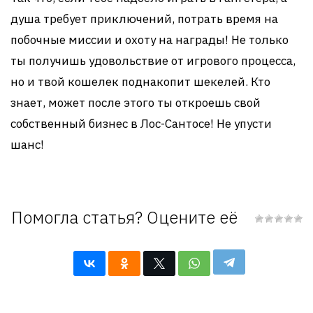
душа требует приключений, потрать время на
побочные миссии и охоту на награды! Не только
ты получишь удовольствие от игрового процесса,
но и твой кошелек поднакопит шекелей. Кто
знает, может после этого ты откроешь свой
собственный бизнес в Лос-Сантосе! Не упусти
шанс!
Помогла статья? Оцените её