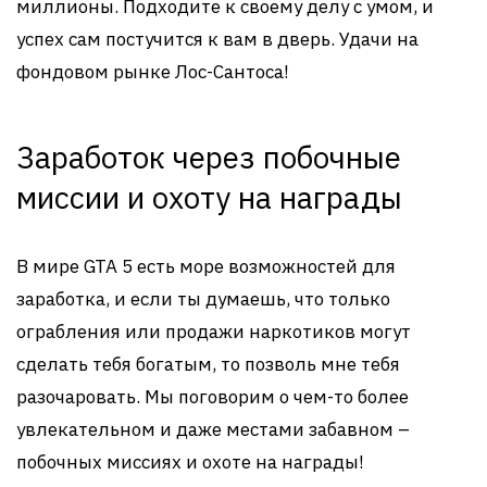
миллионы. Подходите к своему делу с умом, и
успех сам постучится к вам в дверь. Удачи на
фондовом рынке Лос-Сантоса!
Заработок через побочные
миссии и охоту на награды
В мире GTA 5 есть море возможностей для
заработка, и если ты думаешь, что только
ограбления или продажи наркотиков могут
сделать тебя богатым, то позволь мне тебя
разочаровать. Мы поговорим о чем-то более
увлекательном и даже местами забавном –
побочных миссиях и охоте на награды!