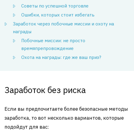
Советы по успешной торговле
Ошибки, которых стоит избегать
Заработок через побочные миссии и охоту на
награды
Побочные миссии: не просто
времяпрепровождение
Охота на награды: где же ваш приз?
Заработок без риска
Если вы предпочитаете более безопасные методы
заработка, то вот несколько вариантов, которые
подойдут для вас: