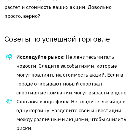
растет и стоимость ваших акций. Довольно
просто, верно?
Советы по успешной торговле
Исследуйте рынок:
Не ленитесь читать
новости. Следите за событиями, которые
могут повлиять на стоимость акций. Если в
городе открывают новый спортзал –
спортивные компании могут вырасти в цене.
Составьте портфель:
Не кладите все яйца в
одну корзину. Разделите свои инвестиции
между различными акциями, чтобы снизить
риски.