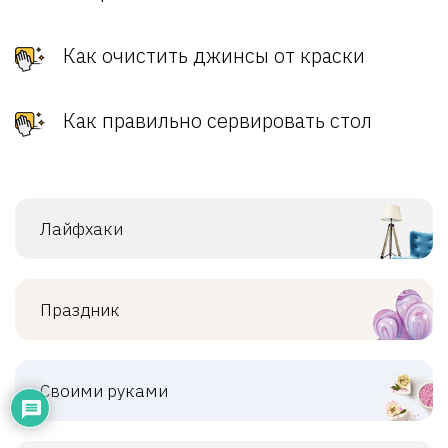
Как очистить джинсы от краски
Как правильно сервировать стол
Лайфхаки
Праздник
Своими руками