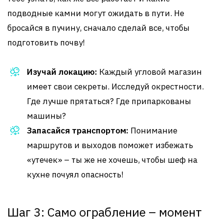
подводные камни могут ожидать в пути. Не
бросайся в пучину, сначало сделай все, чтобы
подготовить почву!
Изучай локацию:
Каждый угловой магазин
имеет свои секреты. Исследуй окрестности.
Где лучше прятаться? Где припаркованы
машины?
Запасайся транспортом:
Понимание
маршрутов и выходов поможет избежать
«утечек» – ты же не хочешь, чтобы шеф на
кухне почуял опасность!
Шаг 3: Само ограбление – момент