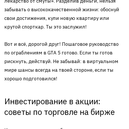
лекарство от смуты». Разделив деньги, нельзя
забывать о высококачественной жизни: обоснуй
свои достижения, купи новую квартиру или
крутой спорткар. Ты это заслужил!
Вот и всё, дорогой друг! Пошаговое руководство
по ограблениям в GTA 5 готово. Если ты готов
рискнуть, действуй. Не забывай: в виртуальном
мире шансы всегда на твоей стороне, если ты
хорошо подготовился!
Инвестирование в акции:
советы по торговле на бирже