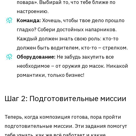
повара». Выбирай то, что тебе ближе по
настроению.
Команда:
Хочешь, чтобы твое дело прошло
гладко? Собери достойных напарников.
Каждый должен знать свою роль: кто-то
должен быть водителем, кто-то – стрелком.
Оборудование:
Не забудь закупить все
необходимое – от оружия до масок. Никакой
романтики, только бизнес!
Шаг 2: Подготовительные миссии
Теперь, когда композиция готова, пора пройти
подготовительные миссии. Эти задания помогут
тебе узнать, как же всё работает и какие