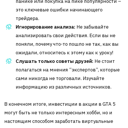
панике или покупка на пике популярности –
это ключевые ошибки начинающего
трейдера.
Игнорирование анализа:
Не забывайте
анализировать свои действия. Если вы не
поняли, почему что-то пошло не так, как вы
ожидали, относитесь к этому как к уроку!
Слушать только советы друзей:
Не стоит
полагаться на мнения “экспертов”, которые
сами никогда не торговали. Изучайте
информацию из различных источников.
В конечном итоге, инвестиции в акции в GTA 5
могут быть не только интересным хобби, но и
настоящим способом заработать виртуальные