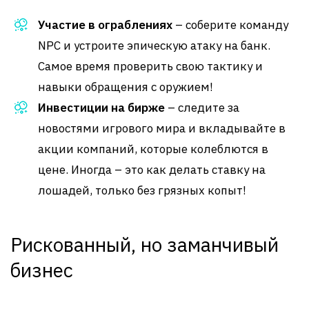
Участие в ограблениях
– соберите команду
NPC и устроите эпическую атаку на банк.
Самое время проверить свою тактику и
навыки обращения с оружием!
Инвестиции на бирже
– следите за
новостями игрового мира и вкладывайте в
акции компаний, которые колеблются в
цене. Иногда – это как делать ставку на
лошадей, только без грязных копыт!
Рискованный, но заманчивый
бизнес