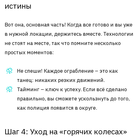
истины
Вот она, основная часть! Когда все готово и вы уже
в нужной локации, держитесь вместе. Технологии
не стоят на месте, так что помните несколько
простых моментов:
Не спеши! Каждое ограбление – это как
танец: никаких резких движений.
Тайминг – ключ к успеху. Если всё сделано
правильно, вы сможете ускользнуть до того,
как полиция появится в округе.
Шаг 4: Уход на «горячих колесах»