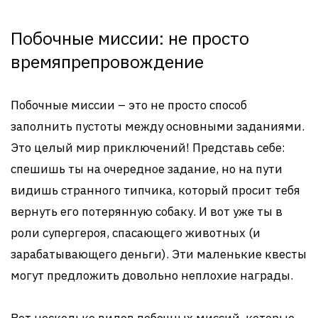
Побочные миссии: не просто
времяпрепровождение
Побочные миссии – это не просто способ
заполнить пустоты между основными заданиями.
Это целый мир приключений! Представь себе:
спешишь ты на очередное задание, но на пути
видишь странного типчика, который просит тебя
вернуть его потерянную собаку. И вот уже ты в
роли супергероя, спасающего животных (и
зарабатывающего деньги). Эти маленькие квесты
могут предложить довольно неплохие награды.