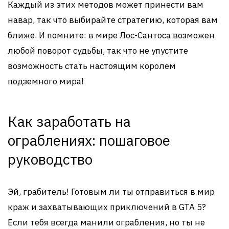
Каждый из этих методов может принести вам
навар, так что выбирайте стратегию, которая вам
ближе. И помните: в мире Лос-Сантоса возможен
любой поворот судьбы, так что не упустите
возможность стать настоящим королем
подземного мира!
Как заработать на
ограблениях: пошаговое
руководство
Эй, грабитель! Готовым ли ты отправиться в мир
краж и захватывающих приключений в GTA 5?
Если тебя всегда манили ограбления, но ты не