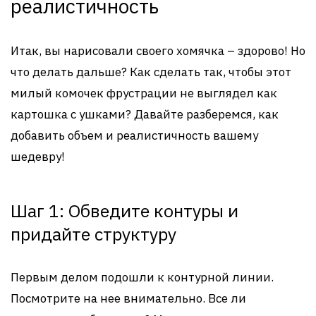
реалистичность
Итак, вы нарисовали своего хомячка – здорово! Но
что делать дальше? Как сделать так, чтобы этот
милый комочек фрустрации не выглядел как
картошка с ушками? Давайте разберемся, как
добавить объем и реалистичность вашему
шедевру!
Шаг 1: Обведите контуры и
придайте структуру
Первым делом подошли к контурной линии.
Посмотрите на нее внимательно. Все ли