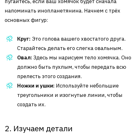
пугайтесь, если ваш хомячок будет сначала
напоминать инопланетянина. Начнем с трёх
основных фигур:
Круг:
Это голова вашего хвостатого друга.
Старайтесь делать его слегка овальным.
Овал:
Здесь мы нарисуем тело хомячка. Оно
должно быть пухлым, чтобы передать всю
прелесть этого создания.
Ножки и ушки:
Используйте небольшие
треугольники и изогнутые линии, чтобы
создать их.
2. Изучаем детали