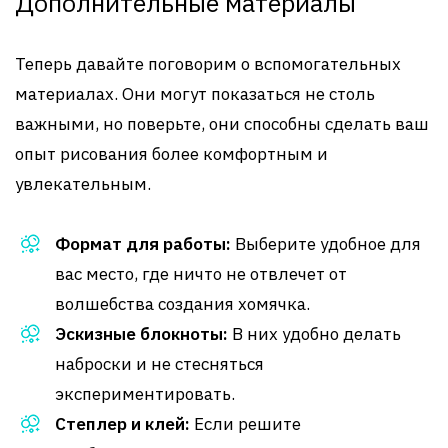
Дополнительные материалы
Теперь давайте поговорим о вспомогательных
материалах. Они могут показаться не столь
важными, но поверьте, они способны сделать ваш
опыт рисования более комфортным и
увлекательным.
Формат для работы:
Выберите удобное для
вас место, где ничто не отвлечет от
волшебства создания хомячка.
Эскизные блокноты:
В них удобно делать
наброски и не стесняться
экспериментировать.
Степлер и клей:
Если решите