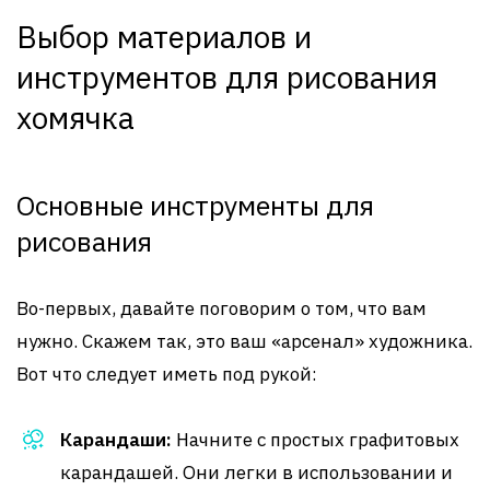
Выбор материалов и
инструментов для рисования
хомячка
Основные инструменты для
рисования
Во-первых, давайте поговорим о том, что вам
нужно. Скажем так, это ваш «арсенал» художника.
Вот что следует иметь под рукой:
Карандаши:
Начните с простых графитовых
карандашей. Они легки в использовании и