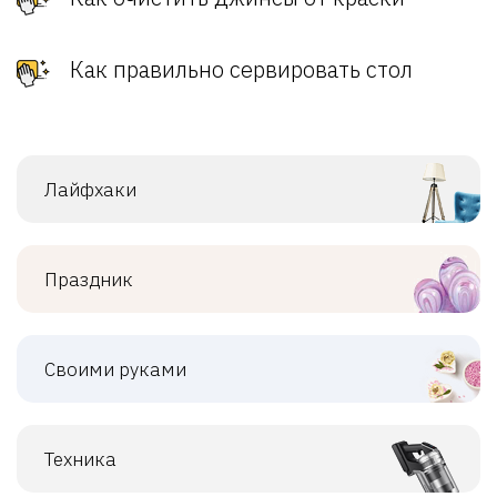
Как правильно сервировать стол
Лайфхаки
Праздник
Своими руками
Техника