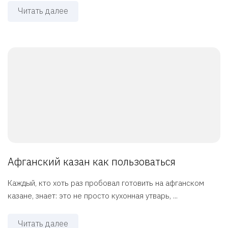
Читать далее
Афганский казан как пользоваться
Каждый, кто хоть раз пробовал готовить на афганском
казане, знает: это не просто кухонная утварь, ...
Читать далее