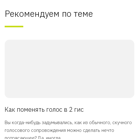
Рекомендуем по теме
Как поменять голос в 2 гис
Вы когда-нибудь задумывались, как из обычного, скучного
голосового сопровождения можно сделать нечто
потрясающее? Да, иногда ...