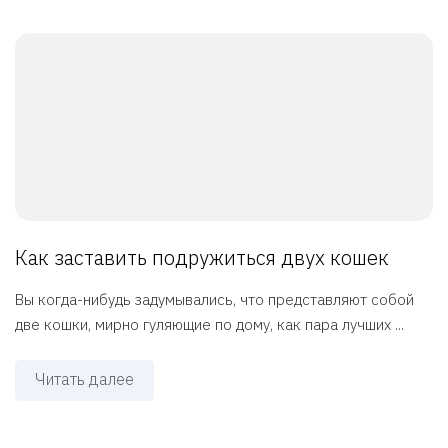
Как заставить подружиться двух кошек
Вы когда-нибудь задумывались, что представляют собой
две кошки, мирно гуляющие по дому, как пара лучших ...
Читать далее