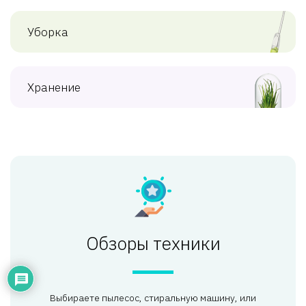
Уборка
Хранение
Обзоры техники
Выбираете пылесос, стиральную машину, или