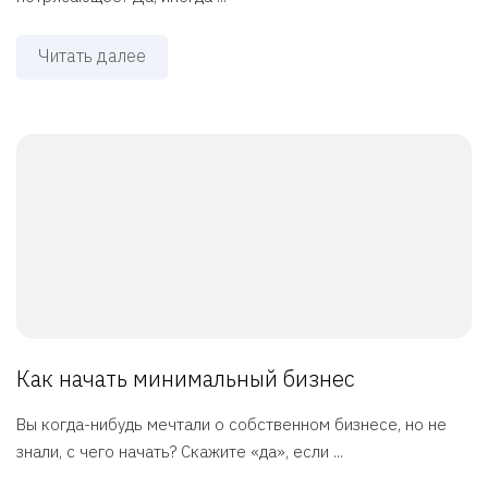
Читать далее
Как начать минимальный бизнес
Вы когда-нибудь мечтали о собственном бизнесе, но не
знали, с чего начать? Скажите «да», если ...