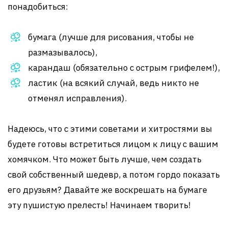
понадобиться:
бумага (лучше для рисования, чтобы не
размазывалось),
карандаш (обязательно с острым грифелем!),
ластик (на всякий случай, ведь никто не
отменял исправления).
Надеюсь, что с этими советами и хитростями вы
будете готовы встретиться лицом к лицу с вашим
хомячком. Что может быть лучше, чем создать
свой собственный шедевр, а потом гордо показать
его друзьям? Давайте же воскрешать на бумаге
эту пушистую прелесть! Начинаем творить!