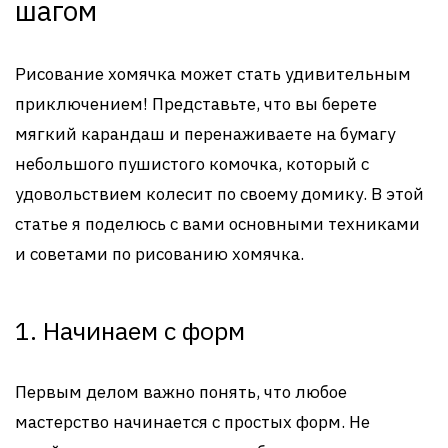
шагом
Рисование хомячка может стать удивительным
приключением! Представьте, что вы берете
мягкий карандаш и перенаживаете на бумагу
небольшого пушистого комочка, который с
удовольствием колесит по своему домику. В этой
статье я поделюсь с вами основными техниками
и советами по рисованию хомячка.
1. Начинаем с форм
Первым делом важно понять, что любое
мастерство начинается с простых форм. Не