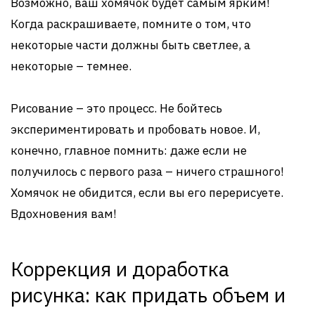
Возможно, ваш хомячок будет самым ярким!
Когда раскрашиваете, помните о том, что
некоторые части должны быть светлее, а
некоторые – темнее.
Рисование – это процесс. Не бойтесь
экспериментировать и пробовать новое. И,
конечно, главное помнить: даже если не
получилось с первого раза – ничего страшного!
Хомячок не обидится, если вы его перерисуете.
Вдохновения вам!
Коррекция и доработка
рисунка: как придать объем и