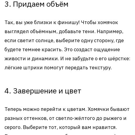
3. Придаем объём
Так, вы уже близки к финишу! Чтобы хомячок
выглядел объёмным, добавьте тени. Например,
если светит солнце, выберите одну сторону, где
будете темнее красить. Это создаст ощущение
живости и динамики. И не забудьте о его шёрстке:
лёгкие штрихи помогут передать текстуру.
4. Завершение и цвет
Теперь можно перейти к цветам. Хомячки бывают
разных оттенков, от светло-жёлтого до рыжего и
серого. Выберите тот, который вам нравится.