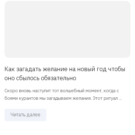
Как загадать желание на новый год чтобы
оно сбылось обязательно
Скоро вновь наступит тот волшебный момент, когда с
боями курантов мы загадываем желания. Этот ритуал ...
Читать далее