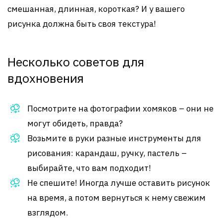
смешанная, длинная, короткая? И у вашего
рисунка должна быть своя текстура!
Несколько советов для
вдохновения
Посмотрите на фотографии хомяков – они не
могут обидеть, правда?
Возьмите в руки разные инструменты для
рисования: карандаш, ручку, пастель –
выбирайте, что вам подходит!
Не спешите! Иногда лучше оставить рисунок
на время, а потом вернуться к нему свежим
взглядом.