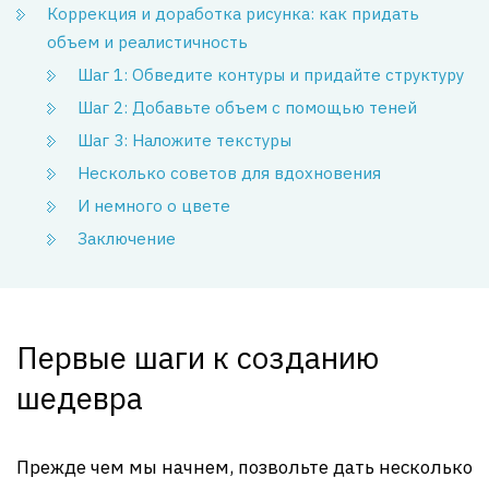
Коррекция и доработка рисунка: как придать
объем и реалистичность
Шаг 1: Обведите контуры и придайте структуру
Шаг 2: Добавьте объем с помощью теней
Шаг 3: Наложите текстуры
Несколько советов для вдохновения
И немного о цвете
Заключение
Первые шаги к созданию
шедевра
Прежде чем мы начнем, позвольте дать несколько