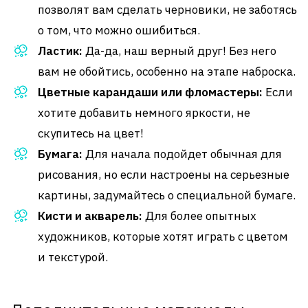
позволят вам сделать черновики, не заботясь
о том, что можно ошибиться.
Ластик:
Да-да, наш верный друг! Без него
вам не обойтись, особенно на этапе наброска.
Цветные карандаши или фломастеры:
Если
хотите добавить немного яркости, не
скупитесь на цвет!
Бумага:
Для начала подойдет обычная для
рисования, но если настроены на серьезные
картины, задумайтесь о специальной бумаге.
Кисти и акварель:
Для более опытных
художников, которые хотят играть с цветом
и текстурой.