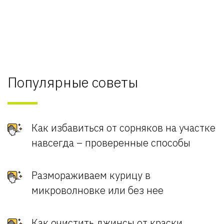
Популярные советы
Как избавиться от сорняков на участке
навсегда – проверенные способы
Размораживаем курицу в
микроволновке или без нее
Как очистить джинсы от краски