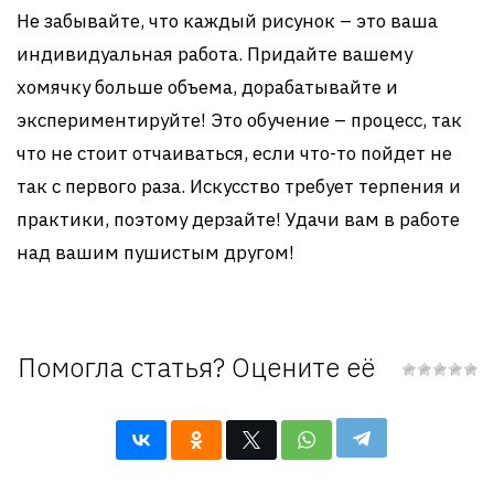
Не забывайте, что каждый рисунок – это ваша
индивидуальная работа. Придайте вашему
хомячку больше объема, дорабатывайте и
экспериментируйте! Это обучение – процесс, так
что не стоит отчаиваться, если что-то пойдет не
так с первого раза. Искусство требует терпения и
практики, поэтому дерзайте! Удачи вам в работе
над вашим пушистым другом!
Помогла статья? Оцените её