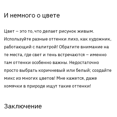
И немного о цвете
Цвет – это то, что делает рисунок живым.
Используйте разные оттенки лихо, как художник,
работающий с палитрой! Обратите внимание на
те места, где свет и тень встречаются – именно
там оттенки особенно важны. Недостаточно
просто выбрать коричневый или белый; создайте
микс из многих цветов! Мне кажется, даже
хомячки в природе ищут такие оттенки!
Заключение