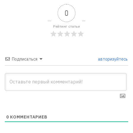
0
Рейтинг статьи
Подписаться
авторизуйтесь
0
КОММЕНТАРИЕВ