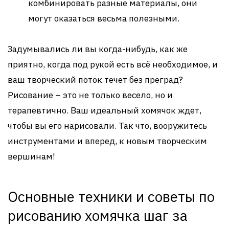
комбинировать разные материалы, они
могут оказаться весьма полезными.
Задумывались ли вы когда-нибудь, как же
приятно, когда под рукой есть всё необходимое, и
ваш творческий поток течет без преград?
Рисование – это не только весело, но и
терапевтично. Ваш идеальный хомячок ждет,
чтобы вы его нарисовали. Так что, вооружитесь
инструментами и вперед, к новым творческим
вершинам!
Основные техники и советы по
рисованию хомячка шаг за