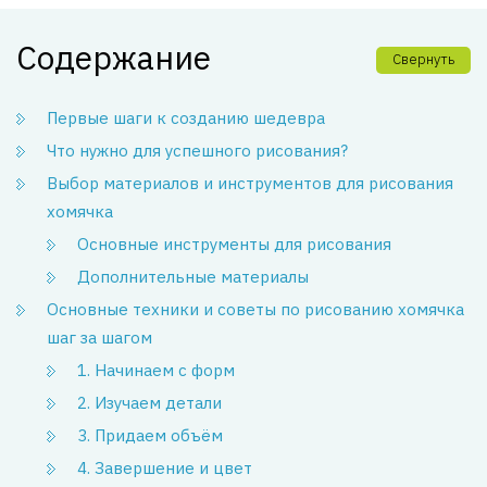
Содержание
Свернуть
Первые шаги к созданию шедевра
Что нужно для успешного рисования?
Выбор материалов и инструментов для рисования
хомячка
Основные инструменты для рисования
Дополнительные материалы
Основные техники и советы по рисованию хомячка
шаг за шагом
1. Начинаем с форм
2. Изучаем детали
3. Придаем объём
4. Завершение и цвет