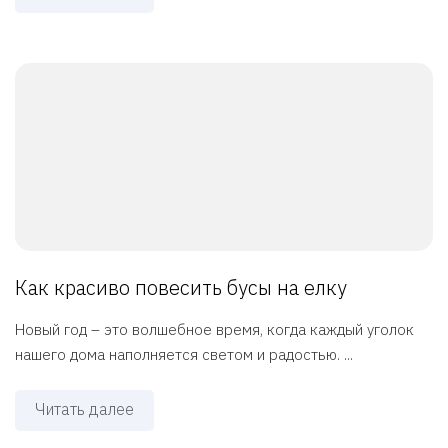
Как красиво повесить бусы на елку
Новый год – это волшебное время, когда каждый уголок
нашего дома наполняется светом и радостью. ...
Читать далее