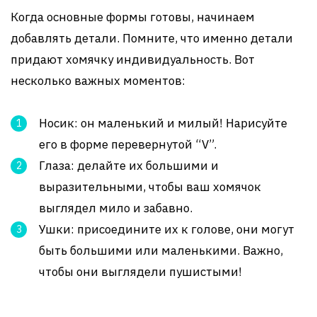
Когда основные формы готовы, начинаем
добавлять детали. Помните, что именно детали
придают хомячку индивидуальность. Вот
несколько важных моментов:
Носик: он маленький и милый! Нарисуйте
его в форме перевернутой “V”.
Глаза: делайте их большими и
выразительными, чтобы ваш хомячок
выглядел мило и забавно.
Ушки: присоедините их к голове, они могут
быть большими или маленькими. Важно,
чтобы они выглядели пушистыми!