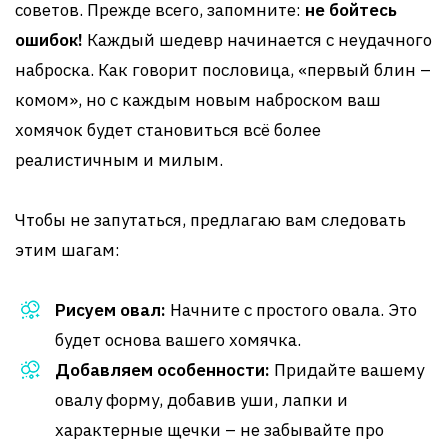
советов. Прежде всего, запомните:
не бойтесь
ошибок!
Каждый шедевр начинается с неудачного
наброска. Как говорит пословица, «первый блин –
комом», но с каждым новым наброском ваш
хомячок будет становиться всё более
реалистичным и милым.
Чтобы не запутаться, предлагаю вам следовать
этим шагам:
Рисуем овал:
Начните с простого овала. Это
будет основа вашего хомячка.
Добавляем особенности:
Придайте вашему
овалу форму, добавив уши, лапки и
характерные щечки – не забывайте про