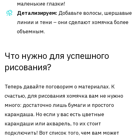
маленькие глазки!
Детализируем:
Добавьте волосы, шершавые
линии и тени – они сделают хомячка более
объемным.
Что нужно для успешного
рисования?
Теперь давайте поговорим о материалах. К
счастью, для рисования хомячка вам не нужно
много: достаточно лишь бумаги и простого
карандаша. Но если у вас есть цветные
карандаши или акварель, то их стоит
подключить! Вот список того, чем вам может