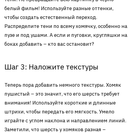
белый фильм! Используйте разные оттенки,
чтобы создать естественный переход.
Распределите тени по всему хомячку, особенно на
пузе и под ушами. А если и пуговки, кругляшки на
боках добавить – кто вас остановит?
Шаг 3: Наложите текстуры
Теперь пора добавить немного текстуры. Хомяк
пушистый – это значит, что его шерсть требует
внимания! Используйте короткие и длинные
штрихи, чтобы передать его мягкость. Умело
играйте с углом наклона и направлением линий.
Заметили, что шерсть у хомяков разная –