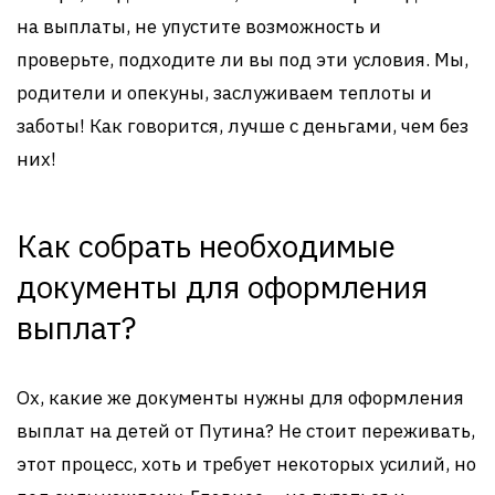
на выплаты, не упустите возможность и
проверьте, подходите ли вы под эти условия. Мы,
родители и опекуны, заслуживаем теплоты и
заботы! Как говорится, лучше с деньгами, чем без
них!
Как собрать необходимые
документы для оформления
выплат?
Ох, какие же документы нужны для оформления
выплат на детей от Путина? Не стоит переживать,
этот процесс, хоть и требует некоторых усилий, но