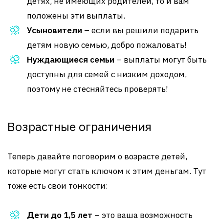
детях, не имеющих родителей, то и вам
положены эти выплаты.
Усыновители
– если вы решили подарить
детям новую семью, добро пожаловать!
Нуждающиеся семьи
– выплаты могут быть
доступны для семей с низким доходом,
поэтому не стесняйтесь проверять!
Возрастные ограничения
Теперь давайте поговорим о возрасте детей,
которые могут стать ключом к этим деньгам. Тут
тоже есть свои тонкости:
Дети до 1,5 лет
– это ваша возможность