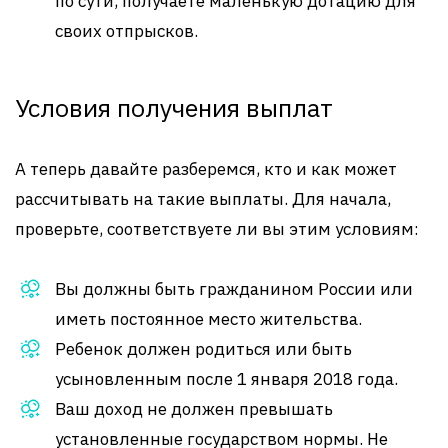
по сути, получаете маленькую дотацию для
своих отпрысков.
Условия получения выплат
А теперь давайте разберемся, кто и как может
рассчитывать на такие выплаты. Для начала,
проверьте, соответствуете ли вы этим условиям:
Вы должны быть гражданином России или
иметь постоянное место жительства.
Ребенок должен родиться или быть
усыновленным после 1 января 2018 года.
Ваш доход не должен превышать
установленные государством нормы. Не