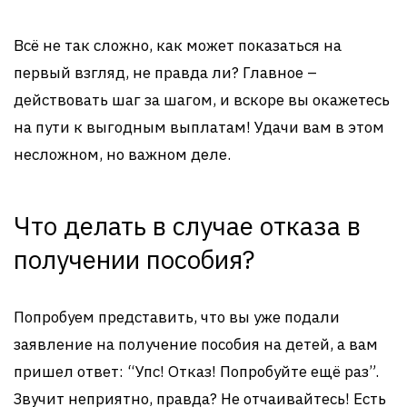
Всё не так сложно, как может показаться на
первый взгляд, не правда ли? Главное –
действовать шаг за шагом, и вскоре вы окажетесь
на пути к выгодным выплатам! Удачи вам в этом
несложном, но важном деле.
Что делать в случае отказа в
получении пособия?
Попробуем представить, что вы уже подали
заявление на получение пособия на детей, а вам
пришел ответ: “Упс! Отказ! Попробуйте ещё раз”.
Звучит неприятно, правда? Не отчаивайтесь! Есть