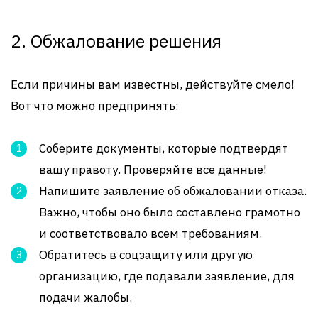
2. Обжалование решения
Если причины вам известны, действуйте смело!
Вот что можно предпринять:
Соберите документы, которые подтвердят
вашу правоту. Проверяйте все данные!
Напишите заявление об обжаловании отказа.
Важно, чтобы оно было составлено грамотно
и соответствовало всем требованиям.
Обратитесь в соцзащиту или другую
организацию, где подавали заявление, для
подачи жалобы.