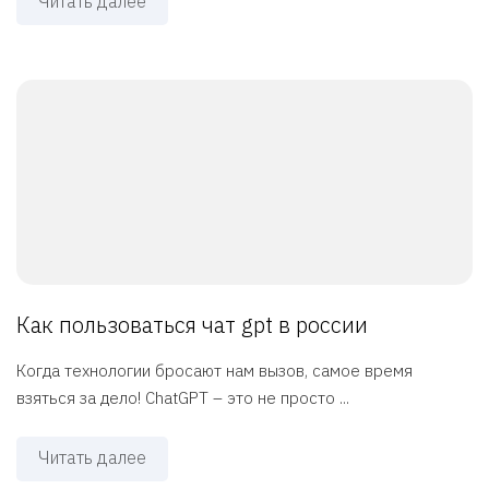
Читать далее
Как пользоваться чат gpt в россии
Когда технологии бросают нам вызов, самое время
взяться за дело! ChatGPT – это не просто ...
Читать далее