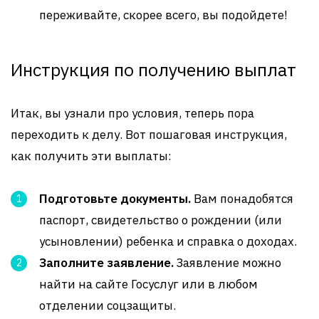
переживайте, скорее всего, вы подойдете!
Инструкция по получению выплат
Итак, вы узнали про условия, теперь пора
переходить к делу. Вот пошаговая инструкция,
как получить эти выплаты:
Подготовьте документы.
Вам понадобятся
паспорт, свидетельство о рождении (или
усыновлении) ребенка и справка о доходах.
Заполните заявление.
Заявление можно
найти на сайте Госуслуг или в любом
отделении соцзащиты.