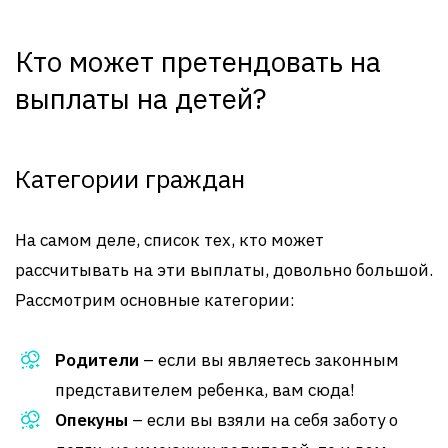
Кто может претендовать на
выплаты на детей?
Категории граждан
На самом деле, список тех, кто может
рассчитывать на эти выплаты, довольно большой.
Рассмотрим основные категории:
Родители
– если вы являетесь законным
представителем ребенка, вам сюда!
Опекуны
– если вы взяли на себя заботу о