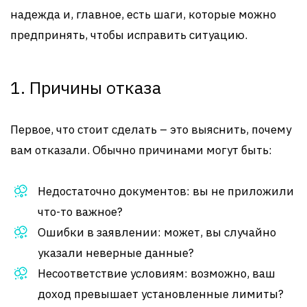
надежда и, главное, есть шаги, которые можно
предпринять, чтобы исправить ситуацию.
1. Причины отказа
Первое, что стоит сделать – это выяснить, почему
вам отказали. Обычно причинами могут быть:
Недостаточно документов: вы не приложили
что-то важное?
Ошибки в заявлении: может, вы случайно
указали неверные данные?
Несоответствие условиям: возможно, ваш
доход превышает установленные лимиты?