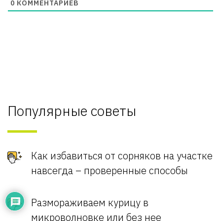
0
КОММЕНТАРИЕВ
Популярные советы
Как избавиться от сорняков на участке
навсегда – проверенные способы
Размораживаем курицу в
микроволновке или без нее