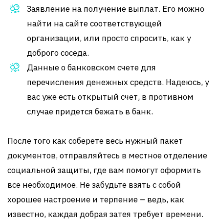
Заявление на получение выплат. Его можно
найти на сайте соответствующей
организации, или просто спросить, как у
доброго соседа.
Данные о банковском счете для
перечисления денежных средств. Надеюсь, у
вас уже есть открытый счет, в противном
случае придется бежать в банк.
После того как соберете весь нужный пакет
документов, отправляйтесь в местное отделение
социальной защиты, где вам помогут оформить
все необходимое. Не забудьте взять с собой
хорошее настроение и терпение – ведь, как
известно, каждая добрая затея требует времени.