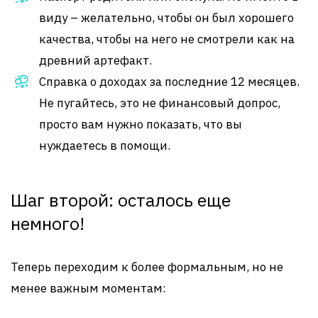
виду – желательно, чтобы он был хорошего
качества, чтобы на него не смотрели как на
древний артефакт.
Справка о доходах за последние 12 месяцев.
Не пугайтесь, это не финансовый допрос,
просто вам нужно показать, что вы
нуждаетесь в помощи.
Шаг второй: осталось еще
немного!
Теперь переходим к более формальным, но не
менее важным моментам: