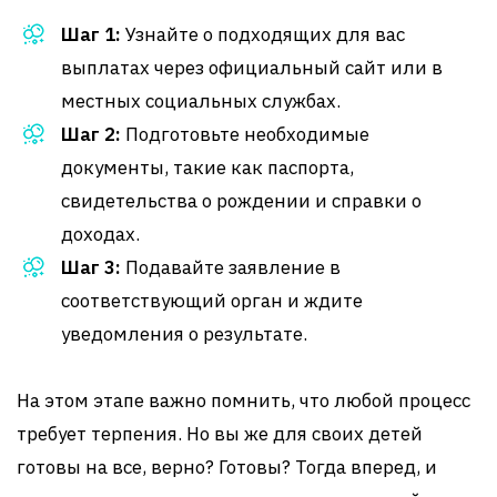
Шаг 1:
Узнайте о подходящих для вас
выплатах через официальный сайт или в
местных социальных службах.
Шаг 2:
Подготовьте необходимые
документы, такие как паспорта,
свидетельства о рождении и справки о
доходах.
Шаг 3:
Подавайте заявление в
соответствующий орган и ждите
уведомления о результате.
На этом этапе важно помнить, что любой процесс
требует терпения. Но вы же для своих детей
готовы на все, верно? Готовы? Тогда вперед, и