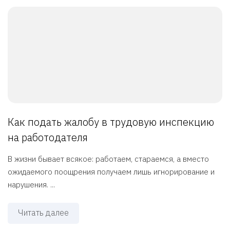
Как подать жалобу в трудовую инспекцию
на работодателя
В жизни бывает всякое: работаем, стараемся, а вместо
ожидаемого поощрения получаем лишь игнорирование и
нарушения. ...
Читать далее