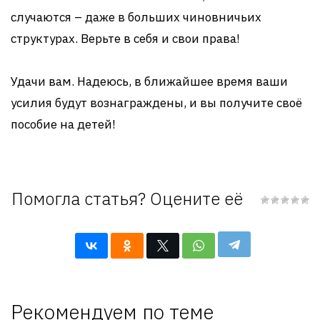
случаются – даже в больших чиновничьих
структурах. Верьте в себя и свои права!
Удачи вам. Надеюсь, в ближайшее время ваши
усилия будут вознаграждены, и вы получите своё
пособие на детей!
Помогла статья? Оцените её
Рекомендуем по теме