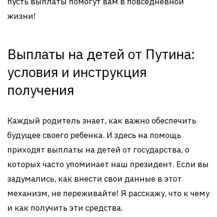
пусть выплаты помогут вам в повседневной
жизни!
Выплаты на детей от Путина:
условия и инструкция
получения
Каждый родитель знает, как важно обеспечить
будущее своего ребенка. И здесь на помощь
приходят выплаты на детей от государства, о
которых часто упоминает наш президент. Если вы
задумались, как внести свои данные в этот
механизм, не переживайте! Я расскажу, что к чему
и как получить эти средства.