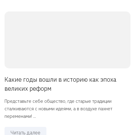
Какие годы вошли в историю как эпоха
великих реформ
Представьте себе общество, где старые традиции
сталкиваются с новыми идеями, а в воздухе пахнет
переменами! ...
Читать далее