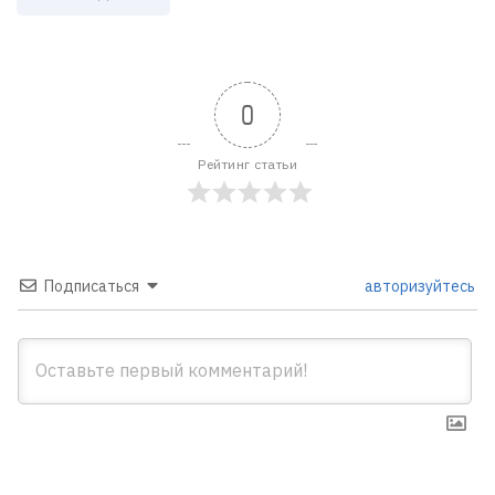
0
Рейтинг статьи
Подписаться
авторизуйтесь