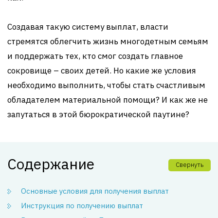
Создавая такую систему выплат, власти
стремятся облегчить жизнь многодетным семьям
и поддержать тех, кто смог создать главное
сокровище – своих детей. Но какие же условия
необходимо выполнить, чтобы стать счастливым
обладателем материальной помощи? И как же не
запутаться в этой бюрократической паутине?
Содержание
Свернуть
Основные условия для получения выплат
Инструкция по получению выплат