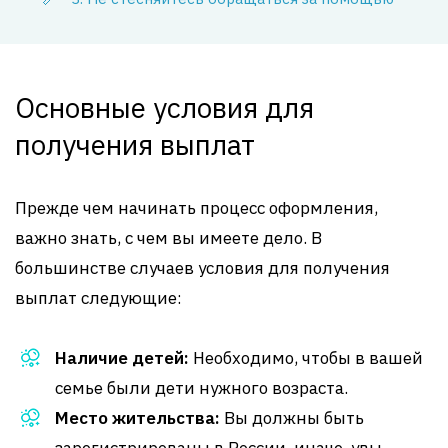
Основные условия для
получения выплат
Прежде чем начинать процесс оформления,
важно знать, с чем вы имеете дело. В
большинстве случаев условия для получения
выплат следующие:
Наличие детей:
Необходимо, чтобы в вашей
семье были дети нужного возраста.
Место жительства:
Вы должны быть