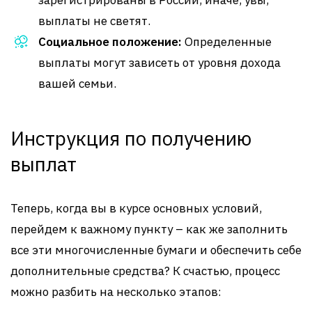
зарегистрированы в России, иначе, увы,
выплаты не светят.
Социальное положение:
Определенные
выплаты могут зависеть от уровня дохода
вашей семьи.
Инструкция по получению
выплат
Теперь, когда вы в курсе основных условий,
перейдем к важному пункту – как же заполнить
все эти многочисленные бумаги и обеспечить себе
дополнительные средства? К счастью, процесс
можно разбить на несколько этапов: