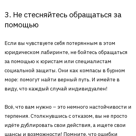
3. Не стесняйтесь обращаться за
помощью
Если вы чувствуете себя потерянным в этом
юридическом лабиринте, не бойтесь обращаться
за помощью к юристам или специалистам
социальной защиты. Они как компасы в бурном
море: помогут найти верный путь. И имейте в
виду, что каждый случай индивидуален!
Всё, что вам нужно – это немного настойчивости и
терпения. Столкнувшись с отказом, вы не просто
идёте дублировать свои действия, а ищете свои
шансы и возможности! Помните, что ошибки