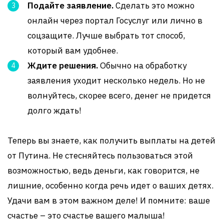
Подайте заявление.
Сделать это можно
онлайн через портал Госуслуг или лично в
соцзащите. Лучше выбрать тот способ,
который вам удобнее.
Ждите решения.
Обычно на обработку
заявления уходит несколько недель. Но не
волнуйтесь, скорее всего, денег не придется
долго ждать!
Теперь вы знаете, как получить выплаты на детей
от Путина. Не стесняйтесь пользоваться этой
возможностью, ведь деньги, как говорится, не
лишние, особенно когда речь идет о ваших детях.
Удачи вам в этом важном деле! И помните: ваше
счастье – это счастье вашего малыша!