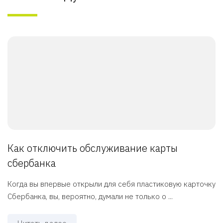
Как отключить обслуживание карты
сбербанка
Когда вы впервые открыли для себя пластиковую карточку
Сбербанка, вы, вероятно, думали не только о ...