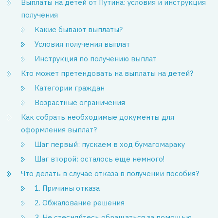
Выплаты на детей от Путина: условия и инструкция
получения
Какие бывают выплаты?
Условия получения выплат
Инструкция по получению выплат
Кто может претендовать на выплаты на детей?
Категории граждан
Возрастные ограничения
Как собрать необходимые документы для
оформления выплат?
Шаг первый: пускаем в ход бумагомараку
Шаг второй: осталось еще немного!
Что делать в случае отказа в получении пособия?
1. Причины отказа
2. Обжалование решения
3. Не стесняйтесь обращаться за помощью