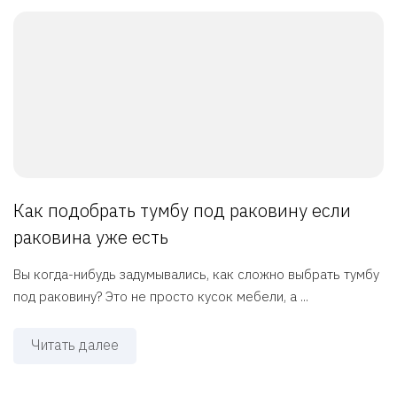
Как подобрать тумбу под раковину если
раковина уже есть
Вы когда-нибудь задумывались, как сложно выбрать тумбу
под раковину? Это не просто кусок мебели, а ...
Читать далее