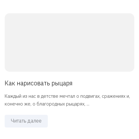
Как нарисовать рыцаря
Каждый из нас в детстве мечтал о подвигах, сражениях и,
конечно же, о благородных рыцарях, ...
Читать далее