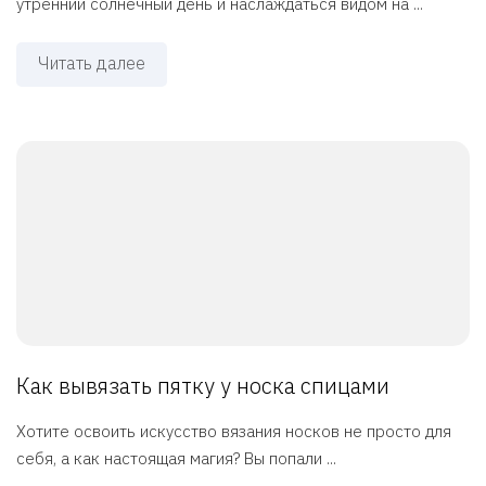
утренний солнечный день и наслаждаться видом на ...
Читать далее
Как вывязать пятку у носка спицами
Хотите освоить искусство вязания носков не просто для
себя, а как настоящая магия? Вы попали ...