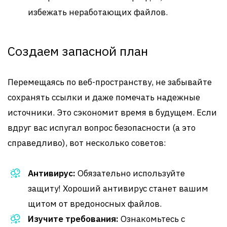
избежать неработающих файлов.
Создаем запасной план
Перемещаясь по веб-пространству, не забывайте
сохранять ссылки и даже помечать надежные
источники. Это сэкономит время в будущем. Если
вдруг вас испугал вопрос безопасности (а это
справедливо), вот несколько советов:
Антивирус:
Обязательно используйте
защиту! Хороший антивирус станет вашим
щитом от вредоносных файлов.
Изучите требования:
Ознакомьтесь с