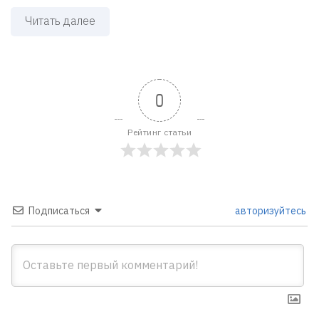
Читать далее
0
Рейтинг статьи
Подписаться
авторизуйтесь