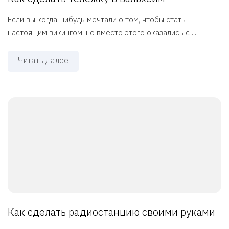
Если вы когда-нибудь мечтали о том, чтобы стать
настоящим викингом, но вместо этого оказались с ...
Читать далее
Как сделать радиостанцию своими руками