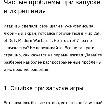
Частые проблемы при запуске
и их решения
Итак, вы сделали свои шаги и уже уселись за
любимый экран, готовясь погрузиться в мир Call
of Duty Modern Warfare 2. Но что это? Игра не
запускается? Не переживайте! Все не так уж и
страшно, как кажется на первый взгляд. Давайте
разберем наиболее распространенные проблемы
и их простые решения.
1. Ошибка при запуске игры
Вот, казалось бы, все готово, вот он ваш заветный