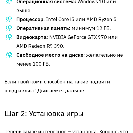
Операционная система:
Windows 10 или
выше.
Процессор:
Intel Core i5 или AMD Ryzen 5.
Оперативная память:
минимум 12 ГБ.
Видеокарта:
NVIDIA GeForce GTX 970 или
AMD Radeon R9 390.
Свободное место на диске:
желательно не
менее 100 ГБ.
Если твой комп способен на такие подвиги,
поздравляю! Двигаемся дальше.
Шаг 2: Установка игры
Теперь самое интересное – установка. Хорошо, что