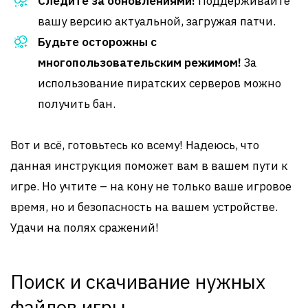
Следите за обновлениями!
Поддерживайте
вашу версию актуальной, загружая патчи.
Будьте осторожны с
многопользовательским режимом!
За
использование пиратских серверов можно
получить бан.
Вот и всё, готовьтесь ко всему! Надеюсь, что
данная инструкция поможет вам в вашем пути к
игре. Но учтите – на кону не только ваше игровое
время, но и безопасность на вашем устройстве.
Удачи на полях сражений!
Поиск и скачивание нужных
файлов игры