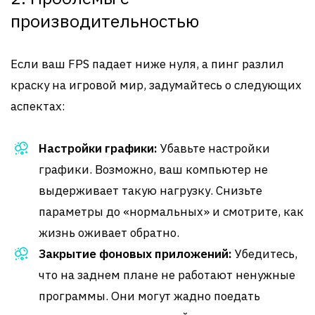
производительностью
Если ваш FPS падает ниже нуля, а пинг разлил
краску на игровой мир, задумайтесь о следующих
аспектах:
Настройки графики:
Убавьте настройки
графики. Возможно, ваш компьютер не
выдерживает такую нагрузку. Снизьте
параметры до «нормальных» и смотрите, как
жизнь оживает обратно.
Закрытие фоновых приложений:
Убедитесь,
что на заднем плане не работают ненужные
программы. Они могут жадно поедать