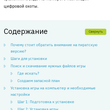
цифровой охоты.
Содержание
Свернуть
Почему стоит обратить внимание на пиратскую
версию?
Шаги для установки
Поиск и скачивание нужных файлов игры
Где искать?
Создаем запасной план
Установка игры на компьютер и необходимые
настройки
Шаг 1: Подготовка к установке
Шаг 2: Установка игры