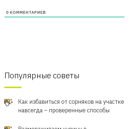
0
КОММЕНТАРИЕВ
Популярные советы
Как избавиться от сорняков на участке
навсегда – проверенные способы
Размораживаем курицу в