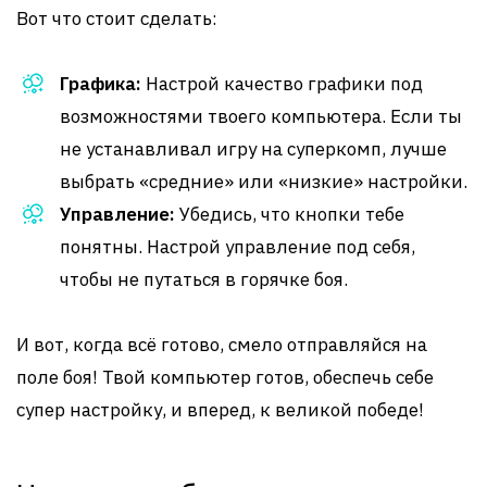
Вот что стоит сделать:
Графика:
Настрой качество графики под
возможностями твоего компьютера. Если ты
не устанавливал игру на суперкомп, лучше
выбрать «средние» или «низкие» настройки.
Управление:
Убедись, что кнопки тебе
понятны. Настрой управление под себя,
чтобы не путаться в горячке боя.
И вот, когда всё готово, смело отправляйся на
поле боя! Твой компьютер готов, обеспечь себе
супер настройку, и вперед, к великой победе!