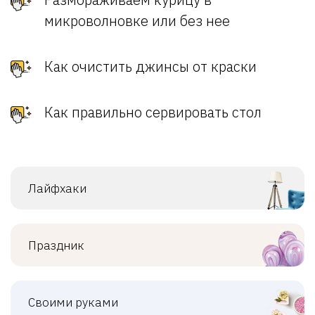
микроволновке или без нее
Как очистить джинсы от краски
Как правильно сервировать стол
Лайфхаки
Праздник
Своими руками