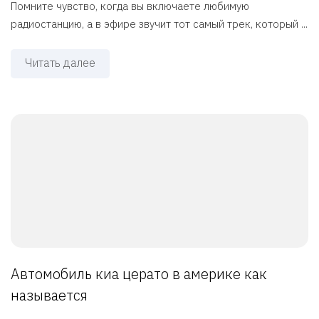
Помните чувство, когда вы включаете любимую
радиостанцию, а в эфире звучит тот самый трек, который ...
Читать далее
Автомобиль киа церато в америке как
называется