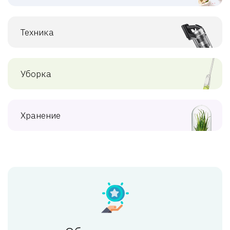
Техника
Уборка
Хранение