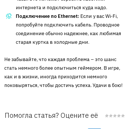
интернета и подключиться куда надо.
Подключение по Ethernet:
Если у вас Wi-Fi,
попробуйте подключить кабель. Проводное
соединение обычно надежнее, как любимая
старая куртка в холодные дни.
Не забывайте, что каждая проблема – это шанс
стать немного более опытным геймером. В игре,
как и в жизни, иногда приходится немного
поковыряться, чтобы достичь успеха. Удачи в бою!
Помогла статья? Оцените её