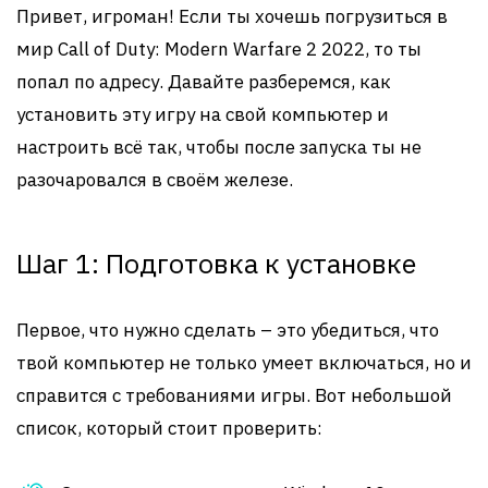
Привет, игроман! Если ты хочешь погрузиться в
мир Call of Duty: Modern Warfare 2 2022, то ты
попал по адресу. Давайте разберемся, как
установить эту игру на свой компьютер и
настроить всё так, чтобы после запуска ты не
разочаровался в своём железе.
Шаг 1: Подготовка к установке
Первое, что нужно сделать – это убедиться, что
твой компьютер не только умеет включаться, но и
справится с требованиями игры. Вот небольшой
список, который стоит проверить: