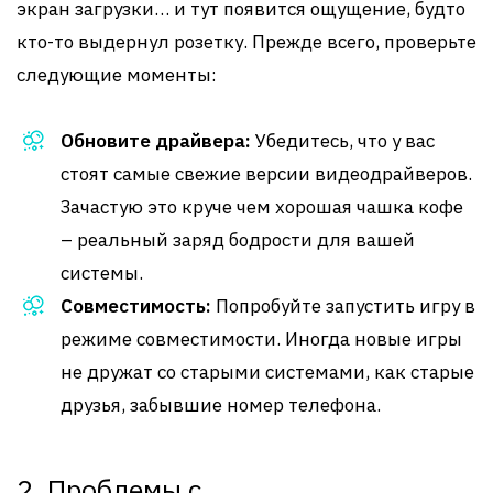
экран загрузки… и тут появится ощущение, будто
кто-то выдернул розетку. Прежде всего, проверьте
следующие моменты:
Обновите драйвера:
Убедитесь, что у вас
стоят самые свежие версии видеодрайверов.
Зачастую это круче чем хорошая чашка кофе
– реальный заряд бодрости для вашей
системы.
Совместимость:
Попробуйте запустить игру в
режиме совместимости. Иногда новые игры
не дружат со старыми системами, как старые
друзья, забывшие номер телефона.
2. Проблемы с