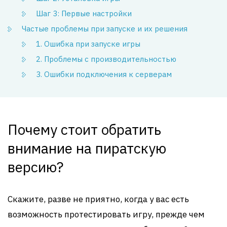
Шаг 3: Первые настройки
Частые проблемы при запуске и их решения
1. Ошибка при запуске игры
2. Проблемы с производительностью
3. Ошибки подключения к серверам
Почему стоит обратить
внимание на пиратскую
версию?
Скажите, разве не приятно, когда у вас есть
возможность протестировать игру, прежде чем