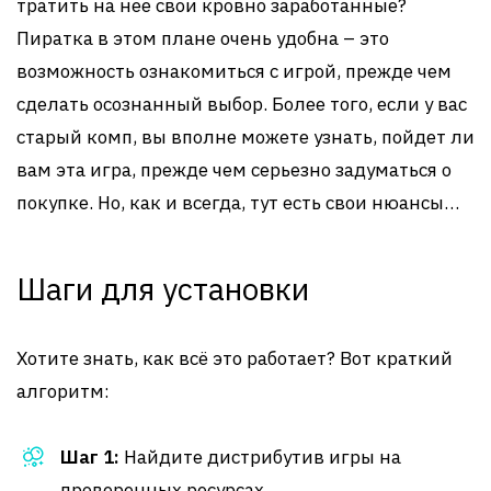
тратить на нее свои кровно заработанные?
Пиратка в этом плане очень удобна – это
возможность ознакомиться с игрой, прежде чем
сделать осознанный выбор. Более того, если у вас
старый комп, вы вполне можете узнать, пойдет ли
вам эта игра, прежде чем серьезно задуматься о
покупке. Но, как и всегда, тут есть свои нюансы…
Шаги для установки
Хотите знать, как всё это работает? Вот краткий
алгоритм:
Шаг 1:
Найдите дистрибутив игры на
проверенных ресурсах.