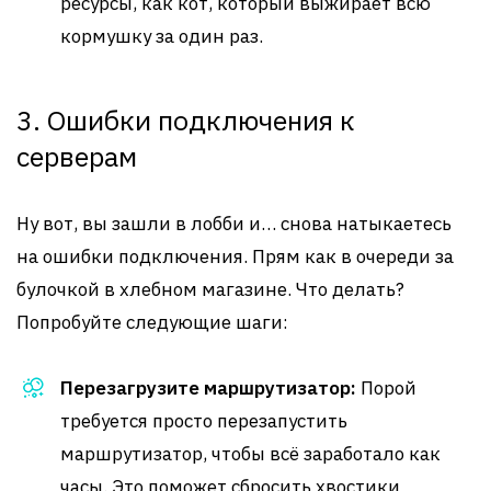
ресурсы, как кот, который выжирает всю
кормушку за один раз.
3. Ошибки подключения к
серверам
Ну вот, вы зашли в лобби и… снова натыкаетесь
на ошибки подключения. Прям как в очереди за
булочкой в хлебном магазине. Что делать?
Попробуйте следующие шаги:
Перезагрузите маршрутизатор:
Порой
требуется просто перезапустить
маршрутизатор, чтобы всё заработало как
часы. Это поможет сбросить хвостики