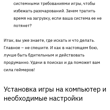
системными требованиями игры, чтобы
избежать разочарований. Зачем тратить
время на загрузку, если ваша система ее не
потянет?
Итак, вы уже знаете, где искать и что делать.
Главное – не спешите. И как в настоящем бою,
лучше быть бдительным и действовать
продуманно. Удачи в поисках и да поможет вам
сила геймеров!
Установка игры на компьютер и
необходимые настройки