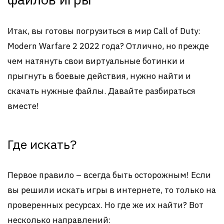
Итак, вы готовы погрузиться в мир Call of Duty:
Modern Warfare 2 2022 года? Отлично, но прежде
чем натянуть свои виртуальные ботинки и
прыгнуть в боевые действия, нужно найти и
скачать нужные файлы. Давайте разбираться
вместе!
Где искать?
Первое правило – всегда быть осторожным! Если
вы решили искать игры в интернете, то только на
проверенных ресурсах. Но где же их найти? Вот
несколько направлений: