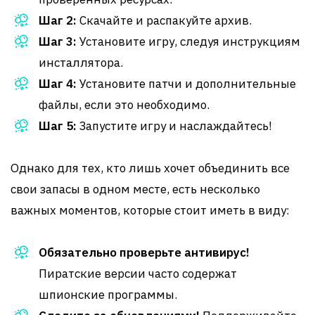
Шаг 2:
Скачайте и распакуйте архив.
Шаг 3:
Установите игру, следуя инструкциям
инсталлятора.
Шаг 4:
Установите патчи и дополнительные
файлы, если это необходимо.
Шаг 5:
Запустите игру и наслаждайтесь!
Однако для тех, кто лишь хочет объединить все
свои запасы в одном месте, есть несколько
важных моментов, которые стоит иметь в виду:
Обязательно проверьте антивирус!
Пиратские версии часто содержат
шпионские программы.