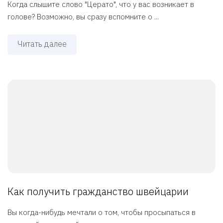
Когда слышите слово "Церато", что у вас возникает в
голове? Возможно, вы сразу вспомните о ...
Читать далее
Как получить гражданство швейцарии
Вы когда-нибудь мечтали о том, чтобы просыпаться в