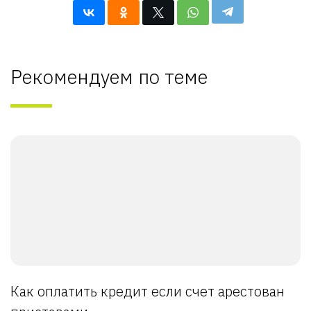
Рекомендуем по теме
Как оплатить кредит если счет арестован