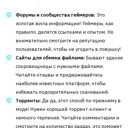
Форумы и сообщества геймеров:
Это
золотая жила информации! Геймеры, как
правило, делятся ссылками и опытом. Но
внимательно смотрите на репутацию
пользователей, чтобы не угодить в ловушку!
Сайты для обмена файлами:
Бывают эдакие
сокровищницы с нужными файлами.
Читайте отзывы и придерживайтесь
наиболее известных платформ, чтобы
избежать подозрительных скачиваний.
Торренты:
Да-да, этот способ по-прежнему в
моде! Нужен хороший торрент-клиент и
немного терпения. Читайте комментарии и
смотрите на количество раздач, это поможет