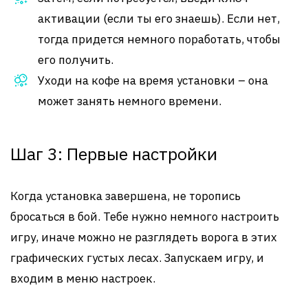
активации (если ты его знаешь). Если нет,
тогда придется немного поработать, чтобы
его получить.
Уходи на кофе на время установки – она
может занять немного времени.
Шаг 3: Первые настройки
Когда установка завершена, не торопись
бросаться в бой. Тебе нужно немного настроить
игру, иначе можно не разглядеть ворога в этих
графических густых лесах. Запускаем игру, и
входим в меню настроек.