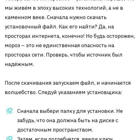
мы живём в эпоху высоких технологий, а не в
каменном веке. Сначала нужно скачать
установочный файл. Как его найти? Да, на
просторах интернета, конечно! Но будь осторожен,
мороз – это не единственная опасность на
просторах сети. Проверь, чтобы источник был
надёжным.
После скачивания запускаем файл, и начинается
волшебство. Следуй указаниям установщика:
Сначала выбери папку для установки. Не
забудь, что она должна быть на диске с
достаточным пространством.
Затем, если потребуется, введи ключ