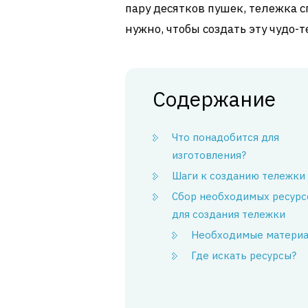
пару десятков пушек, тележка с
нужно, чтобы создать эту чудо-т
Содержание
Что понадобится для
изготовления?
Шаги к созданию тележки
Сбор необходимых ресурс
для создания тележки
Необходимые матери
Где искать ресурсы?