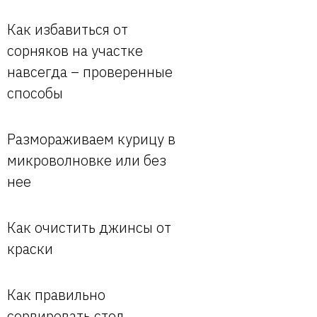
Как избавиться от
сорняков на участке
навсегда – проверенные
способы
Размораживаем курицу в
микроволновке или без
нее
Как очистить джинсы от
краски
Как правильно
сервировать стол