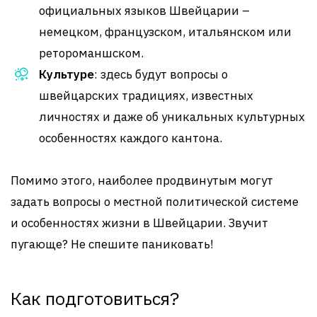
официальных языков Швейцарии –
немецком, французском, итальянском или
ретороманшском.
Культуре
: здесь будут вопросы о
швейцарских традициях, известных
личностях и даже об уникальных культурных
особенностях каждого кантона.
Помимо этого, наиболее продвинутым могут
задать вопросы о местной политической системе
и особенностях жизни в Швейцарии. Звучит
пугающе? Не спешите паниковать!
Как подготовиться?