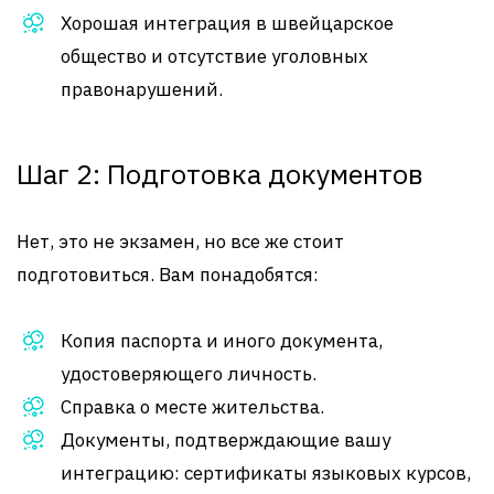
Хорошая интеграция в швейцарское
общество и отсутствие уголовных
правонарушений.
Шаг 2: Подготовка документов
Нет, это не экзамен, но все же стоит
подготовиться. Вам понадобятся:
Копия паспорта и иного документа,
удостоверяющего личность.
Справка о месте жительства.
Документы, подтверждающие вашу
интеграцию: сертификаты языковых курсов,