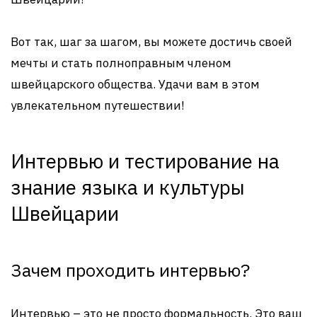
Вот так, шаг за шагом, вы можете достичь своей
мечты и стать полноправным членом
швейцарского общества. Удачи вам в этом
увлекательном путешествии!
Интервью и тестирование на
знание языка и культуры
Швейцарии
Зачем проходить интервью?
Интервью – это не просто формальность. Это ваш