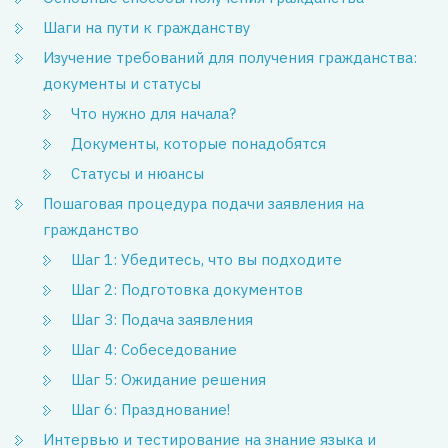
Шаги на пути к гражданству
Изучение требований для получения гражданства:
документы и статусы
Что нужно для начала?
Документы, которые понадобятся
Статусы и нюансы
Пошаговая процедура подачи заявления на
гражданство
Шаг 1: Убедитесь, что вы подходите
Шаг 2: Подготовка документов
Шаг 3: Подача заявления
Шаг 4: Собеседование
Шаг 5: Ожидание решения
Шаг 6: Празднование!
Интервью и тестирование на знание языка и