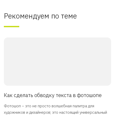
Рекомендуем по теме
Как сделать обводку текста в фотошопе
Фотошоп – это не просто волшебная палитра для
художников и дизайнеров; это настоящий универсальный