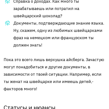
Справка о доходах. Как много ты
зарабатываешь или потратил на
швейцарский шоколад?
Документы, подтверждающие знание языка.
Ну, скажем, одну из любимых швейцарками
фраз на немецком или французском ты
должен знать!
Пока это всего лишь верхушка айсберга. Зачастую
могут понадобиться и другие документы, в
зависимости от твоей ситуации. Например, если
ты женат на швейцарке или имеешь детей,-
факторов много!
Статусы и нюансы