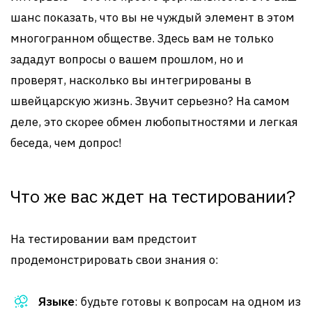
шанс показать, что вы не чуждый элемент в этом
многогранном обществе. Здесь вам не только
зададут вопросы о вашем прошлом, но и
проверят, насколько вы интегрированы в
швейцарскую жизнь. Звучит серьезно? На самом
деле, это скорее обмен любопытностями и легкая
беседа, чем допрос!
Что же вас ждет на тестировании?
На тестировании вам предстоит
продемонстрировать свои знания о:
Языке
: будьте готовы к вопросам на одном из