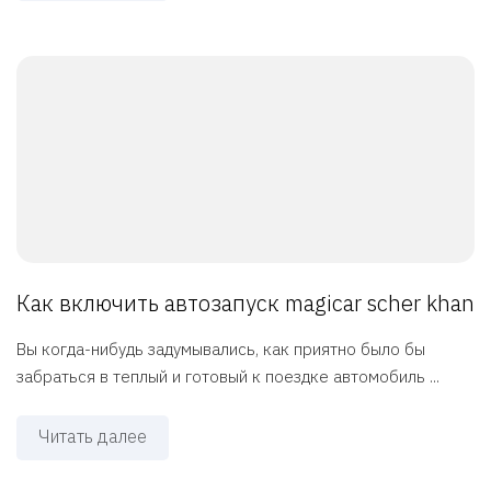
Как включить автозапуск magicar scher khan
Вы когда-нибудь задумывались, как приятно было бы
забраться в теплый и готовый к поездке автомобиль ...
Читать далее