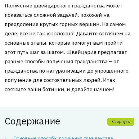
Получение швейцарского гражданства может
показаться сложной задачей, похожей на
преодоление крутых горных вершин. На самом
деле, все не так уж сложно! Давайте взглянем на
основные этапы, которые помогут вам пройти
этот путь шаг за шагом. Швейцария предлагает
разные способы получения гражданства – от
гражданства по натурализации до упрощенного
получения для состоятельных людей. Итак,
свяжите ваши ботинки, и давайте начнем!
Содержание
Свернуть
Основные способы получения гражданства