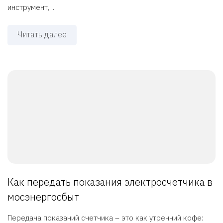
инструмент, ...
Читать далее
Как передать показания электросчетчика в
мосэнергосбыт
Передача показаний счетчика – это как утренний кофе: