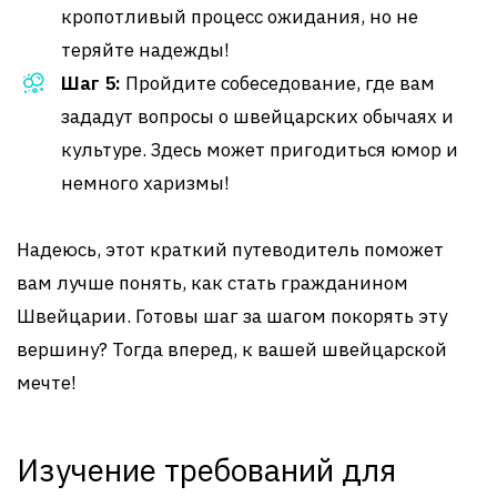
кропотливый процесс ожидания, но не
теряйте надежды!
Шаг 5:
Пройдите собеседование, где вам
зададут вопросы о швейцарских обычаях и
культуре. Здесь может пригодиться юмор и
немного харизмы!
Надеюсь, этот краткий путеводитель поможет
вам лучше понять, как стать гражданином
Швейцарии. Готовы шаг за шагом покорять эту
вершину? Тогда вперед, к вашей швейцарской
мечте!
Изучение требований для