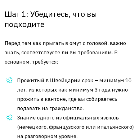
Шаг 1: Убедитесь, что вы
подходите
Перед тем как прыгать в омут с головой, важно
знать, соответствуете ли вы требованиям. В
основном, требуется:
Прожитый в Швейцарии срок – минимум 10
лет, из которых как минимум 3 года нужно
прожить в кантоне, где вы собираетесь
подавать на гражданство.
Знание одного из официальных языков
(немецкого, французского или итальянского)
на разговорном уровне.