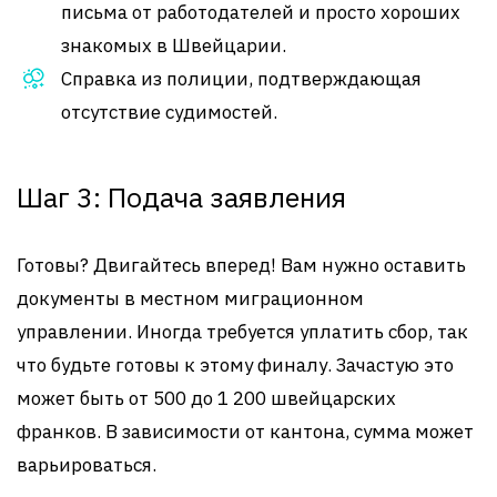
письма от работодателей и просто хороших
знакомых в Швейцарии.
Справка из полиции, подтверждающая
отсутствие судимостей.
Шаг 3: Подача заявления
Готовы? Двигайтесь вперед! Вам нужно оставить
документы в местном миграционном
управлении. Иногда требуется уплатить сбор, так
что будьте готовы к этому финалу. Зачастую это
может быть от 500 до 1 200 швейцарских
франков. В зависимости от кантона, сумма может
варьироваться.