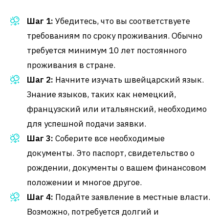
Шаг 1:
Убедитесь, что вы соответствуете
требованиям по сроку проживания. Обычно
требуется минимум 10 лет постоянного
проживания в стране.
Шаг 2:
Начните изучать швейцарский язык.
Знание языков, таких как немецкий,
французский или итальянский, необходимо
для успешной подачи заявки.
Шаг 3:
Соберите все необходимые
документы. Это паспорт, свидетельство о
рождении, документы о вашем финансовом
положении и многое другое.
Шаг 4:
Подайте заявление в местные власти.
Возможно, потребуется долгий и