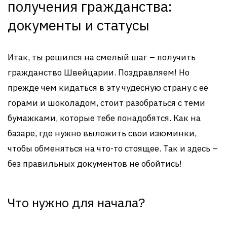
получения гражданства:
документы и статусы
Итак, ты решился на смелый шаг – получить
гражданство Швейцарии. Поздравляем! Но
прежде чем кидаться в эту чудесную страну с ее
горами и шоколадом, стоит разобраться с теми
бумажками, которые тебе понадобятся. Как на
базаре, где нужно выложить свои изюминки,
чтобы обменяться на что-то стоящее. Так и здесь –
без правильных документов не обойтись!
Что нужно для начала?