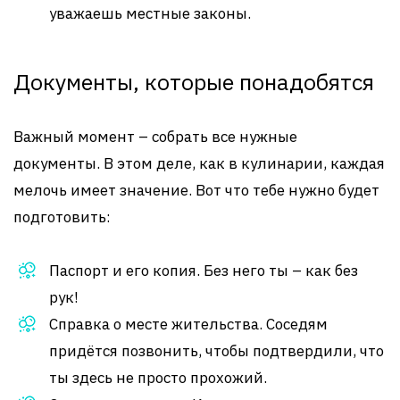
уважаешь местные законы.
Документы, которые понадобятся
Важный момент – собрать все нужные
документы. В этом деле, как в кулинарии, каждая
мелочь имеет значение. Вот что тебе нужно будет
подготовить:
Паспорт и его копия. Без него ты – как без
рук!
Справка о месте жительства. Соседям
придётся позвонить, чтобы подтвердили, что
ты здесь не просто прохожий.