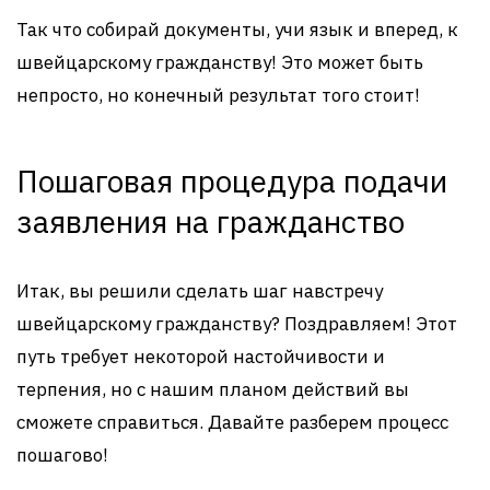
Так что собирай документы, учи язык и вперед, к
швейцарскому гражданству! Это может быть
непросто, но конечный результат того стоит!
Пошаговая процедура подачи
заявления на гражданство
Итак, вы решили сделать шаг навстречу
швейцарскому гражданству? Поздравляем! Этот
путь требует некоторой настойчивости и
терпения, но с нашим планом действий вы
сможете справиться. Давайте разберем процесс
пошагово!