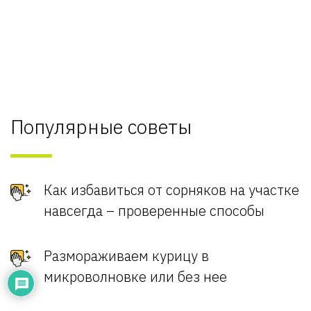
Популярные советы
Как избавиться от сорняков на участке
навсегда – проверенные способы
Размораживаем курицу в
микроволновке или без нее