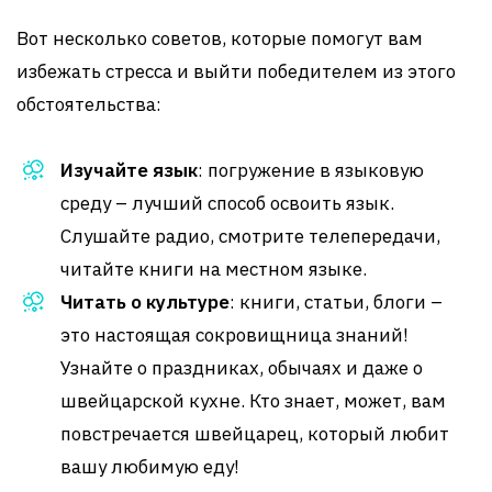
Вот несколько советов, которые помогут вам
избежать стресса и выйти победителем из этого
обстоятельства:
Изучайте язык
: погружение в языковую
среду – лучший способ освоить язык.
Слушайте радио, смотрите телепередачи,
читайте книги на местном языке.
Читать о культуре
: книги, статьи, блоги –
это настоящая сокровищница знаний!
Узнайте о праздниках, обычаях и даже о
швейцарской кухне. Кто знает, может, вам
повстречается швейцарец, который любит
вашу любимую еду!