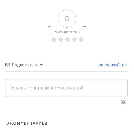
0
Рейтинг статьи
Подписаться
авторизуйтесь
0
КОММЕНТАРИЕВ