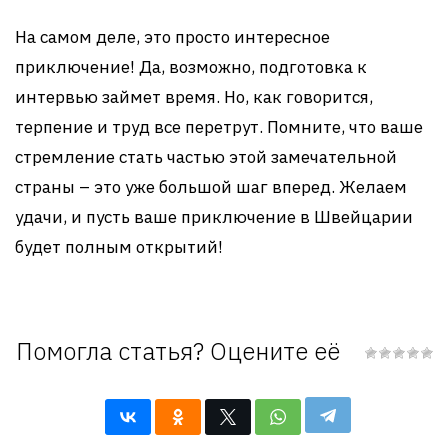
На самом деле, это просто интересное
приключение! Да, возможно, подготовка к
интервью займет время. Но, как говорится,
терпение и труд все перетрут. Помните, что ваше
стремление стать частью этой замечательной
страны – это уже большой шаг вперед. Желаем
удачи, и пусть ваше приключение в Швейцарии
будет полным открытий!
Помогла статья? Оцените её