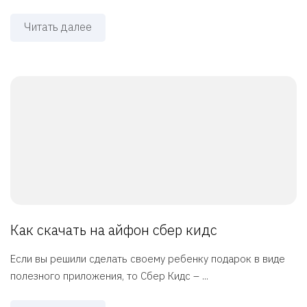
Читать далее
Как скачать на айфон сбер кидс
Если вы решили сделать своему ребенку подарок в виде
полезного приложения, то Сбер Кидс – ...