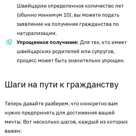
Швейцарии определенное количество лет
(обычно минимум 10), вы можете подать
заявление на получение гражданства по
натурализации.
Упрощенное получение:
Для тех, кто имеет
швейцарских родителей или супругов,
процесс может быть значительно упрощен.
Шаги на пути к гражданству
Теперь давайте разберем, что конкретно вам
нужно предпринять для достижения вашей
мечты. Вот несколько шагов, каждый из которых
важен: