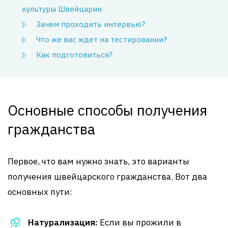
культуры Швейцарии
Зачем проходить интервью?
Что же вас ждет на тестировании?
Как подготовиться?
Основные способы получения
гражданства
Первое, что вам нужно знать, это варианты
получения швейцарского гражданства. Вот два
основных пути:
Натурализация:
Если вы прожили в