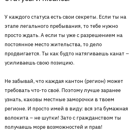
У каждого статуса есть свои секреты. Если ты на
этапе легального пребывания, то тебе нужно
просто ждать. А если ты уже с разрешением на
постоянное место жительства, то дело
продвигается. Ты как будто натягиваешь канат –
усиливаешь свою позицию.
Не забывай, что каждая кантон (регион) может
требовать что-то своё. Поэтому лучше заранее
узнать, каковы местные заморочки в твоем
регионе. И просто имей в виду: вся эта бумажная
волокита – не шутки! Зато с гражданством ты
получаешь море возможностей и прав!