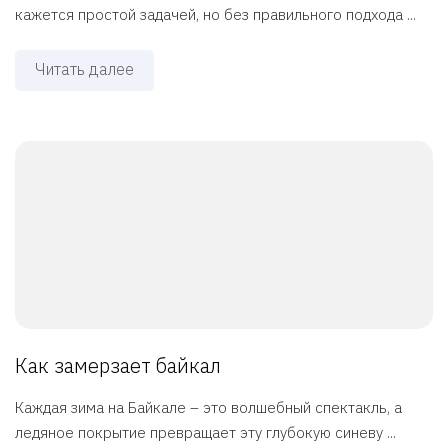
кажется простой задачей, но без правильного подхода ...
Читать далее
Как замерзает байкал
Каждая зима на Байкале – это волшебный спектакль, а
ледяное покрытие превращает эту глубокую синеву ...