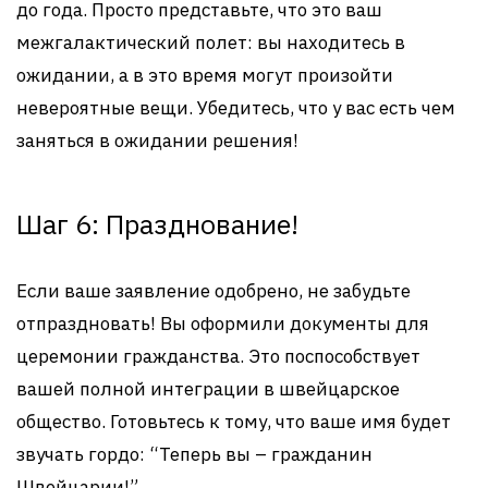
до года. Просто представьте, что это ваш
межгалактический полет: вы находитесь в
ожидании, а в это время могут произойти
невероятные вещи. Убедитесь, что у вас есть чем
заняться в ожидании решения!
Шаг 6: Празднование!
Если ваше заявление одобрено, не забудьте
отпраздновать! Вы оформили документы для
церемонии гражданства. Это поспособствует
вашей полной интеграции в швейцарское
общество. Готовьтесь к тому, что ваше имя будет
звучать гордо: “Теперь вы – гражданин
Швейцарии!”