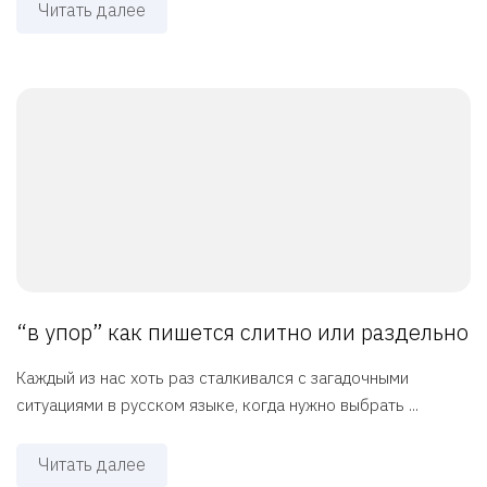
Читать далее
“в упор” как пишется слитно или раздельно
Каждый из нас хоть раз сталкивался с загадочными
ситуациями в русском языке, когда нужно выбрать ...
Читать далее