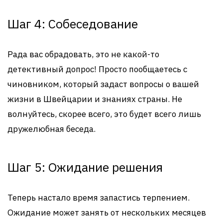
Шаг 4: Собеседование
Рада вас обрадовать, это не какой-то
детективный допрос! Просто пообщаетесь с
чиновником, который задаст вопросы о вашей
жизни в Швейцарии и знаниях страны. Не
волнуйтесь, скорее всего, это будет всего лишь
дружелюбная беседа.
Шаг 5: Ожидание решения
Теперь настало время запастись терпением.
Ожидание может занять от нескольких месяцев