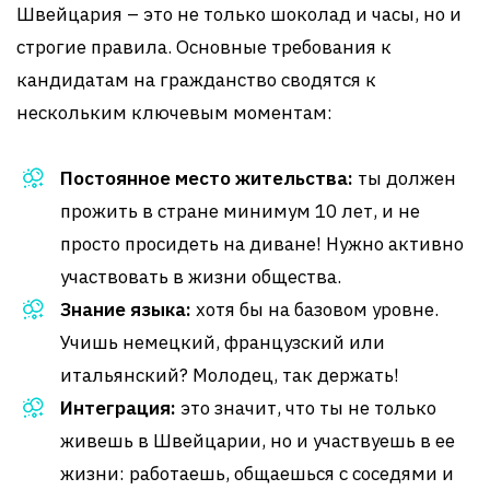
Швейцария – это не только шоколад и часы, но и
строгие правила. Основные требования к
кандидатам на гражданство сводятся к
нескольким ключевым моментам:
Постоянное место жительства:
ты должен
прожить в стране минимум 10 лет, и не
просто просидеть на диване! Нужно активно
участвовать в жизни общества.
Знание языка:
хотя бы на базовом уровне.
Учишь немецкий, французский или
итальянский? Молодец, так держать!
Интеграция:
это значит, что ты не только
живешь в Швейцарии, но и участвуешь в ее
жизни: работаешь, общаешься с соседями и