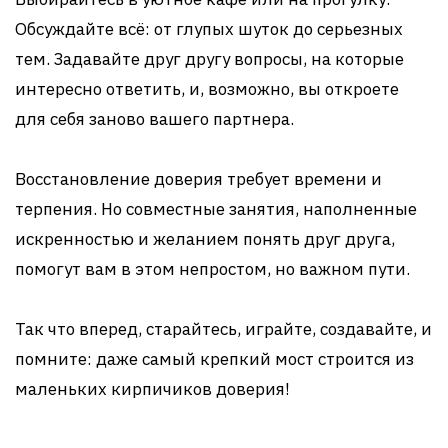
Обсуждайте всё: от глупых шуток до серьезных
тем. Задавайте друг другу вопросы, на которые
интересно ответить, и, возможно, вы откроете
для себя заново вашего партнера.
Восстановление доверия требует времени и
терпения. Но совместные занятия, наполненные
искренностью и желанием понять друг друга,
помогут вам в этом непростом, но важном пути.
Так что вперед, старайтесь, играйте, создавайте, и
помните: даже самый крепкий мост строится из
маленьких кирпичиков доверия!