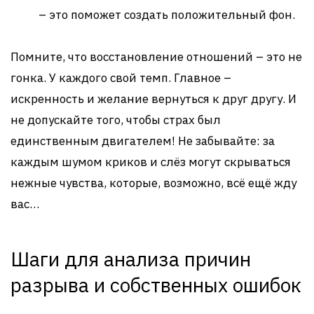
– это поможет создать положительный фон.
Помните, что восстановление отношений – это не
гонка. У каждого свой темп. Главное –
искренность и желание вернуться к друг другу. И
не допускайте того, чтобы страх был
единственным двигателем! Не забывайте: за
каждым шумом криков и слёз могут скрываться
нежные чувства, которые, возможно, всё ещё жду
вас…
Шаги для анализа причин
разрыва и собственных ошибок