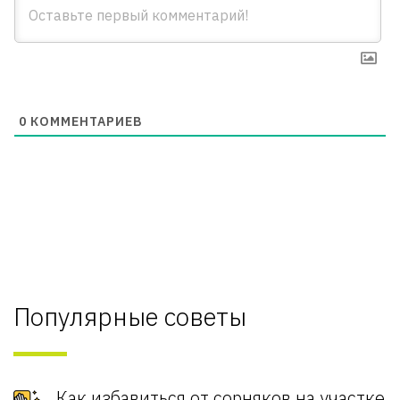
0
КОММЕНТАРИЕВ
Популярные советы
Как избавиться от сорняков на участке