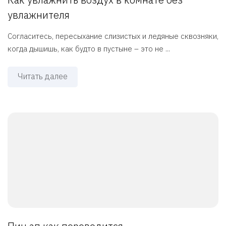
увлажнителя
Согласитесь, пересыхание слизистых и ледяные сквозняки,
когда дышишь, как будто в пустыне – это не ...
Читать далее