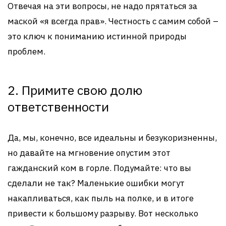
Отвечая на эти вопросы, не надо прятаться за
маской «я всегда прав». Честность с самим собой –
это ключ к пониманию истинной природы
проблем.
2. Примите свою долю
ответственности
Да, мы, конечно, все идеальны и безукоризненны,
но давайте на мгновение опустим этот
гажданский ком в горле. Подумайте: что вы
сделали не так? Маленькие ошибки могут
накапливаться, как пыль на полке, и в итоге
привести к большому разрыву. Вот несколько