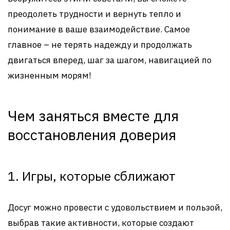
преодолеть трудности и вернуть тепло и
понимание в ваше взаимодействие. Самое
главное – не терять надежду и продолжать
двигаться вперед, шаг за шагом, навигацией по
жизненным морям!
Чем заняться вместе для
восстановления доверия
1. Игры, которые сближают
Досуг можно провести с удовольствием и пользой,
выбрав такие активности, которые создают