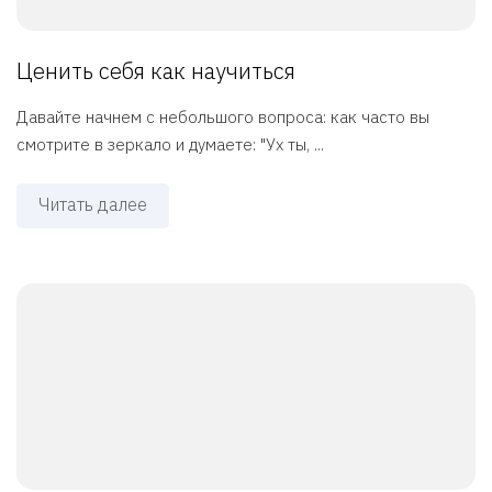
Ценить себя как научиться
Давайте начнем с небольшого вопроса: как часто вы
смотрите в зеркало и думаете: "Ух ты, ...
Читать далее