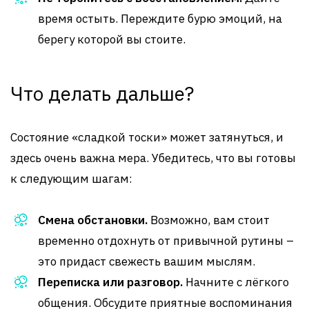
время остыть. Переждите бурю эмоций, на
берегу которой вы стоите.
Что делать дальше?
Состояние «сладкой тоски» может затянуться, и
здесь очень важна мера. Убедитесь, что вы готовы
к следующим шагам:
Смена обстановки.
Возможно, вам стоит
временно отдохнуть от привычной рутины –
это придаст свежесть вашим мыслям.
Переписка или разговор.
Начните с лёгкого
общения. Обсудите приятные воспоминания