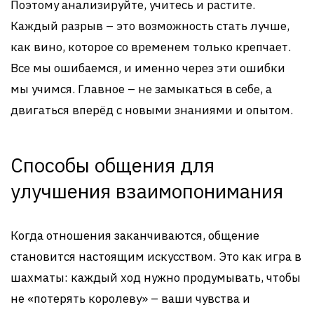
Поэтому анализируйте, учитесь и растите.
Каждый разрыв – это возможность стать лучше,
как вино, которое со временем только крепчает.
Все мы ошибаемся, и именно через эти ошибки
мы учимся. Главное – не замыкаться в себе, а
двигаться вперёд с новыми знаниями и опытом.
Способы общения для
улучшения взаимопонимания
Когда отношения заканчиваются, общение
становится настоящим искусством. Это как игра в
шахматы: каждый ход нужно продумывать, чтобы
не «потерять королеву» – ваши чувства и