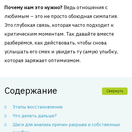
Почему нам это нужно?
Ведь отношения с
любимым – это не просто обоюдная симпатия.
Это глубокая связь, которая часто подходит к
критическим моментам. Так давайте вместе
разберёмся, как действовать, чтобы снова
услышать его смех и увидеть ту самую улыбку,
которая заряжает оптимизмом.
Содержание
Свернуть
Этапы восстановления
Что делать дальше?
Шаги для анализа причин разрыва и собственных