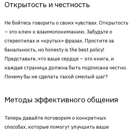
Открытость и честность
Не бойтесь говорить о своих чувствах. Открытость
– это ключ к взаимопониманию. Забудьте о
стереотипах и «крутых» фразах. Простите за
банальность, но honesty is the best policy!
Представьте, что ваше сердце – это книга, и
каждая страница должна быть подписана честно.
Почему бы не сделать такой смелый шаг?
Методы эффективного общения
Теперь давайте поговорим о конкретных
способах, которые помогут улучшить ваше