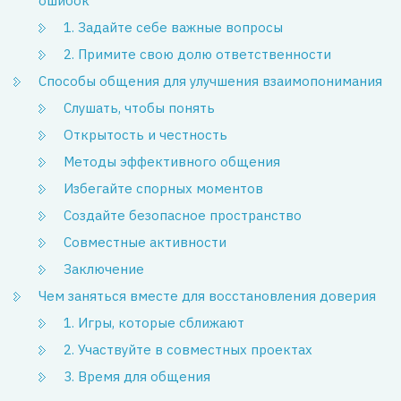
ошибок
1. Задайте себе важные вопросы
2. Примите свою долю ответственности
Способы общения для улучшения взаимопонимания
Слушать, чтобы понять
Открытость и честность
Методы эффективного общения
Избегайте спорных моментов
Создайте безопасное пространство
Совместные активности
Заключение
Чем заняться вместе для восстановления доверия
1. Игры, которые сближают
2. Участвуйте в совместных проектах
3. Время для общения