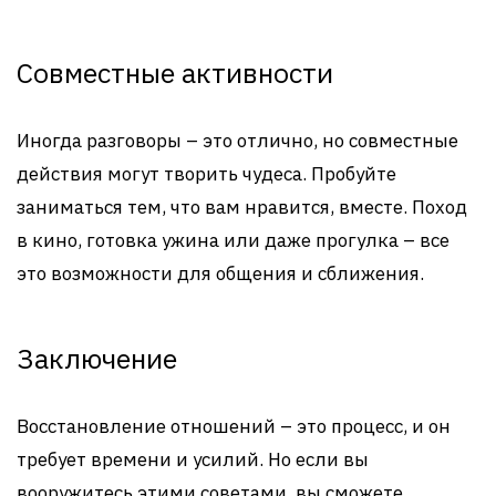
Совместные активности
Иногда разговоры – это отлично, но совместные
действия могут творить чудеса. Пробуйте
заниматься тем, что вам нравится, вместе. Поход
в кино, готовка ужина или даже прогулка – все
это возможности для общения и сближения.
Заключение
Восстановление отношений – это процесс, и он
требует времени и усилий. Но если вы
вооружитесь этими советами, вы сможете