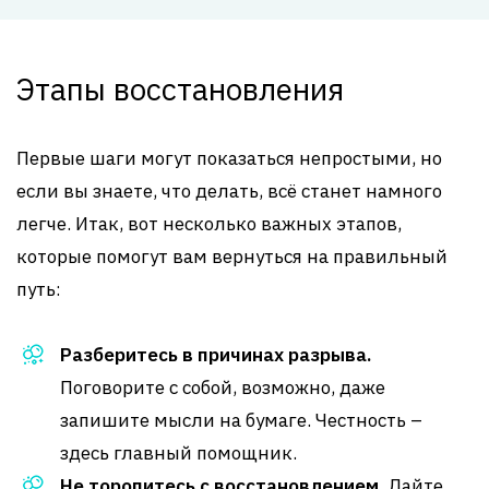
Этапы восстановления
Первые шаги могут показаться непростыми, но
если вы знаете, что делать, всё станет намного
легче. Итак, вот несколько важных этапов,
которые помогут вам вернуться на правильный
путь:
Разберитесь в причинах разрыва.
Поговорите с собой, возможно, даже
запишите мысли на бумаге. Честность –
здесь главный помощник.
Не торопитесь с восстановлением.
Дайте