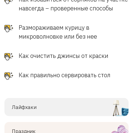
навсегда – проверенные способы
Размораживаем курицу в
микроволновке или без нее
Как очистить джинсы от краски
Как правильно сервировать стол
Лайфхаки
Праздник