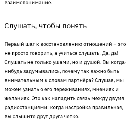
взаимопонимание.
Слушать, чтобы понять
Первый шаг к восстановлению отношений – это
не просто говорить, а учиться слушать. Да, да!
Слушать не только ушами, но и душой. Вы когда-
нибудь задумывались, почему так важно быть
внимательным к словам партнёра? Слушая, мы
можем узнать о его переживаниях, мнениях и
желаниях. Это как наладить связь между двумя
радиостанциями: когда настройка правильная,
вы слышите друг друга четко.