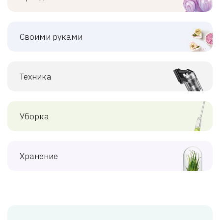
Своими руками
Техника
Уборка
Хранение