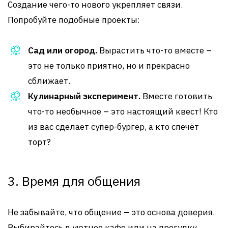
Создание чего-то нового укрепляет связи.
Попробуйте подобные проекты:
Сад или огород.
Вырастить что-то вместе –
это не только приятно, но и прекрасно
сближает.
Кулинарный эксперимент.
Вместе готовить
что-то необычное – это настоящий квест! Кто
из вас сделает супер-бургер, а кто спечёт
торт?
3. Время для общения
Не забывайте, что общение – это основа доверия.
Выбирайтесь в уютное кафе или на прогулку.