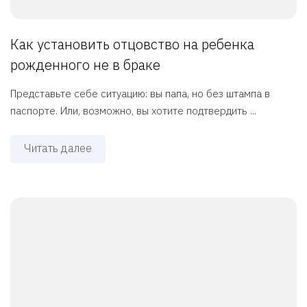
Как установить отцовство на ребенка
рожденного не в браке
Представьте себе ситуацию: вы папа, но без штампа в
паспорте. Или, возможно, вы хотите подтвердить ...
Читать далее