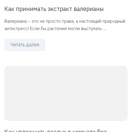
Как принимать экстракт валерианы
Валериана – это не просто трава, а настоящий природный
антистресс! Если бы растения могли выступать ...
Читать далее
Как увлажнить воздух в комнате без