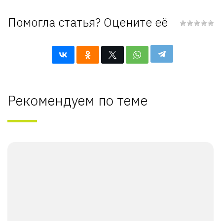
Помогла статья? Оцените её
Рекомендуем по теме