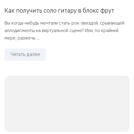
Как получить соло гитару в блокс фрут
Вы когда-нибудь мечтали стать рок-звездой, срывающей
аплодисменты на виртуальной сцене? Или, по крайней
мере, разжечь ...
Читать далее