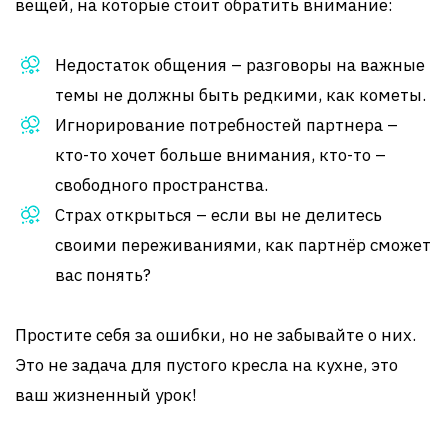
вещей, на которые стоит обратить внимание:
Недостаток общения – разговоры на важные
темы не должны быть редкими, как кометы.
Игнорирование потребностей партнера –
кто-то хочет больше внимания, кто-то –
свободного пространства.
Страх открыться – если вы не делитесь
своими переживаниями, как партнёр сможет
вас понять?
Простите себя за ошибки, но не забывайте о них.
Это не задача для пустого кресла на кухне, это
ваш жизненный урок!