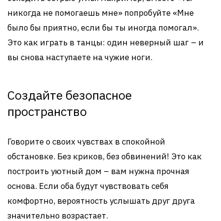
никогда не помогаешь мне» попробуйте «Мне
было бы приятно, если бы ты иногда помогал».
Это как играть в танцы: один неверный шаг – и
вы снова наступаете на чужие ноги.
Создайте безопасное
пространство
Говорите о своих чувствах в спокойной
обстановке. Без криков, без обвинений! Это как
построить уютный дом – вам нужна прочная
основа. Если оба будут чувствовать себя
комфортно, вероятность услышать друг друга
значительно возрастает.