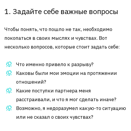
1. Задайте себе важные вопросы
Чтобы понять, что пошло не так, необходимо
покопаться в своих мыслях и чувствах. Вот
несколько вопросов, которые стоит задать себе:
Что именно привело к разрыву?
Каковы были мои эмоции на протяжении
отношений?
Какие поступки партнера меня
расстраивали, и что я мог сделать иначе?
Возможно, я недоразумел какую-то ситуацию
или не сказал о своих чувствах?