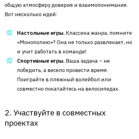
общую атмосферу доверия и взаимопонимания.
Вот несколько идей:
Настольные игры.
Классика жанра, помните
«Монополию»? Она не только развлекает, но
и учит работать в команде!
Спортивные игры.
Ваша задача – не
победить, а весело провести время.
Поиграйте в пляжный волейбол или
совместно покатайтесь на велосипедах.
2. Участвуйте в совместных
проектах