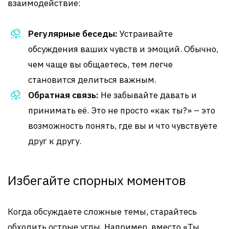
взаимодействие:
Регулярные беседы:
Устраивайте
обсуждения ваших чувств и эмоций. Обычно,
чем чаще вы общаетесь, тем легче
становится делиться важным.
Обратная связь:
Не забывайте давать и
принимать её. Это не просто «как ты?» – это
возможность понять, где вы и что чувствуете
друг к другу.
Избегайте спорных моментов
Когда обсуждаете сложные темы, старайтесь
обходить острые углы. Например, вместо «Ты