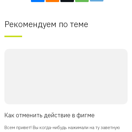
Рекомендуем по теме
Как отменить действие в фигме
Всем привет! Вы когда-нибудь нажимали на ту заветную