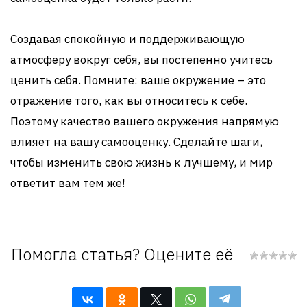
Создавая спокойную и поддерживающую
атмосферу вокруг себя, вы постепенно учитесь
ценить себя. Помните: ваше окружение – это
отражение того, как вы относитесь к себе.
Поэтому качество вашего окружения напрямую
влияет на вашу самооценку. Сделайте шаги,
чтобы изменить свою жизнь к лучшему, и мир
ответит вам тем же!
Помогла статья? Оцените её