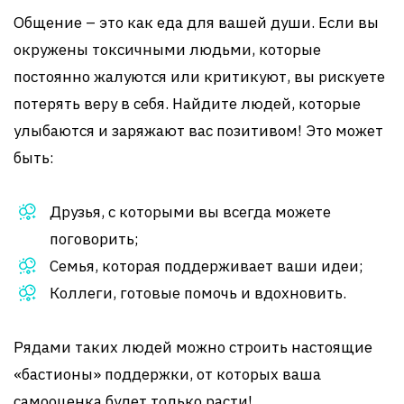
Общение – это как еда для вашей души. Если вы
окружены токсичными людьми, которые
постоянно жалуются или критикуют, вы рискуете
потерять веру в себя. Найдите людей, которые
улыбаются и заряжают вас позитивом! Это может
быть:
Друзья, с которыми вы всегда можете
поговорить;
Семья, которая поддерживает ваши идеи;
Коллеги, готовые помочь и вдохновить.
Рядами таких людей можно строить настоящие
«бастионы» поддержки, от которых ваша
самооценка будет только расти!