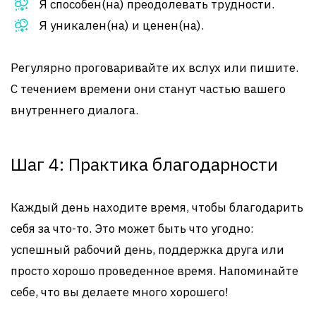
Я способен(на) преодолевать трудности.
Я уникален(на) и ценен(на).
Регулярно проговаривайте их вслух или пишите.
С течением времени они станут частью вашего
внутреннего диалога.
Шаг 4: Практика благодарности
Каждый день находите время, чтобы благодарить
себя за что-то. Это может быть что угодно:
успешный рабочий день, поддержка друга или
просто хорошо проведенное время. Напоминайте
себе, что вы делаете много хорошего!