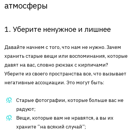
атмосферы
1. Уберите ненужное и лишнее
Давайте начнем с того, что нам не нужно. Зачем
хранить старые вещи или воспоминания, которые
давят на вас, словно рюкзак с кирпичами?
Уберите из своего пространства все, что вызывает
негативные ассоциации. Это могут быть:
Старые фотографии, которые больше вас не
радуют;
Вещи, которые вам не нравятся, а вы их
храните “на всякий случай”;