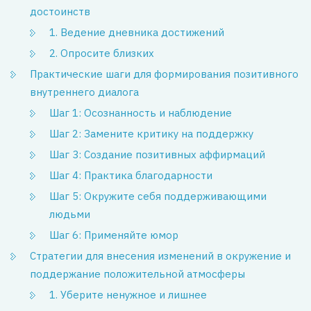
достоинств
1. Ведение дневника достижений
2. Опросите близких
Практические шаги для формирования позитивного
внутреннего диалога
Шаг 1: Осознанность и наблюдение
Шаг 2: Замените критику на поддержку
Шаг 3: Создание позитивных аффирмаций
Шаг 4: Практика благодарности
Шаг 5: Окружите себя поддерживающими
людьми
Шаг 6: Применяйте юмор
Стратегии для внесения изменений в окружение и
поддержание положительной атмосферы
1. Уберите ненужное и лишнее