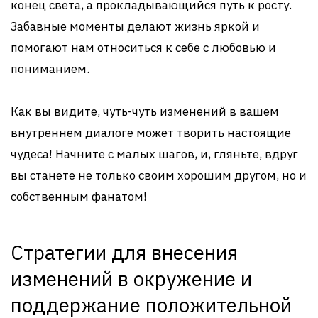
конец света, а прокладывающийся путь к росту.
Забавные моменты делают жизнь яркой и
помогают нам относиться к себе с любовью и
пониманием.
Как вы видите, чуть-чуть изменений в вашем
внутреннем диалоге может творить настоящие
чудеса! Начните с малых шагов, и, гляньте, вдруг
вы станете не только своим хорошим другом, но и
собственным фанатом!
Стратегии для внесения
изменений в окружение и
поддержание положительной