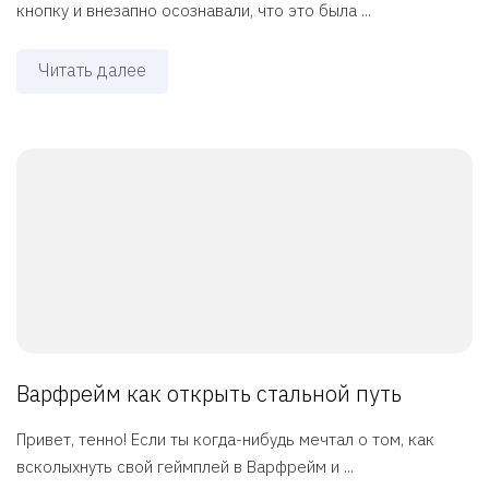
кнопку и внезапно осознавали, что это была ...
Читать далее
Варфрейм как открыть стальной путь
Привет, тенно! Если ты когда-нибудь мечтал о том, как
всколыхнуть свой геймплей в Варфрейм и ...