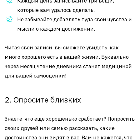
Каждый день записывайте три вещи,
которые вам удалось сделать.
Не забывайте добавлять туда свои чувства и
мысли о каждом достижении.
Читая свои записи, вы сможете увидеть, как
много хорошего есть в вашей жизни. Буквально
через месяц чтение дневника станет медициной
для вашей самооценки!
2. Опросите близких
Знаете, что еще хорошенько сработает? Попросить
своих друзей или семью рассказать, какие
достоинства они видят в вас. Вам не кажется, что