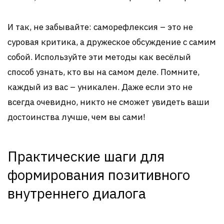
И так, не забывайте: саморефлексия – это не
суровая критика, а дружеское обсуждение с самим
собой. Используйте эти методы как весёлый
способ узнать, кто вы на самом деле. Помните,
каждый из вас – уникален. Даже если это не
всегда очевидно, никто не сможет увидеть ваши
достоинства лучше, чем вы сами!
Практические шаги для
формирования позитивного
внутреннего диалога