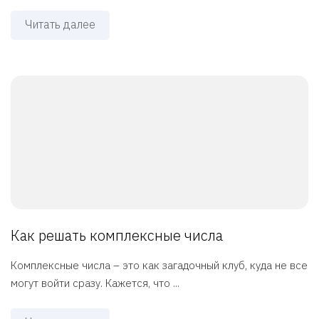
Читать далее
Как решать комплексные числа
Комплексные числа – это как загадочный клуб, куда не все
могут войти сразу. Кажется, что ...