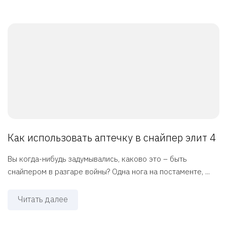
Как использовать аптечку в снайпер элит 4
Вы когда-нибудь задумывались, каково это – быть
снайпером в разгаре войны? Одна нога на постаменте, ...
Читать далее