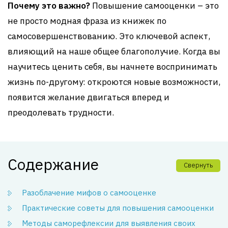
Почему это важно?
Повышение самооценки – это
не просто модная фраза из книжек по
самосовершенствованию. Это ключевой аспект,
влияющий на наше общее благополучие. Когда вы
научитесь ценить себя, вы начнете воспринимать
жизнь по-другому: откроются новые возможности,
появится желание двигаться вперед и
преодолевать трудности.
Содержание
Свернуть
Разоблачение мифов о самооценке
Практические советы для повышения самооценки
Методы саморефлексии для выявления своих