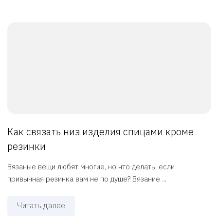
Как связать низ изделия спицами кроме
резинки
Вязаные вещи любят многие, но что делать, если
привычная резинка вам не по душе? Вязание ...
Читать далее