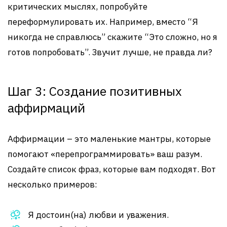
критических мыслях, попробуйте
переформулировать их. Например, вместо “Я
никогда не справлюсь” скажите “Это сложно, но я
готов попробовать”. Звучит лучше, не правда ли?
Шаг 3: Создание позитивных
аффирмаций
Аффирмации – это маленькие мантры, которые
помогают «перепрограммировать» ваш разум.
Создайте список фраз, которые вам подходят. Вот
несколько примеров:
Я достоин(на) любви и уважения.