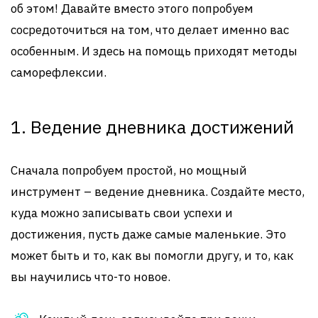
об этом! Давайте вместо этого попробуем
сосредоточиться на том, что делает именно вас
особенным. И здесь на помощь приходят методы
саморефлексии.
1. Ведение дневника достижений
Сначала попробуем простой, но мощный
инструмент – ведение дневника. Создайте место,
куда можно записывать свои успехи и
достижения, пусть даже самые маленькие. Это
может быть и то, как вы помогли другу, и то, как
вы научились что-то новое.