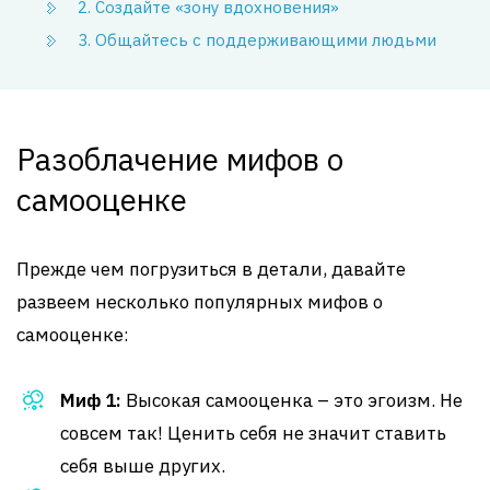
2. Создайте «зону вдохновения»
3. Общайтесь с поддерживающими людьми
Разоблачение мифов о
самооценке
Прежде чем погрузиться в детали, давайте
развеем несколько популярных мифов о
самооценке:
Миф 1:
Высокая самооценка – это эгоизм. Не
совсем так! Ценить себя не значит ставить
себя выше других.