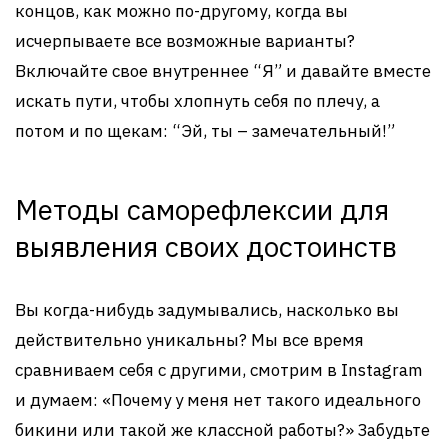
концов, как можно по-другому, когда вы
исчерпываете все возможные варианты?
Включайте свое внутреннее “Я” и давайте вместе
искать пути, чтобы хлопнуть себя по плечу, а
потом и по щекам: “Эй, ты – замечательный!”
Методы саморефлексии для
выявления своих достоинств
Вы когда-нибудь задумывались, насколько вы
действительно уникальны? Мы все время
сравниваем себя с другими, смотрим в Instagram
и думаем: «Почему у меня нет такого идеального
бикини или такой же классной работы?» Забудьте