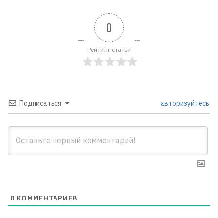
0
Рейтинг статьи
Подписаться
авторизуйтесь
0
КОММЕНТАРИЕВ