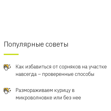
Популярные советы
Как избавиться от сорняков на участке
навсегда – проверенные способы
Размораживаем курицу в
микроволновке или без нее