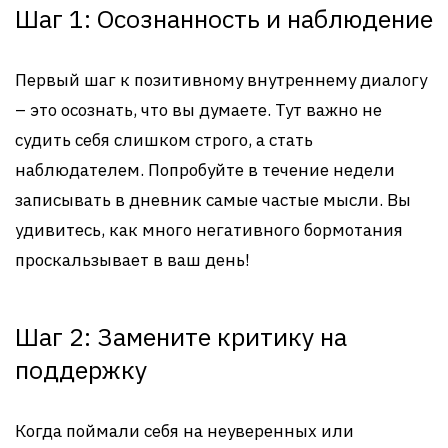
Шаг 1: Осознанность и наблюдение
Первый шаг к позитивному внутреннему диалогу
– это осознать, что вы думаете. Тут важно не
судить себя слишком строго, а стать
наблюдателем. Попробуйте в течение недели
записывать в дневник самые частые мысли. Вы
удивитесь, как много негативного бормотания
проскальзывает в ваш день!
Шаг 2: Замените критику на
поддержку
Когда поймали себя на неуверенных или