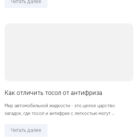
Читать далее
Как отличить тосол от антифриза
Мир автомобильной жидкости - это целое царство
загадок, где тосол и антифриз с легкостью могут ...
Читать далее