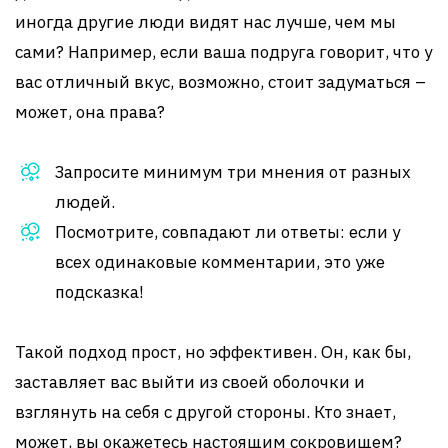
иногда другие люди видят нас лучше, чем мы
сами? Например, если ваша подруга говорит, что у
вас отличный вкус, возможно, стоит задуматься –
может, она права?
Запросите минимум три мнения от разных
людей.
Посмотрите, совпадают ли ответы: если у
всех одинаковые комментарии, это уже
подсказка!
Такой подход прост, но эффективен. Он, как бы,
заставляет вас выйти из своей оболочки и
взглянуть на себя с другой стороны. Кто знает,
может, вы окажетесь настоящим сокровищем?