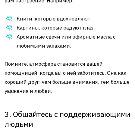
вам настроение. Например:
Книги, которые вдохновляют;
Картины, которые радуют глаз;
Ароматные свечи или эфирные масла с
любимыми запахами.
Помните, атмосфера становится вашей
помощницей, когда вы о ней заботитесь. Она как
хороший друг: чем больше внимания, тем больше
уважения и любви.
3. Общайтесь с поддерживающими
людьми