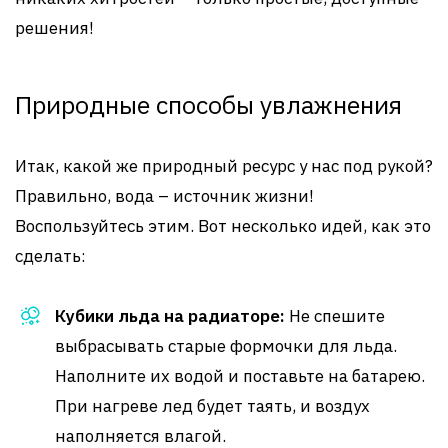
решения!
Природные способы увлажнения
Итак, какой же природный ресурс у нас под рукой?
Правильно, вода – источник жизни!
Воспользуйтесь этим. Вот несколько идей, как это
сделать:
Кубики льда на радиаторе:
Не спешите
выбрасывать старые формочки для льда.
Наполните их водой и поставьте на батарею.
При нагреве лед будет таять, и воздух
наполняется влагой.