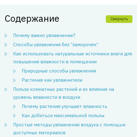
Содержание
Свернуть
Почему важно увлажнение?
Способы увлажнения без “заморочек”
Как использовать натуральные источники влаги для
повышения влажности в помещении
Природные способы увлажнения
Растения как увлажнители
Польза комнатных растений и их влияние на
уровень влажности в воздухе
Почему растения улучшает влажность
Как добиться максимальной пользы
Простые методы увлажнения воздуха с помощью
доступных материалов