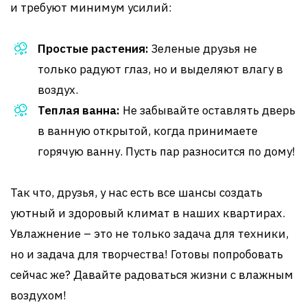
и требуют минимум усилий:
Простые растения:
Зеленые друзья не
только радуют глаз, но и выделяют влагу в
воздух.
Теплая ванна:
Не забывайте оставлять дверь
в ванную открытой, когда принимаете
горячую ванну. Пусть пар разносится по дому!
Так что, друзья, у нас есть все шансы создать
уютный и здоровый климат в наших квартирах.
Увлажнение – это не только задача для техники,
но и задача для творчества! Готовы попробовать
сейчас же? Давайте радоваться жизни с влажным
воздухом!