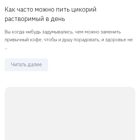
Как часто можно пить цикорий
растворимый в день
Вы когда-нибудь задумывались, чем можно заменить
привычный кофе, чтобы и душу порадовать, и здоровье не
...
Читать далее