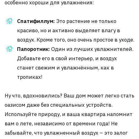
особенно хороши для увлажнения:
Спатифиллум:
Это растение не только
красиво, но и активно выделяет влагу в
воздух. Кроме того, оно очень простое в уходе.
Папоротник:
Один из лучших увлажнителей.
Добавьте его в свой интерьер, и воздух
станет свежим и увлажнённым, как в
тропиках!
Ну что, вдохновились? Ваш дом может легко стать
оазисом даже без специальных устройств.
Используйте природу, и ваша квартира напомнит
вам о лете, независимо от времени года! Не
забывайте, что увлажненный воздух – это залог