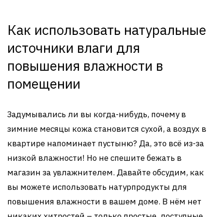
Как использовать натуральные
источники влаги для
повышения влажности в
помещении
Задумывались ли вы когда-нибудь, почему в
зимние месяцы кожа становится сухой, а воздух в
квартире напоминает пустыню? Да, это всё из-за
низкой влажности! Но не спешите бежать в
магазин за увлажнителем. Давайте обсудим, как
вы можете использовать натурпродукты для
повышения влажности в вашем доме. В нём нет
никаких хитростей – только простые, доступные