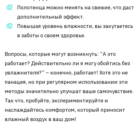
Полотенца можно менять на свежие, что даст
дополнительный эффект.
Повышая уровень влажности, вы закутаетесь
в заботы о своем здоровье.
Вопросы, которые могут возникнуть: “А это
работает? Действительно ли я могу обойтись без
увлажнителя?” – конечно, работает! Хотя это не
панацея, но при регулярном использовании эти
методы значительно улучшат ваше самочувствие.
Так что, пробуйте, экспериментируйте и
наслаждайтесь комфортом, который приносит
влажный воздух в ваш дом!