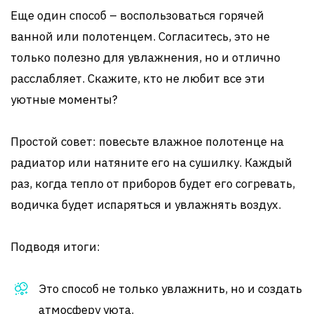
Еще один способ – воспользоваться горячей
ванной или полотенцем. Согласитесь, это не
только полезно для увлажнения, но и отлично
расслабляет. Скажите, кто не любит все эти
уютные моменты?
Простой совет: повесьте влажное полотенце на
радиатор или натяните его на сушилку. Каждый
раз, когда тепло от приборов будет его согревать,
водичка будет испаряться и увлажнять воздух.
Подводя итоги:
Это способ не только увлажнить, но и создать
атмосферу уюта.