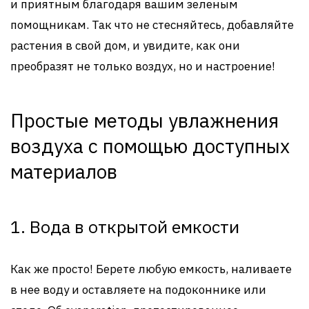
и приятным благодаря вашим зеленым
помощникам. Так что не стесняйтесь, добавляйте
растения в свой дом, и увидите, как они
преобразят не только воздух, но и настроение!
Простые методы увлажнения
воздуха с помощью доступных
материалов
1. Вода в открытой емкости
Как же просто! Берете любую емкость, наливаете
в нее воду и оставляете на подоконнике или