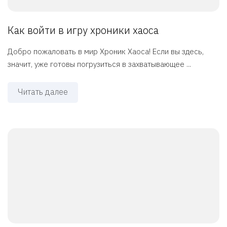
Как войти в игру хроники хаоса
Добро пожаловать в мир Хроник Хаоса! Если вы здесь,
значит, уже готовы погрузиться в захватывающее ...
Читать далее