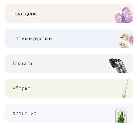
Праздник
Своими руками
Техника
Уборка
Хранение