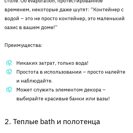
столе. Об evaporation, протестированное
временем, некоторые даже шутят: “Контейнер с
водой – это не просто контейнер, это маленький
оазис в вашем доме!”
Преимущества:
Никаких затрат, только вода!
Простота в использовании – просто налейте
и наблюдайте.
Может служить элементом декора –
выбирайте красивые банки или вазы!
2. Теплые bath и полотенца