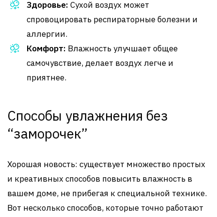
Здоровье:
Сухой воздух может
спровоцировать респираторные болезни и
аллергии.
Комфорт:
Влажность улучшает общее
самочувствие, делает воздух легче и
приятнее.
Способы увлажнения без
“заморочек”
Хорошая новость: существует множество простых
и креативных способов повысить влажность в
вашем доме, не прибегая к специальной технике.
Вот несколько способов, которые точно работают