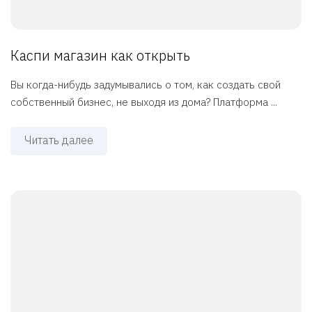
Каспи магазин как открыть
Вы когда-нибудь задумывались о том, как создать свой
собственный бизнес, не выходя из дома? Платформа ...
Читать далее