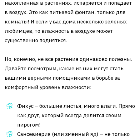
накопленная в растениях, испаряется и попадает
в воздух. Это как питьевой фонтан, только для
комнаты! И если у вас дома несколько зеленых
любимцев, то влажность в воздухе может
существенно подняться.
Но, конечно, не все растения одинаково полезны.
Давайте посмотрим, какие из них могут стать
вашими верными помощниками в борьбе за
комфортный уровень влажности:
Фикус – большие листья, много влаги. Прямо
как друг, который всегда делится своим
пирогом!
Сансевиерия (или змеиный яд) – не только