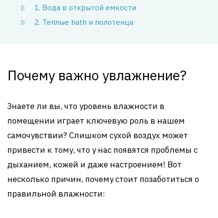
1. Вода в открытой емкости
2. Теплые bath и полотенца
Почему важно увлажнение?
Знаете ли вы, что уровень влажности в
помещении играет ключевую роль в нашем
самочувствии? Слишком сухой воздух может
привести к тому, что у нас появятся проблемы с
дыханием, кожей и даже настроением! Вот
несколько причин, почему стоит позаботиться о
правильной влажности: