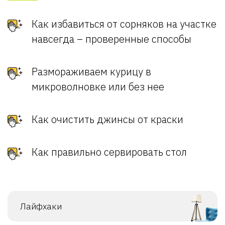
Как избавиться от сорняков на участке
навсегда – проверенные способы
Размораживаем курицу в
микроволновке или без нее
Как очистить джинсы от краски
Как правильно сервировать стол
Лайфхаки