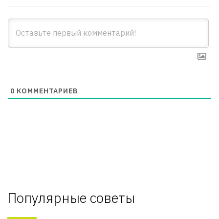
0
КОММЕНТАРИЕВ
Популярные советы