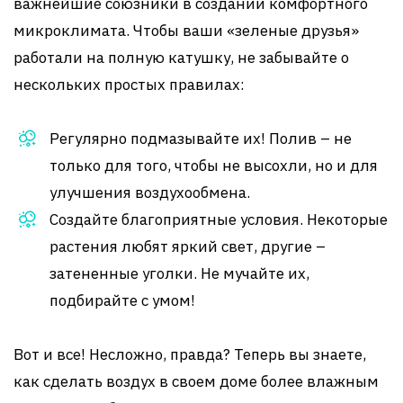
важнейшие союзники в создании комфортного
микроклимата. Чтобы ваши «зеленые друзья»
работали на полную катушку, не забывайте о
нескольких простых правилах:
Регулярно подмазывайте их! Полив – не
только для того, чтобы не высохли, но и для
улучшения воздухообмена.
Создайте благоприятные условия. Некоторые
растения любят яркий свет, другие –
затененные уголки. Не мучайте их,
подбирайте с умом!
Вот и все! Несложно, правда? Теперь вы знаете,
как сделать воздух в своем доме более влажным