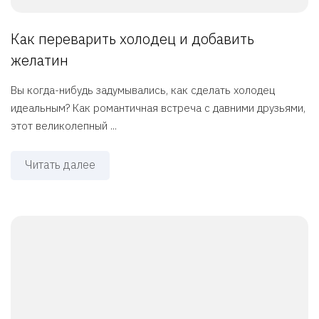
Как переварить холодец и добавить
желатин
Вы когда-нибудь задумывались, как сделать холодец
идеальным? Как романтичная встреча с давними друзьями,
этот великолепный ...
Читать далее