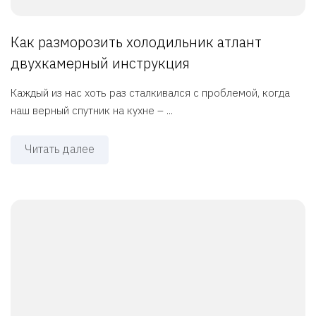
Как разморозить холодильник атлант
двухкамерный инструкция
Каждый из нас хоть раз сталкивался с проблемой, когда
наш верный спутник на кухне – ...
Читать далее