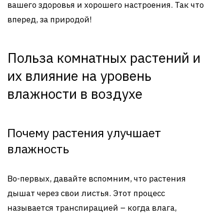
вашего здоровья и хорошего настроения. Так что
вперед, за природой!
Польза комнатных растений и
их влияние на уровень
влажности в воздухе
Почему растения улучшает
влажность
Во-первых, давайте вспомним, что растения
дышат через свои листья. Этот процесс
называется транспирацией – когда влага,