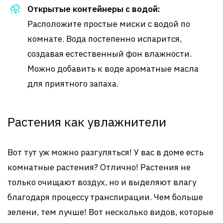
Открытые контейнеры с водой:
Расположите простые миски с водой по
комнате. Вода постепенно испарится,
создавая естественный фон влажности.
Можно добавить к воде ароматные масла
для приятного запаха.
Растения как увлажнители
Вот тут уж можно разгуляться! У вас в доме есть
комнатные растения? Отлично! Растения не
только очищают воздух, но и выделяют влагу
благодаря процессу транспирации. Чем больше
зелени, тем лучше! Вот несколько видов, которые