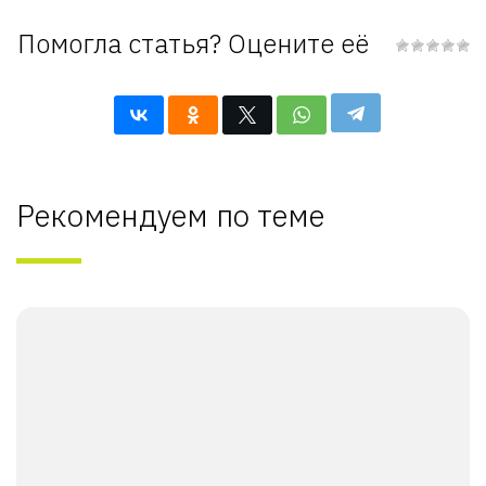
Помогла статья? Оцените её
Рекомендуем по теме