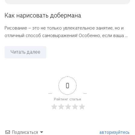
Как нарисовать добермана
Рисование – это не только увлекательное занятие, но и
отличный способ самовыражения! Особенно, если ваша ...
Читать далее
0
Рейтинг статьи
Подписаться
авторизуйтесь