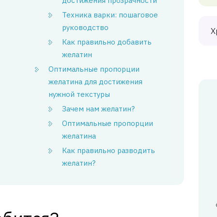
достижения прозрачности
Техника варки: пошаговое
руководство
Х
Как правильно добавить
желатин
Оптимальные пропорции
желатина для достижения
нужной текстуры
Зачем нам желатин?
Оптимальные пропорции
желатина
Как правильно разводить
желатин?