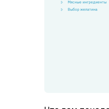
Мясные ингредиенты
Выбор желатина