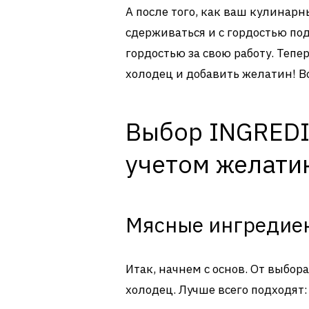
А после того, как ваш кулинар
сдерживаться и с гордостью под
гордостью за свою работу. Тепе
холодец и добавить желатин! Bo
Выбор INGREDI
учетом желати
Мясные ингредие
Итак, начнем с основ. От выбор
холодец. Лучше всего подходят: