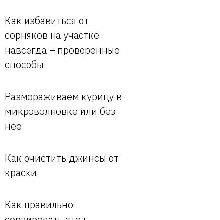
Как избавиться от
сорняков на участке
навсегда – проверенные
способы
Размораживаем курицу в
микроволновке или без
нее
Как очистить джинсы от
краски
Как правильно
сервировать стол