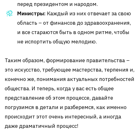
перед президентом и народом.
Министры:
Каждый из них отвечает за свою
область – от финансов до здравоохранения,
и все стараются быть в одном ритме, чтобы
не испортить общую мелодию.
Таким образом, формирование правительства –
это искусство, требующее мастерства, терпения и,
конечно же, понимания актуальных потребностей
общества. И теперь, когда у вас есть общее
представление об этом процессе, давайте
погрузимся в детали и разберемся, как именно
происходит этот очень интересный, а иногда
даже драматичный процесс!