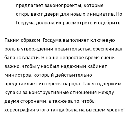
предлагает законопроекты, которые
открывают двери для новых инициатив. Но
Госдума должна их рассмотреть и одобрить.
Таким образом, Госдума выполняет ключевую
роль в утверждении правительства, обеспечивая
баланс власти. В наше непростое время очень
важно, чтобы у нас был надежный кабинет
министров, который действительно
представляет интересы народа. Так что, держим
кулаки за конструктивные отношения между
двумя сторонами, а также за то, чтобы
хореография этого танца была на высшем уровне!