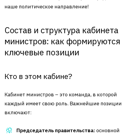
наше политическое направление!
Состав и структура кабинета
министров: как формируются
ключевые позиции
Кто в этом кабине?
Кабинет министров – это команда, в которой
каждый имеет свою роль. Важнейшие позиции
включают:
Председатель правительства:
основной