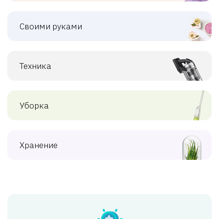
Своими руками
Техника
Уборка
Хранение