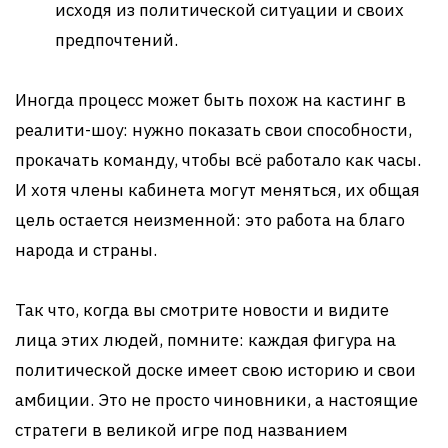
исходя из политической ситуации и своих
предпочтений.
Иногда процесс может быть похож на кастинг в
реалити-шоу: нужно показать свои способности,
прокачать команду, чтобы всё работало как часы.
И хотя члены кабинета могут меняться, их общая
цель остается неизменной: это работа на благо
народа и страны.
Так что, когда вы смотрите новости и видите
лица этих людей, помните: каждая фигура на
политической доске имеет свою историю и свои
амбиции. Это не просто чиновники, а настоящие
стратеги в великой игре под названием