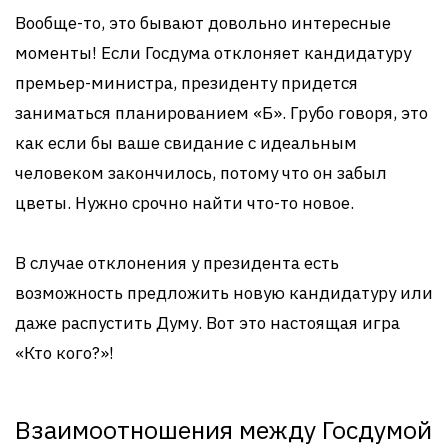
Вообще-то, это бывают довольно интересные
моменты! Если Госдума отклоняет кандидатуру
премьер-министра, президенту придется
заниматься планированием «Б». Грубо говоря, это
как если бы ваше свидание с идеальным
человеком закончилось, потому что он забыл
цветы. Нужно срочно найти что-то новое.
В случае отклонения у президента есть
возможность предложить новую кандидатуру или
даже распустить Думу. Вот это настоящая игра
«Кто кого?»!
Взаимоотношения между Госдумой