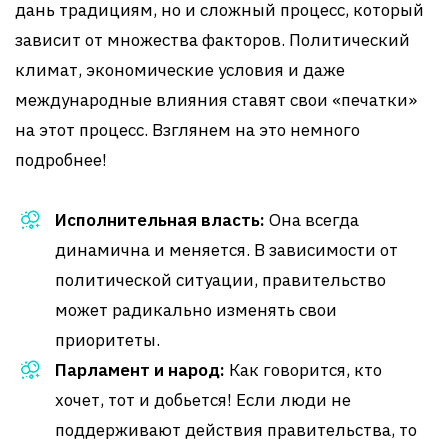
дань традициям, но и сложный процесс, который
зависит от множества факторов. Политический
климат, экономические условия и даже
международные влияния ставят свои «печатки»
на этот процесс. Взглянем на это немного
подробнее!
Исполнительная власть:
Она всегда
динамична и меняется. В зависимости от
политической ситуации, правительство
может радикально изменять свои
приоритеты.
Парламент и народ:
Как говорится, кто
хочет, тот и добьется! Если люди не
поддерживают действия правительства, то