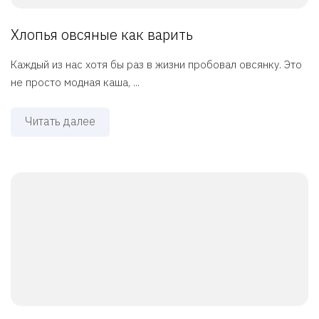
Хлопья овсяные как варить
Каждый из нас хотя бы раз в жизни пробовал овсянку. Это
не просто модная каша, ...
Читать далее