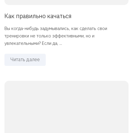
Как правильно качаться
Вы когда-нибудь задумывались, как сделать свои
тренировки не только эффективными, но и
увлекательными? Если да, ...
Читать далее