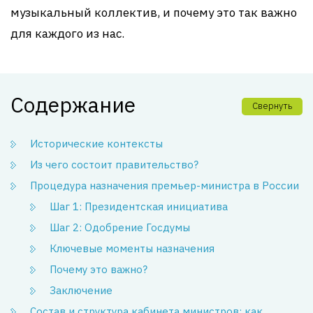
музыкальный коллектив, и почему это так важно
для каждого из нас.
Содержание
Свернуть
Исторические контексты
Из чего состоит правительство?
Процедура назначения премьер-министра в России
Шаг 1: Президентская инициатива
Шаг 2: Одобрение Госдумы
Ключевые моменты назначения
Почему это важно?
Заключение
Состав и структура кабинета министров: как