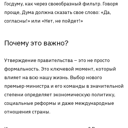
Госдуму, как через своеобразный фильтр. Говоря
проще, Дума должна сказать свое слово: «Да,
согласны!» или «Нет, не пойдет!»
Почему это важно?
Утверждение правительства – это не просто
формальность. Это ключевой момент, который
влияет на всю нашу жизнь. Выбор нового
премьер-министра и его команды в значительной
степени определяет экономическую политику,
социальные реформы и даже международные
отношения страны.