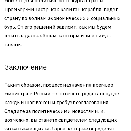
момент для политического курса страны.
Премьер-министр, как капитан корабля, ведет
страну по волнам экономических и социальных
бурь. От его решений зависит, как мы будем
плыть в дальнейшем: в шторм или в тихую
гавань.
Заключение
Таким образом, процесс назначения премьер-
министра в России – это своего рода танец, где
каждый шаг важен и требует согласования.
Следите за политическими новостями, и,
возможно, вы станете свидетелем следующих
захватывающих выборов, которые определят