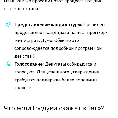
Итак, как же проходит этот процесс? Вот два
основных этапа:
Представление кандидатуры:
Президент
представляет кандидата на пост премьер-
министра в Думе. Обычно это
сопровождается подробной программой
действий.
Голосование:
Депутаты собираются и
голосуют. Для успешного утверждения
требуется поддержка более половины
голосов.
Что если Госдума скажет «Нет»?