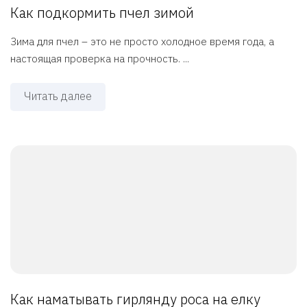
Как подкормить пчел зимой
Зима для пчел – это не просто холодное время года, а
настоящая проверка на прочность. ...
Читать далее
Как наматывать гирлянду роса на елку