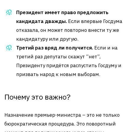
Президент имеет право предложить
кандидата дважды.
Если впервые Госдума
отказала, он может повторно внести ту же
кандидатуру или другую.
Третий раз вряд ли получится.
Если и на
третий раз депутаты скажут “нет”,
Президенту придётся распустить Госдуму и
призвать народ к новым выборам.
Почему это важно?
Назначение премьер-министра – это не только
бюрократическая процедура. Это поворотный