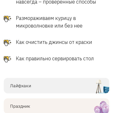
навсегда – проверенные способы
Размораживаем курицу в
микроволновке или без нее
Как очистить джинсы от краски
Как правильно сервировать стол
Лайфхаки
Праздник