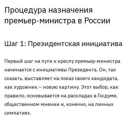
Процедура назначения
премьер-министра в России
Шаг 1: Президентская инициатива
Первый шаг на пути к креслу премьер-министра
начинается с инициативы Президента. Он, так
сказать, выставляет на показ своего кандидата,
как художник – новую картину. Этот выбор, как
правило, основывается на раскладах в Госдуме,
общественном мнении и, конечно, на личных
симпатиях.