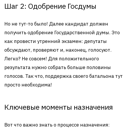
Шаг 2: Одобрение Госдумы
Но не тут-то было! Далее кандидат должен
получить одобрение Государственной думы. Это
как провести утренний экзамен: депутаты
обсуждают, проверяют и, наконец, голосуют.
Легко? Не совсем! Для положительного
результата нужно собрать больше половины
голосов. Так что, поддержка своего батальона тут
просто необходима!
Ключевые моменты назначения
Вот что важно знать о процессе назначения: