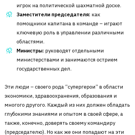
игрок на политической шахматной доске.
Заместители председателя:
как
помощники капитана в команде – играют
ключевую роль в управлении различными
областями.
Министры:
руководят отдельными
министерствами и занимаются острием
государственных дел.
Эти люди – своего рода “супергерои” в области
экономики, здравоохранения, образования и
многого другого. Каждый из них должен обладать
глубокими знаниями и опытом в своей сфере, а
также, конечно, доверять своему командиру
(председателю). Но как же они попадают на эти