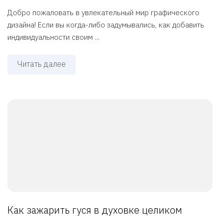
Добро пожаловать в увлекательный мир графического
дизайна! Если вы когда-либо задумывались, как добавить
индивидуальности своим ...
Читать далее
Как зажарить гуся в духовке целиком