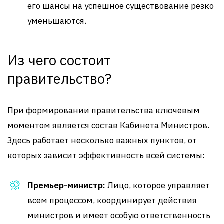
его шансы на успешное существование резко
уменьшаются.
Из чего состоит
правительство?
При формировании правительства ключевым
моментом является состав Кабинета Министров.
Здесь работает несколько важных пунктов, от
которых зависит эффективность всей системы:
Премьер-министр:
Лицо, которое управляет
всем процессом, координирует действия
министров и имеет особую ответственность