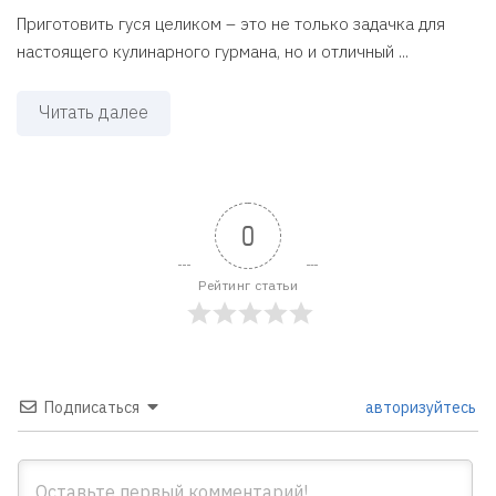
Приготовить гуся целиком – это не только задачка для
настоящего кулинарного гурмана, но и отличный ...
Читать далее
0
Рейтинг статьи
Подписаться
авторизуйтесь