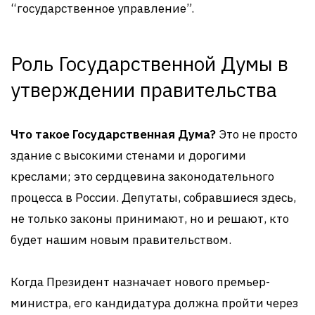
“государственное управление”.
Роль Государственной Думы в
утверждении правительства
Что такое Государственная Дума?
Это не просто
здание с высокими стенами и дорогими
креслами; это сердцевина законодательного
процесса в России. Депутаты, собравшиеся здесь,
не только законы принимают, но и решают, кто
будет нашим новым правительством.
Когда Президент назначает нового премьер-
министра, его кандидатура должна пройти через