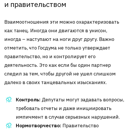
и правительством
Взаимоотношения эти можно охарактеризовать
как танец. Иногда они двигаются в унисон,
иногда – наступают на ноги друг другу. Важно
отметить, что Госдума не только утверждает
правительство, но и контролирует его
деятельность. Это как если бы один партнер
следил за тем, чтобы другой не ушел слишком
далеко в своих танцевальных изысканиях.
Контроль:
Депутаты могут задавать вопросы,
требовать отчеты и даже инициировать
импичмент в случае серьезных нарушений.
Нормотворчество:
Правительство