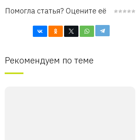
Помогла статья? Оцените её
Рекомендуем по теме