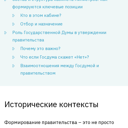
формируются ключевые позиции
Кто в этом кабине?
Отбор и назначение
Роль Государственной Думы в утверждении
правительства
Почему это важно?
Что если Госдума скажет «Нет»?
Взаимоотношения между Госдумой и
правительством
Исторические контексты
Формирование правительства – это не просто