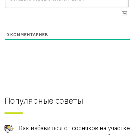
0
КОММЕНТАРИЕВ
Популярные советы
Как избавиться от сорняков на участке