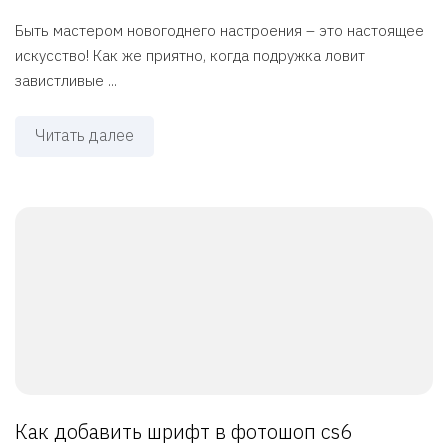
Быть мастером новогоднего настроения – это настоящее
искусство! Как же приятно, когда подружка ловит
завистливые ...
Читать далее
Как добавить шрифт в фотошоп cs6