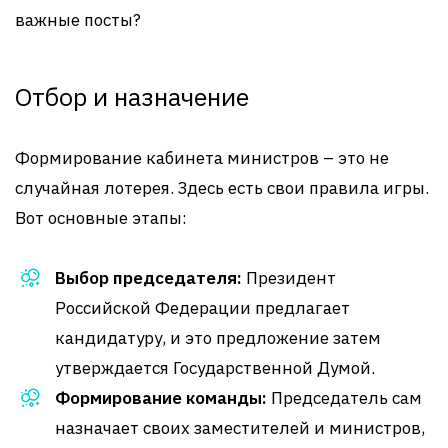
важные посты?
Отбор и назначение
Формирование кабинета министров – это не
случайная лотерея. Здесь есть свои правила игры.
Вот основные этапы:
Выбор председателя:
Президент
Российской Федерации предлагает
кандидатуру, и это предложение затем
утверждается Государственной Думой.
Формирование команды:
Председатель сам
назначает своих заместителей и министров,