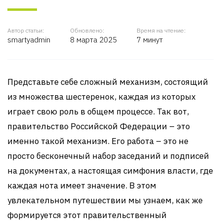
Автор статьи:
Обновлено:
Время на чтение:
smartyadmin
8 марта 2025
7 минут
Представьте себе сложный механизм, состоящий
из множества шестеренок, каждая из которых
играет свою роль в общем процессе. Так вот,
правительство Российской Федерации – это
именно такой механизм. Его работа – это не
просто бесконечный набор заседаний и подписей
на документах, а настоящая симфония власти, где
каждая нота имеет значение. В этом
увлекательном путешествии мы узнаем, как же
формируется этот правительственный