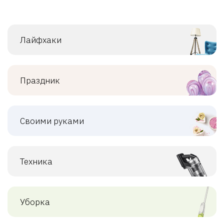
Лайфхаки
Праздник
Своими руками
Техника
Уборка