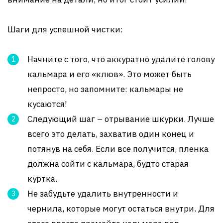
Шаги для успешной чистки:
Начните с того, что аккуратно удалите голову
кальмара и его «клюв». Это может быть
непросто, но запомните: кальмары не
кусаются!
Следующий шаг – отрывание шкурки. Лучше
всего это делать, захватив один конец и
потянув на себя. Если все получится, пленка
должна сойти с кальмара, будто старая
куртка.
Не забудьте удалить внутренности и
чернила, которые могут остаться внутри. Для