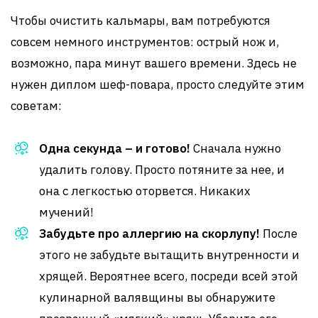
Чтобы очистить кальмары, вам потребуются
совсем немного инструментов: острый нож и,
возможно, пара минут вашего времени. Здесь не
нужен диплом шеф-повара, просто следуйте этим
советам:
Одна секунда – и готово!
Сначала нужно
удалить голову. Просто потяните за нее, и
она с легкостью оторвется. Никаких
мучений!
Забудьте про аллергию на скорлупу!
После
этого не забудьте вытащить внутренности и
хрящей. Вероятнее всего, посреди всей этой
кулинарной валявщины вы обнаружите