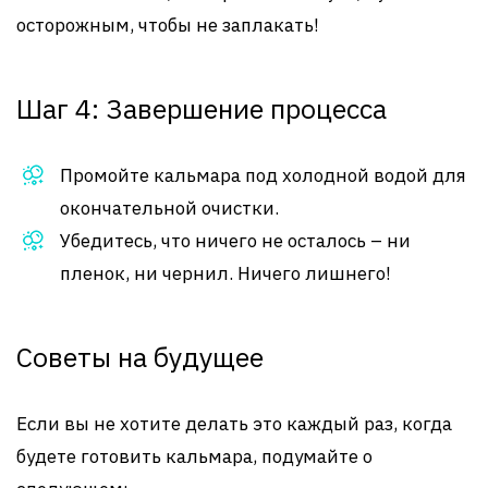
осторожным, чтобы не заплакать!
Шаг 4: Завершение процесса
Промойте кальмара под холодной водой для
окончательной очистки.
Убедитесь, что ничего не осталось – ни
пленок, ни чернил. Ничего лишнего!
Советы на будущее
Если вы не хотите делать это каждый раз, когда
будете готовить кальмара, подумайте о