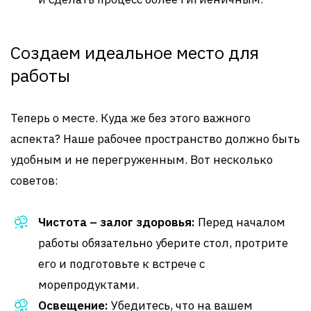
Создаем идеальное место для
работы
Теперь о месте. Куда же без этого важного
аспекта? Наше рабочее пространство должно быть
удобным и не перегруженным. Вот несколько
советов:
Чистота – залог здоровья:
Перед началом
работы обязательно уберите стол, протрите
его и подготовьте к встрече с
морепродуктами.
Освещение:
Убедитесь, что на вашем