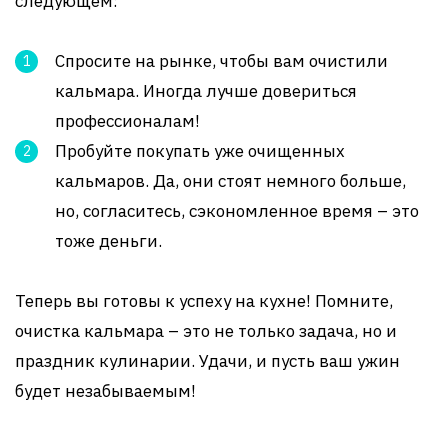
следующем:
Спросите на рынке, чтобы вам очистили
кальмара. Иногда лучше довериться
профессионалам!
Пробуйте покупать уже очищенных
кальмаров. Да, они стоят немного больше,
но, согласитесь, сэкономленное время – это
тоже деньги.
Теперь вы готовы к успеху на кухне! Помните,
очистка кальмара – это не только задача, но и
праздник кулинарии. Удачи, и пусть ваш ужин
будет незабываемым!