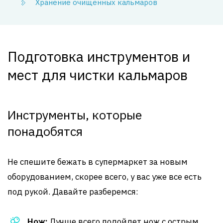
Хранение очищенных кальмаров
Подготовка инструментов и
мест для чистки кальмаров
Инструменты, которые
понадобятся
Не спешите бежать в супермаркет за новым
оборудованием, скорее всего, у вас уже все есть
под рукой. Давайте разберемся:
Нож:
Лучше всего подойдет нож с острым