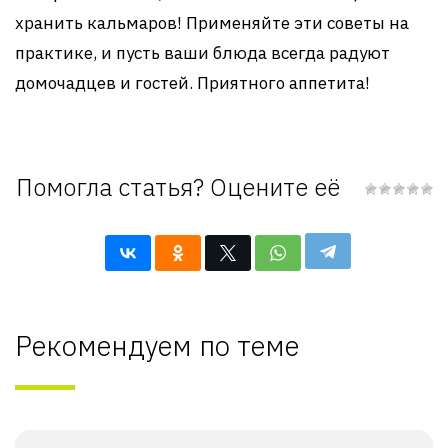
хранить кальмаров! Применяйте эти советы на
практике, и пусть ваши блюда всегда радуют
домочадцев и гостей. Приятного аппетита!
Помогла статья? Оцените её
Рекомендуем по теме