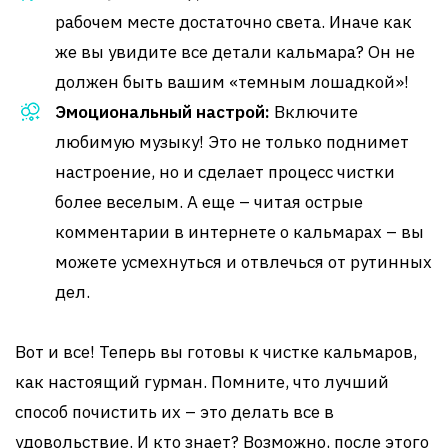
рабочем месте достаточно света. Иначе как
же вы увидите все детали кальмара? Он не
должен быть вашим «темным лошадкой»!
Эмоциональный настрой:
Включите
любимую музыку! Это не только поднимет
настроение, но и сделает процесс чистки
более веселым. А еще – читая острые
комментарии в интернете о кальмарах – вы
можете усмехнуться и отвлечься от рутинных
дел.
Вот и все! Теперь вы готовы к чистке кальмаров,
как настоящий гурман. Помните, что лучший
способ почистить их – это делать все в
удовольствие. И кто знает? Возможно, после этого