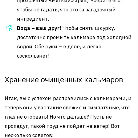
прозрачный «мягкий» хрящ. Уберите его,
чтобы не гадать, что это за загадочный
ингредиент.
Вода – ваш друг!
Чтобы снять шкурку,
достаточно промыть кальмара под холодной
водой. Обе руки – в деле, и легко
соскользнет!
Хранение очищенных кальмаров
Итак, вы с успехом расправились с кальмарами, и
теперь они у вас такие свежие и симпатчные, что
глаз не оторвать! Но что дальше? Пусть не
пропадут, такой труд не пойдет на ветер! Вот
несколько советов: