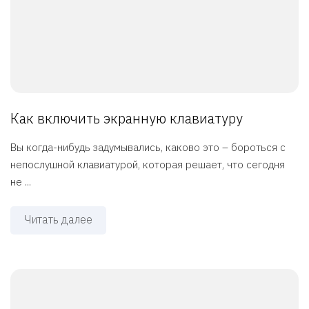
Как включить экранную клавиатуру
Вы когда-нибудь задумывались, каково это – бороться с
непослушной клавиатурой, которая решает, что сегодня
не ...
Читать далее