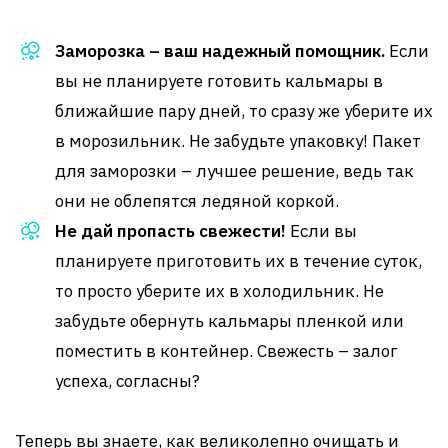
Заморозка – ваш надежный помощник.
Если
вы не планируете готовить кальмары в
ближайшие пару дней, то сразу же уберите их
в морозильник. Не забудьте упаковку! Пакет
для заморозки – лучшее решение, ведь так
они не облепятся ледяной коркой.
Не дай пропасть свежести!
Если вы
планируете приготовить их в течение суток,
то просто уберите их в холодильник. Не
забудьте обернуть кальмары пленкой или
поместить в контейнер. Свежесть – залог
успеха, согласны?
Теперь вы знаете, как великолепно очищать и