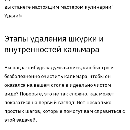
вы станете настоящим мастером кулинарии!
Удачи!»
Этапы удаления шкурки и
внутренностей кальмара
Вы когда-нибудь задумывались, как быстро и
безболезненно очистить кальмара, чтобы он
оказался на вашем столе в идеально чистом
виде? Поверьте, это не так сложно, как может
показаться на первый взгляд! Вот несколько
простых шагов, которые помогут вам справиться с
этой задачей.