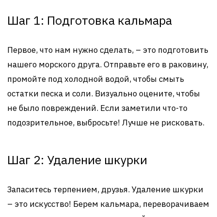
Шаг 1: Подготовка кальмара
Первое, что нам нужно сделать, – это подготовить
нашего морского друга. Отправьте его в раковину,
промойте под холодной водой, чтобы смыть
остатки песка и соли. Визуально оцените, чтобы
не было повреждений. Если заметили что-то
подозрительное, выбросьте! Лучше не рисковать.
Шаг 2: Удаление шкурки
Запаситесь терпением, друзья. Удаление шкурки
– это искусство! Берем кальмара, переворачиваем