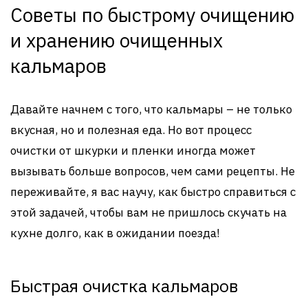
Советы по быстрому очищению
и хранению очищенных
кальмаров
Давайте начнем с того, что кальмары – не только
вкусная, но и полезная еда. Но вот процесс
очистки от шкурки и пленки иногда может
вызывать больше вопросов, чем сами рецепты. Не
переживайте, я вас научу, как быстро справиться с
этой задачей, чтобы вам не пришлось скучать на
кухне долго, как в ожидании поезда!
Быстрая очистка кальмаров