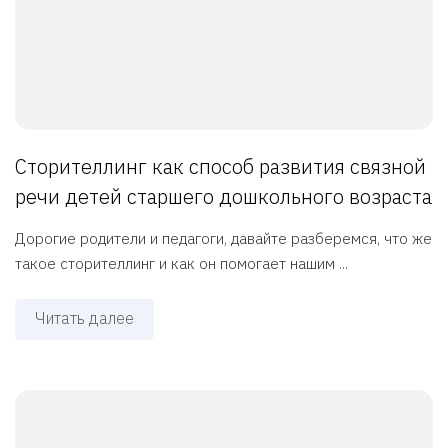
Сторителлинг как способ развития связной
речи детей старшего дошкольного возраста
Дорогие родители и педагоги, давайте разберемся, что же
такое сторителлинг и как он помогает нашим ...
Читать далее