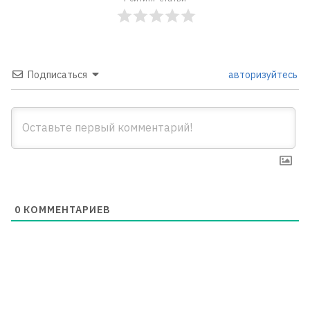
Подписаться
авторизуйтесь
0
КОММЕНТАРИЕВ