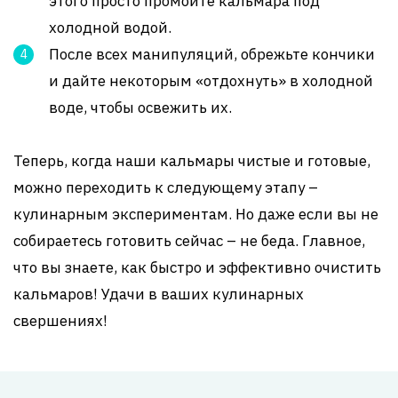
этого просто промойте кальмара под
холодной водой.
После всех манипуляций, обрежьте кончики
и дайте некоторым «отдохнуть» в холодной
воде, чтобы освежить их.
Теперь, когда наши кальмары чистые и готовые,
можно переходить к следующему этапу –
кулинарным экспериментам. Но даже если вы не
собираетесь готовить сейчас – не беда. Главное,
что вы знаете, как быстро и эффективно очистить
кальмаров! Удачи в ваших кулинарных
свершениях!