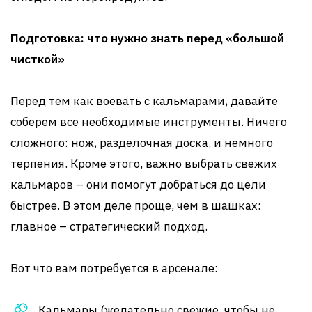
Подготовка: что нужно знать перед «большой
чисткой»
Перед тем как воевать с кальмарами, давайте
соберем все необходимые инструменты. Ничего
сложного: нож, разделочная доска, и немного
терпения. Кроме этого, важно выбрать свежих
кальмаров – они помогут добраться до цели
быстрее. В этом деле проще, чем в шашках:
главное – стратегический подход.
Вот что вам потребуется в арсенале:
Кальмары (желательно свежие, чтобы не