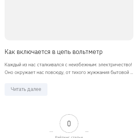
Как включается в цепь вольтметр
Каждый из нас сталкивался с неизбежным: электричество!
Оно окружает нас повсюду, от тихого жужжания бытовой ...
Читать далее
0
Рейтинг статьи