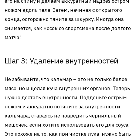
его на спину и делаем аккуратный надрез остром
ножом вдоль тела. Затем, начиная с открытого
конца, осторожно тяните за шкурку. Иногда она
снимается, как носок со спортсмена после долгого
матча!
Шаг 3: Удаление внутренностей
Не забывайте, что кальмар – это не только белое
мясо, но и целая куча внутренних органов. Теперь
нужно достать внутренности. Подденьте острым
ножом и аккуратно потяните за внутренности
кальмара, стараясь не повредить чернильный
мешочек, если хотите использовать его для соуса.
Это похоже на то, как при чистке лука, нужно быть