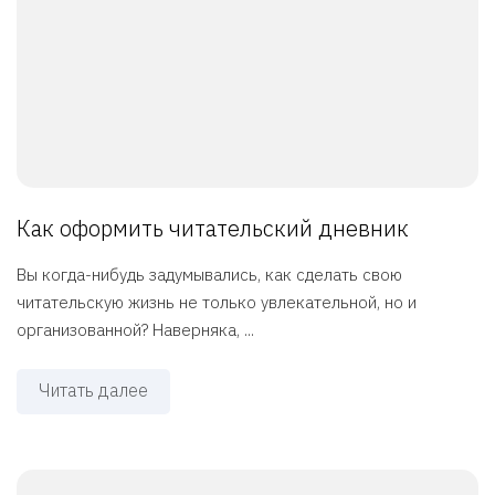
Как оформить читательский дневник
Вы когда-нибудь задумывались, как сделать свою
читательскую жизнь не только увлекательной, но и
организованной? Наверняка, ...
Читать далее