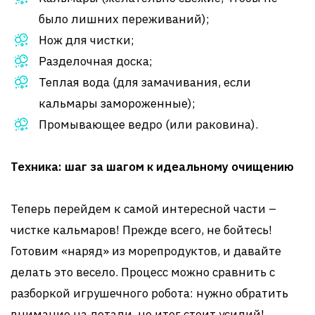
было лишних переживаний);
Нож для чистки;
Разделочная доска;
Теплая вода (для замачивания, если
кальмары замороженные);
Промывающее ведро (или раковина).
Техника: шаг за шагом к идеальному очищению
Теперь перейдем к самой интересной части –
чистке кальмаров! Прежде всего, не бойтесь!
Готовим «наряд» из морепродуктов, и давайте
делать это весело. Процесс можно сравнить с
разборкой игрушечного робота: нужно обратить
внимание на детали, но итог стоит усилий!