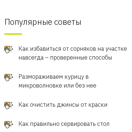
Популярные советы
Как избавиться от сорняков на участке
навсегда – проверенные способы
Размораживаем курицу в
микроволновке или без нее
Как очистить джинсы от краски
Как правильно сервировать стол