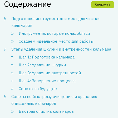
Содержание
Свернуть
Подготовка инструментов и мест для чистки
кальмаров
Инструменты, которые понадобятся
Создаем идеальное место для работы
Этапы удаления шкурки и внутренностей кальмара
Шаг 1: Подготовка кальмара
Шаг 2: Удаление шкурки
Шаг 3: Удаление внутренностей
Шаг 4: Завершение процесса
Советы на будущее
Советы по быстрому очищению и хранению
очищенных кальмаров
Быстрая очистка кальмаров