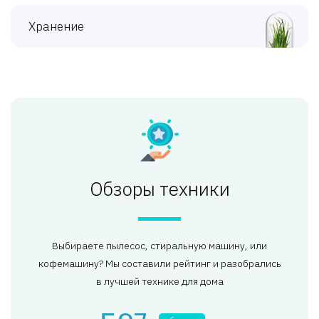
Хранение
Обзоры техники
Выбираете пылесос, стиральную машину, или
кофемашину? Мы составили рейтинг и разобрались
в лучшей технике для дома