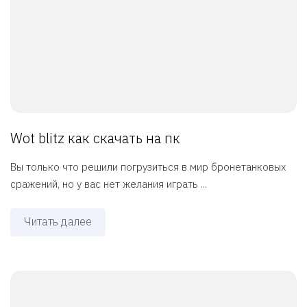
Wot blitz как скачать на пк
Вы только что решили погрузиться в мир бронетанковых
сражений, но у вас нет желания играть ...
Читать далее