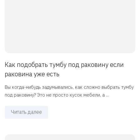
Как подобрать тумбу под раковину если
раковина уже есть
Вы когда-нибудь задумывались, как сложно выбрать тумбу
под раковину? Это не просто кусок мебели, а ...
Читать далее