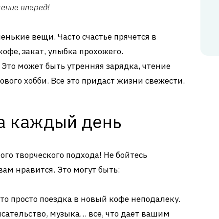
ение вперед!
нькие вещи. Часто счастье прячется в
офе, закат, улыбка прохожего.
Это может быть утренняя зарядка, чтение
ового хобби. Все это придаст жизни свежести.
а каждый день
го творческого подхода! Не бойтесь
вам нравится. Это могут быть:
то просто поездка в новый кофе неподалеку.
исательство, музыка… все, что дает вашим