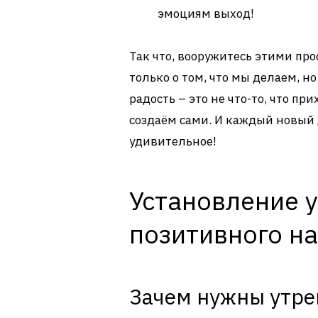
эмоциям выход!
Так что, вооружитесь этими про
только о том, что мы делаем, н
радость – это не что-то, что пр
создаём сами. И каждый новый д
удивительное!
Установление у
позитивного на
Зачем нужны утре