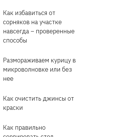
Как избавиться от
сорняков на участке
навсегда – проверенные
способы
Размораживаем курицу в
микроволновке или без
нее
Как очистить джинсы от
краски
Как правильно
сервировать стол