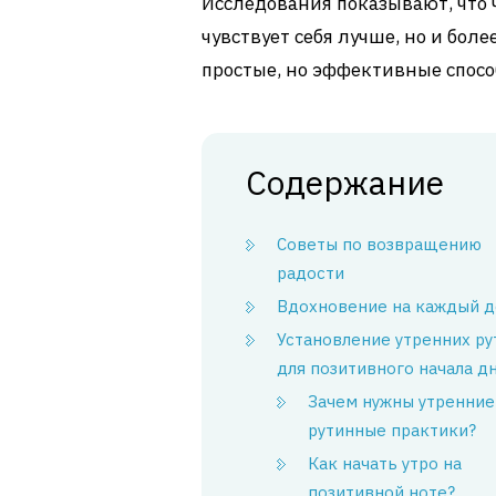
Исследования показывают, что 
чувствует себя лучше, но и бол
простые, но эффективные спосо
Содержание
Советы по возвращению
радости
Вдохновение на каждый 
Установление утренних ру
для позитивного начала д
Зачем нужны утренние
рутинные практики?
Как начать утро на
позитивной ноте?