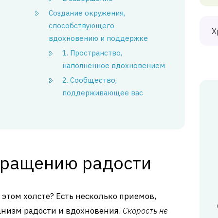
Создание окружения,
способствующего
Х
вдохновению и поддержке
1. Пространство,
наполненное вдохновением
2. Сообщество,
поддерживающее вас
вращению радости
а этом холсте? Есть несколько приемов,
анизм радости и вдохновения.
Скорость не