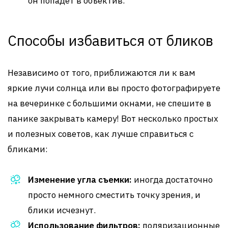
он попадет в объектив.
Способы избавиться от бликов
Независимо от того, приближаются ли к вам
яркие лучи солнца или вы просто фотографируете
на вечеринке с большими окнами, не спешите в
панике закрывать камеру! Вот несколько простых
и полезных советов, как лучше справиться с
бликами:
Изменение угла съемки:
иногда достаточно
просто немного сместить точку зрения, и
блики исчезнут.
Использование фильтров:
поляризационные