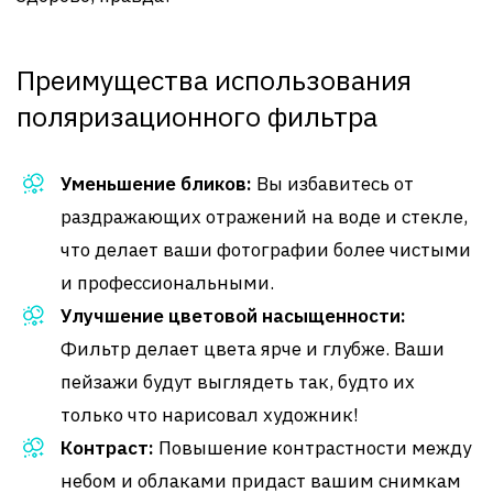
Преимущества использования
поляризационного фильтра
Уменьшение бликов:
Вы избавитесь от
раздражающих отражений на воде и стекле,
что делает ваши фотографии более чистыми
и профессиональными.
Улучшение цветовой насыщенности:
Фильтр делает цвета ярче и глубже. Ваши
пейзажи будут выглядеть так, будто их
только что нарисовал художник!
Контраст:
Повышение контрастности между
небом и облаками придаст вашим снимкам