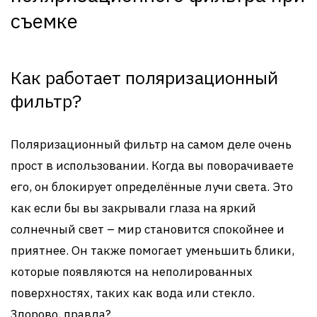
съемке
Как работает поляризационный
фильтр?
Поляризационный фильтр на самом деле очень
прост в использовании. Когда вы поворачиваете
его, он блокирует определённые лучи света. Это
как если бы вы закрывали глаза на яркий
солнечный свет – мир становится спокойнее и
приятнее. Он также помогает уменьшить блики,
которые появляются на неполированных
поверхностях, таких как вода или стекло.
Здорово, правда?