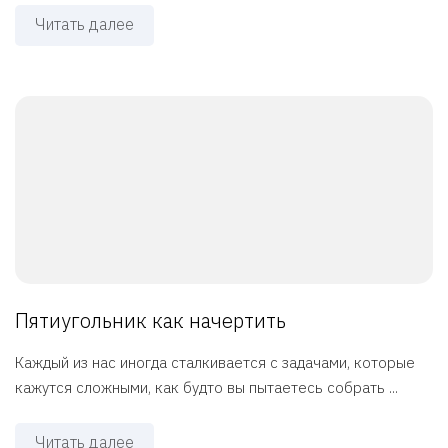
Читать далее
Пятиугольник как начертить
Каждый из нас иногда сталкивается с задачами, которые
кажутся сложными, как будто вы пытаетесь собрать ...
Читать далее