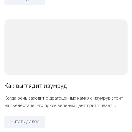
Как выглядит изумруд
Когда речь заходит о драгоценных камнях, изумруд стоит
на пьедестале. Его яркий зеленый цвет притягивает ...
Читать далее