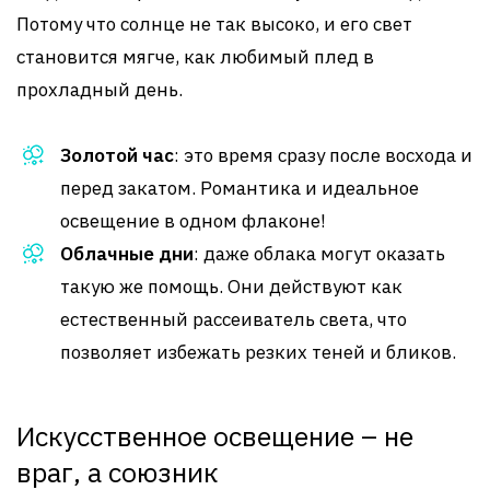
Потому что солнце не так высоко, и его свет
становится мягче, как любимый плед в
прохладный день.
Золотой час
: это время сразу после восхода и
перед закатом. Романтика и идеальное
освещение в одном флаконе!
Облачные дни
: даже облака могут оказать
такую же помощь. Они действуют как
естественный рассеиватель света, что
позволяет избежать резких теней и бликов.
Искусственное освещение – не
враг, а союзник