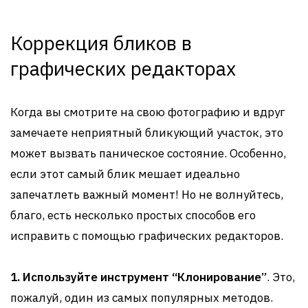
Коррекция бликов в
графических редакторах
Когда вы смотрите на свою фотографию и вдруг
замечаете неприятный бликующий участок, это
может вызвать паническое состояние. Особенно,
если этот самый блик мешает идеально
запечатлеть важный момент! Но не волнуйтесь,
благо, есть несколько простых способов его
исправить с помощью графических редакторов.
1. Используйте инструмент “Клонирование”
. Это,
пожалуй, один из самых популярных методов.