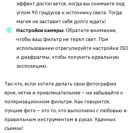
эффект достигается, когда вы снимаете под
углом 90 градусов к источнику света. Тогда
магия не заставит себя долго ждать!
Настройки камеры:
Обратите внимание,
чтобы ваш фильтр не терял свет. При
использовании отрегулируйте настройки ISO
и диафрагмы, чтобы получить идеальную
экспозицию.
Так что, если хотите делать свои фотографии
ярче, четче и привлекательнее – не забывайте о
поляризационном фильтре. Как говорится,
лучшее фото – это то, что выполнено с любовью и
правильным инструментом в руках. Удачных
съемок!