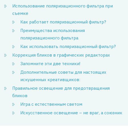
Использование поляризационного фильтра при
съемке
Как работает поляризационный фильтр?
Преимущества использования
поляризационного фильтра
Как использовать поляризационный фильтр?
Коррекция бликов в графических редакторах
Запомните эти две техники!
Дополнительные советы для настоящих
искушенных креативщиков:
Правильное освещение для предотвращения
бликов
Игра с естественным светом
Искусственное освещение – не враг, а союзник