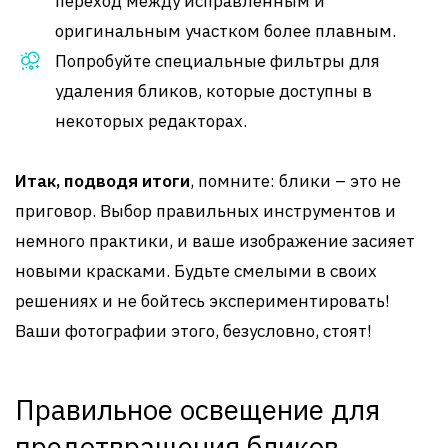
переход между исправленным и
оригинальным участком более плавным.
Попробуйте специальные фильтры для
удаления бликов, которые доступны в
некоторых редакторах.
Итак, подводя итоги
, помните: блики – это не
приговор. Выбор правильных инструментов и
немного практики, и ваше изображение засияет
новыми красками. Будьте смелыми в своих
решениях и не бойтесь экспериментировать!
Ваши фотографии этого, безусловно, стоят!
Правильное освещение для
предотвращения бликов