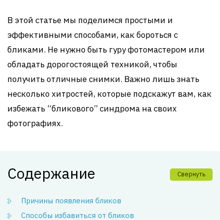
В этой статье мы поделимся простыми и
эффективными способами, как бороться с
бликами. Не нужно быть гуру фотомастером или
обладать дорогостоящей техникой, чтобы
получить отличные снимки. Важно лишь знать
несколько хитростей, которые подскажут вам, как
избежать “бликового” синдрома на своих
фотографиях.
Содержание
Свернуть
Причины появления бликов
Способы избавиться от бликов