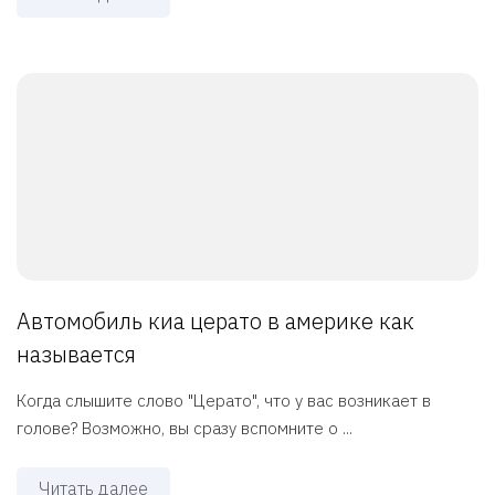
Автомобиль киа церато в америке как
называется
Когда слышите слово "Церато", что у вас возникает в
голове? Возможно, вы сразу вспомните о ...
Читать далее