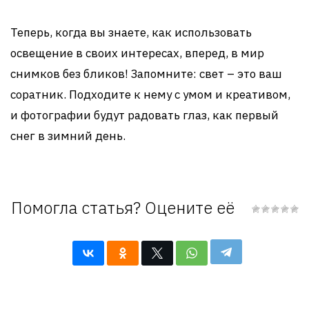
Теперь, когда вы знаете, как использовать
освещение в своих интересах, вперед, в мир
снимков без бликов! Запомните: свет – это ваш
соратник. Подходите к нему с умом и креативом,
и фотографии будут радовать глаз, как первый
снег в зимний день.
Помогла статья? Оцените её