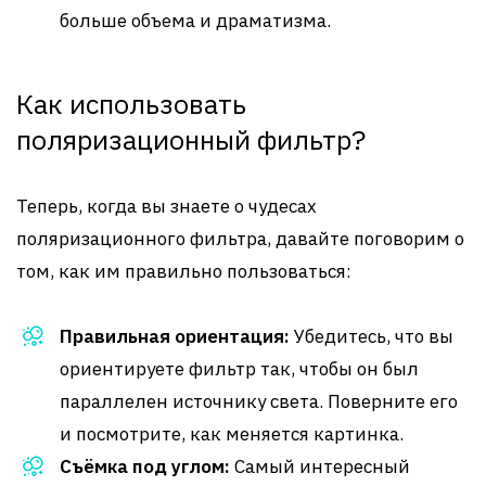
больше объема и драматизма.
Как использовать
поляризационный фильтр?
Теперь, когда вы знаете о чудесах
поляризационного фильтра, давайте поговорим о
том, как им правильно пользоваться:
Правильная ориентация:
Убедитесь, что вы
ориентируете фильтр так, чтобы он был
параллелен источнику света. Поверните его
и посмотрите, как меняется картинка.
Съёмка под углом:
Самый интересный