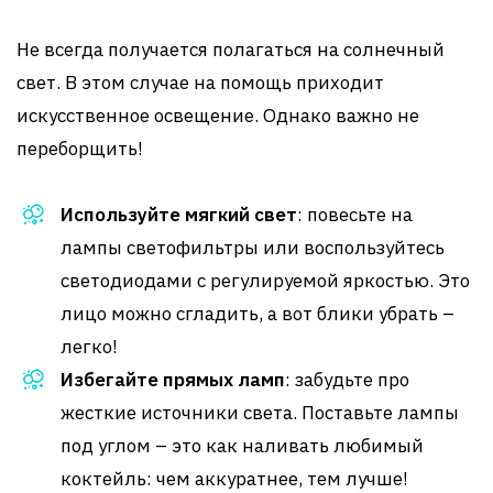
Не всегда получается полагаться на солнечный
свет. В этом случае на помощь приходит
искусственное освещение. Однако важно не
переборщить!
Используйте мягкий свет
: повесьте на
лампы светофильтры или воспользуйтесь
светодиодами с регулируемой яркостью. Это
лицо можно сгладить, а вот блики убрать –
легко!
Избегайте прямых ламп
: забудьте про
жесткие источники света. Поставьте лампы
под углом – это как наливать любимый
коктейль: чем аккуратнее, тем лучше!