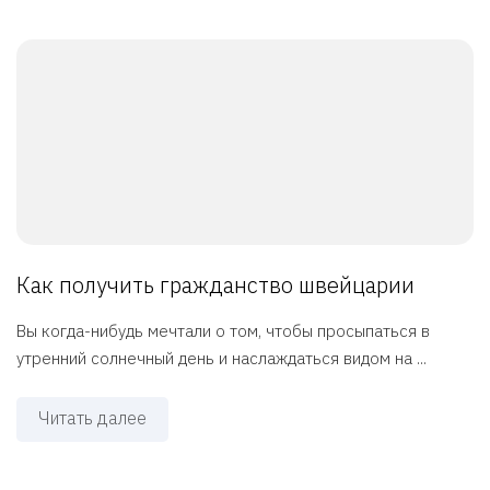
Как получить гражданство швейцарии
Вы когда-нибудь мечтали о том, чтобы просыпаться в
утренний солнечный день и наслаждаться видом на ...
Читать далее