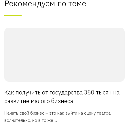
Рекомендуем по теме
Как получить от государства 350 тысяч на
развитие малого бизнеса
Начать свой бизнес – это как выйти на сцену театра:
волнительно, но в то же ...