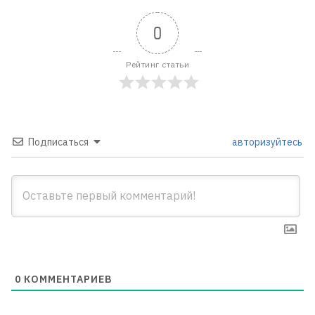
0
Рейтинг статьи
Подписаться
авторизуйтесь
0
КОММЕНТАРИЕВ