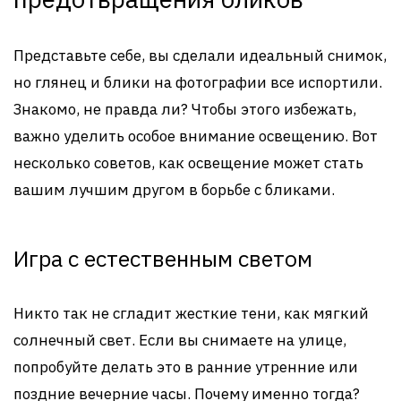
Представьте себе, вы сделали идеальный снимок,
но глянец и блики на фотографии все испортили.
Знакомо, не правда ли? Чтобы этого избежать,
важно уделить особое внимание освещению. Вот
несколько советов, как освещение может стать
вашим лучшим другом в борьбе с бликами.
Игра с естественным светом
Никто так не сгладит жесткие тени, как мягкий
солнечный свет. Если вы снимаете на улице,
попробуйте делать это в ранние утренние или
поздние вечерние часы. Почему именно тогда?