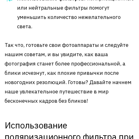
или нейтральные фильтры помогут
уменьшить количество нежелательного
света.
Так что, готовьте свои фотоаппараты и следуйте
нашим советам, и вы увидите, как ваша
фотография станет более профессиональной, а
блики исчезнут, как плохие привычки после
новогодних резолюций. Готовы? Давайте начнем
наше увлекательное путешествие в мир
бесконечных кадров без бликов!
Использование
поляризационного фильтра при