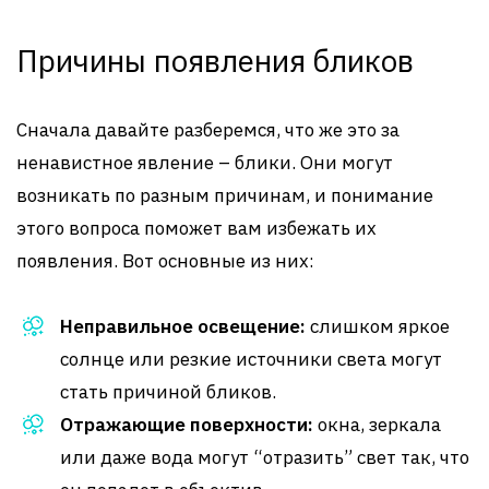
Причины появления бликов
Сначала давайте разберемся, что же это за
ненавистное явление – блики. Они могут
возникать по разным причинам, и понимание
этого вопроса поможет вам избежать их
появления. Вот основные из них:
Неправильное освещение:
слишком яркое
солнце или резкие источники света могут
стать причиной бликов.
Отражающие поверхности:
окна, зеркала
или даже вода могут “отразить” свет так, что