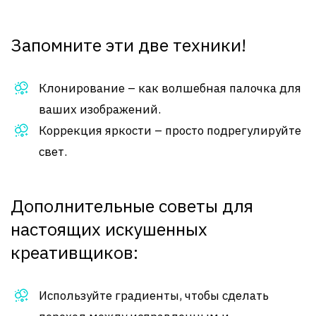
Запомните эти две техники!
Клонирование – как волшебная палочка для
ваших изображений.
Коррекция яркости – просто подрегулируйте
свет.
Дополнительные советы для
настоящих искушенных
креативщиков:
Используйте градиенты, чтобы сделать