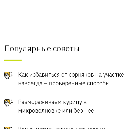
Популярные советы
Как избавиться от сорняков на участке
навсегда – проверенные способы
Размораживаем курицу в
микроволновке или без нее