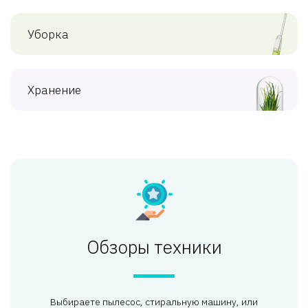
Уборка
Хранение
Обзоры техники
Выбираете пылесос, стиральную машину, или