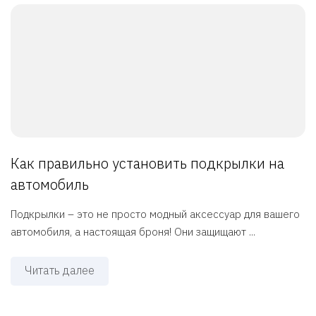
Как правильно установить подкрылки на
автомобиль
Подкрылки – это не просто модный аксессуар для вашего
автомобиля, а настоящая броня! Они защищают ...
Читать далее