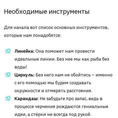
Необходимые инструменты
Для начала вот список основных инструментов,
которые нам понадобятся:
Линейка:
Она поможет нам провести
идеальные линии. Без нее мы как рыба без
воды!
Циркуль:
Без него нам не обойтись – именно
с его помощью мы будем создавать
окружности и отмерять расстояния.
Карандаш:
Не забудьте про запас, ведь в
процессе черчения рождаются гениальные
идеи, а стёрки не всегда под рукой.