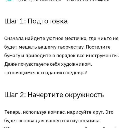
Шаг 1: Подготовка
Сначала найдите уютное местечко, где никто не
будет мешать вашему творчеству. Постелите
бумагу и приведите в порядок все инструменты.
Даже почувствуете себя художником,
готовящимся к созданию шедевра!
Шаг 2: Начертите окружность
Теперь, используя компас, нарисуйте круг. Это
будет основа для вашего пятиугольника.