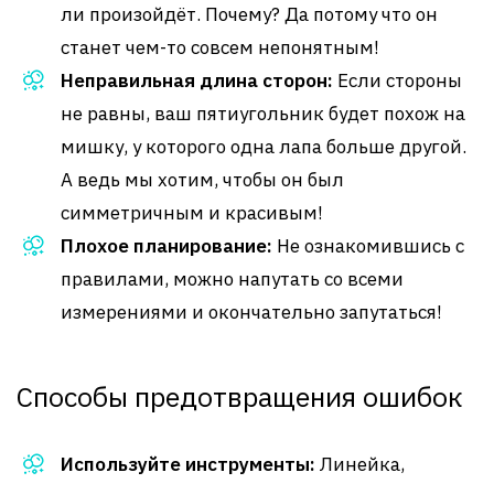
ли произойдёт. Почему? Да потому что он
станет чем-то совсем непонятным!
Неправильная длина сторон:
Если стороны
не равны, ваш пятиугольник будет похож на
мишку, у которого одна лапа больше другой.
А ведь мы хотим, чтобы он был
симметричным и красивым!
Плохое планирование:
Не ознакомившись с
правилами, можно напутать со всеми
измерениями и окончательно запутаться!
Способы предотвращения ошибок
Используйте инструменты:
Линейка,