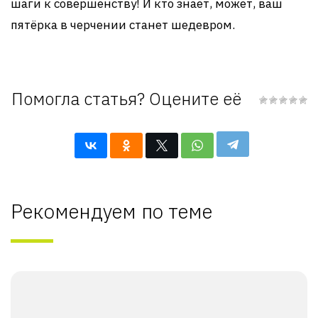
шаги к совершенству! И кто знает, может, ваш
пятёрка в черчении станет шедевром.
Помогла статья? Оцените её
Рекомендуем по теме