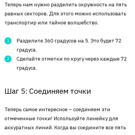
Теперь нам нужно разделить окружность на пять
равных секторов. Для этого можно использовать
транспортир или тайное волшебство.
Разделите 360 градусов на 5. Это будет 72
градуса.
Сделайте отметки по кругу через каждые 72
градуса.
Шаг 5: Соединяем точки
Теперь самое интересное – соединяем эти
отмеченные точки! Используйте линейку для
аккуратных линий. Когда вы соедините все пять