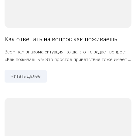
Как ответить на вопрос как поживаешь
Всем нам знакома ситуация, когда кто-то задает вопрос:
«Как поживаешь?» Это простое приветствие тоже имеет ...
Читать далее