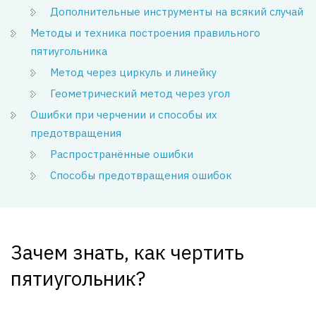
Дополнительные инструменты на всякий случай
Методы и техника построения правильного
пятиугольника
Метод через циркуль и линейку
Геометрический метод через угол
Ошибки при черчении и способы их
предотвращения
Распространённые ошибки
Способы предотвращения ошибок
Зачем знать, как чертить
пятиугольник?