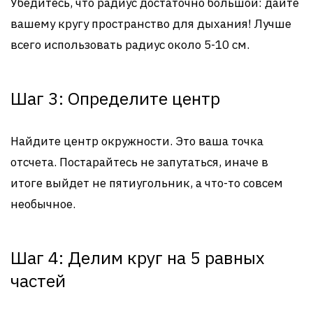
Убедитесь, что радиус достаточно большой: дайте
вашему кругу пространство для дыхания! Лучше
всего использовать радиус около 5-10 см.
Шаг 3: Определите центр
Найдите центр окружности. Это ваша точка
отсчета. Постарайтесь не запутаться, иначе в
итоге выйдет не пятиугольник, а что-то совсем
необычное.
Шаг 4: Делим круг на 5 равных
частей