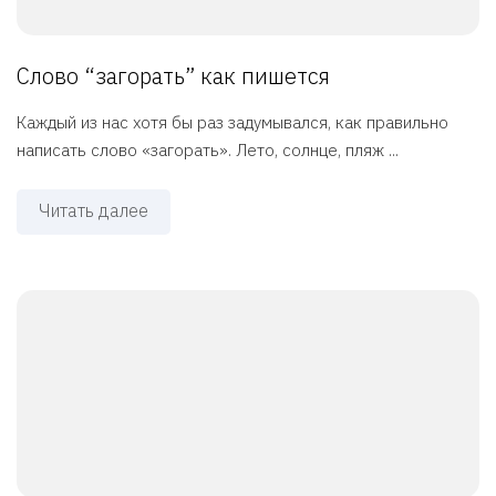
Слово “загорать” как пишется
Каждый из нас хотя бы раз задумывался, как правильно
написать слово «загорать». Лето, солнце, пляж ...
Читать далее