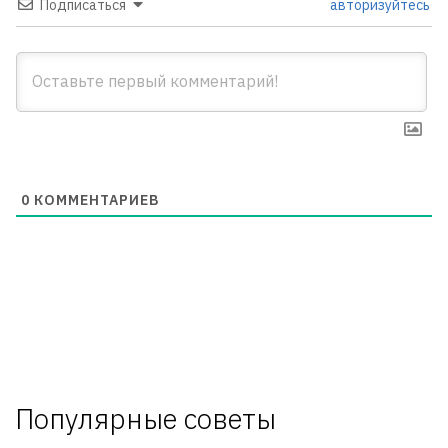
Подписаться
авторизуйтесь
0
КОММЕНТАРИЕВ
Популярные советы