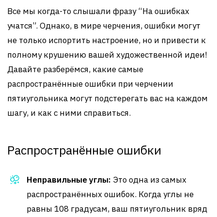
Все мы когда-то слышали фразу “На ошибках
учатся”. Однако, в мире черчения, ошибки могут
не только испортить настроение, но и привести к
полному крушению вашей художественной идеи!
Давайте разберёмся, какие самые
распространённые ошибки при черчении
пятиугольника могут подстерегать вас на каждом
шагу, и как с ними справиться.
Распространённые ошибки
Неправильные углы:
Это одна из самых
распространённых ошибок. Когда углы не
равны 108 градусам, ваш пятиугольник вряд