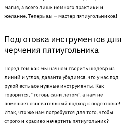
магия, а всего лишь немного практики и
желание. Теперь вы – мастер пятиугольников!
Подготовка инструментов для
черчения пятиугольника
Перед тем как мы начнем творить шедевр из
линий и углов, давайте убедимся, что у нас под
рукой есть все нужные инструменты. Как
говорится, “готовь сани летом”, а нам не
помешает основательный подход к подготовке!
Итак, что же нам потребуется для того, чтобы
строго и красиво начертить пятиугольник?