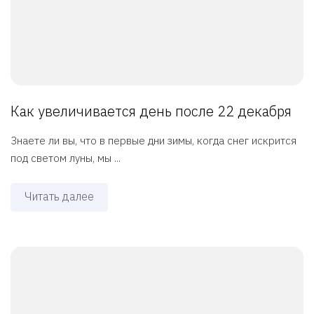
Как увеличивается день после 22 декабря
Знаете ли вы, что в первые дни зимы, когда снег искрится
под светом луны, мы ...
Читать далее