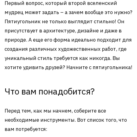
Первый вопрос, который второй вселенский
мудрец может задать – а зачем вообще это нужно?
Пятиугольник не только выглядит стильно! Он
присутствует в архитектуре, дизайне и даже в
природе. А еще его форма идеально подходит для
создания различных художественных работ, где
уникальный стиль требуется как никогда. Вы
хотите удивить друзей? Начните с пятиугольника!
Что вам понадобится?
Перед тем, как мы начнем, соберите все
необходимые инструменты. Вот список того, что
вам потребуется: