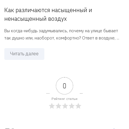
Как различаются насыщенный и
ненасыщенный воздух
Вы когда-нибудь задумывались, почему на улице бывает
так душно или, наоборот, комфортно? Ответ в воздухе, ...
Читать далее
0
Рейтинг статьи