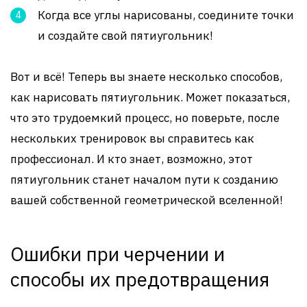
Когда все углы нарисованы, соедините точки
и создайте свой пятиугольник!
Вот и всё! Теперь вы знаете несколько способов,
как нарисовать пятиугольник. Может показаться,
что это трудоемкий процесс, но поверьте, после
нескольких тренировок вы справитесь как
профессионал. И кто знает, возможно, этот
пятиугольник станет началом пути к созданию
вашей собственной геометрической вселенной!
Ошибки при черчении и
способы их предотвращения