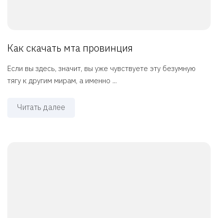
Как скачать мта провинция
Если вы здесь, значит, вы уже чувствуете эту безумную
тягу к другим мирам, а именно ...
Читать далее