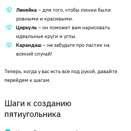
Линейка
– для того, чтобы линии были
ровными и красивыми.
Циркуль
– он поможет вам нарисовать
идеальные круги и углы.
Карандаш
– не забудьте про ластик на
всякий случай!
Теперь, когда у вас есть все под рукой, давайте
перейдем к шагам.
Шаги к созданию
пятиугольника