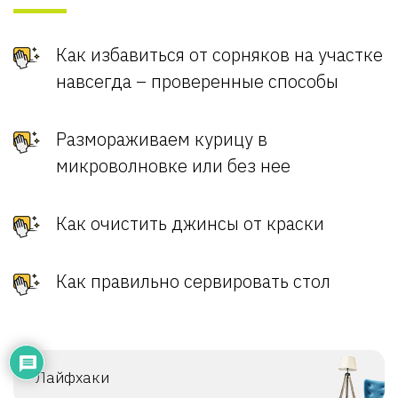
Как избавиться от сорняков на участке
навсегда – проверенные способы
Размораживаем курицу в
микроволновке или без нее
Как очистить джинсы от краски
Как правильно сервировать стол
Лайфхаки