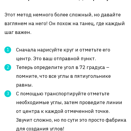
Этот метод немного более сложный, но давайте
взглянем на него! Он похож на танец, где каждый
шаг важен.
Сначала нарисуйте круг и отметьте его
центр. Это ваш отправной пункт.
Теперь определите угол в 72 градуса –
помните, что все углы в пятиугольнике
равны.
С помощью транспортируйте отметьте
необходимые углы, затем проведите линии
от центра к каждой отмеченной точке.
Звучит сложно, но по сути это просто фабрика
для создания углов!