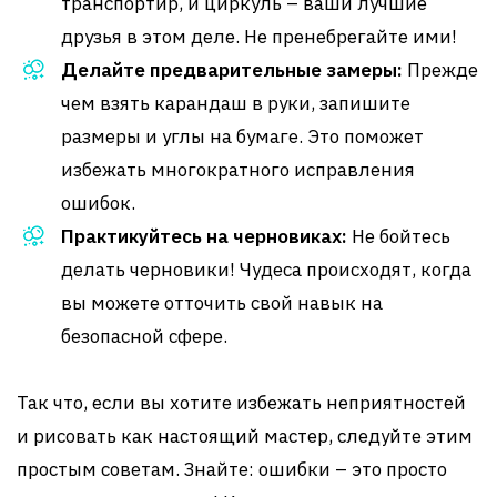
транспортир, и циркуль – ваши лучшие
друзья в этом деле. Не пренебрегайте ими!
Делайте предварительные замеры:
Прежде
чем взять карандаш в руки, запишите
размеры и углы на бумаге. Это поможет
избежать многократного исправления
ошибок.
Практикуйтесь на черновиках:
Не бойтесь
делать черновики! Чудеса происходят, когда
вы можете отточить свой навык на
безопасной сфере.
Так что, если вы хотите избежать неприятностей
и рисовать как настоящий мастер, следуйте этим
простым советам. Знайте: ошибки – это просто