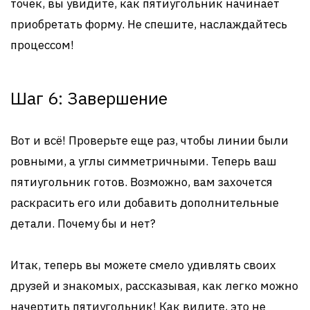
точек, вы увидите, как пятиугольник начинает
приобретать форму. Не спешите, наслаждайтесь
процессом!
Шаг 6: Завершение
Вот и всё! Проверьте еще раз, чтобы линии были
ровными, а углы симметричными. Теперь ваш
пятиугольник готов. Возможно, вам захочется
раскрасить его или добавить дополнительные
детали. Почему бы и нет?
Итак, теперь вы можете смело удивлять своих
друзей и знакомых, рассказывая, как легко можно
начертить пятиугольник! Как видите, это не