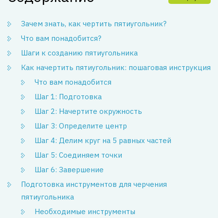
Зачем знать, как чертить пятиугольник?
Что вам понадобится?
Шаги к созданию пятиугольника
Как начертить пятиугольник: пошаговая инструкция
Что вам понадобится
Шаг 1: Подготовка
Шаг 2: Начертите окружность
Шаг 3: Определите центр
Шаг 4: Делим круг на 5 равных частей
Шаг 5: Соединяем точки
Шаг 6: Завершение
Подготовка инструментов для черчения
пятиугольника
Необходимые инструменты