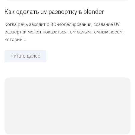
Как сделать uv развертку в blender
Когда речь заходит о 3D-моделировании, создание UV
развертки может показаться тем самым темным лесом,
который ...
Читать далее