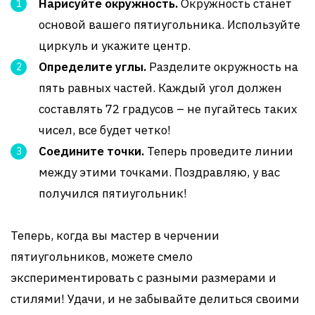
Нарисуйте окружность.
Окружность станет
основой вашего пятиугольника. Используйте
циркуль и укажите центр.
Определите углы.
Разделите окружность на
пять равных частей. Каждый угол должен
составлять 72 градусов – не пугайтесь таких
чисел, все будет четко!
Соедините точки.
Теперь проведите линии
между этими точками. Поздравляю, у вас
получился пятиугольник!
Теперь, когда вы мастер в черчении
пятиугольников, можете смело
экспериментировать с разными размерами и
стилями! Удачи, и не забывайте делиться своими