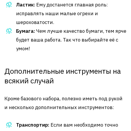
Ластик:
Ему достанется главная роль:
исправлять наши малые огрехи и
шероховатости.
Бумага:
Чем лучше качество бумаги, тем ярче
будет ваша работа. Так что выбирайте её с
умом!
Дополнительные инструменты на
всякий случай
Кроме базового набора, полезно иметь под рукой
и несколько дополнительных инструментов:
Транспортир:
Если вам необходимо точно