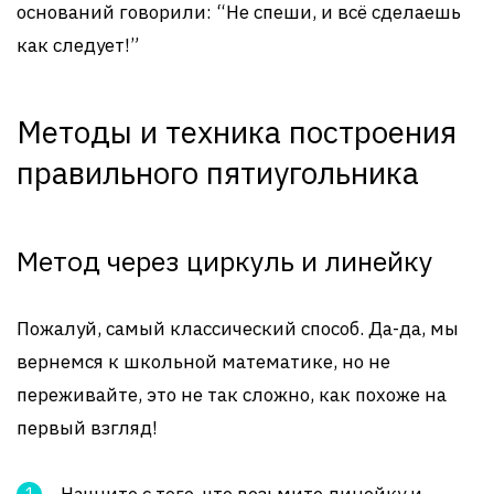
оснований говорили: “Не спеши, и всё сделаешь
как следует!”
Методы и техника построения
правильного пятиугольника
Метод через циркуль и линейку
Пожалуй, самый классический способ. Да-да, мы
вернемся к школьной математике, но не
переживайте, это не так сложно, как похоже на
первый взгляд!