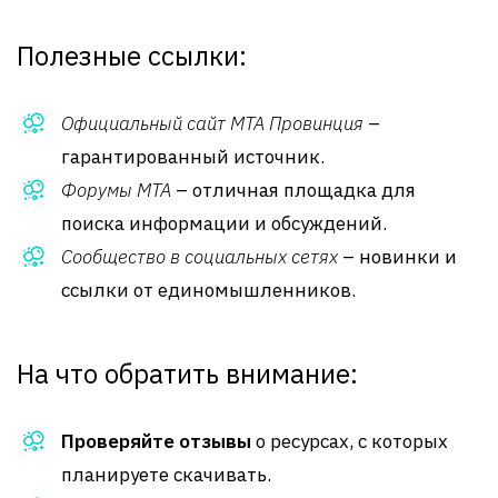
Полезные ссылки:
Официальный сайт MTA Провинция
–
гарантированный источник.
Форумы MTA
– отличная площадка для
поиска информации и обсуждений.
Сообщество в социальных сетях
– новинки и
ссылки от единомышленников.
На что обратить внимание:
Проверяйте отзывы
о ресурсах, с которых
планируете скачивать.