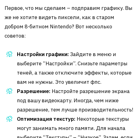
Первое, что мы сделаем – подправим графику. Вы
же не хотите видеть пиксели, как в старом
добром 8-битном Nintendo? Вот несколько
советов:
Настройки графики:
Зайдите в меню и
выберите “Настройки”. Снизьте параметры
теней, а также отключите эффекты, которые
вам не нужны. Это увеличит фпс.
Разрешение:
Настройте разрешение экрана
под вашу видеокарту. Иногда, чем ниже
разрешение, тем лучше производительность!
Оптимизация текстур:
Некоторые текстуры
могут занимать много памяти. Для начала
выберите “Текстуры” – “Низкое”. Затем, если