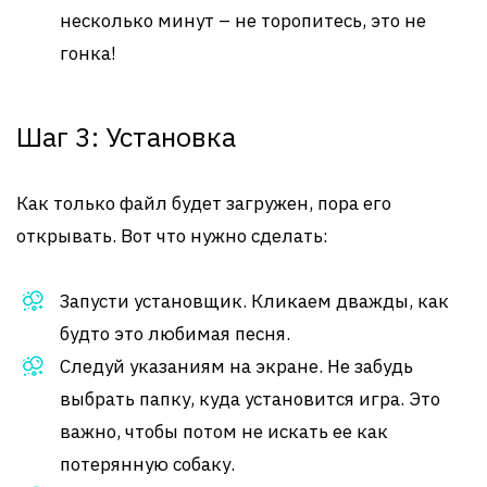
несколько минут – не торопитесь, это не
гонка!
Шаг 3: Установка
Как только файл будет загружен, пора его
открывать. Вот что нужно сделать:
Запусти установщик. Кликаем дважды, как
будто это любимая песня.
Следуй указаниям на экране. Не забудь
выбрать папку, куда установится игра. Это
важно, чтобы потом не искать ее как
потерянную собаку.