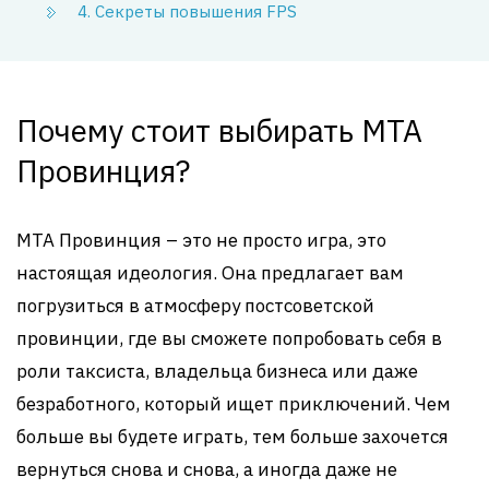
4. Секреты повышения FPS
Почему стоит выбирать MTA
Провинция?
MTA Провинция – это не просто игра, это
настоящая идеология. Она предлагает вам
погрузиться в атмосферу постсоветской
провинции, где вы сможете попробовать себя в
роли таксиста, владельца бизнеса или даже
безработного, который ищет приключений. Чем
больше вы будете играть, тем больше захочется
вернуться снова и снова, а иногда даже не