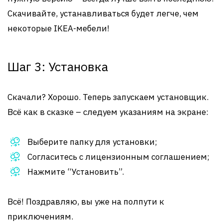
Скачивайте, устанавливаться будет легче, чем
некоторые IKEA-мебели!
Шаг 3: Установка
Скачали? Хорошо. Теперь запускаем установщик.
Всё как в сказке – следуем указаниям на экране:
Выберите папку для установки;
Согласитесь с лицензионным соглашением;
Нажмите “Установить”.
Всё! Поздравляю, вы уже на полпути к
приключениям.