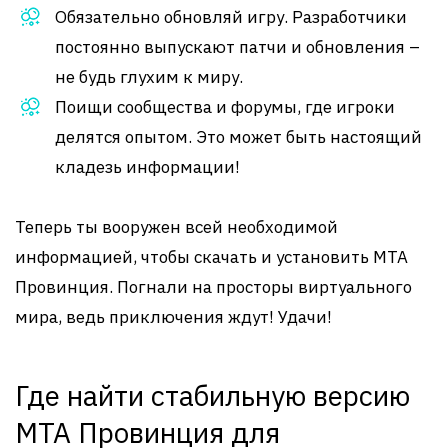
Обязательно обновляй игру. Разработчики
постоянно выпускают патчи и обновления –
не будь глухим к миру.
Поищи сообщества и форумы, где игроки
делятся опытом. Это может быть настоящий
кладезь информации!
Теперь ты вооружен всей необходимой
информацией, чтобы скачать и установить MTA
Провинция. Погнали на просторы виртуального
мира, ведь приключения ждут! Удачи!
Где найти стабильную версию
MTA Провинция для