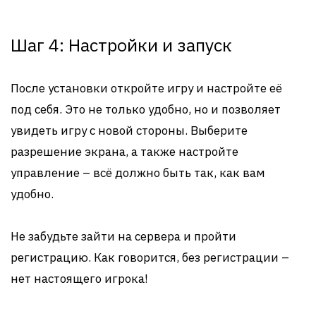
Шаг 4: Настройки и запуск
После установки откройте игру и настройте её
под себя. Это не только удобно, но и позволяет
увидеть игру с новой стороны. Выберите
разрешение экрана, а также настройте
управление – всё должно быть так, как вам
удобно.
Не забудьте зайти на сервера и пройти
регистрацию. Как говорится, без регистрации –
нет настоящего игрока!