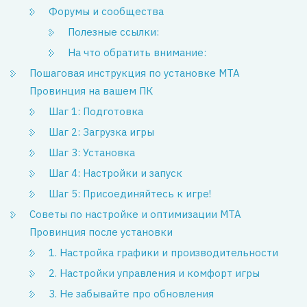
Форумы и сообщества
Полезные ссылки:
На что обратить внимание:
Пошаговая инструкция по установке MTA
Провинция на вашем ПК
Шаг 1: Подготовка
Шаг 2: Загрузка игры
Шаг 3: Установка
Шаг 4: Настройки и запуск
Шаг 5: Присоединяйтесь к игре!
Советы по настройке и оптимизации MTA
Провинция после установки
1. Настройка графики и производительности
2. Настройки управления и комфорт игры
3. Не забывайте про обновления