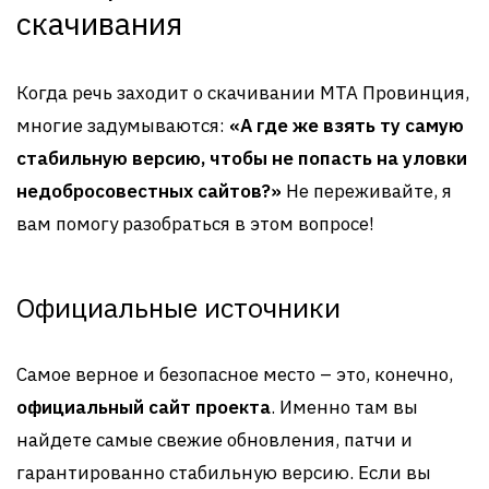
скачивания
Когда речь заходит о скачивании MTA Провинция,
многие задумываются:
«А где же взять ту самую
стабильную версию, чтобы не попасть на уловки
недобросовестных сайтов?»
Не переживайте, я
вам помогу разобраться в этом вопросе!
Официальные источники
Самое верное и безопасное место – это, конечно,
официальный сайт проекта
. Именно там вы
найдете самые свежие обновления, патчи и
гарантированно стабильную версию. Если вы