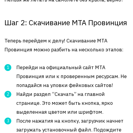
Шаг 2: Скачивание MTA Провинция
Теперь перейдем к делу! Скачивание MTA
Провинция можно разбить на несколько этапов:
Перейди на официальный сайт MTA
Провинция или к проверенным ресурсам. Не
попадайся на уловки фейковых сайтов!
Найди раздел “Скачать” на главной
странице. Это может быть кнопка, ярко
выделенная цветом или шрифтом.
После нажатия на кнопку, загрузчик начнет
загружать установочный файл. Подождите