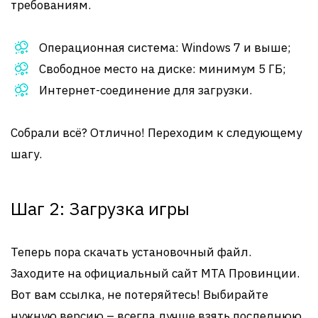
требованиям.
Операционная система: Windows 7 и выше;
Свободное место на диске: минимум 5 ГБ;
Интернет-соединение для загрузки.
Собрали всё? Отлично! Переходим к следующему
шагу.
Шаг 2: Загрузка игры
Теперь пора скачать установочный файл.
Заходите на официальный сайт MTA Провинции.
Вот вам ссылка, не потеряйтесь! Выбирайте
нужную версию – всегда лучше взять последнюю.