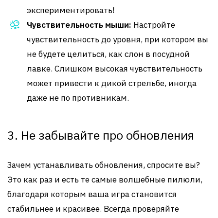
экспериментировать!
Чувствительность мыши:
Настройте
чувствительность до уровня, при котором вы
не будете целиться, как слон в посудной
лавке. Слишком высокая чувствительность
может привести к дикой стрельбе, иногда
даже не по противникам.
3. Не забывайте про обновления
Зачем устанавливать обновления, спросите вы?
Это как раз и есть те самые волшебные пилюли,
благодаря которым ваша игра становится
стабильнее и красивее. Всегда проверяйте