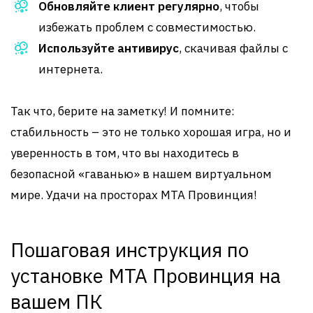
Обновляйте клиент регулярно
, чтобы
избежать проблем с совместимостью.
Используйте антивирус
, скачивая файлы с
интернета.
Так что, берите на заметку! И помните:
стабильность – это не только хорошая игра, но и
уверенность в том, что вы находитесь в
безопасной «гаванью» в нашем виртуальном
мире. Удачи на просторах MTA Провинция!
Пошаговая инструкция по
установке MTA Провинция на
вашем ПК