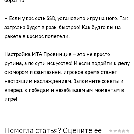
обратно!
– Если у вас есть SSD, установите игру на него. Так
загрузка будет в разы быстрее! Как будто вы на
ракете в космос полетели.
Настройка MTA Провинция – это не просто
рутина, а по сути искусство! И если подойти к делу
с юмором и фантазией, игровое время станет
настоящим наслаждением. Запомните советы и
вперед, к победам и незабываемым моментам в
игре!
Помогла статья? Оцените её