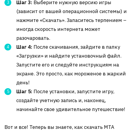
Шаг 3:
Выберите нужную версию игры
(зависит от вашей операционной системы) и
нажмите «Скачать». Запаситесь терпением –
иногда скорость интернета может
разочаровать.
Шаг 4:
После скачивания, зайдите в папку
«Загрузки» и найдите установочный файл.
Запустите его и следуйте инструкциям на
экране. Это просто, как мороженое в жаркий
день!
Шаг 5:
После установки, запустите игру,
создайте учетную запись и, наконец,
начинайте свое удивительное путешествие!
Вот и все! Теперь вы знаете, как скачать MTA