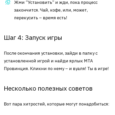
Жми “Установить” и жди, пока процесс
закончится. Чай, кофе, или, может,
перекусить – время есть!
Шаг 4: Запуск игры
После окончания установки, зайди в папку с
установленной игрой и найди ярлык MTA
Провинция. Кликни по нему – и вуаля! Ты в игре!
Несколько полезных советов
Вот пара хитростей, которые могут понадобиться: