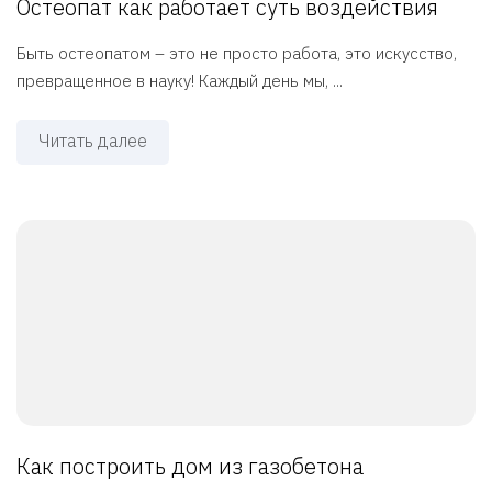
Остеопат как работает суть воздействия
Быть остеопатом – это не просто работа, это искусство,
превращенное в науку! Каждый день мы, ...
Читать далее
Как построить дом из газобетона