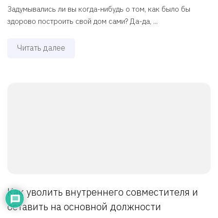
Задумывались ли вы когда-нибудь о том, как было бы
здорово построить свой дом сами? Да-да, ...
Читать далее
Как уволить внутреннего совместителя и
оставить на основной должности