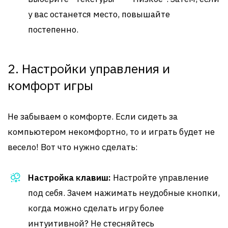
у вас останется место, повышайте
постепенно.
2. Настройки управления и
комфорт игры
Не забываем о комфорте. Если сидеть за
компьютером некомфортно, то и играть будет не
весело! Вот что нужно сделать:
Настройка клавиш:
Настройте управление
под себя. Зачем нажимать неудобные кнопки,
когда можно сделать игру более
интуитивной? Не стесняйтесь