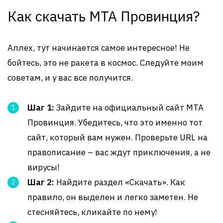
Как скачать MTA Провинция?
Аллех, тут начинается самое интересное! Не
бойтесь, это не ракета в космос. Следуйте моим
советам, и у вас все получится.
Шаг 1:
Зайдите на официальный сайт MTA
Провинция. Убедитесь, что это именно тот
сайт, который вам нужен. Проверьте URL на
правописание – вас ждут приключения, а не
вирусы!
Шаг 2:
Найдите раздел «Скачать». Как
правило, он выделен и легко заметен. Не
стесняйтесь, кликайте по нему!