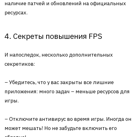
наличие патчей и обновлений на официальных
ресурсах.
4. Секреты повышения FPS
И напоследок, несколько дополнительных
секретиков:
– Убедитесь, что у вас закрыты все лишние
приложения: много задач – меньше ресурсов для
игры.
– Отключите антивирус во время игры. Иногда он
может мешать! Но не забудьте включить его