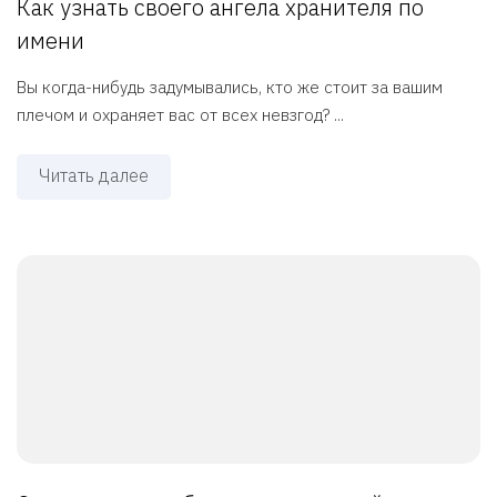
Как узнать своего ангела хранителя по
имени
Вы когда-нибудь задумывались, кто же стоит за вашим
плечом и охраняет вас от всех невзгод? ...
Читать далее