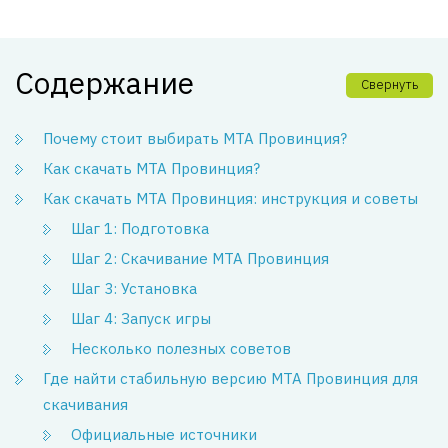
Содержание
Свернуть
Почему стоит выбирать MTA Провинция?
Как скачать MTA Провинция?
Как скачать MTA Провинция: инструкция и советы
Шаг 1: Подготовка
Шаг 2: Скачивание MTA Провинция
Шаг 3: Установка
Шаг 4: Запуск игры
Несколько полезных советов
Где найти стабильную версию MTA Провинция для
скачивания
Официальные источники