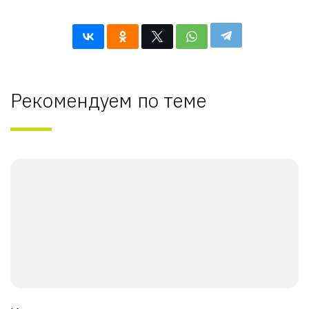
Рекомендуем по теме