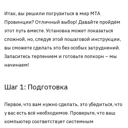
Итак, вы решили погрузиться в мир MTA
Провинции? Отличный выбор! Давайте пройдём
этот путь вместе. Установка может показаться
сложной, но, следуя этой пошаговой инструкции,
вы сможете сделать это без особых затруднений.
Запаситесь терпением и готовьте попкорн – мы
начинаем!
Шаг 1: Подготовка
Первое, что вам нужно сделать, это убедиться, что
у вас есть всё необходимое. Проверьте, что ваш
компьютер соответствует системным