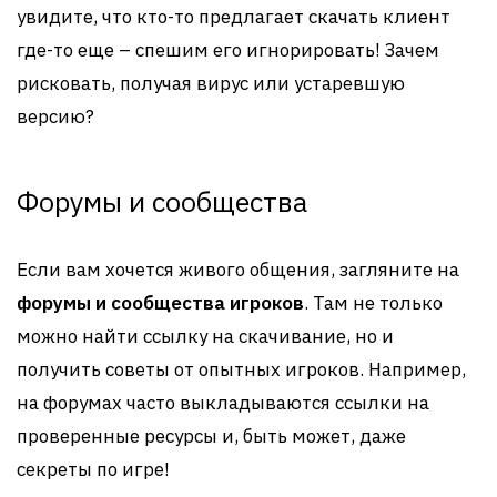
увидите, что кто-то предлагает скачать клиент
где-то еще – спешим его игнорировать! Зачем
рисковать, получая вирус или устаревшую
версию?
Форумы и сообщества
Если вам хочется живого общения, загляните на
форумы и сообщества игроков
. Там не только
можно найти ссылку на скачивание, но и
получить советы от опытных игроков. Например,
на форумах часто выкладываются ссылки на
проверенные ресурсы и, быть может, даже
секреты по игре!