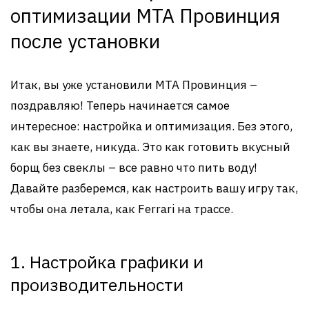
оптимизации MTA Провинция
после установки
Итак, вы уже установили MTA Провинция –
поздравляю! Теперь начинается самое
интересное: настройка и оптимизация. Без этого,
как вы знаете, никуда. Это как готовить вкусный
борщ без свеклы – все равно что пить воду!
Давайте разберемся, как настроить вашу игру так,
чтобы она летала, как Ferrari на трассе.
1. Настройка графики и
производительности