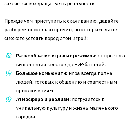
захочется возвращаться в реальность!
Прежде чем приступить к скачиванию, давайте
разберем несколько причин, по которым вы не
сможете устоять перед этой игрой:
Разнообразие игровых режимов:
от простого
выполнения квестов до PvP-баталий.
Большое комьюнити:
игра всегда полна
людей, готовых к общению и совместным
приключениям.
Атмосфера и реализм:
погрузитесь в
уникальную культуру и жизнь маленького
городка.