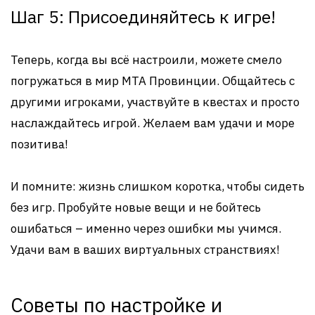
Шаг 5: Присоединяйтесь к игре!
Теперь, когда вы всё настроили, можете смело
погружаться в мир MTA Провинции. Общайтесь с
другими игроками, участвуйте в квестах и просто
наслаждайтесь игрой. Желаем вам удачи и море
позитива!
И помните: жизнь слишком коротка, чтобы сидеть
без игр. Пробуйте новые вещи и не бойтесь
ошибаться – именно через ошибки мы учимся.
Удачи вам в ваших виртуальных странствиях!
Советы по настройке и