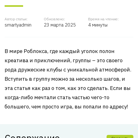
Автор статьи:
Обновлено:
Время на чтение:
smartyadmin
23 марта 2025
4 минуты
В мире Роблокса, где каждый уголок полон
креатива и приключений, группы – это своего
рода дружеские клубы с уникальной атмосферой.
Вступить в группу можно за несколько шагов, и
эта статья как раз о том, как это сделать. Если вы
когда-либо мечтали стать частью чего-то
большего, чем просто игра, вы попали по адресу!
Содержание