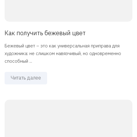
Как получить бежевый цвет
Бежевый цвет – это как универсальная приправа для
художника: не слишком навязчивый, но одновременно
способный ...
Читать далее