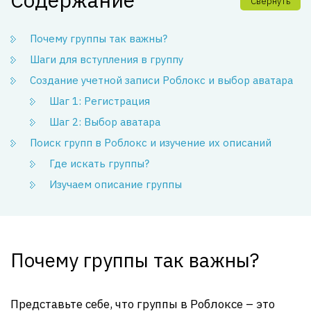
Свернуть
Почему группы так важны?
Шаги для вступления в группу
Создание учетной записи Роблокс и выбор аватара
Шаг 1: Регистрация
Шаг 2: Выбор аватара
Поиск групп в Роблокс и изучение их описаний
Где искать группы?
Изучаем описание группы
Почему группы так важны?
Представьте себе, что группы в Роблоксе – это