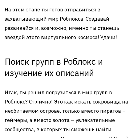
На этом этапе ты готов отправиться в
захватывающий мир Роблокса. Создавай,
развивайся и, возможно, именно ты станешь
звездой этого виртуального космоса! Удачи!
Поиск групп в Роблокс и
изучение их описаний
Итак, ты решил погрузиться в мир групп в
Роблокс? Отлично! Это как искать сокровища на
необитаемом острове, только вместо пиратов –
геймеры, а вместо золота – увлекательные
сообщества, в которых ты сможешь найти