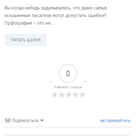
Вы когда-нибудь задумывались, что даже самые
искушенные писатели могут допустить ошибки?
Орфография – это не ...
Читать далее
0
Рейтинг статьи
Подписаться
авторизуйтесь