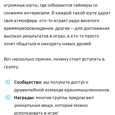
огромные юрты, где собираются геймеры со
схожими интересами. В каждой такой юрте царит
своя атмосфера: кто-то играет ради веселого
времяпрепровождения, другие – для достижения
высоких результатов в играх, а кто-то просто
хочет общаться и находить новых друзей.
Вот несколько причин, почему стоит вступить в
группу:
Сообщество:
вы получите доступ к
дружелюбной команде единомышленников.
Награды:
многие группы предлагают
уникальные вещи, которые можно
использовать в игре!