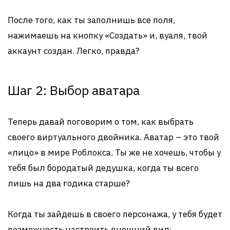
После того, как ты заполнишь все поля,
нажимаешь на кнопку «Создать» и, вуаля, твой
аккаунт создан. Легко, правда?
Шаг 2: Выбор аватара
Теперь давай поговорим о том, как выбрать
своего виртуального двойника. Аватар – это твой
«лицо» в мире Роблокса. Ты же не хочешь, чтобы у
тебя был бородатый дедушка, когда ты всего
лишь на два годика старше?
Когда ты зайдешь в своего персонажа, у тебя будет
возможность настроить внешний вид: