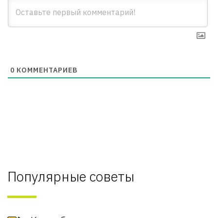
0
КОММЕНТАРИЕВ
Популярные советы