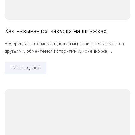
Как называется закуска на шпажках
Вечеринка – это момент, когда мы собираемся вместе с
друзьями, обменяемся историями и, конечно же, ...
Читать далее