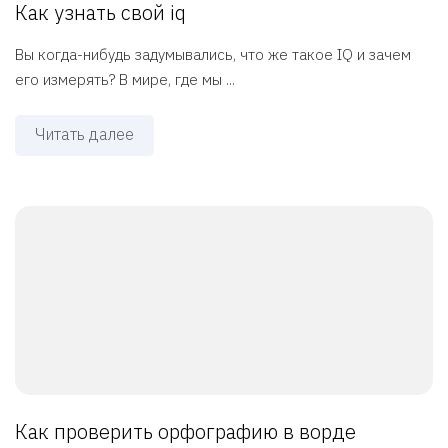
Как узнать свой iq
Вы когда-нибудь задумывались, что же такое IQ и зачем
его измерять? В мире, где мы ...
Читать далее
Как проверить орфографию в ворде