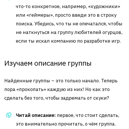
что-то конкретное, например, «художники»
или «геймеры», просто введи это в строку
поиска. Убедись, что ты не опечатался, чтобы
не наткнуться на группу любителей огурцов,
если ты искал компанию по разработке игр.
Изучаем описание группы
Найденные группы – это только начало. Теперь
пора «прокопать» каждую из них! Но как это
сделать без того, чтобы задремать от скуки?
Читай описание:
первое, что стоит сделать,
это внимательно прочитать, о чём группа.