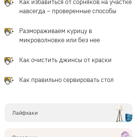
Как избавиться от сорняков на участке
навсегда – проверенные способы
Размораживаем курицу в
микроволновке или без нее
Как очистить джинсы от краски
Как правильно сервировать стол
Лайфхаки