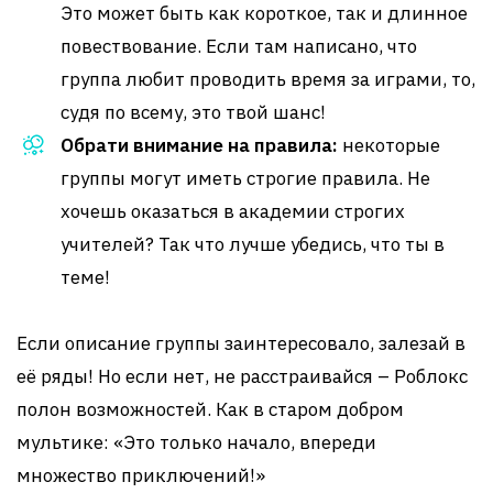
Это может быть как короткое, так и длинное
повествование. Если там написано, что
группа любит проводить время за играми, то,
судя по всему, это твой шанс!
Обрати внимание на правила:
некоторые
группы могут иметь строгие правила. Не
хочешь оказаться в академии строгих
учителей? Так что лучше убедись, что ты в
теме!
Если описание группы заинтересовало, залезай в
её ряды! Но если нет, не расстраивайся – Роблокс
полон возможностей. Как в старом добром
мультике: «Это только начало, впереди
множество приключений!»