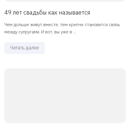
49 лет свадьбы как называется
Чем дольше живут вместе, тем крепче становится связь
между супругами. И вот, вы уже в ...
Читать далее