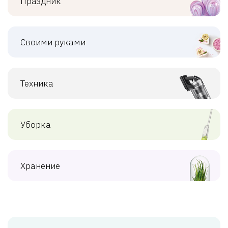
Праздник
Своими руками
Техника
Уборка
Хранение