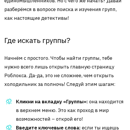
единомышленников. Но с чего же начать? Давай
разберёмся в вопросе поиска и изучения групп,
как настоящие детективы!
Где искать группы?
Начнём с простого. Чтобы найти группы, тебе
нужно всего лишь открыть главную страницу
Роблокса. Да-да, это не сложнее, чем открыть
холодильник за полночь! Следуй этим шагам:
Кликни на вкладку «Группы»:
она находится
в верхнем меню. Это как проход в мир
возможностей – открой его!
Введите ключевые слова:
если ты ищешь