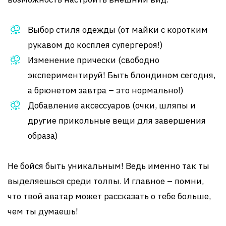
Выбор стиля одежды (от майки с коротким
рукавом до косплея супергероя!)
Изменение прически (свободно
экспериментируй! Быть блондином сегодня,
а брюнетом завтра – это нормально!)
Добавление аксессуаров (очки, шляпы и
другие прикольные вещи для завершения
образа)
Не бойся быть уникальным! Ведь именно так ты
выделяешься среди толпы. И главное – помни,
что твой аватар может рассказать о тебе больше,
чем ты думаешь!