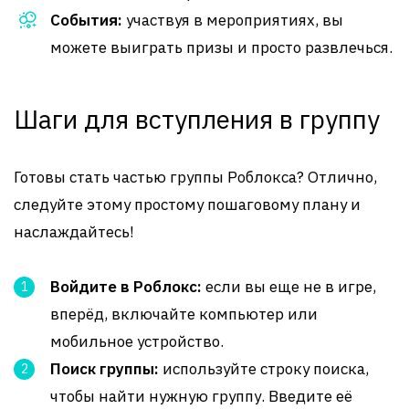
События:
участвуя в мероприятиях, вы
можете выиграть призы и просто развлечься.
Шаги для вступления в группу
Готовы стать частью группы Роблокса? Отлично,
следуйте этому простому пошаговому плану и
наслаждайтесь!
Войдите в Роблокс:
если вы еще не в игре,
вперёд, включайте компьютер или
мобильное устройство.
Поиск группы:
используйте строку поиска,
чтобы найти нужную группу. Введите её