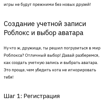
игры не будут прежними без новых друзей!
Создание учетной записи
Роблокс и выбор аватара
Ну что ж, дружище, ты решил погрузиться в мир
Роблокса? Отличный выбор! Давай разберемся,
как создать учетную запись и выбрать аватара.
Это проще, чем убедить кота не игнорировать
тебя!
Шаг 1: Регистрация