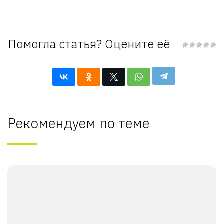
Помогла статья? Оцените её
Рекомендуем по теме