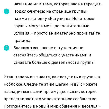
название или тему, которая вас интересует.
Подключитесь:
на странице группы
нажмите кнопку «Вступить». Некоторые
группы могут иметь дополнительные
условия – просто внимательно прочитайте
правила.
Знакомьтесь:
после вступления не
стесняйтесь общаться с участниками и
узнавать больше о деятельности группы.
Итак, теперь вы знаете, как вступить в группы в
Роблоксе. Следуйте этим шагам, и вы сможете
насладиться всеми преимуществами, которые
предоставляет это увлекательное сообщество.
Погружайтесь в новый мир общения и веселья –