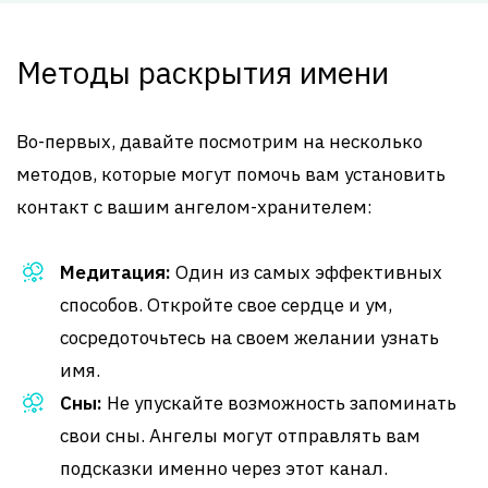
Методы раскрытия имени
Во-первых, давайте посмотрим на несколько
методов, которые могут помочь вам установить
контакт с вашим ангелом-хранителем:
Медитация:
Один из самых эффективных
способов. Откройте свое сердце и ум,
сосредоточьтесь на своем желании узнать
имя.
Сны:
Не упускайте возможность запоминать
свои сны. Ангелы могут отправлять вам
подсказки именно через этот канал.