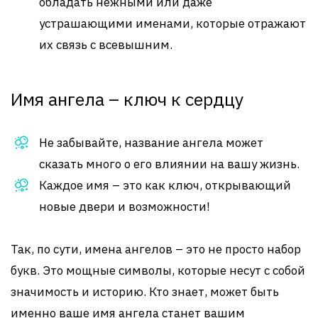
обладать нежными или даже
устрашающими именами, которые отражают
их связь с всевышним.
Имя ангела – ключ к сердцу
Не забывайте, название ангела может
сказать много о его влиянии на вашу жизнь.
Каждое имя – это как ключ, открывающий
новые двери и возможности!
Так, по сути, имена ангелов – это не просто набор
букв. Это мощные символы, которые несут с собой
значимость и историю. Кто знает, может быть
именно ваше имя ангела станет вашим