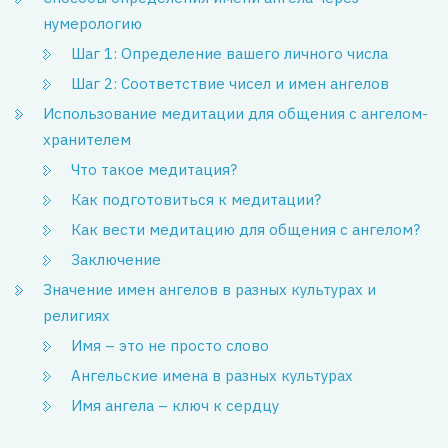
нумерологию
Шаг 1: Определение вашего личного числа
Шаг 2: Соответствие чисел и имен ангелов
Использование медитации для общения с ангелом-
хранителем
Что такое медитация?
Как подготовиться к медитации?
Как вести медитацию для общения с ангелом?
Заключение
Значение имен ангелов в разных культурах и
религиях
Имя – это не просто слово
Ангельские имена в разных культурах
Имя ангела – ключ к сердцу