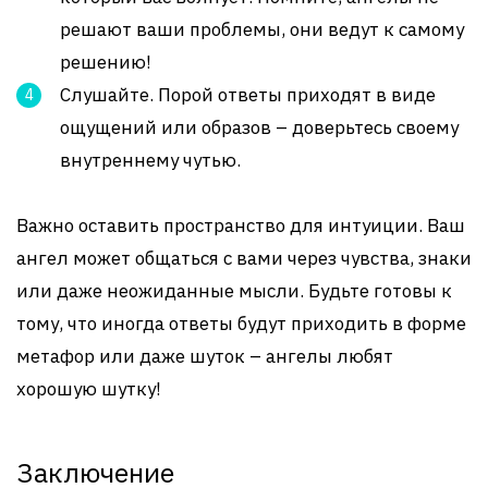
решают ваши проблемы, они ведут к самому
решению!
Слушайте. Порой ответы приходят в виде
ощущений или образов – доверьтесь своему
внутреннему чутью.
Важно оставить пространство для интуиции. Ваш
ангел может общаться с вами через чувства, знаки
или даже неожиданные мысли. Будьте готовы к
тому, что иногда ответы будут приходить в форме
метафор или даже шуток – ангелы любят
хорошую шутку!
Заключение