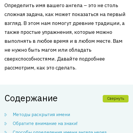
Определить имя вашего ангела – это не столь
сложная задача, как может показаться на первый
взгляд. В этом нам помогут древние традиции, а
также простые упражнения, которые можно
выполнять в любое время и в любом месте. Вам
не нужно быть магом или обладать
сверхспособностями. Давайте подробнее
рассмотрим, как это сделать.
Содержание
Свернуть
Методы раскрытия имени
Обратите внимание на знаки!
Способы определения имени ангела через