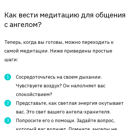
Как вести медитацию для общения
с ангелом?
Теперь, когда вы готовы, можно переходить к
самой медитации. Ниже приведены простые
шаги:
Сосредоточьтесь на своем дыхании.
Чувствуете воздух? Он наполняет вас
спокойствием?
Представьте, как светлая энергия окутывает
вас. Это свет вашего ангела-хранителя.
Попросите его о помощи. Задайте вопрос,
который вас волнует. Помните, ангелы не