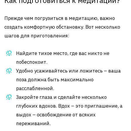
Как подготовиться к медитации?
Прежде чем погрузиться в медитацию, важно
создать комфортную обстановку. Вот несколько
шагов для приготовления:
Найдите тихое место, где вас никто не
побеспокоит.
Удобно усаживайтесь или ложитесь – ваша
поза должна быть максимально
расслабленной.
Закройте глаза и сделайте несколько
глубоких вдохов. Вдох – это приглашение, а
выдох – освобождение от всяких
переживаний.