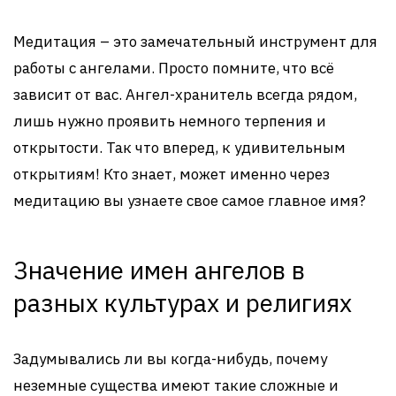
Медитация – это замечательный инструмент для
работы с ангелами. Просто помните, что всё
зависит от вас. Ангел-хранитель всегда рядом,
лишь нужно проявить немного терпения и
открытости. Так что вперед, к удивительным
открытиям! Кто знает, может именно через
медитацию вы узнаете свое самое главное имя?
Значение имен ангелов в
разных культурах и религиях
Задумывались ли вы когда-нибудь, почему
неземные существа имеют такие сложные и