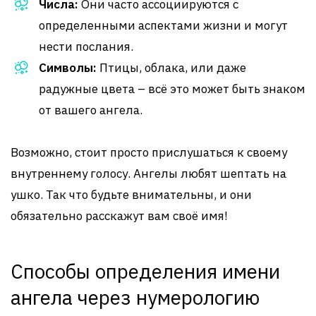
Числа:
Они часто ассоциируются с
определенными аспектами жизни и могут
нести послания.
Символы:
Птицы, облака, или даже
радужные цвета – всё это может быть знаком
от вашего ангела.
Возможно, стоит просто прислушаться к своему
внутреннему голосу. Ангелы любят шептать на
ушко. Так что будьте внимательны, и они
обязательно расскажут вам своё имя!
Способы определения имени
ангела через нумерологию