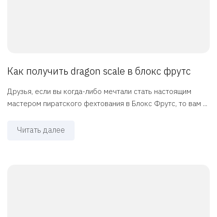
Как получить dragon scale в блокс фрутс
Друзья, если вы когда-либо мечтали стать настоящим
мастером пиратского фехтования в Блокс Фрутс, то вам ...
Читать далее