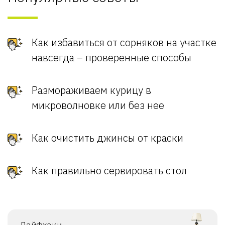
Как избавиться от сорняков на участке
навсегда – проверенные способы
Размораживаем курицу в
микроволновке или без нее
Как очистить джинсы от краски
Как правильно сервировать стол
Лайфхаки