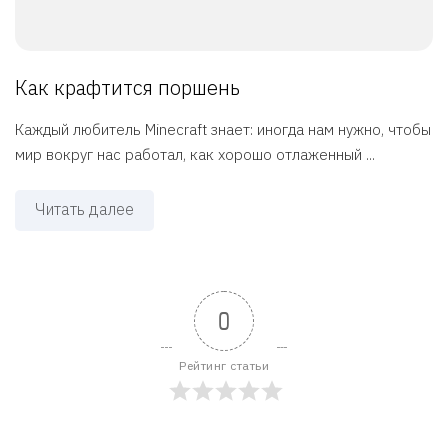
Как крафтится поршень
Каждый любитель Minecraft знает: иногда нам нужно, чтобы
мир вокруг нас работал, как хорошо отлаженный ...
Читать далее
0
Рейтинг статьи