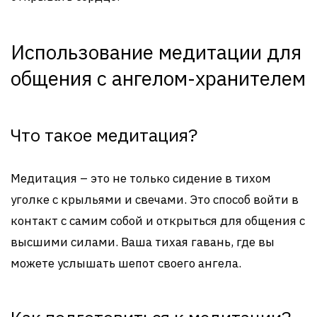
Использование медитации для
общения с ангелом-хранителем
Что такое медитация?
Медитация – это не только сидение в тихом
уголке с крыльями и свечами. Это способ войти в
контакт с самим собой и открыться для общения с
высшими силами. Ваша тихая гавань, где вы
можете услышать шепот своего ангела.