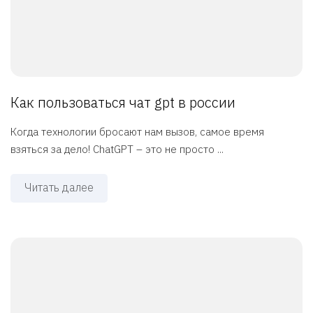
Как пользоваться чат gpt в россии
Когда технологии бросают нам вызов, самое время
взяться за дело! ChatGPT – это не просто ...
Читать далее