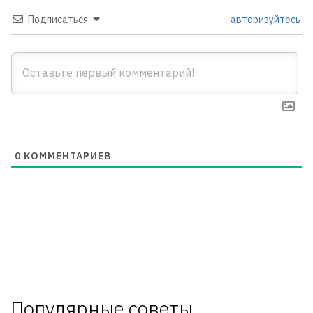
Подписаться
авторизуйтесь
0
КОММЕНТАРИЕВ
Популярные советы