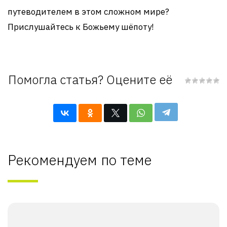
путеводителем в этом сложном мире?
Прислушайтесь к Божьему шёпоту!
Помогла статья? Оцените её
Рекомендуем по теме