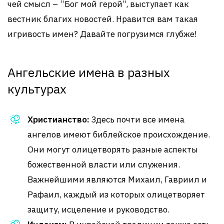
чей смысл – “Бог мой герой”, выступает как
вестник благих новостей. Нравится вам такая
игривость имен? Давайте погрузимся глубже!
Ангельские имена в разных
культурах
Христианство:
Здесь почти все имена
ангелов имеют библейское происхождение.
Они могут олицетворять разные аспекты
божественной власти или служения.
Важнейшими являются Михаил, Гавриил и
Рафаил, каждый из которых олицетворяет
защиту, исцеление и руководство.