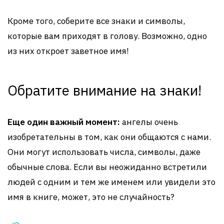
Кроме того, соберите все знаки и символы,
которые вам приходят в голову. Возможно, одно
из них откроет заветное имя!
Обратите внимание на знаки!
Еще один важный момент:
ангелы очень
изобретательны в том, как они общаются с нами.
Они могут использовать числа, символы, даже
обычные слова. Если вы неожиданно встретили
людей с одним и тем же именем или увидели это
имя в книге, может, это не случайность?