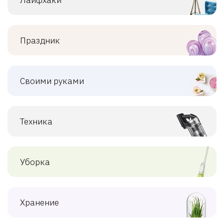
Праздник
Своими руками
Техника
Уборка
Хранение