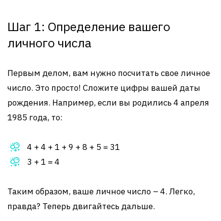
Шаг 1: Определение вашего
личного числа
Первым делом, вам нужно посчитать свое личное
число. Это просто! Сложите цифры вашей даты
рождения. Например, если вы родились 4 апреля
1985 года, то:
4 + 4 + 1 + 9 + 8 + 5 = 31
3 + 1 = 4
Таким образом, ваше личное число – 4. Легко,
правда? Теперь двигайтесь дальше.