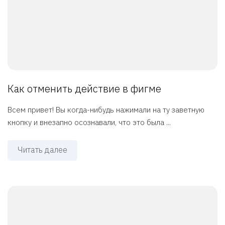
Как отменить действие в фигме
Всем привет! Вы когда-нибудь нажимали на ту заветную
кнопку и внезапно осознавали, что это была ...
Читать далее