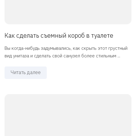
Как сделать съемный короб в туалете
Вы когда-нибудь задумывались, как скрыть этот грустный
вид унитаза и сделать свой санузел более стильным ...
Читать далее