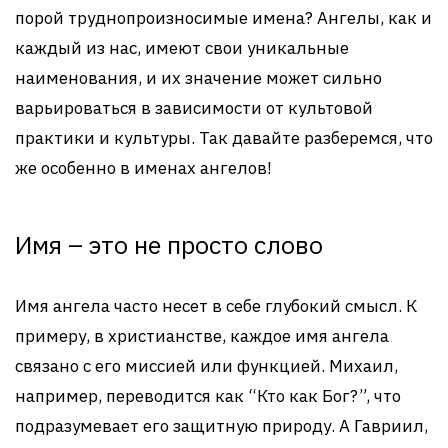
порой труднопроизносимые имена? Ангелы, как и
каждый из нас, имеют свои уникальные
наименования, и их значение может сильно
варьироваться в зависимости от культовой
практики и культуры. Так давайте разберемся, что
же особенно в именах ангелов!
Имя – это не просто слово
Имя ангела часто несет в себе глубокий смысл. К
примеру, в христианстве, каждое имя ангела
связано с его миссией или функцией. Михаил,
например, переводится как “Кто как Бог?”, что
подразумевает его защитную природу. А Гавриил,