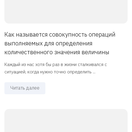
Как называется совокупность операций
выполняемых для определения
количественного значения величины
Каждый из нас хотя бы раз в жизни сталкивался с
ситуацией, когда нужно точно определить ...
Читать далее