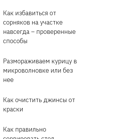
Как избавиться от
сорняков на участке
навсегда – проверенные
способы
Размораживаем курицу в
микроволновке или без
нее
Как очистить джинсы от
краски
Как правильно
сервировать стол