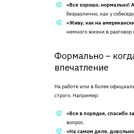
«Все хорошо, нормально! А
безразлично, как у собесед
«Живу, как на американски
немного жизни в разговор
Формально – когд
впечатление
На работе или в более официал
строго. Например:
«Все в порядке, спасибо з
вопрос.
«На самом деле, довольно