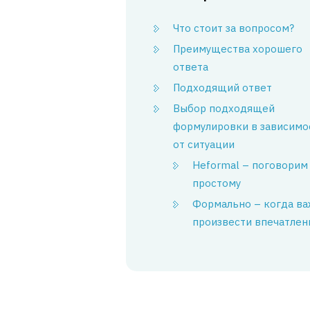
Что стоит за вопросом?
Преимущества хорошего
ответа
Подходящий ответ
Выбор подходящей
формулировки в зависимо
от ситуации
Неformal – поговорим
простому
Формально – когда в
произвести впечатлен