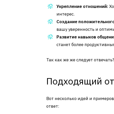
Укрепление отношений:
Хо
интерес.
Создание положительног
вашу уверенность и оптим
Развитие навыков общени
станет более продуктивны
Так как же же следует отвечать
Подходящий от
Вот несколько идей и примеров
ответ: