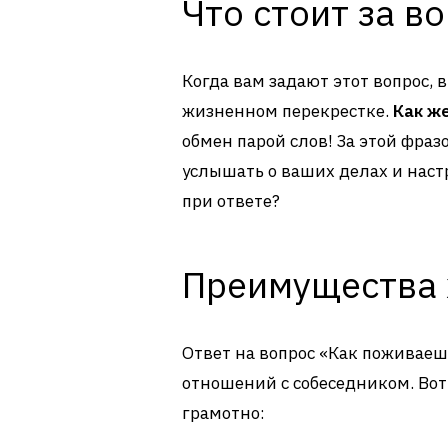
Что стоит за в
Когда вам задают этот вопрос, 
жизненном перекрестке.
Как ж
обмен парой слов! За этой фраз
услышать о ваших делах и наст
при ответе?
Преимущества 
Ответ на вопрос «Как поживае
отношений с собеседником. Вот
грамотно: