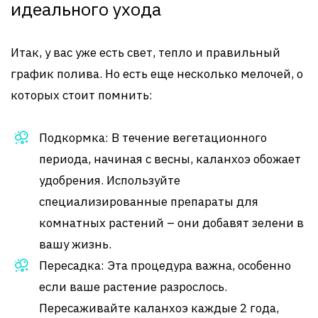
идеального ухода
Итак, у вас уже есть свет, тепло и правильный
график полива. Но есть еще несколько мелочей, о
которых стоит помнить:
Подкормка: В течение вегетационного
периода, начиная с весны, каланхоэ обожает
удобрения. Используйте
специализированные препараты для
комнатных растений – они добавят зелени в
вашу жизнь.
Пересадка: Эта процедура важна, особенно
если ваше растение разрослось.
Пересаживайте каланхоэ каждые 2 года,