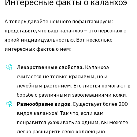
Интересные факты о каланхоэ
А теперь давайте немного пофантазируем:
представьте, что ваш каланхоэ – это персонаж с
яркой индивидуальностью. Вот несколько
интересных фактов о нем:
Лекарственные свойства.
Каланхоэ
считается не только красивым, но и
лечебным растением. Его листья помогают в
борьбе с различными заболеваниями кожи.
Разнообразие видов.
Существует более 200
видов каланхоэ! Так что, если вам
понравится ухаживать за одним, вы можете
легко расширить свою коллекцию.