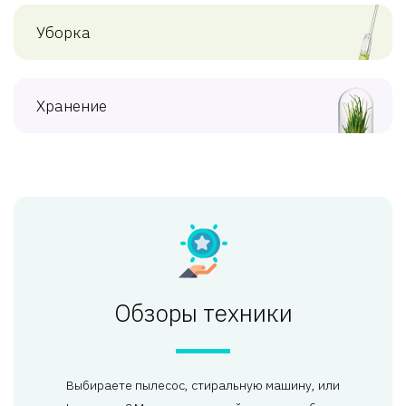
Уборка
Хранение
Обзоры техники
Выбираете пылесос, стиральную машину, или