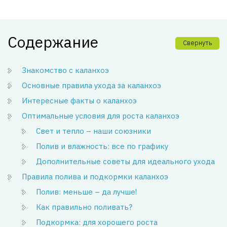
Содержание
Свернуть
Знакомство с каланхоэ
Основные правила ухода за каланхоэ
Интересные факты о каланхоэ
Оптимальные условия для роста каланхоэ
Свет и тепло – наши союзники
Полив и влажность: все по графику
Дополнительные советы для идеального ухода
Правила полива и подкормки каланхоэ
Полив: меньше – да лучше!
Как правильно поливать?
Подкормка: для хорошего роста