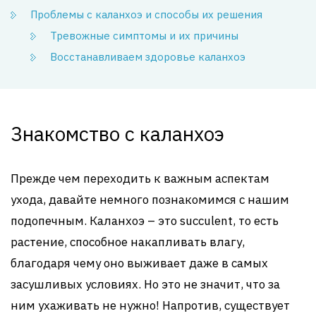
Проблемы с каланхоэ и способы их решения
Тревожные симптомы и их причины
Восстанавливаем здоровье каланхоэ
Знакомство с каланхоэ
Прежде чем переходить к важным аспектам
ухода, давайте немного познакомимся с нашим
подопечным. Каланхоэ – это succulent, то есть
растение, способное накапливать влагу,
благодаря чему оно выживает даже в самых
засушливых условиях. Но это не значит, что за
ним ухаживать не нужно! Напротив, существует