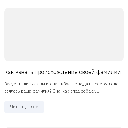
Как узнать происхождение своей фамилии
Задумывались ли вы когда-нибудь, откуда на самом деле
взялась ваша фамилия? Она, как след собаки, ...
Читать далее