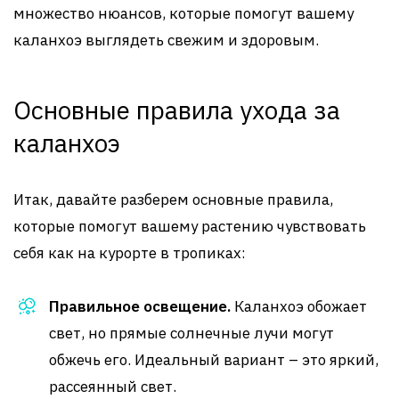
множество нюансов, которые помогут вашему
каланхоэ выглядеть свежим и здоровым.
Основные правила ухода за
каланхоэ
Итак, давайте разберем основные правила,
которые помогут вашему растению чувствовать
себя как на курорте в тропиках:
Правильное освещение.
Каланхоэ обожает
свет, но прямые солнечные лучи могут
обжечь его. Идеальный вариант – это яркий,
рассеянный свет.