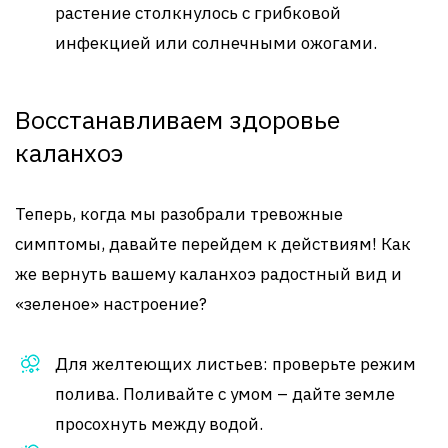
растение столкнулось с грибковой
инфекцией или солнечными ожогами.
Восстанавливаем здоровье
каланхоэ
Теперь, когда мы разобрали тревожные
симптомы, давайте перейдем к действиям! Как
же вернуть вашему каланхоэ радостный вид и
«зеленое» настроение?
Для желтеющих листьев: проверьте режим
полива. Поливайте с умом – дайте земле
просохнуть между водой.