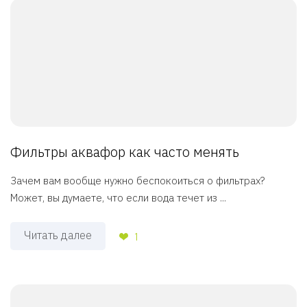
Фильтры аквафор как часто менять
Зачем вам вообще нужно беспокоиться о фильтрах?
Может, вы думаете, что если вода течет из ...
Читать далее
1