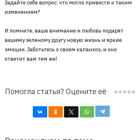
Задайте себе вопрос: что могло привести к таким
изменениям?
И помните, ваше внимание и любовь подарят
вашему зеленому другу новую жизнь и яркие
эмоции. Заботьтесь о своем каланхоэ, и оно
ответит вам тем же!
Помогла статья? Оцените её