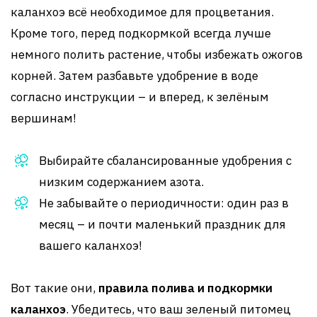
каланхоэ всё необходимое для процветания.
Кроме того, перед подкормкой всегда лучше
немного полить растение, чтобы избежать ожогов
корней. Затем разбавьте удобрение в воде
согласно инструкции – и вперед, к зелёным
вершинам!
Выбирайте сбалансированные удобрения с
низким содержанием азота.
Не забывайте о периодичности: один раз в
месяц – и почти маленький праздник для
вашего каланхоэ!
Вот такие они,
правила полива и подкормки
каланхоэ
. Убедитесь, что ваш зеленый питомец