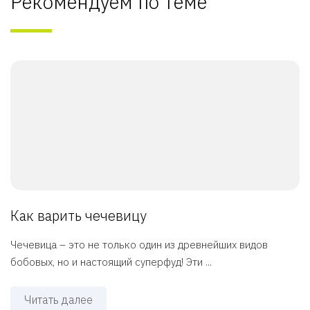
Рекомендуем по теме
Как варить чечевицу
Чечевица – это не только один из древнейших видов
бобовых, но и настоящий суперфуд! Эти ...
Читать далее