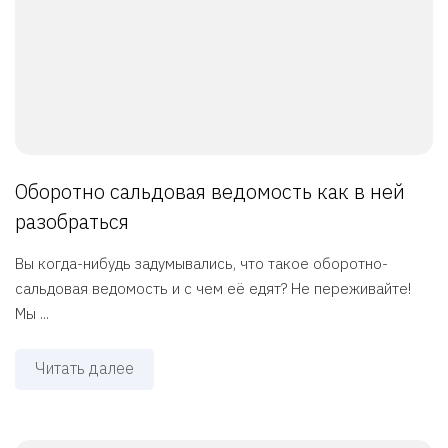
Оборотно сальдовая ведомость как в ней
разобраться
Вы когда-нибудь задумывались, что такое оборотно-
сальдовая ведомость и с чем её едят? Не переживайте!
Мы ...
Читать далее