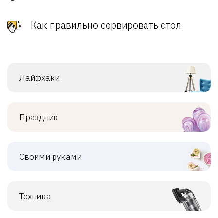
Как правильно сервировать стол
Лайфхаки
Праздник
Своими руками
Техника