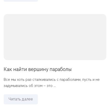
Как найти вершину параболы
Все мы хоть раз сталкивались с параболами, пусть и не
задумывались об этом – это ...
Читать далее