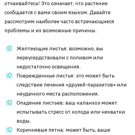
отчаивайтесь! Это означает, что растение
сообщается с вами своим языком. Давайте
рассмотрим наиболее часто встречающиеся
проблемы и их возможные причины.
Желтеющие листья: возможно, вы
переусердствовали с поливом или
недостаточно освещения.
Поврежденные листья: это может быть
следствие лечения «друзей-паразитов» или
неудачного места расположения.
Опадение листьев: ваш каланхоэ может
испытывать стресс от холода или нехватки
воды.
Коричневые пятна: может быть, ваше