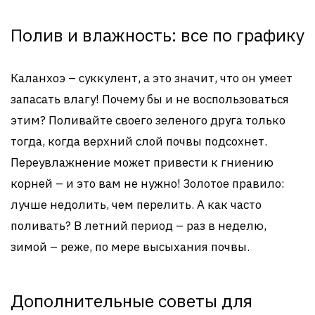
Полив и влажность: все по графику
Каланхоэ – суккулент, а это значит, что он умеет
запасать влагу! Почему бы и не воспользоваться
этим? Поливайте своего зеленого друга только
тогда, когда верхний слой почвы подсохнет.
Переувлажнение может привести к гниению
корней – и это вам не нужно! Золотое правило:
лучше недолить, чем перелить. А как часто
поливать? В летний период – раз в неделю,
зимой – реже, по мере высыхания почвы.
Дополнительные советы для