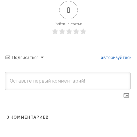
0
Рейтинг статьи
Подписаться
авторизуйтесь
0
КОММЕНТАРИЕВ