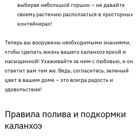
выбирая небольшой горшок – не давайте
своему растению расползаться в просторных
контейнерах!
Теперь вы вооружены необходимыми знаниями,
чтобы сделать жизнь вашего каланхоэ яркой и
насыщенной! Ухаживайте за ним с любовью, и он
ответит вам тем же. Ведь, согласитесь, зеленый
цвет в вашем доме – это всегда радость и
удовольствие!
Правила полива и подкормки
каланхоэ