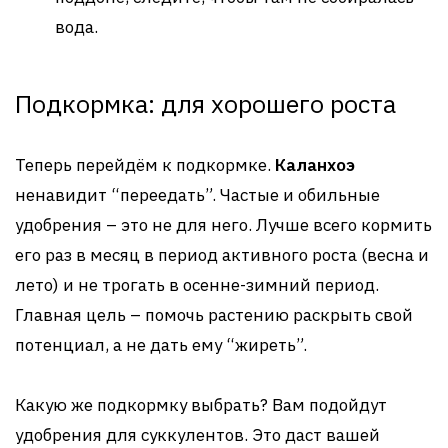
вода.
Подкормка: для хорошего роста
Теперь перейдём к подкормке.
Каланхоэ
ненавидит “переедать”. Частые и обильные
удобрения – это не для него. Лучше всего кормить
его раз в месяц в период активного роста (весна и
лето) и не трогать в осенне-зимний период.
Главная цель – помочь растению раскрыть свой
потенциал, а не дать ему “жиреть”.
Какую же подкормку выбрать? Вам подойдут
удобрения для суккулентов. Это даст вашей