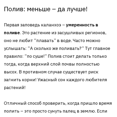
Полив: меньше – да лучше!
Первая заповедь каланхоэ –
умеренность в
поливе
. Это растение из засушливых регионов,
оно не любит “плавать” в воде. Часто можно
услышать: “А сколько же поливать?” Тут главное
правило: “по суше!” Полив стоит делать только
тогда, когда верхний слой почвы полностью
высох. В противном случае существует риск
загнить корни! Ужасный сон каждого любителя
растений!
Отличный способ проверить, когда пришло время
полить – это просто сунуть палец в землю. Если