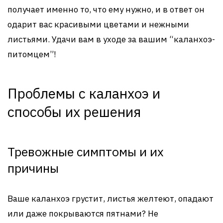
получает именно то, что ему нужно, и в ответ он
одарит вас красивыми цветами и нежными
листьями. Удачи вам в уходе за вашим “каланхоэ-
питомцем”!
Проблемы с каланхоэ и
способы их решения
Тревожные симптомы и их
причины
Ваше каланхоэ грустит, листья желтеют, опадают
или даже покрываются пятнами? Не