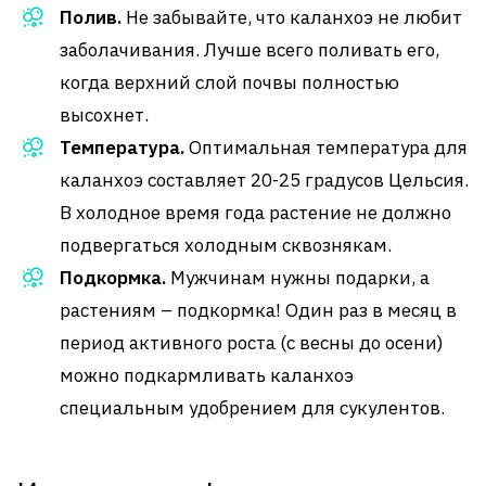
Полив.
Не забывайте, что каланхоэ не любит
заболачивания. Лучше всего поливать его,
когда верхний слой почвы полностью
высохнет.
Температура.
Оптимальная температура для
каланхоэ составляет 20-25 градусов Цельсия.
В холодное время года растение не должно
подвергаться холодным сквознякам.
Подкормка.
Мужчинам нужны подарки, а
растениям – подкормка! Один раз в месяц в
период активного роста (с весны до осени)
можно подкармливать каланхоэ
специальным удобрением для сукулентов.