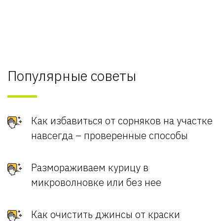
Популярные советы
Как избавиться от сорняков на участке
навсегда – проверенные способы
Размораживаем курицу в
микроволновке или без нее
Как очистить джинсы от краски