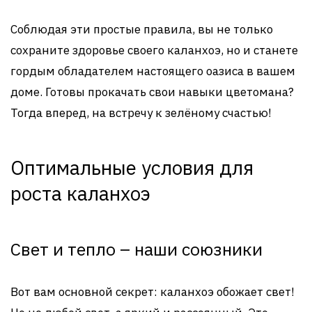
Соблюдая эти простые правила, вы не только
сохраните здоровье своего каланхоэ, но и станете
гордым обладателем настоящего оазиса в вашем
доме. Готовы прокачать свои навыки цветомана?
Тогда вперед, на встречу к зелёному счастью!
Оптимальные условия для
роста каланхоэ
Свет и тепло – наши союзники
Вот вам основной секрет: каланхоэ обожает свет!