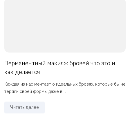
Перманентный макияж бровей что это и
как делается
Каждая из нас мечтает о идеальных бровях, которые бы не
теряли своей формы даже в ...
Читать далее