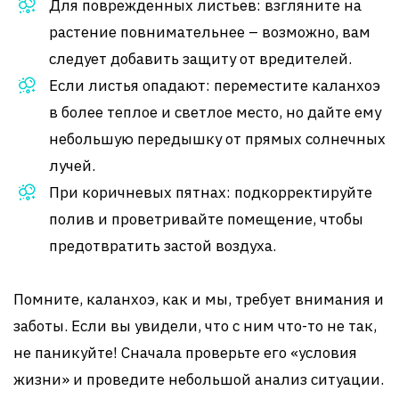
Для поврежденных листьев: взгляните на
растение повнимательнее – возможно, вам
следует добавить защиту от вредителей.
Если листья опадают: переместите каланхоэ
в более теплое и светлое место, но дайте ему
небольшую передышку от прямых солнечных
лучей.
При коричневых пятнах: подкорректируйте
полив и проветривайте помещение, чтобы
предотвратить застой воздуха.
Помните, каланхоэ, как и мы, требует внимания и
заботы. Если вы увидели, что с ним что-то не так,
не паникуйте! Сначала проверьте его «условия
жизни» и проведите небольшой анализ ситуации.