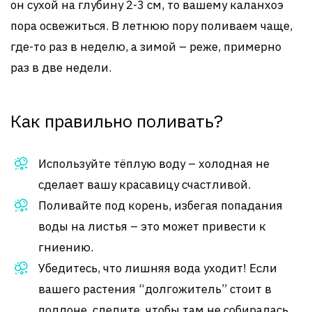
он сухой на глубину 2-3 см, то вашему каланхоэ
пора освежиться. В летнюю пору поливаем чаще,
где-то раз в неделю, а зимой – реже, примерно
раз в две недели.
Как правильно поливать?
Используйте тёплую воду – холодная не
сделает вашу красавицу счастливой.
Поливайте под корень, избегая попадания
воды на листья – это может привести к
гниению.
Убедитесь, что лишняя вода уходит! Если
вашего растения “долгожитель” стоит в
поддоне, следите, чтобы там не собиралась