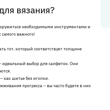
для вязания?
вооружиться необходимыми инструментами и
 самого важного!
ть тот, который соответствует толщине
– идеальный выбор для салфеток. Они
ются.
– как шитье без иголки.
еживания прогресса – вы часто будете в них