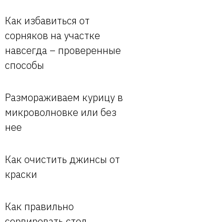
Как избавиться от
сорняков на участке
навсегда – проверенные
способы
Размораживаем курицу в
микроволновке или без
нее
Как очистить джинсы от
краски
Как правильно
сервировать стол