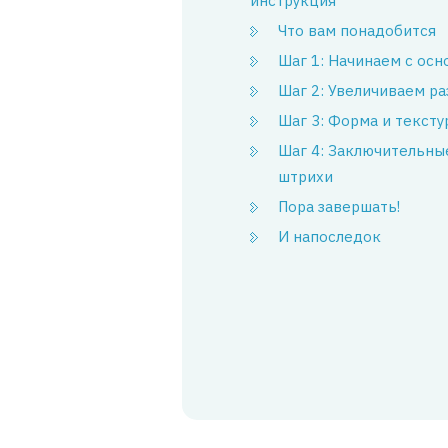
инструкция
Что вам понадобится
Шаг 1: Начинаем с осн
Шаг 2: Увеличиваем р
Шаг 3: Форма и тексту
Шаг 4: Заключительны
штрихи
Пора завершать!
И напоследок