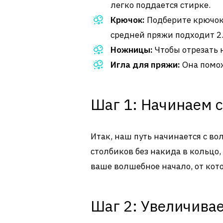
легко поддается стирке.
Крючок:
Подберите крючок
средней пряжи подходит 2.
Ножницы:
Чтобы отрезать 
Игла для пряжи:
Она помож
Шаг 1: Начинаем с
Итак, наш путь начинается с во
столбиков без накида в кольцо, 
ваше волшебное начало, от кото
Шаг 2: Увеличива