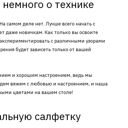
 немного о технике
На самом деле нет. Лучше всего начать с
ет даже новичкам. Как только вы освоите
 экспериментировать с различными узорами
рения будет зависеть только от вашей
ением и хорошим настроением, ведь мы
Будем вяжем с любовью и настроением, и наша
выми цветами на вашем столе!
альную салфетку