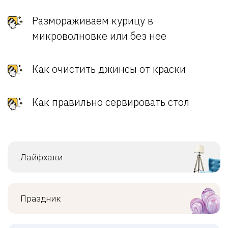
Размораживаем курицу в
микроволновке или без нее
Как очистить джинсы от краски
Как правильно сервировать стол
Лайфхаки
Праздник