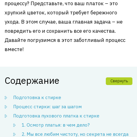
процессу? Представьте, что ваш платок – это
хрупкий цветок, который требует бережного
ухода. В этом случае, ваша главная задача – не
повредить его и сохранить все его качества.
Давайте погрузимся в этот заботливый процесс
вместе!
Содержание
Свернуть
Подготовка к стирке
Процесс стирки: шаг за шагом
Подготовка пухового платка к стирке
1. Осмотр платья: в чем дело?
2. Мы все любим чистоту, но секрета не всегда