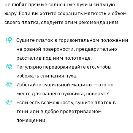
не любят прямые солнечные лучи и сильную
жару. Если вы хотите сохранить мягкость и объем
своего платка, следуйте этим рекомендациям:
Сушите платок в горизонтальном положении
на ровной поверхности, предварительно
расстелив под ним полотенце.
Регулярно переворачивайте его, чтобы
избежать слипания пуха.
Избегайте сушильной машины – это не
место для вашего пуховика, поверьте!
Если есть возможность, сушите платок в
тени или в добре проветриваемом
помещении.