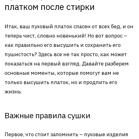
платком после стирки
Итак, ваш пуховый платок спасен от всех бед, и он
теперь чист, словно новенький! Но вот вопрос –
как правильно его высушить и сохранить его
пушистость? Здесь все не так просто, как может
показаться на первый взгляд. Давайте разберем
основные моменты, которые помогут вам не
только высушить платок, но и продлить его
жизнь.
Важные правила сушки
Первое, что стоит запомнить – пуховые изделия