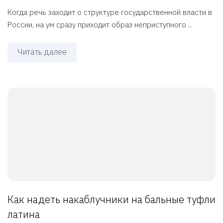
Когда речь заходит о структуре государственной власти в
России, на ум сразу приходит образ неприступного ...
Читать далее
Как надеть накаблучники на бальные туфли
латина