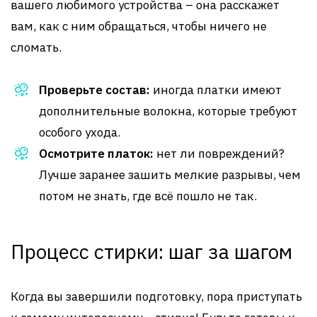
вашего любимого устройства – она расскажет
вам, как с ним обращаться, чтобы ничего не
сломать.
Проверьте состав:
иногда платки имеют
дополнительные волокна, которые требуют
особого ухода.
Осмотрите платок:
нет ли повреждений?
Лучше заранее зашить мелкие разрывы, чем
потом не знать, где всё пошло не так.
Процесс стирки: шаг за шагом
Когда вы завершили подготовку, пора приступать