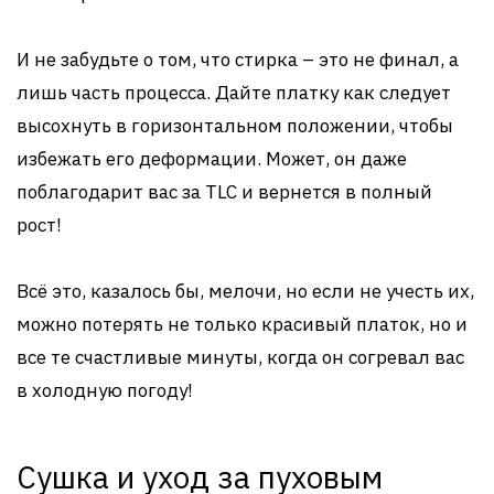
И не забудьте о том, что стирка – это не финал, а
лишь часть процесса. Дайте платку как следует
высохнуть в горизонтальном положении, чтобы
избежать его деформации. Может, он даже
поблагодарит вас за TLC и вернется в полный
рост!
Всё это, казалось бы, мелочи, но если не учесть их,
можно потерять не только красивый платок, но и
все те счастливые минуты, когда он согревал вас
в холодную погоду!
Сушка и уход за пуховым