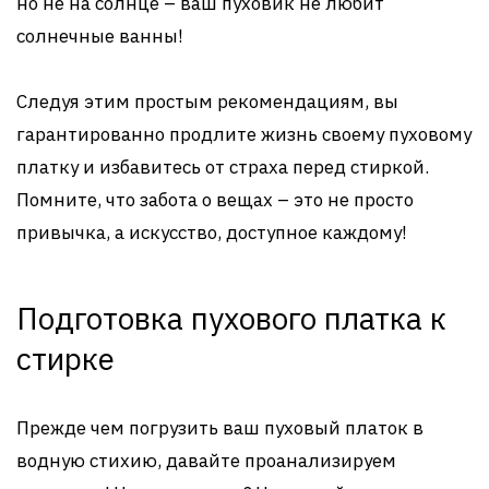
но не на солнце – ваш пуховик не любит
солнечные ванны!
Следуя этим простым рекомендациям, вы
гарантированно продлите жизнь своему пуховому
платку и избавитесь от страха перед стиркой.
Помните, что забота о вещах – это не просто
привычка, а искусство, доступное каждому!
Подготовка пухового платка к
стирке
Прежде чем погрузить ваш пуховый платок в
водную стихию, давайте проанализируем