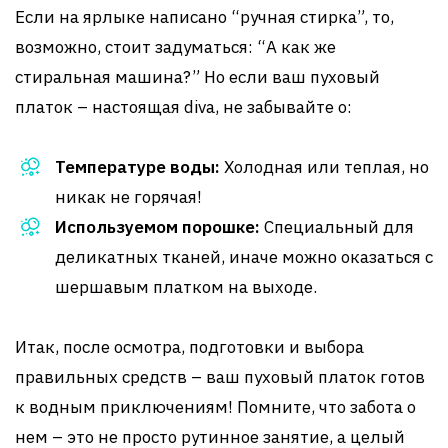
Если на ярлыке написано “ручная стирка”, то,
возможно, стоит задуматься: “А как же
стиральная машина?” Но если ваш пуховый
платок – настоящая diva, не забывайте о:
Температуре воды:
Холодная или теплая, но
никак не горячая!
Используемом порошке:
Специальный для
деликатных тканей, иначе можно оказаться с
шершавым платком на выходе.
Итак, после осмотра, подготовки и выбора
правильных средств – ваш пуховый платок готов
к водным приключениям! Помните, что забота о
нем – это не просто рутинное занятие, а целый