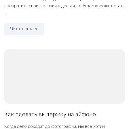
превратить свои желания в деньги, то Amazon может стать
...
Читать далее
Как сделать выдержку на айфоне
Когда дело доходит до фотографии, мы все хотим