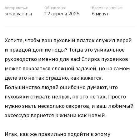
Автор статьи:
Обновлено:
Время на чтение:
smartyadmin
12 апреля 2025
6 минут
Хотите, чтобы ваш пуховый платок служил верой
и правдой долгие годы? Тогда это уникальное
руководство именно для вас! Стирка пуховиков
может показаться сложной задачей, но на самом
деле это не так страшно, как кажется.
Большинство людей ошибочно думают, что
пуховики стирать нельзя, но это не так. Просто
нужно знать несколько секретов, и ваш любимый
аксессуар вернется к жизни как новый.
Итак, как же правильно подойти к этому