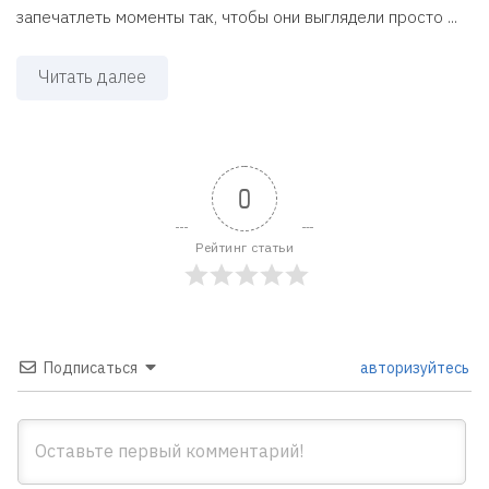
запечатлеть моменты так, чтобы они выглядели просто ...
Читать далее
0
Рейтинг статьи
Подписаться
авторизуйтесь