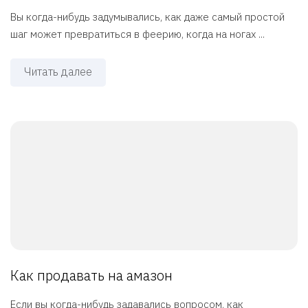
Вы когда-нибудь задумывались, как даже самый простой
шаг может превратиться в феерию, когда на ногах ...
Читать далее
Как продавать на амазон
Если вы когда-нибудь задавались вопросом, как