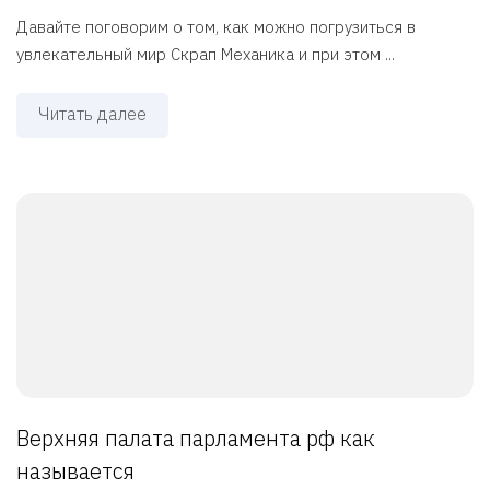
Давайте поговорим о том, как можно погрузиться в
увлекательный мир Скрап Механика и при этом ...
Читать далее
Верхняя палата парламента рф как
называется