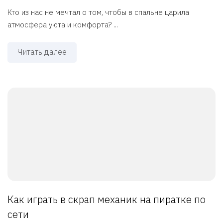
Кто из нас не мечтал о том, чтобы в спальне царила
атмосфера уюта и комфорта? ...
Читать далее
Как играть в скрап механик на пиратке по
сети