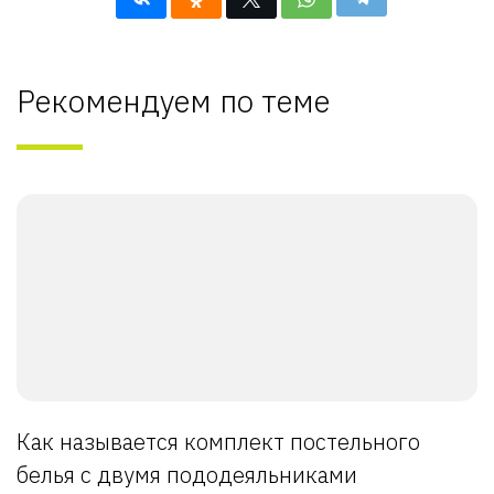
Рекомендуем по теме
Как называется комплект постельного
белья с двумя пододеяльниками