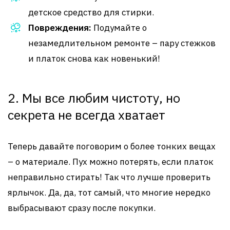
детское средство для стирки.
Повреждения:
Подумайте о
незамедлительном ремонте – пару стежков
и платок снова как новенький!
2. Мы все любим чистоту, но
секрета не всегда хватает
Теперь давайте поговорим о более тонких вещах
– о материале. Пух можно потерять, если платок
неправильно стирать! Так что лучше проверить
ярлычок. Да, да, тот самый, что многие нередко
выбрасывают сразу после покупки.