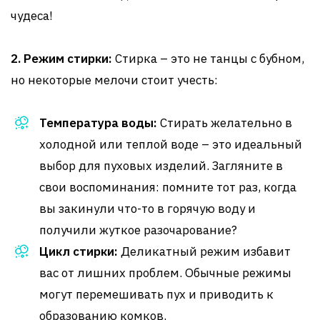
чудеса!
2. Режим стирки:
Стирка – это не танцы с бубном,
но некоторые мелочи стоит учесть:
Температура воды:
Стирать желательно в
холодной или теплой воде – это идеальный
выбор для пуховых изделий. Загляните в
свои воспоминания: помните тот раз, когда
вы закинули что-то в горячую воду и
получили жуткое разочарование?
Цикл стирки:
Деликатный режим избавит
вас от лишних проблем. Обычные режимы
могут перемешивать пух и приводить к
образованию комков.