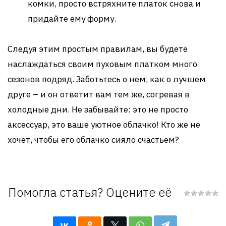
комки, просто встряхните платок снова и
придайте ему форму.
Следуя этим простым правилам, вы будете
наслаждаться своим пуховым платком много
сезонов подряд. Заботьтесь о нем, как о лучшем
друге – и он ответит вам тем же, согревая в
холодные дни. Не забывайте: это не просто
аксессуар, это ваше уютное облачко! Кто же не
хочет, чтобы его облачко сияло счастьем?
Помогла статья? Оцените её