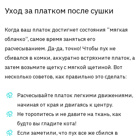
Уход за платком после сушки
Когда ваш платок достигнет состояния “мягкая
облачко”, самое время заняться его
расчесыванием. Да-да, точно! Чтобы пух не
сбивался в комки, аккуратно встряхните платок, а
затем возьмите щетку с мягкой щетиной. Вот
несколько советов, как правильно это сделать:
Расчесывайте платок легкими движениями,
начиная от края и двигаясь к центру.
Не торопитесь и не давите на ткань, как
будто вы гладите кота!
Если заметили, что пух все же сбился в