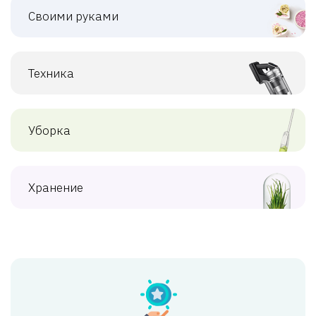
Своими руками
Техника
Уборка
Хранение