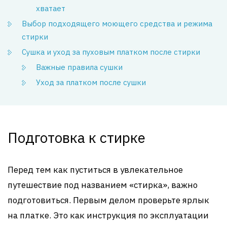
хватает
Выбор подходящего моющего средства и режима
стирки
Сушка и уход за пуховым платком после стирки
Важные правила сушки
Уход за платком после сушки
Подготовка к стирке
Перед тем как пуститься в увлекательное
путешествие под названием «стирка», важно
подготовиться. Первым делом проверьте ярлык
на платке. Это как инструкция по эксплуатации