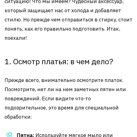
ситуацию! Что мы имеем? Чудесный аксессуар,
который защищает нас от холода и добавляет
стилю. Но прежде чем отправиться в стирку, стоит
понять, как его правильно подготовить. Итак,
поехали!
1. Осмотр платья: в чем дело?
Прежде всего, внимательно осмотрите платок.
Посмотрите, нет ли на нем заметных пятен или
повреждений. Если видите что-то
подозрительное, это время для специальной
обработки:
Пятна:
Используйте мягкое мыло или