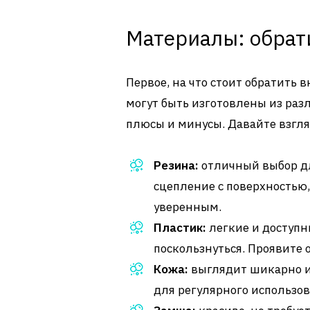
Материалы: обрат
Первое, на что стоит обратить 
могут быть изготовлены из раз
плюсы и минусы. Давайте взгл
Резина:
отличный выбор дл
сцепление с поверхностью
уверенным.
Пластик:
легкие и доступн
поскользнуться. Проявите 
Кожа:
выглядит шикарно и
для регулярного использов