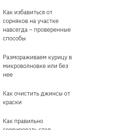
Как избавиться от
сорняков на участке
навсегда – проверенные
способы
Размораживаем курицу в
микроволновке или без
нее
Как очистить джинсы от
краски
Как правильно
сервировать стол