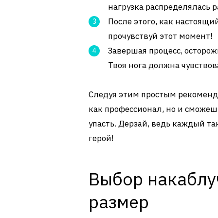
нагрузка распределялась 
После этого, как настоящий
прочувствуй этот момент!
Завершая процесс, осторож
Твоя нога должна чувствов
Следуя этим простым рекоменд
как профессионал, но и сможешь
упасть. Дерзай, ведь каждый тан
герой!
Выбор накаблу
размер