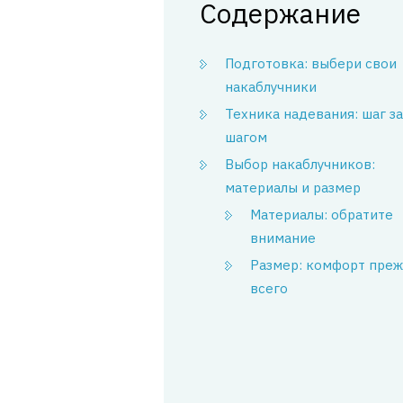
Содержание
Подготовка: выбери свои
накаблучники
Техника надевания: шаг за
шагом
Выбор накаблучников:
материалы и размер
Материалы: обратите
внимание
Размер: комфорт пре
всего