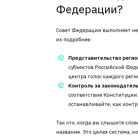
Федерации?
Совет Федерации выполняет не
их подробнее:
Представительство регио
субъектов Российской Феде
центра голос каждого реги
Контроль за законодател
соответствие Конституции. 
останавливайте, как контр
Так что, когда вы слышите слов
название. Это целая система, к