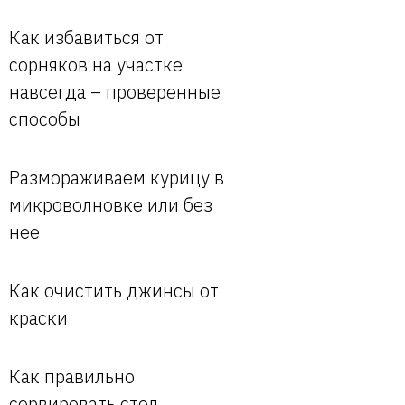
Как избавиться от
сорняков на участке
навсегда – проверенные
способы
Размораживаем курицу в
микроволновке или без
нее
Как очистить джинсы от
краски
Как правильно
сервировать стол