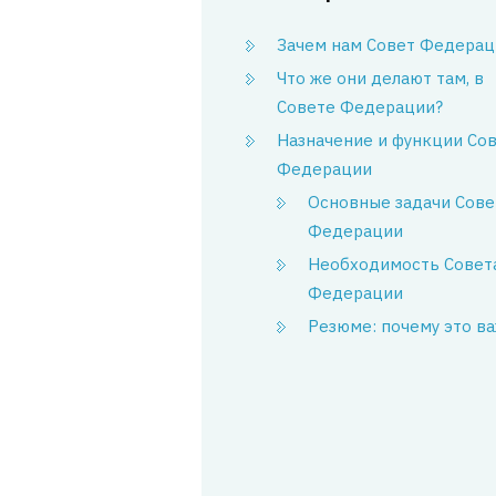
Зачем нам Совет Федерац
Что же они делают там, в
Совете Федерации?
Назначение и функции Со
Федерации
Основные задачи Сове
Федерации
Необходимость Совет
Федерации
Резюме: почему это в