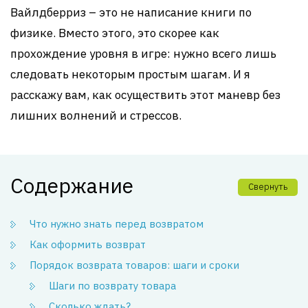
Вайлдберриз – это не написание книги по
физике. Вместо этого, это скорее как
прохождение уровня в игре: нужно всего лишь
следовать некоторым простым шагам. И я
расскажу вам, как осуществить этот маневр без
лишних волнений и стрессов.
Содержание
Свернуть
Что нужно знать перед возвратом
Как оформить возврат
Порядок возврата товаров: шаги и сроки
Шаги по возврату товара
Сколько ждать?