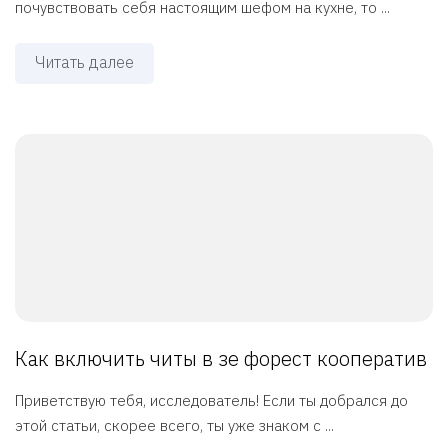
почувствовать себя настоящим шефом на кухне, то ...
Читать далее
Как включить читы в зе форест кооператив
Приветствую тебя, исследователь! Если ты добрался до
этой статьи, скорее всего, ты уже знаком с ...