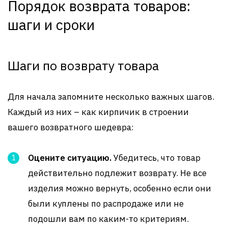
Порядок возврата товаров:
шаги и сроки
Шаги по возврату товара
Для начала запомните несколько важных шагов.
Каждый из них – как кирпичик в строении
вашего возвратного шедевра:
Оцените ситуацию.
Убедитесь, что товар
действительно подлежит возврату. Не все
изделия можно вернуть, особенно если они
были куплены по распродаже или не
подошли вам по каким-то критериям.