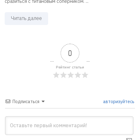
сразиться с титановым соперником. ...
Читать далее
0
Рейтинг статьи
Подписаться
авторизуйтесь