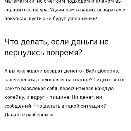
математики, но с четким подходом и планом вы
справитесь на ура. Удачи вам в ваших возвратах и
покупках, пусть они будут успешными!
Что делать, если деньги не
вернулись вовремя?
А вы уже ждали возврат денег от Вайлдберриз,
как черепаха, греющаяся на солнце? Сидите, хоть
как-то развлекая себя, пересчитывая каждую
копейку, и вдруг – тишина. Ни денег, ни
сообщений. Что делать в такой ситуации?
Давайте разберемся.