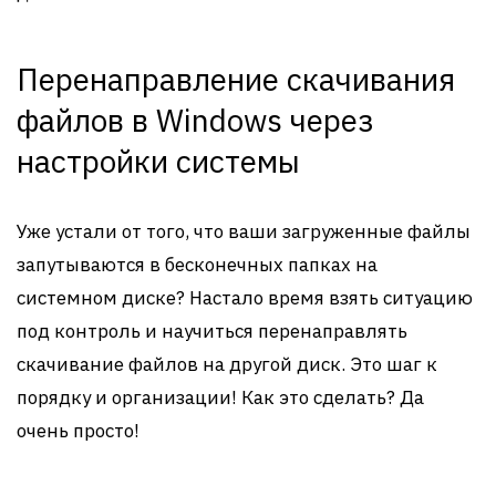
Перенаправление скачивания
файлов в Windows через
настройки системы
Уже устали от того, что ваши загруженные файлы
запутываются в бесконечных папках на
системном диске? Настало время взять ситуацию
под контроль и научиться перенаправлять
скачивание файлов на другой диск. Это шаг к
порядку и организации! Как это сделать? Да
очень просто!