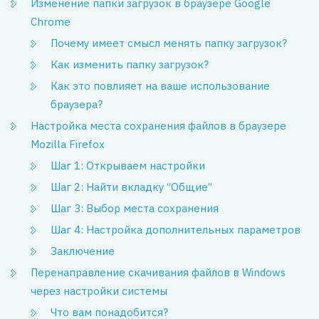
Изменение папки загрузок в браузере Google
Chrome
Почему имеет смысл менять папку загрузок?
Как изменить папку загрузок?
Как это повлияет на ваше использование
браузера?
Настройка места сохранения файлов в браузере
Mozilla Firefox
Шаг 1: Открываем настройки
Шаг 2: Найти вкладку “Общие”
Шаг 3: Выбор места сохранения
Шаг 4: Настройка дополнительных параметров
Заключение
Перенаправление скачивания файлов в Windows
через настройки системы
Что вам понадобится?