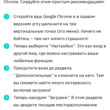
Chrome. Следуйте этим простым рекомендациям:
Откройте ваш Google Chrome и в правом
верхнем углу щелкните на три
вертикальные точки (это меню). Ничего не
бойтесь – там нет ничего страшного!
Теперь выберите “Настройки”. Это как вход в
другой мир, где можно настраивать ваши
любимые функции.
Прокрутите вниз до раздела
“Дополнительные” и кликните на него. Там
вы сможете найти много интересного,
включая загрузки!
Теперь находим “Загрузки”. В этом разделе
вы увидите текущее месторасположение