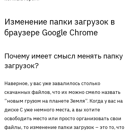
Изменение папки загрузок в
браузере Google Chrome
Почему имеет смысл менять папку
загрузок?
Наверное, у вас уже завалилось столько
скачанных файлов, что их можно смело назвать
“новым грузом на планете Земля”. Когда у вас на
диске C уже немного места, а вы хотите
освободить место или просто организовать свои
файлы, то изменение папки загрузок – это то, что