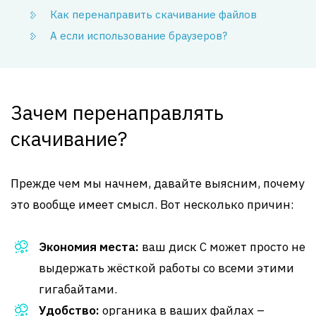
Как перенаправить скачивание файлов
А если использование браузеров?
Зачем перенаправлять
скачивание?
Прежде чем мы начнем, давайте выясним, почему
это вообще имеет смысл. Вот несколько причин:
Экономия места:
ваш диск C может просто не
выдержать жёсткой работы со всеми этими
гигабайтами.
Удобство:
органика в ваших файлах –