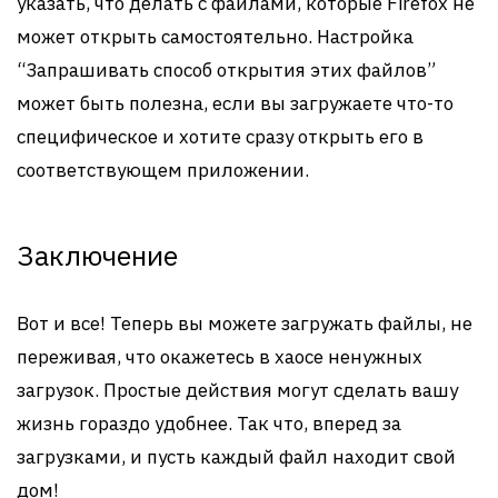
указать, что делать с файлами, которые Firefox не
может открыть самостоятельно. Настройка
“Запрашивать способ открытия этих файлов”
может быть полезна, если вы загружаете что-то
специфическое и хотите сразу открыть его в
соответствующем приложении.
Заключение
Вот и все! Теперь вы можете загружать файлы, не
переживая, что окажетесь в хаосе ненужных
загрузок. Простые действия могут сделать вашу
жизнь гораздо удобнее. Так что, вперед за
загрузками, и пусть каждый файл находит свой
дом!