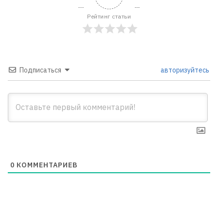
Рейтинг статьи
Подписаться
авторизуйтесь
0
КОММЕНТАРИЕВ