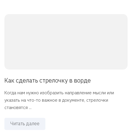
Как сделать стрелочку в ворде
Когда нам нужно изобразить направление мысли или
указать на что-то важное в документе, стрелочки
становятся ...
Читать далее