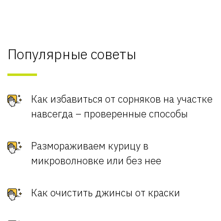
Популярные советы
Как избавиться от сорняков на участке
навсегда – проверенные способы
Размораживаем курицу в
микроволновке или без нее
Как очистить джинсы от краски