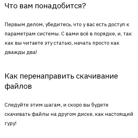
Что вам понадобится?
Первым делом, убедитесь, что у вас есть доступ к
параметрам системы. С вами всё в порядке, и, так
как вы читаете эту статью, начать просто как
дважды два!
Как перенаправить скачивание
файлов
Следуйте этим шагам, и скоро вы будете
скачивать файлы на другом диске, как настоящий
гуру!