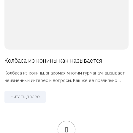
Колбаса из конины как называется
Колбаса из конины, знакомая многим гурманам, вызывает
неизменный интерес и вопросы. Как же ее правильно ...
Читать далее
0