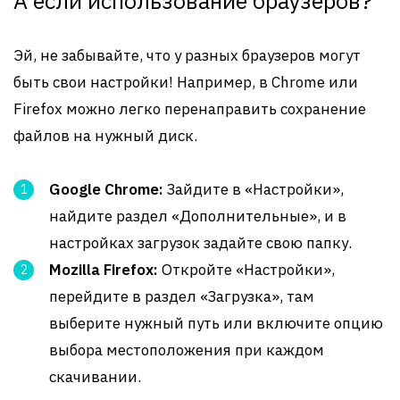
А если использование браузеров?
Эй, не забывайте, что у разных браузеров могут
быть свои настройки! Например, в Chrome или
Firefox можно легко перенаправить сохранение
файлов на нужный диск.
Google Chrome:
Зайдите в «Настройки»,
найдите раздел «Дополнительные», и в
настройках загрузок задайте свою папку.
Mozilla Firefox:
Откройте «Настройки»,
перейдите в раздел «Загрузка», там
выберите нужный путь или включите опцию
выбора местоположения при каждом
скачивании.