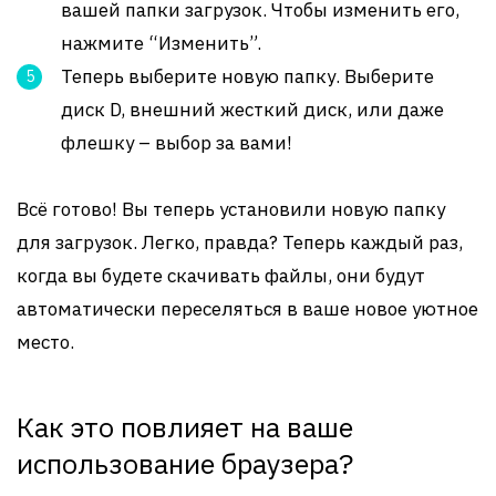
вашей папки загрузок. Чтобы изменить его,
нажмите “Изменить”.
Теперь выберите новую папку. Выберите
диск D, внешний жесткий диск, или даже
флешку – выбор за вами!
Всё готово! Вы теперь установили новую папку
для загрузок. Легко, правда? Теперь каждый раз,
когда вы будете скачивать файлы, они будут
автоматически переселяться в ваше новое уютное
место.
Как это повлияет на ваше
использование браузера?