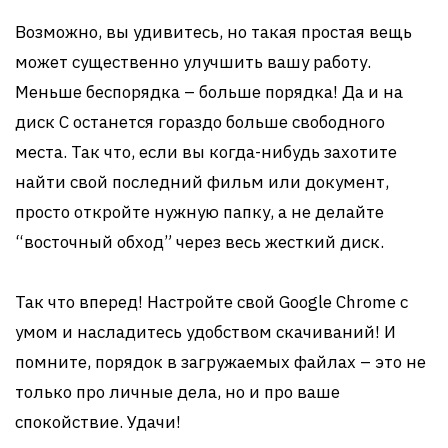
Возможно, вы удивитесь, но такая простая вещь
может существенно улучшить вашу работу.
Меньше беспорядка – больше порядка! Да и на
диск C останется гораздо больше свободного
места. Так что, если вы когда-нибудь захотите
найти свой последний фильм или документ,
просто откройте нужную папку, а не делайте
“восточный обход” через весь жесткий диск.
Так что вперед! Настройте свой Google Chrome с
умом и насладитесь удобством скачиваний! И
помните, порядок в загружаемых файлах – это не
только про личные дела, но и про ваше
спокойствие. Удачи!