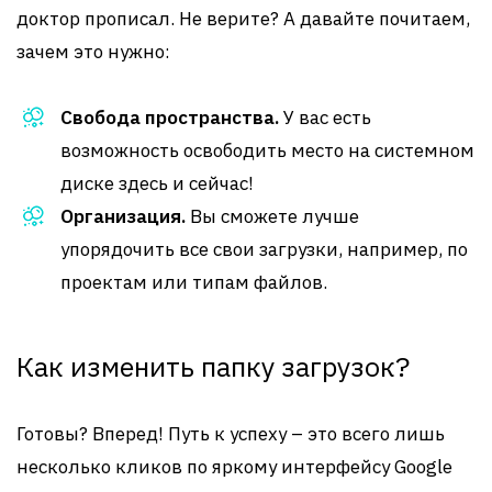
доктор прописал. Не верите? А давайте почитаем,
зачем это нужно:
Свобода пространства.
У вас есть
возможность освободить место на системном
диске здесь и сейчас!
Организация.
Вы сможете лучше
упорядочить все свои загрузки, например, по
проектам или типам файлов.
Как изменить папку загрузок?
Готовы? Вперед! Путь к успеху – это всего лишь
несколько кликов по яркому интерфейсу Google