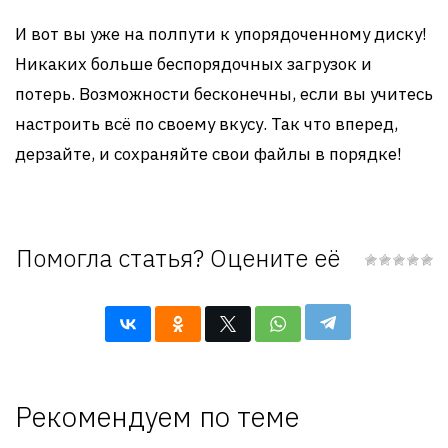
И вот вы уже на полпути к упорядоченному диску!
Никаких больше беспорядочных загрузок и
потерь. Возможности бесконечны, если вы учитесь
настроить всё по своему вкусу. Так что вперед,
дерзайте, и сохраняйте свои файлы в порядке!
Помогла статья? Оцените её
Рекомендуем по теме