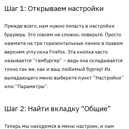
Шаг 1: Открываем настройки
Прежде всего, нам нужно попасть в настройки
браузера. Это совсем не сложно, поверьте. Просто
нажмите на три горизонтальные линии в правом
верхнем углу окна Firefox. Эта кнопка часто
называется “гамбургер” – ведь она складывается
точно так же, как и ваш любимый бургер! Из
выпадающего меню выберите пункт “Настройки”
или “Параметры”.
Шаг 2: Найти вкладку “Общие”
Теперь мы находимся в меню настроек, и нам