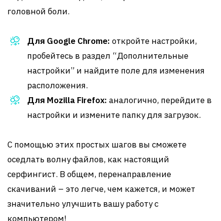
головной боли.
Для Google Chrome:
откройте настройки,
пробейтесь в раздел “Дополнительные
настройки” и найдите поле для изменения
расположения.
Для Mozilla Firefox:
аналогично, перейдите в
настройки и измените папку для загрузок.
С помощью этих простых шагов вы сможете
оседлать волну файлов, как настоящий
серфингист. В общем, перенаправление
скачиваний – это легче, чем кажется, и может
значительно улучшить вашу работу с
компьютером!