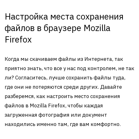
Настройка места сохранения
файлов в браузере Mozilla
Firefox
Когда мы скачиваем файлы из Интернета, так
приятно знать, что все у нас под контролем, не так
ли? Согласитесь, лучше сохранить файлы туда,
где они не потеряются среди других. Давайте
разберемся, как настроить место сохранения
файлов в Mozilla Firefox, чтобы каждая
загруженная фотография или документ
находились именно там, где вам комфортно.