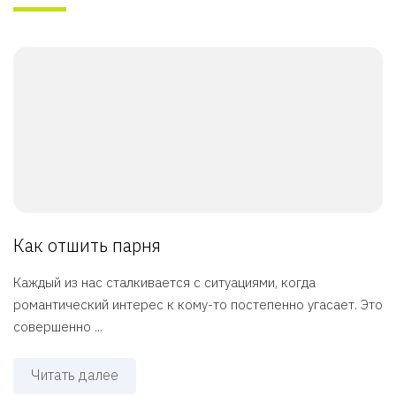
Как отшить парня
Каждый из нас сталкивается с ситуациями, когда
романтический интерес к кому-то постепенно угасает. Это
совершенно ...
Читать далее