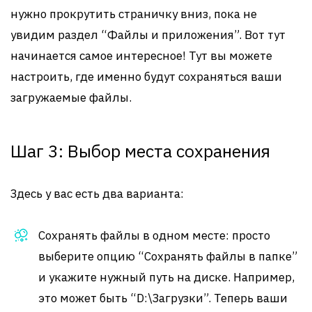
нужно прокрутить страничку вниз, пока не
увидим раздел “Файлы и приложения”. Вот тут
начинается самое интересное! Тут вы можете
настроить, где именно будут сохраняться ваши
загружаемые файлы.
Шаг 3: Выбор места сохранения
Здесь у вас есть два варианта:
Сохранять файлы в одном месте: просто
выберите опцию “Сохранять файлы в папке”
и укажите нужный путь на диске. Например,
это может быть “D:\Загрузки”. Теперь ваши