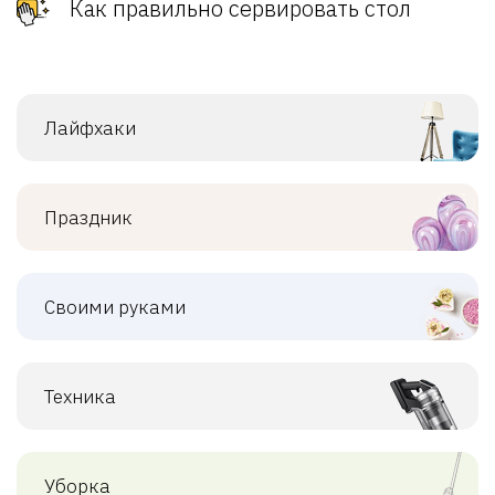
Как правильно сервировать стол
Лайфхаки
Праздник
Своими руками
Техника
Уборка