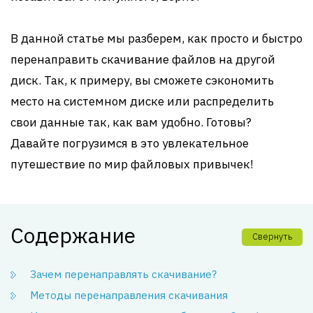
В данной статье мы разберем, как просто и быстро
перенаправить скачивание файлов на другой
диск. Так, к примеру, вы сможете сэкономить
место на системном диске или распределить
свои данные так, как вам удобно. Готовы?
Давайте погрузимся в это увлекательное
путешествие по мир файловых привычек!
Содержание
Свернуть
Зачем перенаправлять скачивание?
Методы перенаправления скачивания