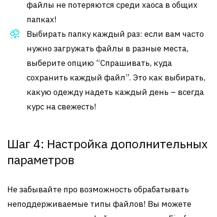
файлы не потеряются среди хаоса в общих
папках!
Выбирать папку каждый раз: если вам часто
нужно загружать файлы в разные места,
выберите опцию “Спрашивать, куда
сохранить каждый файл”. Это как выбирать,
какую одежду надеть каждый день – всегда
курс на свежесть!
Шаг 4: Настройка дополнительных
параметров
Не забывайте про возможность обрабатывать
неподдерживаемые типы файлов! Вы можете