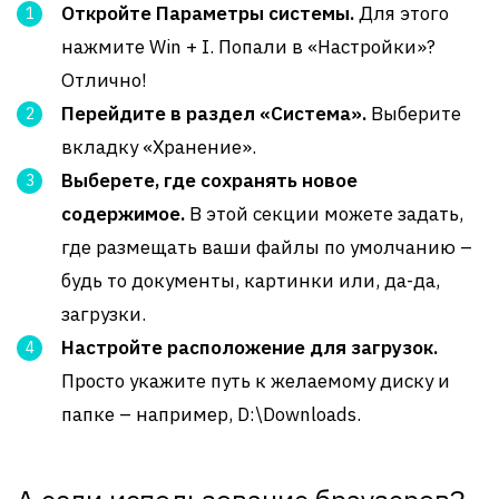
Откройте Параметры системы.
Для этого
нажмите Win + I. Попали в «Настройки»?
Отлично!
Перейдите в раздел «Система».
Выберите
вкладку «Хранение».
Выберете, где сохранять новое
содержимое.
В этой секции можете задать,
где размещать ваши файлы по умолчанию –
будь то документы, картинки или, да-да,
загрузки.
Настройте расположение для загрузок.
Просто укажите путь к желаемому диску и
папке – например, D:\Downloads.