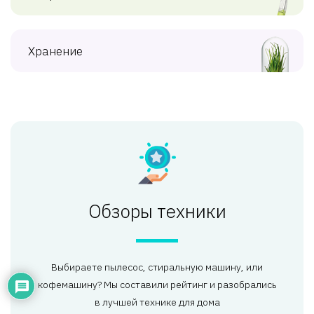
Хранение
Обзоры техники
Выбираете пылесос, стиральную машину, или
кофемашину? Мы составили рейтинг и разобрались
в лучшей технике для дома