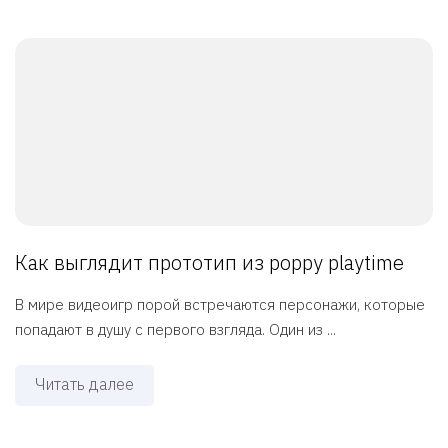
Как выглядит прототип из poppy playtime
В мире видеоигр порой встречаются персонажи, которые
попадают в душу с первого взгляда. Один из ...
Читать далее