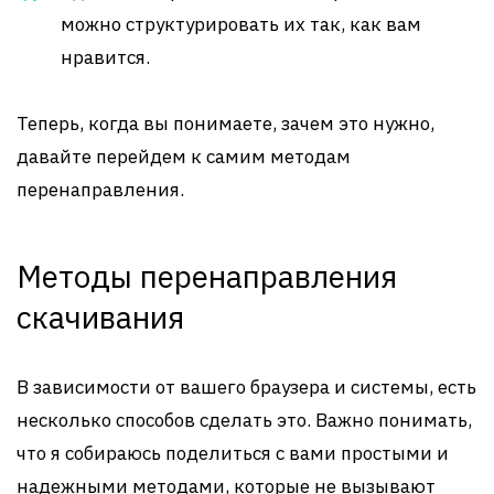
можно структурировать их так, как вам
нравится.
Теперь, когда вы понимаете, зачем это нужно,
давайте перейдем к самим методам
перенаправления.
Методы перенаправления
скачивания
В зависимости от вашего браузера и системы, есть
несколько способов сделать это. Важно понимать,
что я собираюсь поделиться с вами простыми и
надежными методами, которые не вызывают