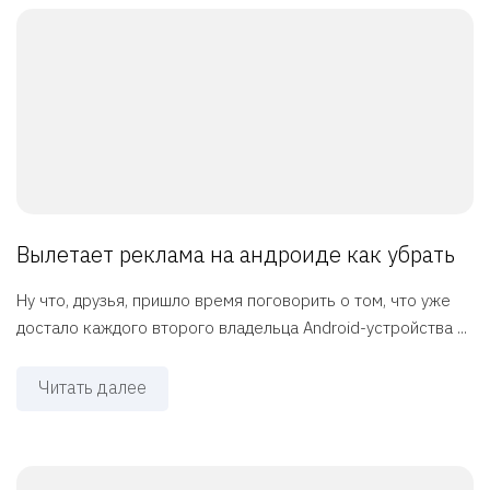
Вылетает реклама на андроиде как убрать
Ну что, друзья, пришло время поговорить о том, что уже
достало каждого второго владельца Android-устройства ...
Читать далее