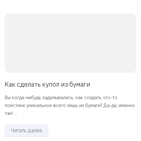
Как сделать купол из бумаги
Вы когда-нибудь задумывались, как создать что-то
поистине уникальное всего лишь из бумаги? Да-да, именно
так! ...
Читать далее