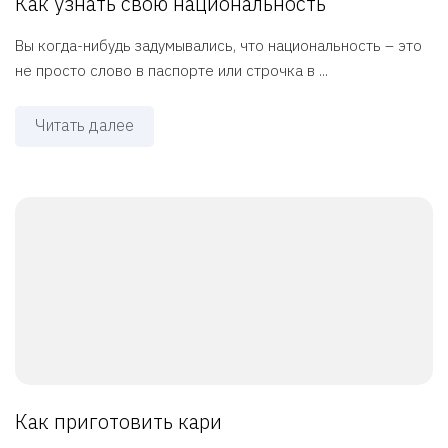
Как узнать свою национальность
Вы когда-нибудь задумывались, что национальность – это
не просто слово в паспорте или строчка в ...
Читать далее
Как приготовить кари