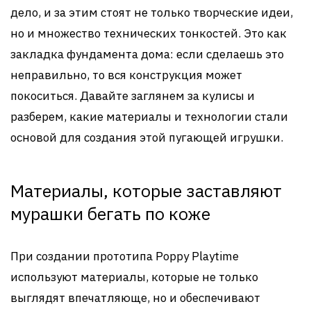
дело, и за этим стоят не только творческие идеи,
но и множество технических тонкостей. Это как
закладка фундамента дома: если сделаешь это
неправильно, то вся конструкция может
покоситься. Давайте заглянем за кулисы и
разберем, какие материалы и технологии стали
основой для создания этой пугающей игрушки.
Материалы, которые заставляют
мурашки бегать по коже
При создании прототипа Poppy Playtime
используют материалы, которые не только
выглядят впечатляюще, но и обеспечивают