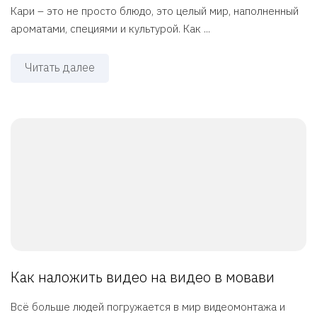
Кари – это не просто блюдо, это целый мир, наполненный
ароматами, специями и культурой. Как ...
Читать далее
Как наложить видео на видео в мовави
Всё больше людей погружается в мир видеомонтажа и