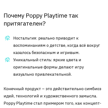
Почему Poppy Playtime так
притягателен?
Ностальгия: реально приводит к
воспоминаниям о детстве, когда всё вокруг
казалось безопасным и игривым.
Уникальный стиль: яркие цвета и
оригинальные формы делают игру
визуально привлекательной.
Конечный продукт – это действительно симбиоз
идей, технологий и художественного замысла.
Poppy Playtime стал примером того, как концепт-