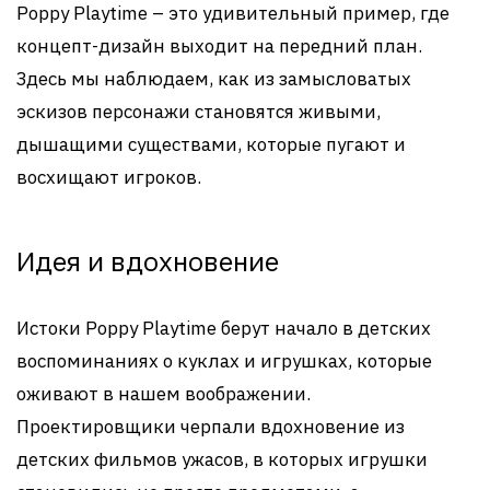
Poppy Playtime – это удивительный пример, где
концепт-дизайн выходит на передний план.
Здесь мы наблюдаем, как из замысловатых
эскизов персонажи становятся живыми,
дышащими существами, которые пугают и
восхищают игроков.
Идея и вдохновение
Истоки Poppy Playtime берут начало в детских
воспоминаниях о куклах и игрушках, которые
оживают в нашем воображении.
Проектировщики черпали вдохновение из
детских фильмов ужасов, в которых игрушки