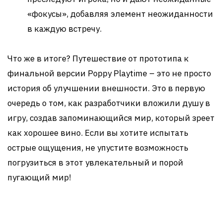
«фокусы», добавляя элемент неожиданности
в каждую встречу.
Что же в итоге? Путешествие от прототипа к
финальной версии Poppy Playtime – это не просто
история об улучшении внешности. Это в первую
очередь о том, как разработчики вложили душу в
игру, создав запоминающийся мир, который зреет
как хорошее вино. Если вы хотите испытать
острые ощущения, не упустите возможность
погрузиться в этот увлекательный и порой
пугающий мир!