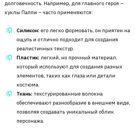
долговечность. Например, для главного героя –
куклы Паппи – часто применяются:
Силикон:
его легко формовать, он приятен на
ощупь и отлично подходит для создания
реалистичных текстур.
Пластик:
легкий, но прочный материал,
который используют для создания разных
элементов, таких как глаза или детали
костюма.
Ткань:
текстурированные волокна
обеспечивают разнообразие в внешнем виде,
позволяя создавать уникальный облик
персонажа.