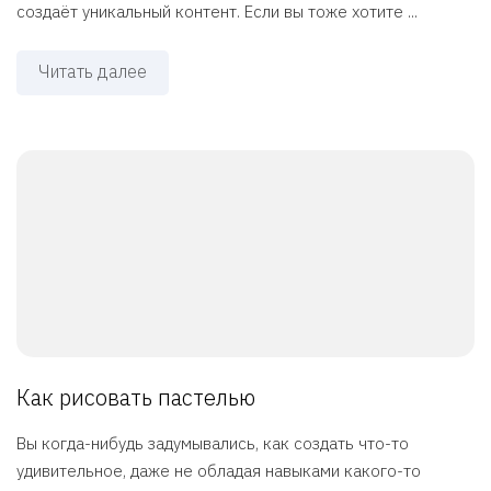
создаёт уникальный контент. Если вы тоже хотите ...
Читать далее
Как рисовать пастелью
Вы когда-нибудь задумывались, как создать что-то
удивительное, даже не обладая навыками какого-то