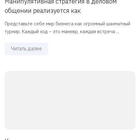
Манипулятивная стратегия в деловом
общении реализуется как
Представьте себе мир бизнеса как огромный шахматный
турнир. Каждый ход – это маневр, каждая встреча ...
Читать далее