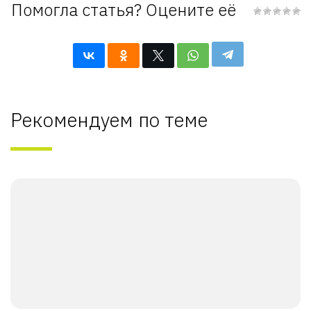
Помогла статья? Оцените её
Рекомендуем по теме