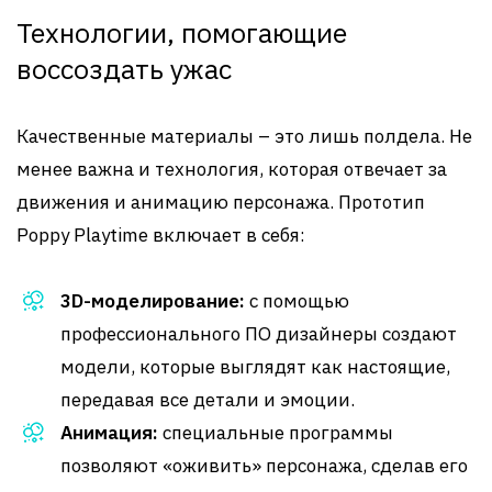
Технологии, помогающие
воссоздать ужас
Качественные материалы – это лишь полдела. Не
менее важна и технология, которая отвечает за
движения и анимацию персонажа. Прототип
Poppy Playtime включает в себя:
3D-моделирование:
с помощью
профессионального ПО дизайнеры создают
модели, которые выглядят как настоящие,
передавая все детали и эмоции.
Анимация:
специальные программы
позволяют «оживить» персонажа, сделав его