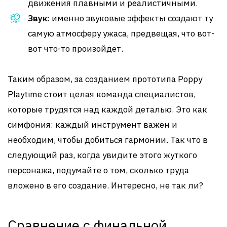
движения плавными и реалистичными.
Звук:
именно звуковые эффекты создают ту
самую атмосферу ужаса, предвещая, что вот-
вот что-то произойдет.
Таким образом, за созданием прототипа Poppy
Playtime стоит целая команда специалистов,
которые трудятся над каждой деталью. Это как
симфония: каждый инструмент важен и
необходим, чтобы добиться гармонии. Так что в
следующий раз, когда увидите этого жуткого
персонажа, подумайте о том, сколько труда
вложено в его создание. Интересно, не так ли?
Сравнение с финальной