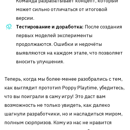
Команда разрабатывает концепт, который
может сильно отличаться от итоговой
версии.
Тестирование и доработка:
После создания
первых моделей эксперименты
продолжаются. Ошибки и недочёты
выявляются на каждом этапе, что позволяет
вносить улучшения.
Теперь, когда мы более-менее разобрались с тем,
как выглядит прототип Poppy Playtime, убедитесь,
что вы поиграли в саму игру! Это даст вам
возможность не только увидеть, как далеко
шагнули разработчики, но и насладиться миром,
полным сюрпризов. Кому из нас не нравится