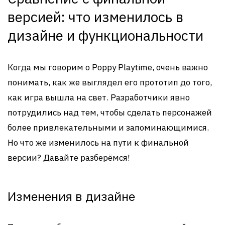
версией: что изменилось в
дизайне и функциональности
Когда мы говорим о Poppy Playtime, очень важно
понимать, как же выглядел его прототип до того,
как игра вышла на свет. Разработчики явно
потрудились над тем, чтобы сделать персонажей
более привлекательными и запоминающимися.
Но что же изменилось на пути к финальной
версии? Давайте разберёмся!
Изменения в дизайне