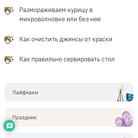
Размораживаем курицу в
микроволновке или без нее
Как очистить джинсы от краски
Как правильно сервировать стол
Лайфхаки
Праздник