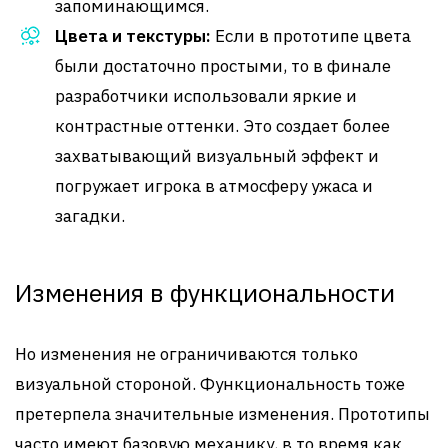
запоминающимся.
Цвета и текстуры:
Если в прототипе цвета
были достаточно простыми, то в финале
разработчики использовали яркие и
контрастные оттенки. Это создает более
захватывающий визуальный эффект и
погружает игрока в атмосферу ужаса и
загадки.
Изменения в функциональности
Но изменения не ограничиваются только
визуальной стороной. Функциональность тоже
претерпела значительные изменения. Прототипы
часто имеют базовую механику, в то время как