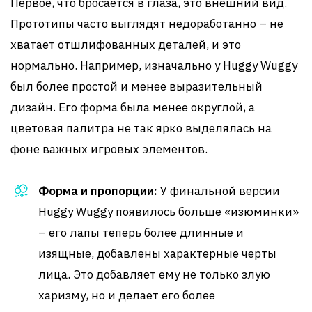
Первое, что бросается в глаза, это внешний вид.
Прототипы часто выглядят недоработанно – не
хватает отшлифованных деталей, и это
нормально. Например, изначально у Huggy Wuggy
был более простой и менее выразительный
дизайн. Его форма была менее округлой, а
цветовая палитра не так ярко выделялась на
фоне важных игровых элементов.
Форма и пропорции:
У финальной версии
Huggy Wuggy появилось больше «изюминки»
– его лапы теперь более длинные и
изящные, добавлены характерные черты
лица. Это добавляет ему не только злую
харизму, но и делает его более