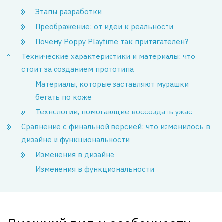
Этапы разработки
Преображение: от идеи к реальности
Почему Poppy Playtime так притягателен?
Технические характеристики и материалы: что
стоит за созданием прототипа
Материалы, которые заставляют мурашки
бегать по коже
Технологии, помогающие воссоздать ужас
Сравнение с финальной версией: что изменилось в
дизайне и функциональности
Изменения в дизайне
Изменения в функциональности