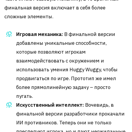
финальная версия включает в себя более
сложные элементы.
Игровая механика:
В финальной версии
добавлены уникальные способности,
которые позволяют игрокам
взаимодействовать с окружением и
использовать умения Huggy Wuggy, чтобы
продвигаться по игре. Прототип же имел
более прямолинейную задачу – просто
пугать.
Искусственный интеллект:
Вочевидь, в
финальной версии разработчики прокачали
ИИ противников. Теперь они не только
преследуют игрока, но и дают неожиданные