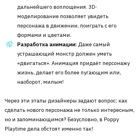
дальнейшего воплощения. 3D-
моделирование позволяет увидеть
персонажа в движении, поиграть с его
формами и цветами.
Разработка анимации:
Даже самый
устрашающий монстр должен уметь
«двигаться». Анимация придаёт персонажу
жизнь, делает его более пугающим или,
наоборот, милым!
Через эти этапы дизайнеры задают вопрос: как
сделать нового персонажа не только интересным,
но и запоминающимся? Безусловно, в Poppy
Playtime дела обстоят именно так!