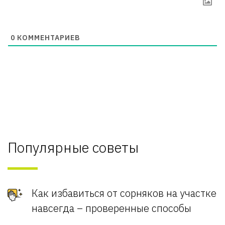
0
КОММЕНТАРИЕВ
Популярные советы
Как избавиться от сорняков на участке
навсегда – проверенные способы