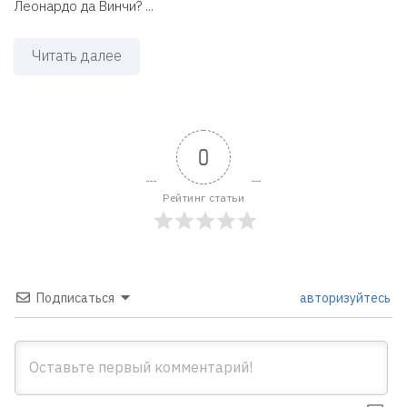
Леонардо да Винчи? ...
Читать далее
0
Рейтинг статьи
Подписаться
авторизуйтесь