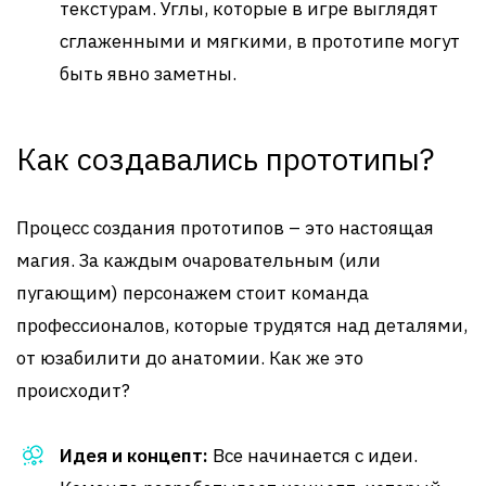
текстурам. Углы, которые в игре выглядят
сглаженными и мягкими, в прототипе могут
быть явно заметны.
Как создавались прототипы?
Процесс создания прототипов – это настоящая
магия. За каждым очаровательным (или
пугающим) персонажем стоит команда
профессионалов, которые трудятся над деталями,
от юзабилити до анатомии. Как же это
происходит?
Идея и концепт:
Все начинается с идеи.