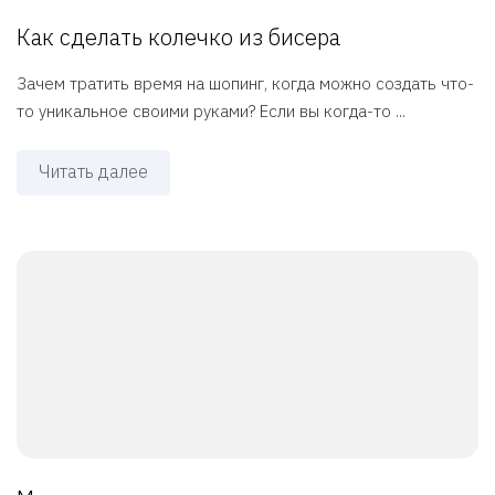
Как сделать колечко из бисера
Зачем тратить время на шопинг, когда можно создать что-
то уникальное своими руками? Если вы когда-то ...
Читать далее