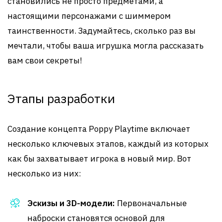
становились не просто предметами, а
настоящими персонажами с шиммером
таинственности. Задумайтесь, сколько раз вы
мечтали, чтобы ваша игрушка могла рассказать
вам свои секреты!
Этапы разработки
Создание концепта Poppy Playtime включает
несколько ключевых этапов, каждый из которых
как бы захватывает игрока в новый мир. Вот
несколько из них:
Эскизы и 3D-модели:
Первоначальные
наброски становятся основой для