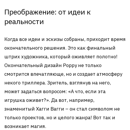
Преображение: от идеи к
реальности
Когда все идеи и эскизы собраны, приходит время
окончательного решения. Это как финальный
штрих художника, который оживляет полотно!
Окончательный дизайн Poppy не только
смотрится впечатляюще, но и создает атмосферу
некого триллера. Зритель, взглянув на него,
может задаться вопросом: «А что, если эта
игрушка оживет?». Да вот, например,
знаменитый Хагги Вагги – он стал символом не
только проектов, но и целого жанра! Вот так и
возникает магия.