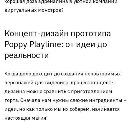
хорошая доза адреналина в уютной компании
виртуальных монстров?
Концепт-дизайн прототипа
Poppy Playtime: от идеи до
реальности
Когда дело доходит до создания неповторимых
персонажей для видеоигр, процесс концепт-
дизайна можно сравнить с приготовлением
торта. Сначала нам нужны свежие ингредиенты –
идеи, но как только мы их соберём, начинается
настоящая магия!