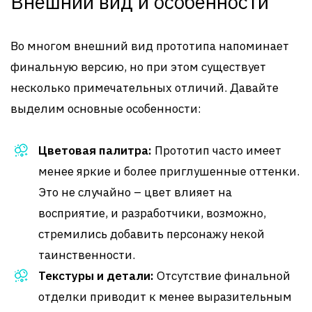
Внешний вид и особенности
Во многом внешний вид прототипа напоминает
финальную версию, но при этом существует
несколько примечательных отличий. Давайте
выделим основные особенности:
Цветовая палитра:
Прототип часто имеет
менее яркие и более приглушенные оттенки.
Это не случайно – цвет влияет на
восприятие, и разработчики, возможно,
стремились добавить персонажу некой
таинственности.
Текстуры и детали:
Отсутствие финальной
отделки приводит к менее выразительным