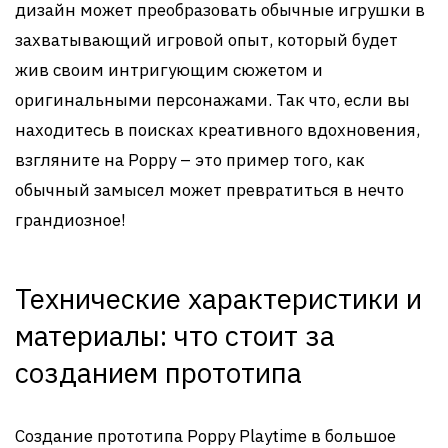
дизайн может преобразовать обычные игрушки в
захватывающий игровой опыт, который будет
жив своим интригующим сюжетом и
оригинальными персонажами. Так что, если вы
находитесь в поисках креативного вдохновения,
взгляните на Poppy – это пример того, как
обычный замысел может превратиться в нечто
грандиозное!
Технические характеристики и
материалы: что стоит за
созданием прототипа
Создание прототипа Poppy Playtime в большое