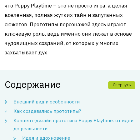
что Poppy Playtime – это не просто игра, а целая
вселенная, полная жутких тайн и запутанных
сюжетов. Прототипы персонажей здесь играют
ключевую роль, ведь именно они лежат в основе
чудовищных созданий, от которых у многих
захватывает дух.
Содержание
Свернуть
Внешний вид и особенности
Как создавались прототипы?
Концепт-дизайн прототипа Poppy Playtime: от идеи
до реальности
Идея и вдохновение