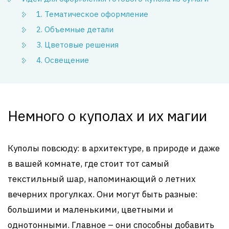
1. Тематическое оформление
2. Объемные детали
3. Цветовые решения
4. Освещение
Немного о куполах и их магии
Куполы повсюду: в архитектуре, в природе и даже
в вашей комнате, где стоит тот самый
текстильный шар, напоминающий о летних
вечерних прогулках. Они могут быть разные:
большими и маленькими, цветными и
однотонными. Главное – они способны добавить