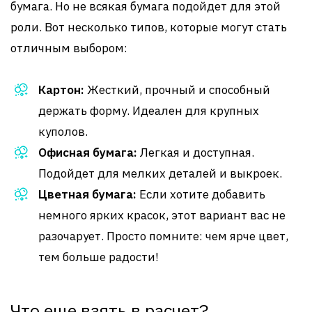
бумага. Но не всякая бумага подойдет для этой
роли. Вот несколько типов, которые могут стать
отличным выбором:
Картон:
Жесткий, прочный и способный
держать форму. Идеален для крупных
куполов.
Офисная бумага:
Легкая и доступная.
Подойдет для мелких деталей и выкроек.
Цветная бумага:
Если хотите добавить
немного ярких красок, этот вариант вас не
разочарует. Просто помните: чем ярче цвет,
тем больше радости!
Что еще взять в расчет?