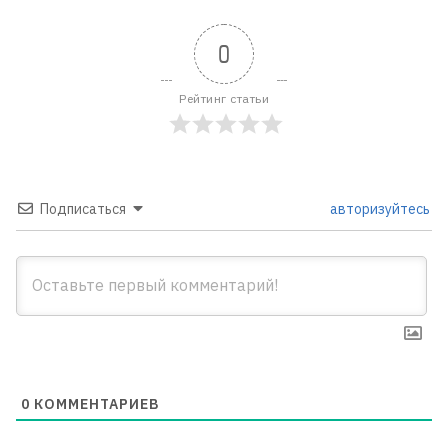
0
Рейтинг статьи
Подписаться
авторизуйтесь
0
КОММЕНТАРИЕВ