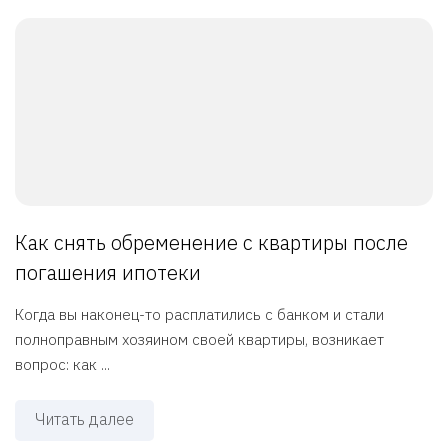
Как снять обременение с квартиры после
погашения ипотеки
Когда вы наконец-то расплатились с банком и стали
полноправным хозяином своей квартиры, возникает
вопрос: как ...
Читать далее