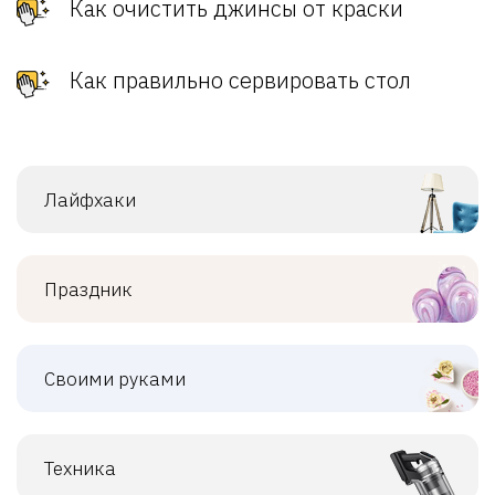
Как очистить джинсы от краски
Как правильно сервировать стол
Лайфхаки
Праздник
Своими руками
Техника