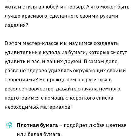
уюта и стиля в любой интерьер. А что может быть
лучше красивого, сделанного своими руками
изделия?
В этом мастер-классе мы научимся создавать
удивительные купола из бумаги, которые смогут
удивить и вас, и ваших друзей. В самом деле,
разве не здорово удивлять окружающих своими
творениями? Но прежде чем погрузиться в
веселое творчество, давайте сначала немного
подготовимся с помощью короткого списка
необходимых материалов:
Плотная бумага
– подойдет любая цветная
или белая бумага.