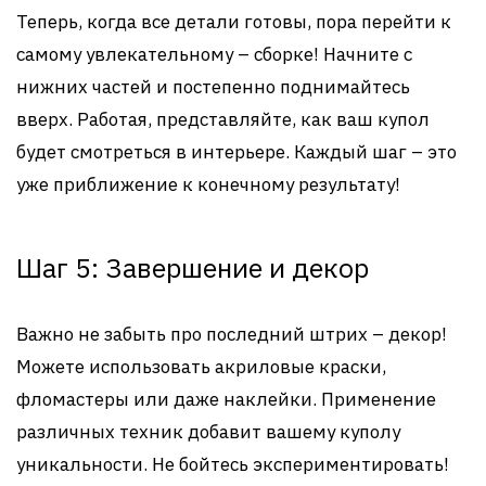
Теперь, когда все детали готовы, пора перейти к
самому увлекательному – сборке! Начните с
нижних частей и постепенно поднимайтесь
вверх. Работая, представляйте, как ваш купол
будет смотреться в интерьере. Каждый шаг – это
уже приближение к конечному результату!
Шаг 5: Завершение и декор
Важно не забыть про последний штрих – декор!
Можете использовать акриловые краски,
фломастеры или даже наклейки. Применение
различных техник добавит вашему куполу
уникальности. Не бойтесь экспериментировать!