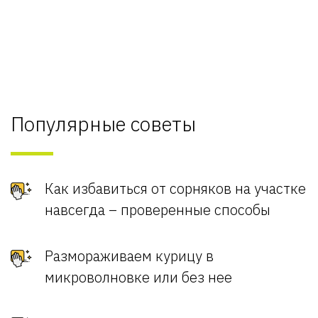
Популярные советы
Как избавиться от сорняков на участке
навсегда – проверенные способы
Размораживаем курицу в
микроволновке или без нее