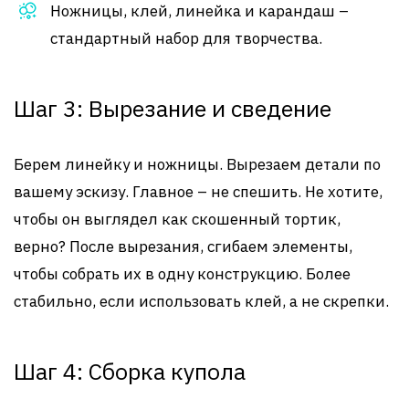
Ножницы, клей, линейка и карандаш –
стандартный набор для творчества.
Шаг 3: Вырезание и сведение
Берем линейку и ножницы. Вырезаем детали по
вашему эскизу. Главное – не спешить. Не хотите,
чтобы он выглядел как скошенный тортик,
верно? После вырезания, сгибаем элементы,
чтобы собрать их в одну конструкцию. Более
стабильно, если использовать клей, а не скрепки.
Шаг 4: Сборка купола