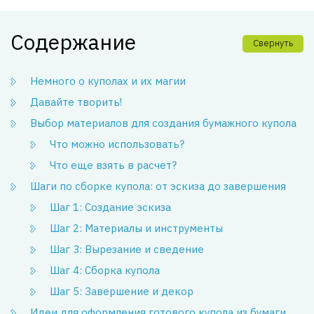
Содержание
Свернуть
Немного о куполах и их магии
Давайте творить!
Выбор материалов для создания бумажного купола
Что можно использовать?
Что еще взять в расчет?
Шаги по сборке купола: от эскиза до завершения
Шаг 1: Создание эскиза
Шаг 2: Материалы и инструменты
Шаг 3: Вырезание и сведение
Шаг 4: Сборка купола
Шаг 5: Завершение и декор
Идеи для оформления готового купола из бумаги