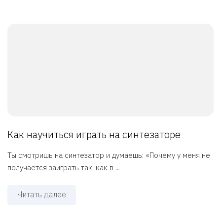
Как научиться играть на синтезаторе
Ты смотришь на синтезатор и думаешь: «Почему у меня не
получается заиграть так, как в ...
Читать далее