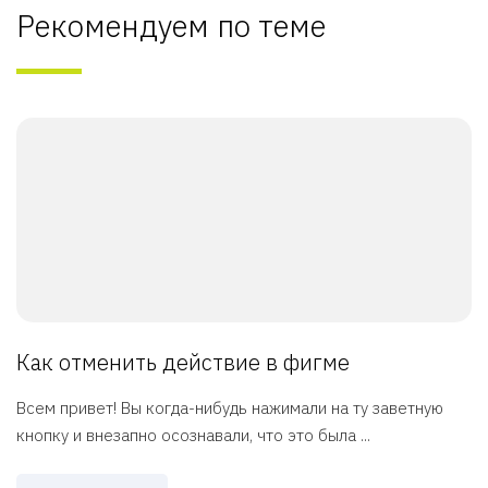
Рекомендуем по теме
Как отменить действие в фигме
Всем привет! Вы когда-нибудь нажимали на ту заветную
кнопку и внезапно осознавали, что это была ...