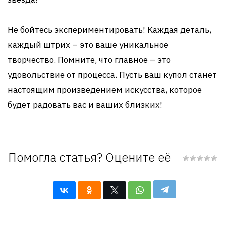
Не бойтесь экспериментировать! Каждая деталь,
каждый штрих – это ваше уникальное
творчество. Помните, что главное – это
удовольствие от процесса. Пусть ваш купол станет
настоящим произведением искусства, которое
будет радовать вас и ваших близких!
Помогла статья? Оцените её