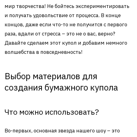
мир творчества! Не бойтесь экспериментировать
и получать удовольствие от процесса. В конце
концов, даже если что-то не получится с первого
раза, вдали от стресса – это не о вас, верно?
Давайте сделаем этот купол и добавим немного
волшебства в повседневность!
Выбор материалов для
создания бумажного купола
Что можно использовать?
Во-первых, основная звезда нашего шоу – это