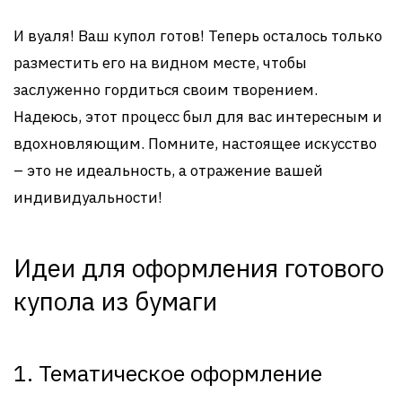
И вуаля! Ваш купол готов! Теперь осталось только
разместить его на видном месте, чтобы
заслуженно гордиться своим творением.
Надеюсь, этот процесс был для вас интересным и
вдохновляющим. Помните, настоящее искусство
– это не идеальность, а отражение вашей
индивидуальности!
Идеи для оформления готового
купола из бумаги
1. Тематическое оформление