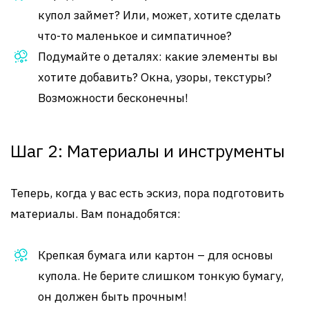
купол займет? Или, может, хотите сделать
что-то маленькое и симпатичное?
Подумайте о деталях: какие элементы вы
хотите добавить? Окна, узоры, текстуры?
Возможности бесконечны!
Шаг 2: Материалы и инструменты
Теперь, когда у вас есть эскиз, пора подготовить
материалы. Вам понадобятся:
Крепкая бумага или картон – для основы
купола. Не берите слишком тонкую бумагу,
он должен быть прочным!