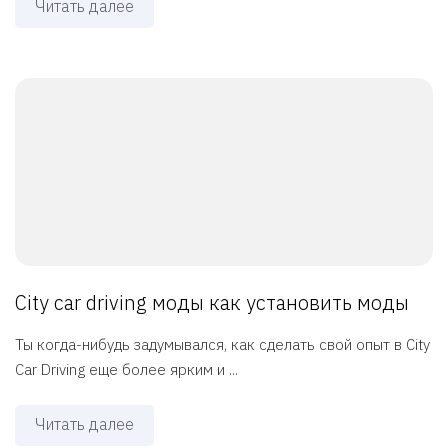
Читать далее
City car driving моды как установить моды
Ты когда-нибудь задумывался, как сделать свой опыт в City
Car Driving еще более ярким и ...
Читать далее