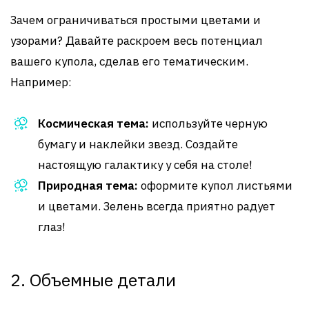
Зачем ограничиваться простыми цветами и
узорами? Давайте раскроем весь потенциал
вашего купола, сделав его тематическим.
Например:
Космическая тема:
используйте черную
бумагу и наклейки звезд. Создайте
настоящую галактику у себя на столе!
Природная тема:
оформите купол листьями
и цветами. Зелень всегда приятно радует
глаз!
2. Объемные детали