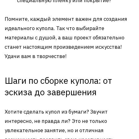
специальную пленку или покрытие?
Помните, каждый элемент важен для создания
идеального купола. Так что выбирайте
материалы с душой, а ваш проект обязательно
станет настоящим произведением искусства!
Удачи вам в творчестве!
Шаги по сборке купола: от
эскиза до завершения
Хотите сделать купол из бумаги? Звучит
интересно, не правда ли? Это не только
увлекательное занятие, но и отличная