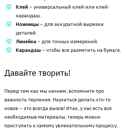
Клей
– универсальный клей или клей-
карандаш.
Ножницы
– для аккуратной вырезки
деталей.
Линейка
– для точных измерений.
Карандаш
– чтобы все разметить на бумаге.
Давайте творить!
Перед тем как мы начнем, вспомните про
важность терпения. Научиться делать что-то
новое – это всегда вызов! Итак, у нас есть все
необходимые материалы, теперь можно
приступить к самому увлекательному процессу.