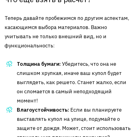
Теперь давайте пробежимся по другим аспектам,
касающимся выбора материалов. Важно
учитывать не только внешний вид, но и
функциональность:
Толщина бумаги:
Убедитесь, что она не
слишком хрупкая, иначе ваш купол будет
выглядеть, как решето. Станет жалко, если
он сломается в самый неподходящий
момент!
Влагоустойчивость:
Если вы планируете
выставлять купол на улице, подумайте о
защите от дождя. Может, стоит использовать