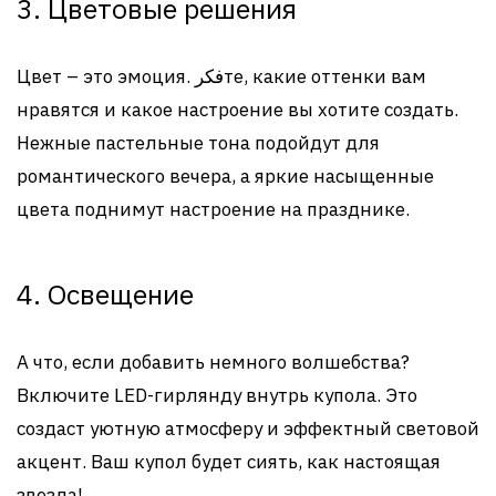
3. Цветовые решения
Цвет – это эмоция. فکرте, какие оттенки вам
нравятся и какое настроение вы хотите создать.
Нежные пастельные тона подойдут для
романтического вечера, а яркие насыщенные
цвета поднимут настроение на празднике.
4. Освещение
А что, если добавить немного волшебства?
Включите LED-гирлянду внутрь купола. Это
создаст уютную атмосферу и эффектный световой
акцент. Ваш купол будет сиять, как настоящая
звезда!