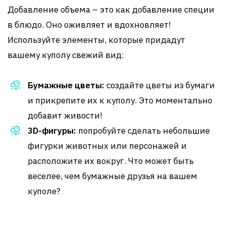
Добавление объема – это как добавление специи
в блюдо. Оно оживляет и вдохновляет!
Используйте элементы, которые придадут
вашему куполу свежий вид:
Бумажные цветы:
создайте цветы из бумаги
и прикрепите их к куполу. Это моментально
добавит живости!
3D-фигуры:
попробуйте сделать небольшие
фигурки животных или персонажей и
расположите их вокруг. Что может быть
веселее, чем бумажные друзья на вашем
куполе?