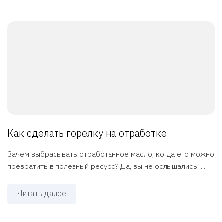
Как сделать горелку на отработке
Зачем выбрасывать отработанное масло, когда его можно
превратить в полезный ресурс? Да, вы не ослышались! ...
Читать далее