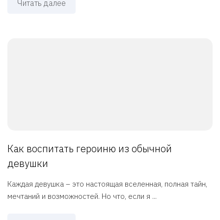
Читать далее
Как воспитать героиню из обычной
девушки
Каждая девушка – это настоящая вселенная, полная тайн,
мечтаний и возможностей. Но что, если я ...