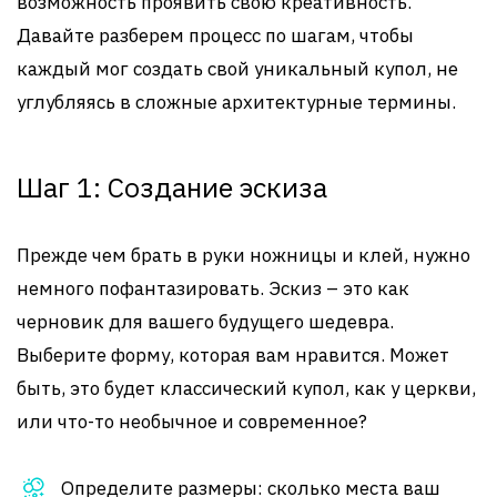
возможность проявить свою креативность.
Давайте разберем процесс по шагам, чтобы
каждый мог создать свой уникальный купол, не
углубляясь в сложные архитектурные термины.
Шаг 1: Создание эскиза
Прежде чем брать в руки ножницы и клей, нужно
немного пофантазировать. Эскиз – это как
черновик для вашего будущего шедевра.
Выберите форму, которая вам нравится. Может
быть, это будет классический купол, как у церкви,
или что-то необычное и современное?
Определите размеры: сколько места ваш