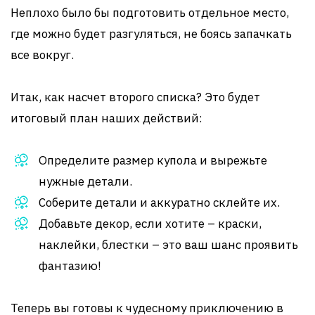
Неплохо было бы подготовить отдельное место,
где можно будет разгуляться, не боясь запачкать
все вокруг.
Итак, как насчет второго списка? Это будет
итоговый план наших действий:
Определите размер купола и вырежьте
нужные детали.
Соберите детали и аккуратно склейте их.
Добавьте декор, если хотите – краски,
наклейки, блестки – это ваш шанс проявить
фантазию!
Теперь вы готовы к чудесному приключению в