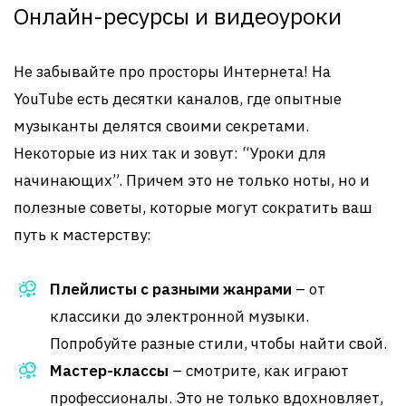
Онлайн-ресурсы и видеоуроки
Не забывайте про просторы Интернета! На
YouTube есть десятки каналов, где опытные
музыканты делятся своими секретами.
Некоторые из них так и зовут: “Уроки для
начинающих”. Причем это не только ноты, но и
полезные советы, которые могут сократить ваш
путь к мастерству:
Плейлисты с разными жанрами
– от
классики до электронной музыки.
Попробуйте разные стили, чтобы найти свой.
Мастер-классы
– смотрите, как играют
профессионалы. Это не только вдохновляет,