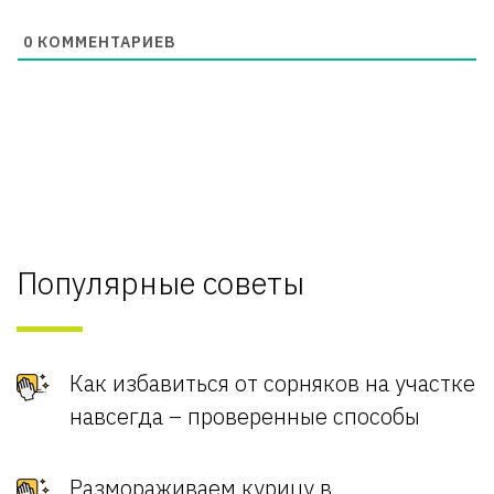
0
КОММЕНТАРИЕВ
Популярные советы
Как избавиться от сорняков на участке
навсегда – проверенные способы
Размораживаем курицу в