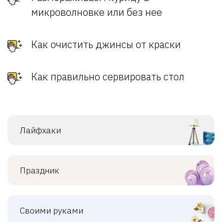
микроволновке или без нее
Как очистить джинсы от краски
Как правильно сервировать стол
Лайфхаки
Праздник
Своими руками