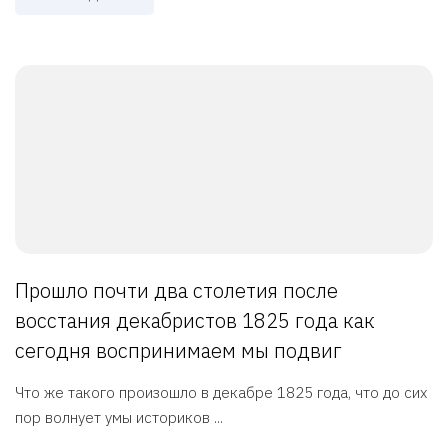
Прошло почти два столетия после
восстания декабристов 1825 года как
сегодня воспринимаем мы подвиг
Что же такого произошло в декабре 1825 года, что до сих
пор волнует умы историков ...