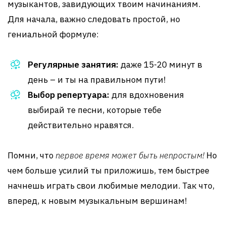
музыкантов, завидующих твоим начинаниям.
Для начала, важно следовать простой, но
гениальной формуле:
Регулярные занятия:
даже 15-20 минут в
день – и ты на правильном пути!
Выбор репертуара:
для вдохновения
выбирай те песни, которые тебе
действительно нравятся.
Помни, что
первое время может быть непростым!
Но
чем больше усилий ты приложишь, тем быстрее
начнешь играть свои любимые мелодии. Так что,
вперед, к новым музыкальным вершинам!