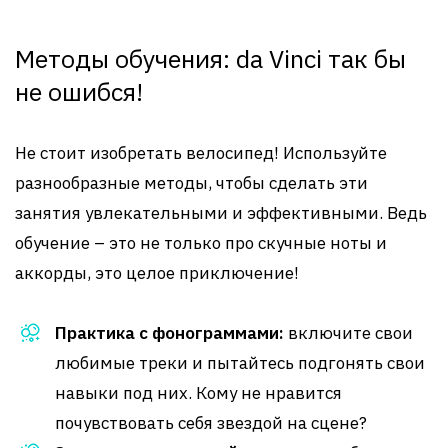
Методы обучения: da Vinci так бы
не ошибся!
Не стоит изобретать велосипед! Используйте
разнообразные методы, чтобы сделать эти
занятия увлекательными и эффективными. Ведь
обучение – это не только про скучные ноты и
аккорды, это целое приключение!
Практика с фонограммами:
включите свои
любимые треки и пытайтесь подгонять свои
навыки под них. Кому не нравится
почувствовать себя звездой на сцене?