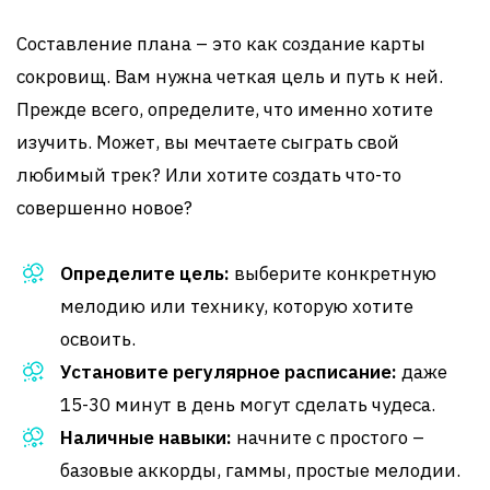
Составление плана – это как создание карты
сокровищ. Вам нужна четкая цель и путь к ней.
Прежде всего, определите, что именно хотите
изучить. Может, вы мечтаете сыграть свой
любимый трек? Или хотите создать что-то
совершенно новое?
Определите цель:
выберите конкретную
мелодию или технику, которую хотите
освоить.
Установите регулярное расписание:
даже
15-30 минут в день могут сделать чудеса.
Наличные навыки:
начните с простого –
базовые аккорды, гаммы, простые мелодии.