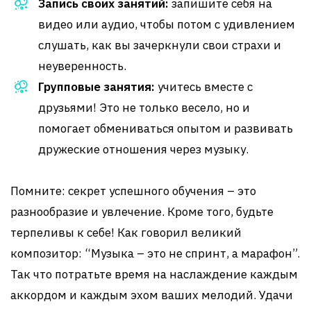
Запись своих занятий:
запишите себя на
видео или аудио, чтобы потом с удивлением
слушать, как вы зачеркнули свои страхи и
неуверенность.
Групповые занятия:
учитесь вместе с
друзьями! Это не только весело, но и
помогает обмениваться опытом и развивать
дружеские отношения через музыку.
Помните: секрет успешного обучения – это
разнообразие и увлечение. Кроме того, будьте
терпеливы к себе! Как говорил великий
композитор: “Музыка – это не спринт, а марафон”.
Так что потратьте время на наслаждение каждым
аккордом и каждым эхом ваших мелодий. Удачи