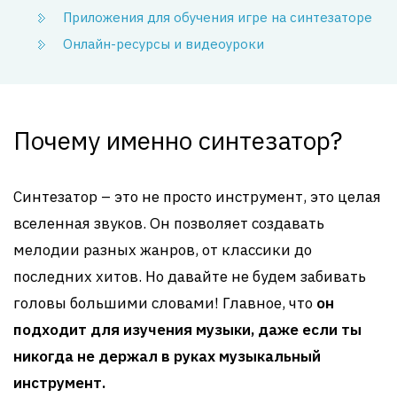
Приложения для обучения игре на синтезаторе
Онлайн-ресурсы и видеоуроки
Почему именно синтезатор?
Синтезатор – это не просто инструмент, это целая
вселенная звуков. Он позволяет создавать
мелодии разных жанров, от классики до
последних хитов. Но давайте не будем забивать
головы большими словами! Главное, что
он
подходит для изучения музыки, даже если ты
никогда не держал в руках музыкальный
инструмент.