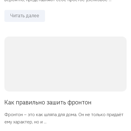
Читать далее
Как правильно зашить фронтон
Фронтон – это как шляпа для дома. Он не только придаёт
ему характер, но и ...