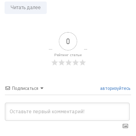
Читать далее
0
Рейтинг статьи
Подписаться
авторизуйтесь