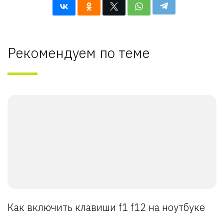
Рекомендуем по теме
Как включить клавиши f1 f12 на ноутбуке