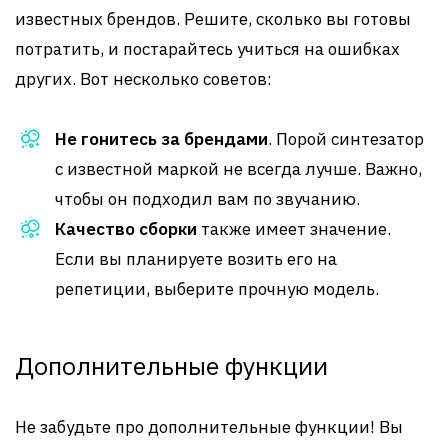
известных брендов. Решите, сколько вы готовы
потратить, и постарайтесь учиться на ошибках
других. Вот несколько советов:
Не гонитесь за брендами
. Порой синтезатор
с известной маркой не всегда лучше. Важно,
чтобы он подходил вам по звучанию.
Качество сборки
также имеет значение.
Если вы планируете возить его на
репетиции, выберите прочную модель.
Дополнительные функции
Не забудьте про дополнительные функции! Вы