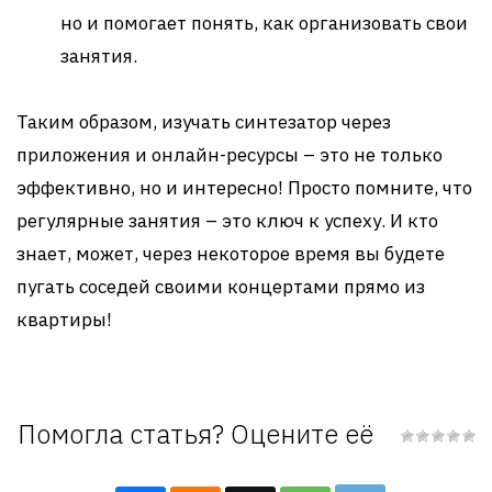
но и помогает понять, как организовать свои
занятия.
Таким образом, изучать синтезатор через
приложения и онлайн-ресурсы – это не только
эффективно, но и интересно! Просто помните, что
регулярные занятия – это ключ к успеху. И кто
знает, может, через некоторое время вы будете
пугать соседей своими концертами прямо из
квартиры!
Помогла статья? Оцените её