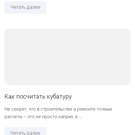
Читать далее
Как посчитать кубатуру
Не секрет, что в строительстве и ремонте точные
расчеты – это не просто каприз, а ...
Читать далее