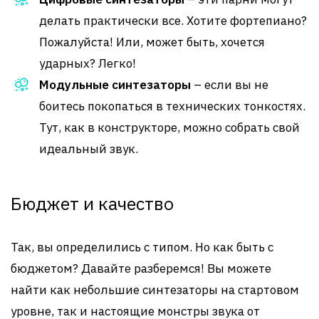
делать практически все. Хотите фортепиано?
Пожалуйста! Или, может быть, хочется
ударных? Легко!
Модульные синтезаторы
– если вы не
боитесь покопаться в технических тонкостях.
Тут, как в конструкторе, можно собрать свой
идеальный звук.
Бюджет и качество
Так, вы определились с типом. Но как быть с
бюджетом? Давайте разберемся! Вы можете
найти как небольшие синтезаторы на стартовом
уровне, так и настоящие монстры звука от