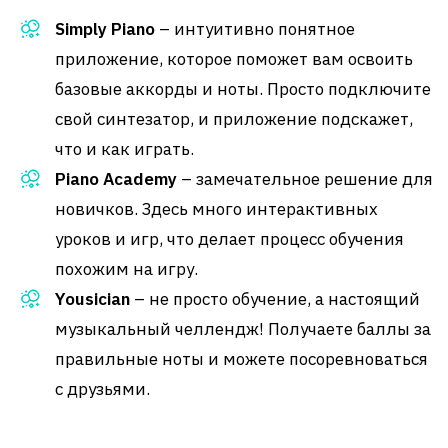
Simply Piano
– интуитивно понятное
приложение, которое поможет вам освоить
базовые аккорды и ноты. Просто подключите
свой синтезатор, и приложение подскажет,
что и как играть.
Piano Academy
– замечательное решение для
новичков. Здесь много интерактивных
уроков и игр, что делает процесс обучения
похожим на игру.
Yousician
– не просто обучение, а настоящий
музыкальный челлендж! Получаете баллы за
правильные ноты и можете посоревноваться
с друзьями.