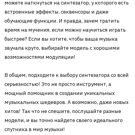
можете наткнуться на синтезатор, у которого есть
встроенные эффекты, секвенсоры и даже
обучающие функции. И правда, зачем тратить
время на мучения, если можно научиться играть
быстрее? Если вы хотите, чтобы ваша музыка
звучала круто, выбирайте модель с хорошими
возможностями модуляции!
В общем, подходите к выбору синтезатора со всей
серьезностью! Это не просто инструмент, а
мощный помощник в создании уникальных
музыкальных шедевров. А возможно, даже новых
хитов! Так что не спешите, послушайте разные
модели, и вы точно найдете своего идеального
спутника в мир музыки!