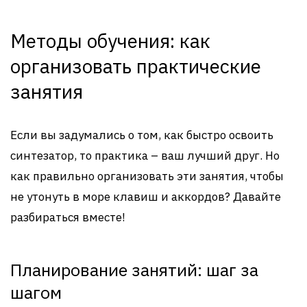
Методы обучения: как
организовать практические
занятия
Если вы задумались о том, как быстро освоить
синтезатор, то практика – ваш лучший друг. Но
как правильно организовать эти занятия, чтобы
не утонуть в море клавиш и аккордов? Давайте
разбираться вместе!
Планирование занятий: шаг за
шагом