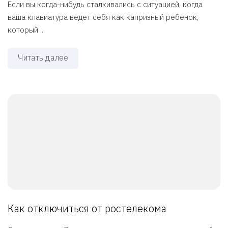
Если вы когда-нибудь сталкивались с ситуацией, когда
ваша клавиатура ведет себя как капризный ребенок,
который ...
Читать далее
Как отключиться от ростелекома