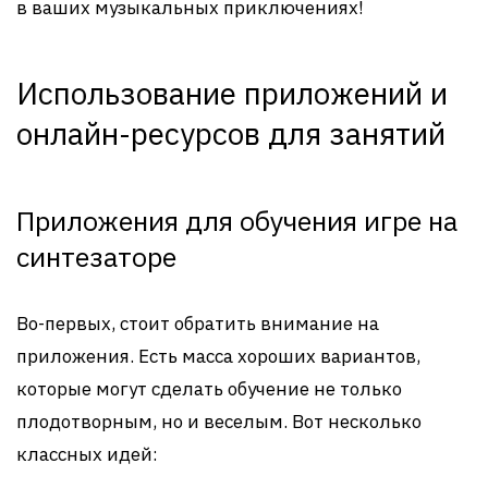
в ваших музыкальных приключениях!
Использование приложений и
онлайн-ресурсов для занятий
Приложения для обучения игре на
синтезаторе
Во-первых, стоит обратить внимание на
приложения. Есть масса хороших вариантов,
которые могут сделать обучение не только
плодотворным, но и веселым. Вот несколько
классных идей: