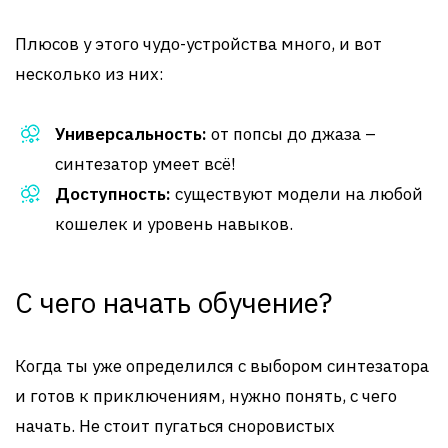
Плюсов у этого чудо-устройства много, и вот
несколько из них:
Универсальность:
от попсы до джаза –
синтезатор умеет всё!
Доступность:
существуют модели на любой
кошелек и уровень навыков.
С чего начать обучение?
Когда ты уже определился с выбором синтезатора
и готов к приключениям, нужно понять, с чего
начать. Не стоит пугаться сноровистых