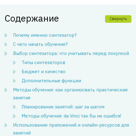
Содержание
Свернуть
Почему именно синтезатор?
С чего начать обучение?
Выбор синтезатора: что учитывать перед покупкой
Типы синтезаторов
Бюджет и качество
Дополнительные функции
Методы обучения: как организовать практические
занятия
Планирование занятий: шаг за шагом
Методы обучения: da Vinci так бы не ошибся!
Использование приложений и онлайн-ресурсов для
занятий