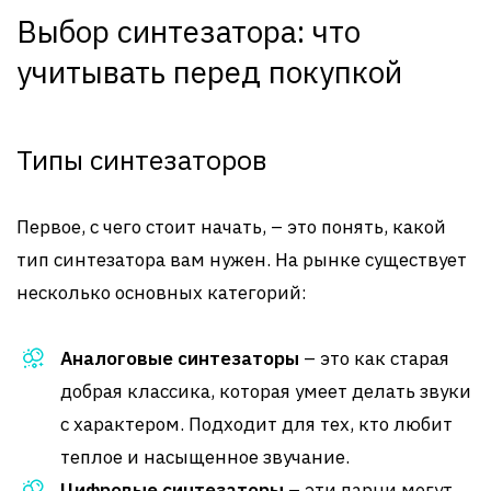
Выбор синтезатора: что
учитывать перед покупкой
Типы синтезаторов
Первое, с чего стоит начать, – это понять, какой
тип синтезатора вам нужен. На рынке существует
несколько основных категорий:
Аналоговые синтезаторы
– это как старая
добрая классика, которая умеет делать звуки
с характером. Подходит для тех, кто любит
теплое и насыщенное звучание.
Цифровые синтезаторы
– эти парни могут