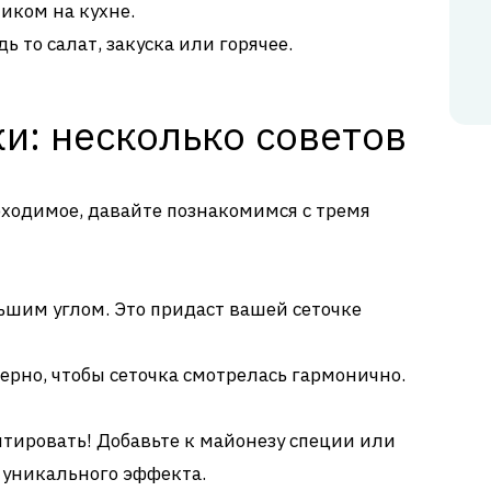
иком на кухне.
дь то салат, закуска или горячее.
и: несколько советов
еобходимое, давайте познакомимся с тремя
шим углом. Это придаст вашей сеточке
рно, чтобы сеточка смотрелась гармонично.
тировать! Добавьте к майонезу специи или
 уникального эффекта.