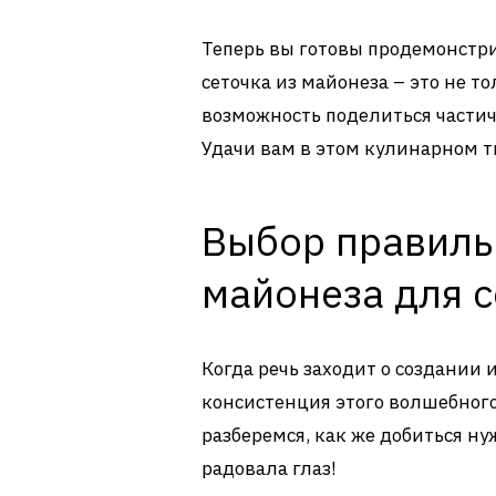
Теперь вы готовы продемонстри
сеточка из майонеза – это не то
возможность поделиться части
Удачи вам в этом кулинарном т
Выбор правиль
майонеза для 
Когда речь заходит о создании 
консистенция этого волшебного
разберемся, как же добиться ну
радовала глаз!