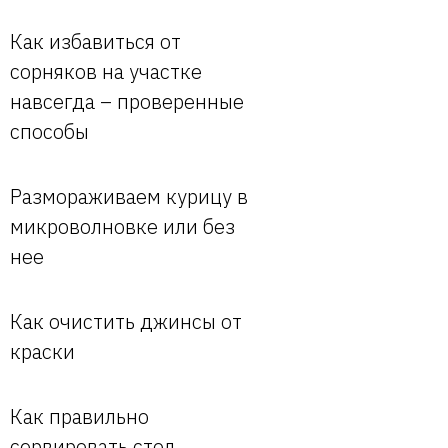
Как избавиться от
сорняков на участке
навсегда – проверенные
способы
Размораживаем курицу в
микроволновке или без
нее
Как очистить джинсы от
краски
Как правильно
сервировать стол