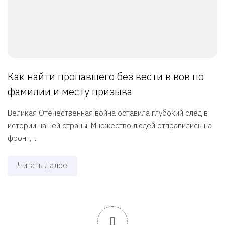
Как найти пропавшего без вести в вов по
фамилии и месту призыва
Великая Отечественная война оставила глубокий след в
истории нашей страны. Множество людей отправились на
фронт, ...
Читать далее
0