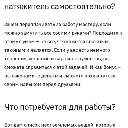
натяжитель самостоятельно?
Зачем переплачивать за работу мастеру, если
можно замутить всё своими руками? Подходите к
этому с умом – не все, что кажется сложным,
таковым и является. Если у вас есть немного
терпения, желание и пара инструментов, вы
сможете справиться с этой задачей. И как бонус –
вы сэкономите деньги и сможете похвастаться
своим навыком перед друзьями!
Что потребуется для работы?
Вот вам список неотъемлемых вещей, которые