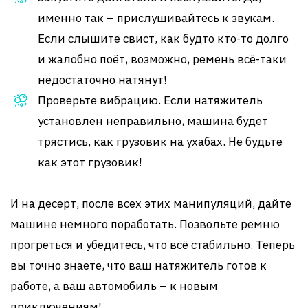
именно так – прислушивайтесь к звукам.
Если слышите свист, как будто кто-то долго
и жалобно поёт, возможно, ремень всё-таки
недостаточно натянут!
Проверьте вибрацию. Если натяжитель
установлен неправильно, машина будет
трястись, как грузовик на ухабах. Не будьте
как этот грузовик!
И на десерт, после всех этих манипуляций, дайте
машине немного поработать. Позвольте ремню
прогреться и убедитесь, что всё стабильно. Теперь
вы точно знаете, что ваш натяжитель готов к
работе, а ваш автомобиль – к новым
приключениям!