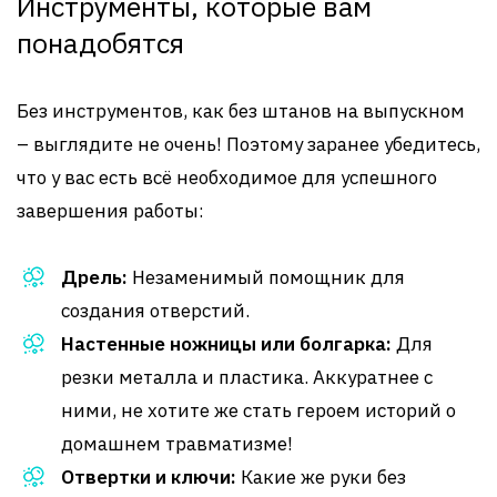
Инструменты, которые вам
понадобятся
Без инструментов, как без штанов на выпускном
– выглядите не очень! Поэтому заранее убедитесь,
что у вас есть всё необходимое для успешного
завершения работы:
Дрель:
Незаменимый помощник для
создания отверстий.
Настенные ножницы или болгарка:
Для
резки металла и пластика. Аккуратнее с
ними, не хотите же стать героем историй о
домашнем травматизме!
Отвертки и ключи:
Какие же руки без