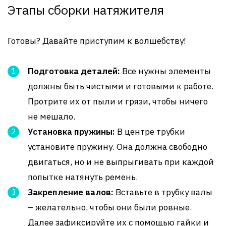
Этапы сборки натяжителя
Готовы? Давайте приступим к волшебству!
Подготовка деталей:
Все нужны элементы
должны быть чистыми и готовыми к работе.
Протрите их от пыли и грязи, чтобы ничего
не мешало.
Установка пружины:
В центре трубки
установите пружину. Она должна свободно
двигаться, но и не выпрыгивать при каждой
попытке натянуть ремень.
Закрепление валов:
Вставьте в трубку валы
– желательно, чтобы они были ровные.
Далее зафиксируйте их с помощью гайки и