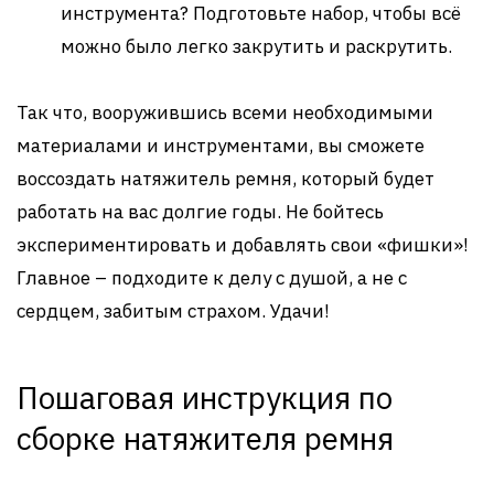
инструмента? Подготовьте набор, чтобы всё
можно было легко закрутить и раскрутить.
Так что, вооружившись всеми необходимыми
материалами и инструментами, вы сможете
воссоздать натяжитель ремня, который будет
работать на вас долгие годы. Не бойтесь
экспериментировать и добавлять свои «фишки»!
Главное – подходите к делу с душой, а не с
сердцем, забитым страхом. Удачи!
Пошаговая инструкция по
сборке натяжителя ремня