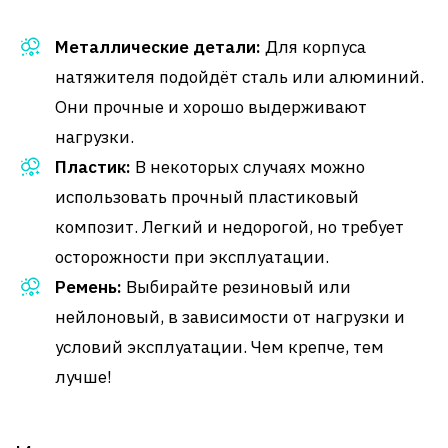
Металлические детали:
Для корпуса
натяжителя подойдёт сталь или алюминий.
Они прочные и хорошо выдерживают
нагрузки.
Пластик:
В некоторых случаях можно
использовать прочный пластиковый
композит. Легкий и недорогой, но требует
осторожности при эксплуатации.
Ремень:
Выбирайте резиновый или
нейлоновый, в зависимости от нагрузки и
условий эксплуатации. Чем крепче, тем
лучше!