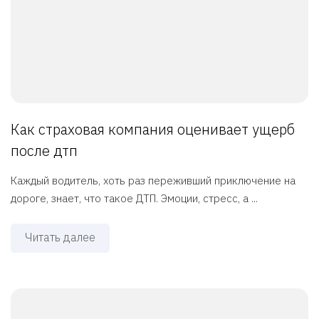
Как страховая компания оценивает ущерб
после дтп
Каждый водитель, хоть раз переживший приключение на
дороге, знает, что такое ДТП. Эмоции, стресс, а ...
Читать далее