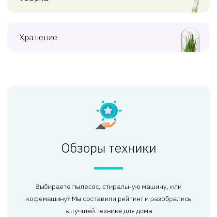
Хранение
Обзоры техники
Выбираете пылесос, стиральную машину, или
кофемашину? Мы составили рейтинг и разобрались
в лучшей технике для дома