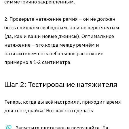
симметрично закреплённым.
2. Проверьте натяжение ремня – он не должен
быть слишком свободным, но и не перетянутым
(да, как и ваши новые джинсы). Оптимальное
натяжение – это когда между ремнём и
натяжителем есть небольшое расстояние
примерно в 1-2 сантиметра.
Шаг 2: Тестирование натяжителя
Теперь, когда вы всё настроили, приходит время
для тест-драйва! Вот как это сделать:
Запустите двигатель и послушайте. Да,