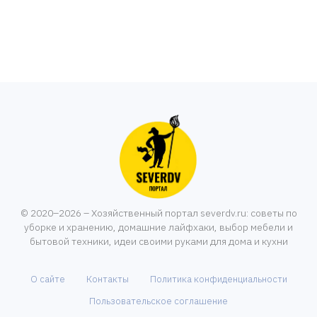
© 2020–2026 – Хозяйственный портал severdv.ru: советы по
уборке и хранению, домашние лайфхаки, выбор мебели и
бытовой техники, идеи своими руками для дома и кухни
О сайте
Контакты
Политика конфиденциальности
Пользовательское соглашение