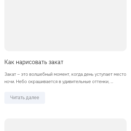
Как нарисовать закат
Закат – это волшебный момент, когда день уступает место
ночи. Небо окрашивается в удивительные оттенки, ...
Читать далее