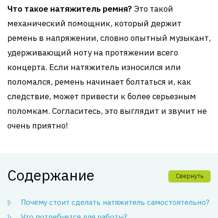
Что такое натяжитель ремня?
Это такой
механический помощник, который держит
ремень в напряжении, словно опытный музыкант,
удерживающий ноту на протяжении всего
концерта. Если натяжитель износился или
поломался, ремень начинает болтаться и, как
следствие, может привести к более серьезным
поломкам. Согласитесь, это выглядит и звучит не
очень приятно!
Содержание
Свернуть
Почему стоит сделать натяжитель самостоятельно?
Что потребуется для работы?