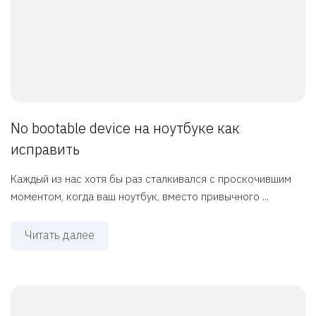
No bootable device на ноутбуке как
исправить
Каждый из нас хотя бы раз сталкивался с проскочившим
моментом, когда ваш ноутбук, вместо привычного ...
Читать далее