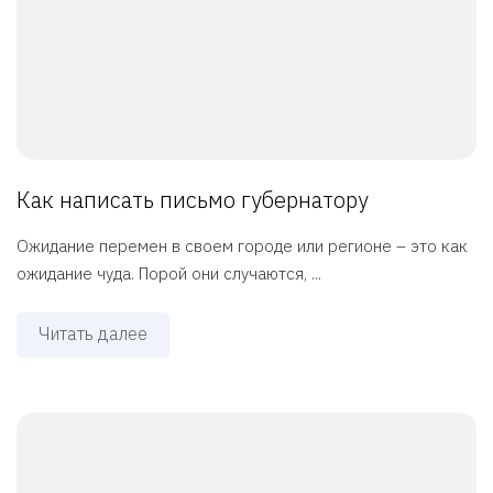
Как написать письмо губернатору
Ожидание перемен в своем городе или регионе – это как
ожидание чуда. Порой они случаются, ...
Читать далее