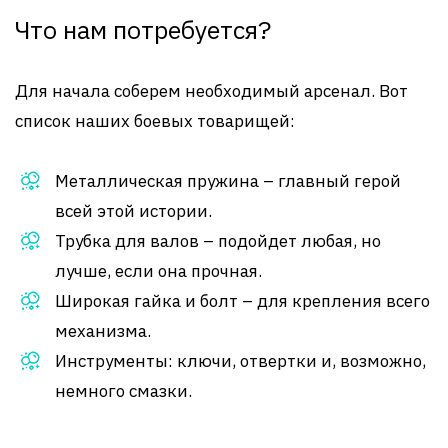
Что нам потребуется?
Для начала соберем необходимый арсенал. Вот
список наших боевых товарищей:
Металлическая пружина – главный герой
всей этой истории.
Трубка для валов – подойдет любая, но
лучше, если она прочная.
Широкая гайка и болт – для крепления всего
механизма.
Инструменты: ключи, отвертки и, возможно,
немного смазки.