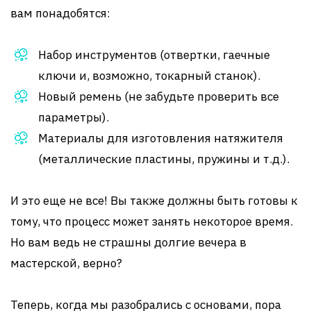
вам понадобятся:
Набор инструментов (отвертки, гаечные
ключи и, возможно, токарный станок).
Новый ремень (не забудьте проверить все
параметры).
Материалы для изготовления натяжителя
(металлические пластины, пружины и т.д.).
И это еще не все! Вы также должны быть готовы к
тому, что процесс может занять некоторое время.
Но вам ведь не страшны долгие вечера в
мастерской, верно?
Теперь, когда мы разобрались с основами, пора