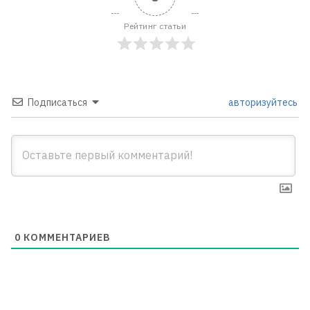
Рейтинг статьи
Подписаться
авторизуйтесь
0
КОММЕНТАРИЕВ