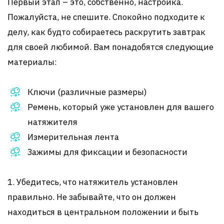
Первый этап – это, собственно, настройка.
Пожалуйста, не спешите. Спокойно подходите к
делу, как будто собираетесь раскрутить завтрак
для своей любимой. Вам понадобятся следующие
материалы:
Ключи (различные размеры)
Ремень, который уже установлен для вашего
натяжителя
Измерительная лента
Зажимы для фиксации и безопасности
1. Убедитесь, что натяжитель установлен
правильно. Не забывайте, что он должен
находиться в центральном положении и быть