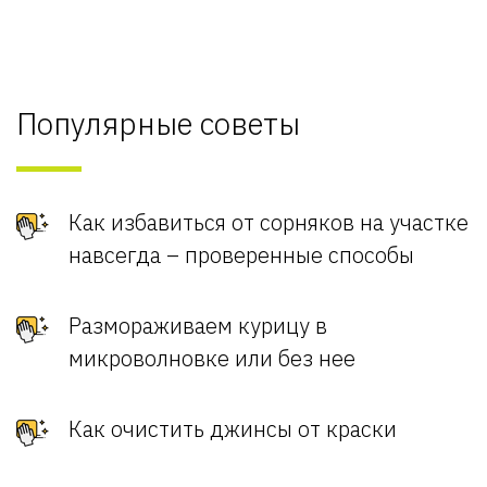
Популярные советы
Как избавиться от сорняков на участке
навсегда – проверенные способы
Размораживаем курицу в
микроволновке или без нее
Как очистить джинсы от краски