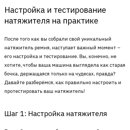
Настройка и тестирование
натяжителя на практике
После того как вы собрали свой уникальный
натяжитель ремня, наступает важный момент –
его настройка и тестирование. Вы, конечно, не
хотите, чтобы ваша машина выглядела как старая
бочка, держащаяся только на чудесах, правда?
Давайте разберёмся, как правильно настроить и
протестировать ваш натяжитель!
Шаг 1: Настройка натяжителя