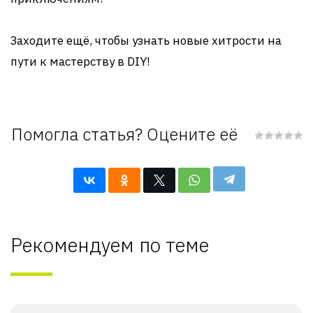
Заходите ещё, чтобы узнать новые хитрости на
пути к мастерству в DIY!
Помогла статья? Оцените её
Рекомендуем по теме