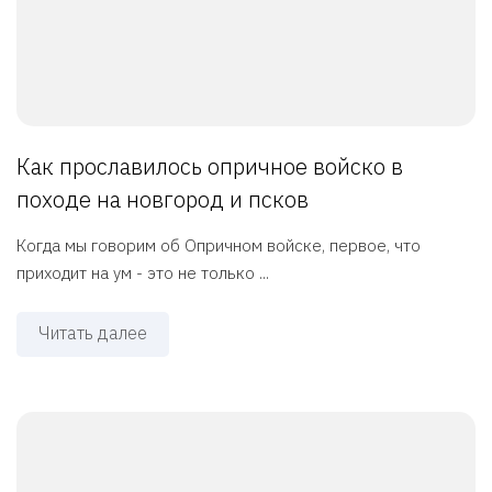
Как прославилось опричное войско в
походе на новгород и псков
Когда мы говорим об Опричном войске, первое, что
приходит на ум - это не только ...
Читать далее