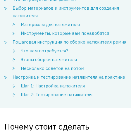
Выбор материалов и инструментов для создания
натяжителя
Материалы для натяжителя
Инструменты, которые вам понадобятся
Пошаговая инструкция по сборке натяжителя ремня
Что нам потребуется?
Этапы сборки натяжителя
Несколько советов на потом
Настройка и тестирование натяжителя на практике
Шаг 1: Настройка натяжителя
Шаг 2: Тестирование натяжителя
Почему стоит сделать