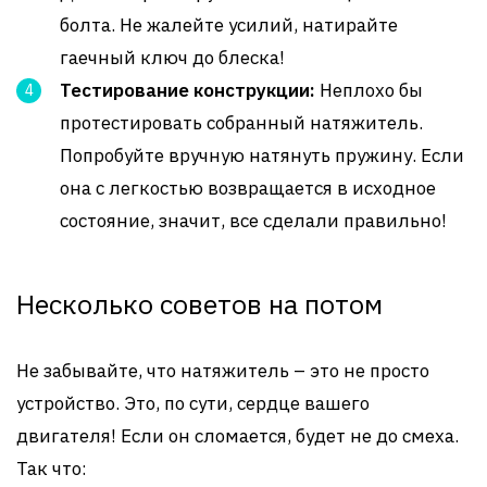
болта. Не жалейте усилий, натирайте
гаечный ключ до блеска!
Тестирование конструкции:
Неплохо бы
протестировать собранный натяжитель.
Попробуйте вручную натянуть пружину. Если
она с легкостью возвращается в исходное
состояние, значит, все сделали правильно!
Несколько советов на потом
Не забывайте, что натяжитель – это не просто
устройство. Это, по сути, сердце вашего
двигателя! Если он сломается, будет не до смеха.
Так что: