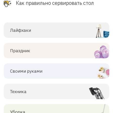
Как правильно сервировать стол
Лайфхаки
Праздник
Своими руками
Техника
Уборка