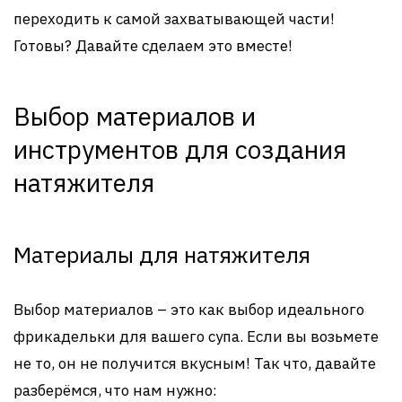
переходить к самой захватывающей части!
Готовы? Давайте сделаем это вместе!
Выбор материалов и
инструментов для создания
натяжителя
Материалы для натяжителя
Выбор материалов – это как выбор идеального
фрикадельки для вашего супа. Если вы возьмете
не то, он не получится вкусным! Так что, давайте
разберёмся, что нам нужно: