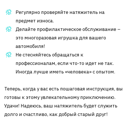
Регулярно проверяйте натяжитель на
предмет износа.
Делайте профилактическое обслуживание –
это многоразовая игрушка для вашего
автомобиля!
Не стесняйтесь обращаться к
профессионалам, если что-то идет не так.
Иногда лучше иметь «человека» с опытом.
Теперь, когда у вас есть пошаговая инструкция, вы
готовы к этому увлекательному приключению.
Удачи! Надеюсь, ваш натяжитель будет служить
долго и счастливо, как добрый старый друг!