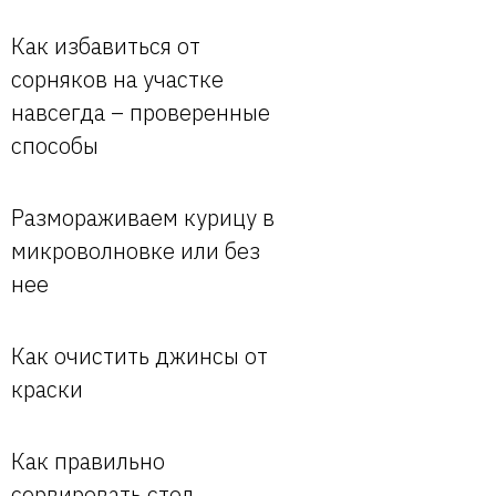
Как избавиться от
сорняков на участке
навсегда – проверенные
способы
Размораживаем курицу в
микроволновке или без
нее
Как очистить джинсы от
краски
Как правильно
сервировать стол