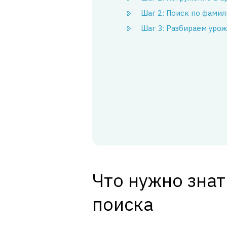
Шаг 2: Поиск по фамил
Шаг 3: Разбираем уро
Что нужно знат
поиска