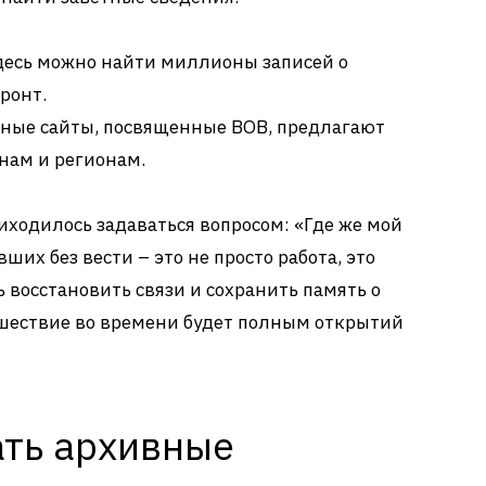
есь можно найти миллионы записей о
ронт.
ные сайты, посвященные ВОВ, предлагают
нам и регионам.
риходилось задаваться вопросом: «Где же мой
ших без вести – это не просто работа, это
 восстановить связи и сохранить память о
ешествие во времени будет полным открытий
ать архивные