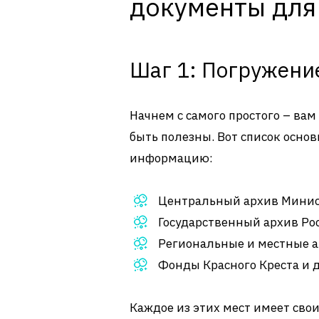
документы для
Шаг 1: Погружени
Начнем с самого простого – вам
быть полезны. Вот список осно
информацию:
Центральный архив Минис
Государственный архив Ро
Региональные и местные а
Фонды Красного Креста и 
Каждое из этих мест имеет свои