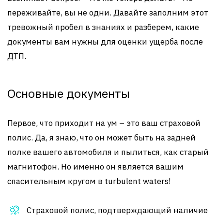
переживайте, вы не одни. Давайте заполним этот
тревожный пробел в знаниях и разберем, какие
документы вам нужны для оценки ущерба после
ДТП.
Основные документы
Первое, что приходит на ум – это ваш страховой
полис. Да, я знаю, что он может быть на задней
полке вашего автомобиля и пылиться, как старый
магнитофон. Но именно он является вашим
спасительным кругом в turbulent waters!
Страховой полис, подтверждающий наличие