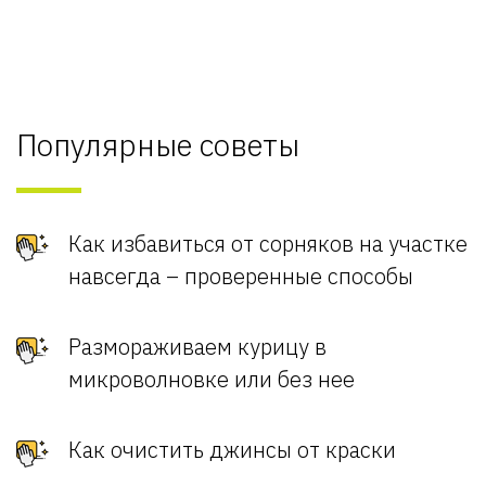
Популярные советы
Как избавиться от сорняков на участке
навсегда – проверенные способы
Размораживаем курицу в
микроволновке или без нее
Как очистить джинсы от краски