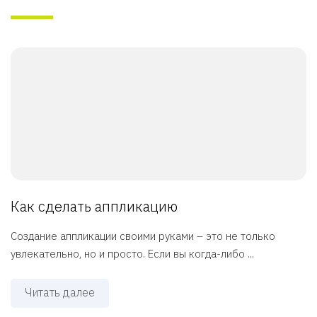
Как сделать аппликацию
Создание аппликации своими руками – это не только
увлекательно, но и просто. Если вы когда-либо ...
Читать далее