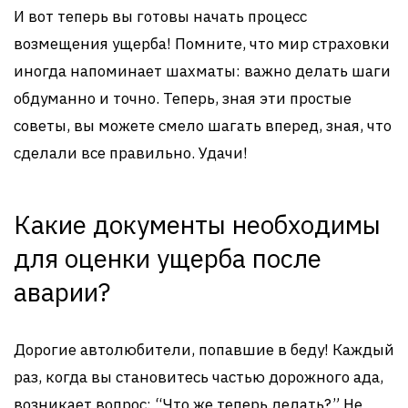
И вот теперь вы готовы начать процесс
возмещения ущерба! Помните, что мир страховки
иногда напоминает шахматы: важно делать шаги
обдуманно и точно. Теперь, зная эти простые
советы, вы можете смело шагать вперед, зная, что
сделали все правильно. Удачи!
Какие документы необходимы
для оценки ущерба после
аварии?
Дорогие автолюбители, попавшие в беду! Каждый
раз, когда вы становитесь частью дорожного ада,
возникает вопрос: “Что же теперь делать?” Не