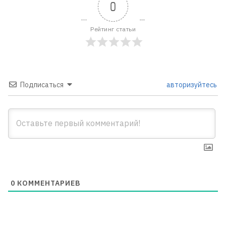
0
Рейтинг статьи
Подписаться
авторизуйтесь
0
КОММЕНТАРИЕВ