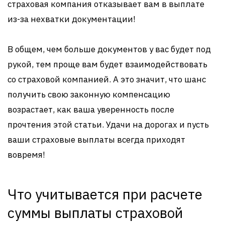
страховая компания отказывает вам в выплате
из-за нехватки документации!
В общем, чем больше документов у вас будет под
рукой, тем проще вам будет взаимодействовать
со страховой компанией. А это значит, что шанс
получить свою законную компенсацию
возрастает, как ваша уверенность после
прочтения этой статьи. Удачи на дорогах и пусть
ваши страховые выплаты всегда приходят
вовремя!
Что учитывается при расчете
суммы выплаты страховой