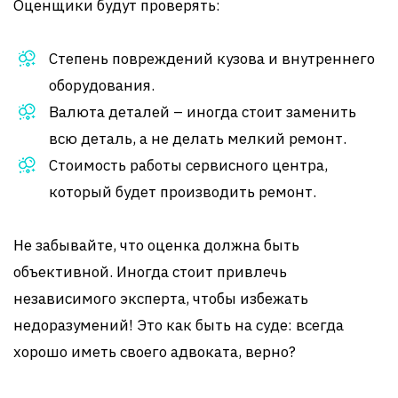
Оценщики будут проверять:
Степень повреждений кузова и внутреннего
оборудования.
Валюта деталей – иногда стоит заменить
всю деталь, а не делать мелкий ремонт.
Стоимость работы сервисного центра,
который будет производить ремонт.
Не забывайте, что оценка должна быть
объективной. Иногда стоит привлечь
независимого эксперта, чтобы избежать
недоразумений! Это как быть на суде: всегда
хорошо иметь своего адвоката, верно?