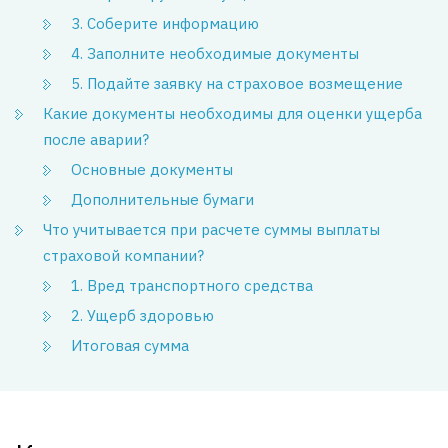
3. Соберите информацию
4. Заполните необходимые документы
5. Подайте заявку на страховое возмещение
Какие документы необходимы для оценки ущерба
после аварии?
Основные документы
Дополнительные бумаги
Что учитывается при расчете суммы выплаты
страховой компании?
1. Вред транспортного средства
2. Ущерб здоровью
Итоговая сумма