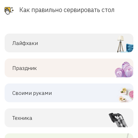
Как правильно сервировать стол
Лайфхаки
Праздник
Своими руками
Техника