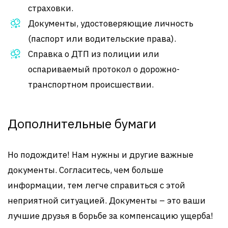
страховки.
Документы, удостоверяющие личность
(паспорт или водительские права).
Справка о ДТП из полиции или
оспариваемый протокол о дорожно-
транспортном происшествии.
Дополнительные бумаги
Но подождите! Нам нужны и другие важные
документы. Согласитесь, чем больше
информации, тем легче справиться с этой
неприятной ситуацией. Документы – это ваши
лучшие друзья в борьбе за компенсацию ущерба!