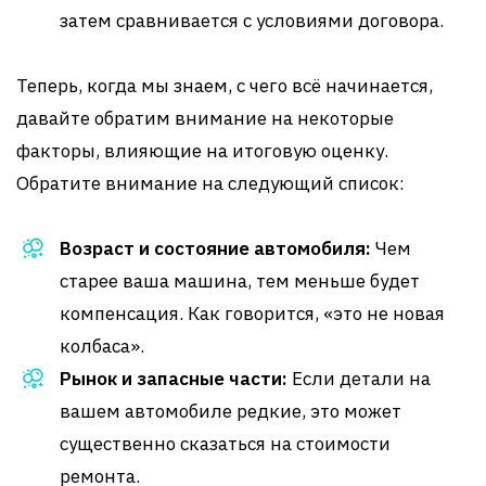
затем сравнивается с условиями договора.
Теперь, когда мы знаем, с чего всё начинается,
давайте обратим внимание на некоторые
факторы, влияющие на итоговую оценку.
Обратите внимание на следующий список:
Возраст и состояние автомобиля:
Чем
старее ваша машина, тем меньше будет
компенсация. Как говорится, «это не новая
колбаса».
Рынок и запасные части:
Если детали на
вашем автомобиле редкие, это может
существенно сказаться на стоимости
ремонта.