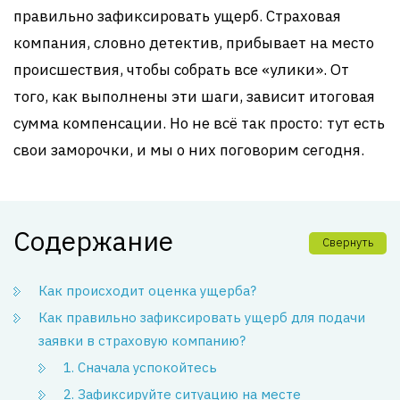
правильно зафиксировать ущерб. Страховая
компания, словно детектив, прибывает на место
происшествия, чтобы собрать все «улики». От
того, как выполнены эти шаги, зависит итоговая
сумма компенсации. Но не всё так просто: тут есть
свои заморочки, и мы о них поговорим сегодня.
Содержание
Свернуть
Как происходит оценка ущерба?
Как правильно зафиксировать ущерб для подачи
заявки в страховую компанию?
1. Сначала успокойтесь
2. Зафиксируйте ситуацию на месте