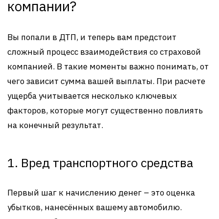
компании?
Вы попали в ДТП, и теперь вам предстоит
сложный процесс взаимодействия со страховой
компанией. В такие моменты важно понимать, от
чего зависит сумма вашей выплаты. При расчете
ущерба учитывается несколько ключевых
факторов, которые могут существенно повлиять
на конечный результат.
1. Вред транспортного средства
Первый шаг к начислению денег – это оценка
убытков, нанесённых вашему автомобилю.