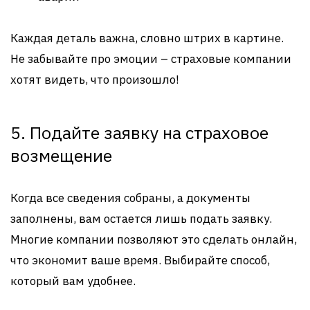
Каждая деталь важна, словно штрих в картине.
Не забывайте про эмоции – страховые компании
хотят видеть, что произошло!
5. Подайте заявку на страховое
возмещение
Когда все сведения собраны, а документы
заполнены, вам остается лишь подать заявку.
Многие компании позволяют это сделать онлайн,
что экономит ваше время. Выбирайте способ,
который вам удобнее.