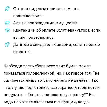
Фото- и видеоматериалы с места
происшествия.
Акты о повреждении имущества.
Квитанции об оплате услуг эвакуатора, если
вы им пользовались.
Данные о свидетелях аварии, если таковые
имеются.
Необходимость сбора всех этих бумаг может
показаться головоломкой, но, как говорится, “не
ошибается лишь тот, кто ничего не делает”. Так
что, лучше подготовьте все заранее, чтобы потом
не думать: “Где же я положил ту справку?” Вы
ведь не хотите оказаться в ситуации, когда