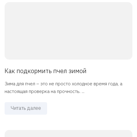
Как подкормить пчел зимой
Зима для пчел – это не просто холодное время года, а
настоящая проверка на прочность. ...
Читать далее