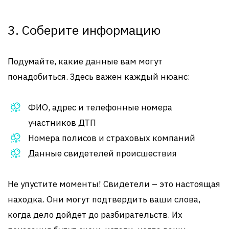
3. Соберите информацию
Подумайте, какие данные вам могут
понадобиться. Здесь важен каждый нюанс:
ФИО, адрес и телефонные номера
участников ДТП
Номера полисов и страховых компаний
Данные свидетелей происшествия
Не упустите моменты! Свидетели – это настоящая
находка. Они могут подтвердить ваши слова,
когда дело дойдет до разбирательств. Их