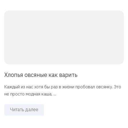
Хлопья овсяные как варить
Каждый из нас хотя бы раз в жизни пробовал овсянку. Это
не просто модная каша, ...
Читать далее