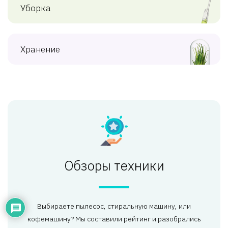
Уборка
Хранение
Обзоры техники
Выбираете пылесос, стиральную машину, или
кофемашину? Мы составили рейтинг и разобрались