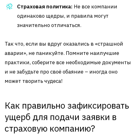
Страховая политика:
Не все компании
одинаково щедры, и правила могут
значительно отличаться.
Так что, если вы вдруг оказались в «страшной
аварии», не паникуйте. Помните наилучшие
практики, соберите все необходимые документы
и не забудьте про своё обаяние – иногда оно
может творить чудеса!
Как правильно зафиксировать
ущерб для подачи заявки в
страховую компанию?