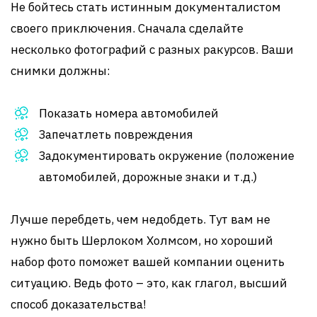
Не бойтесь стать истинным документалистом
своего приключения. Сначала сделайте
несколько фотографий с разных ракурсов. Ваши
снимки должны:
Показать номера автомобилей
Запечатлеть повреждения
Задокументировать окружение (положение
автомобилей, дорожные знаки и т.д.)
Лучше перебдеть, чем недобдеть. Тут вам не
нужно быть Шерлоком Холмсом, но хороший
набор фото поможет вашей компании оценить
ситуацию. Ведь фото – это, как глагол, высший
способ доказательства!