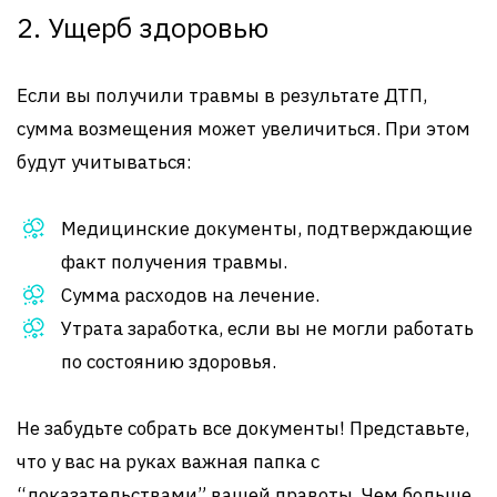
2. Ущерб здоровью
Если вы получили травмы в результате ДТП,
сумма возмещения может увеличиться. При этом
будут учитываться:
Медицинские документы, подтверждающие
факт получения травмы.
Сумма расходов на лечение.
Утрата заработка, если вы не могли работать
по состоянию здоровья.
Не забудьте собрать все документы! Представьте,
что у вас на руках важная папка с
“доказательствами” вашей правоты. Чем больше