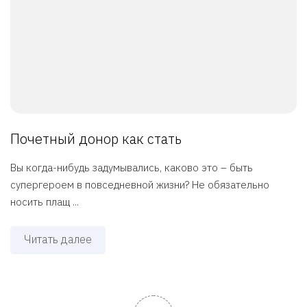
Почетный донор как стать
Вы когда-нибудь задумывались, каково это – быть
супергероем в повседневной жизни? Не обязательно
носить плащ ...
Читать далее