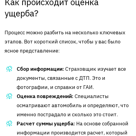
Как происходит оценка
ущерба?
Процесс можно разбить на несколько ключевых
этапов. Вот короткий список, чтобы у вас было
ясное представление:
Сбор информации:
Страховщик изучает все
документы, связанные с ДТП. Это и
фотографии, и справки от ГАИ.
Оценка повреждений:
Специалисты
осматривают автомобиль и определяют, что
именно пострадало и сколько это стоит.
Расчет суммы ущерба:
На основе собранной
информации производится расчет, который