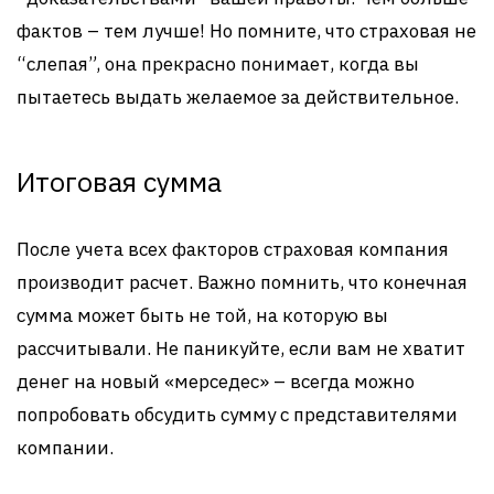
фактов – тем лучше! Но помните, что страховая не
“слепая”, она прекрасно понимает, когда вы
пытаетесь выдать желаемое за действительное.
Итоговая сумма
После учета всех факторов страховая компания
производит расчет. Важно помнить, что конечная
сумма может быть не той, на которую вы
рассчитывали. Не паникуйте, если вам не хватит
денег на новый «мерседес» – всегда можно
попробовать обсудить сумму с представителями
компании.