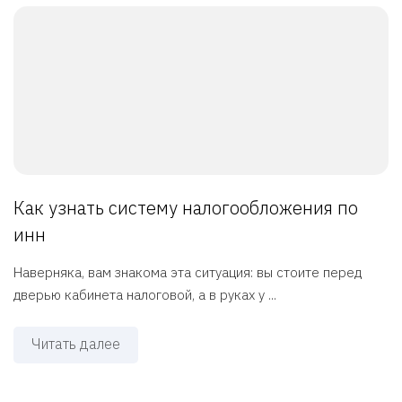
Как узнать систему налогообложения по
инн
Наверняка, вам знакома эта ситуация: вы стоите перед
дверью кабинета налоговой, а в руках у ...
Читать далее