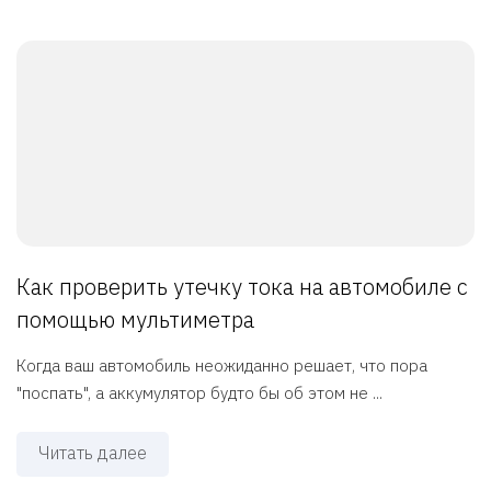
Как проверить утечку тока на автомобиле с
помощью мультиметра
Когда ваш автомобиль неожиданно решает, что пора
"поспать", а аккумулятор будто бы об этом не ...
Читать далее