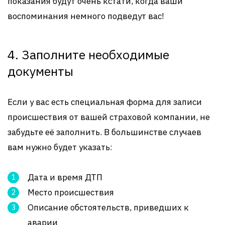
показания будут очень кстати, когда ваши
воспоминания немного подведут вас!
4. Заполните необходимые
документы
Если у вас есть специальная форма для записи
происшествия от вашей страховой компании, не
забудьте её заполнить. В большинстве случаев
вам нужно будет указать:
Дата и время ДТП
Место происшествия
Описание обстоятельств, приведших к
аварии