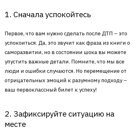
1. Сначала успокойтесь
Первое, что вам нужно сделать после ДТП – это
успокоиться. Да, это звучит как фраза из книги о
саморазвитии, но в состоянии шока вы можете
упустить важные детали. Помните, что мы все
люди и ошибки случаются. Но перемещение от
отрицательных эмоций к разумному подходу –
ваш первоклассный билет к успеху!
2. Зафиксируйте ситуацию на
месте