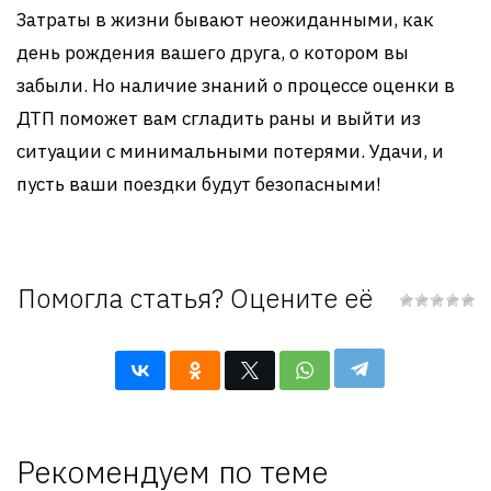
Затраты в жизни бывают неожиданными, как
день рождения вашего друга, о котором вы
забыли. Но наличие знаний о процессе оценки в
ДТП поможет вам сгладить раны и выйти из
ситуации с минимальными потерями. Удачи, и
пусть ваши поездки будут безопасными!
Помогла статья? Оцените её
Рекомендуем по теме