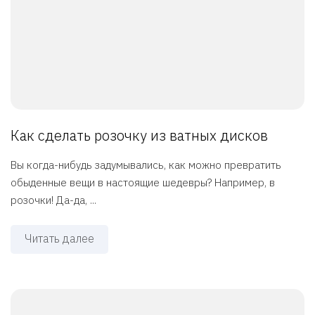
Как сделать розочку из ватных дисков
Вы когда-нибудь задумывались, как можно превратить
обыденные вещи в настоящие шедевры? Например, в
розочки! Да-да, ...
Читать далее