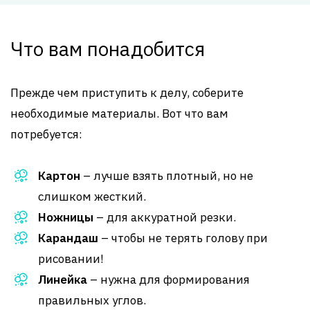
Что вам понадобится
Прежде чем приступить к делу, соберите
необходимые материалы. Вот что вам
потребуется:
Картон
– лучше взять плотный, но не
слишком жесткий.
Ножницы
– для аккуратной резки.
Карандаш
– чтобы не терять голову при
рисовании!
Линейка
– нужна для формирования
правильных углов.