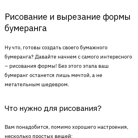
Рисование и вырезание формы
бумеранга
Ну что, готовы создать своего бумажного
бумеранга? Давайте начнем с самого интересного
– рисования формы! Без этого этапа ваш
бумеранг останется лишь мечтой, а не
метательным шедевром.
Что нужно для рисования?
Вам понадобится, помимо хорошего настроения,
несколько простых вещей: