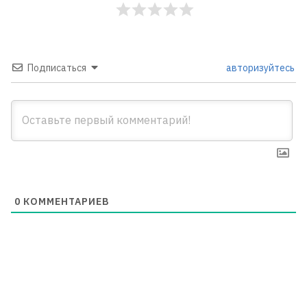
Подписаться
авторизуйтесь
0
КОММЕНТАРИЕВ