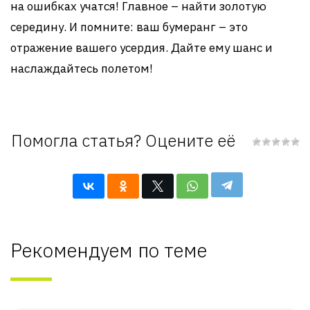
на ошибках учатся! Главное – найти золотую
середину. И помните: ваш бумеранг – это
отражение вашего усердия. Дайте ему шанс и
наслаждайтесь полетом!
Помогла статья? Оцените её
Рекомендуем по теме