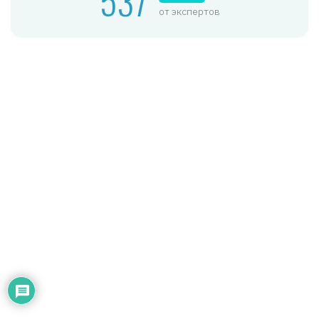
от экспертов