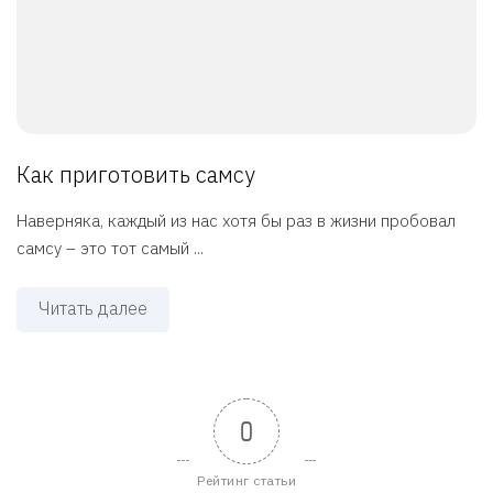
Как приготовить самсу
Наверняка, каждый из нас хотя бы раз в жизни пробовал
самсу – это тот самый ...
Читать далее
0
Рейтинг статьи