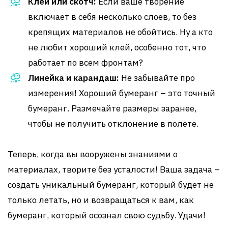
Клей или скотч:
Если ваше творение
включает в себя несколько слоев, то без
крепящих материалов не обойтись. Ну а кто
не любит хороший клей, особенно тот, что
работает по всем фронтам?
Линейка и карандаш:
Не забывайте про
измерения! Хороший бумеранг – это точный
бумеранг. Размечайте размеры заранее,
чтобы не получить отклонение в полете.
Теперь, когда вы вооружены знаниями о
материалах, творите без усталости! Ваша задача –
создать уникальный бумеранг, который будет не
только летать, но и возвращаться к вам, как
бумеранг, который осознал свою судьбу. Удачи!