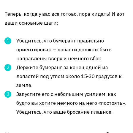
Теперь, когда у вас все готово, пора кидать! И вот
ваши основные шаги:
Убедитесь, что бумеранг правильно
ориентирован – лопасти должны быть
направлены вверх и немного вбок.
Держите бумеранг за конец одной из
лопастей под углом около 15-30 градусов к
земле.
Запустите его с небольшим усилием, как
будто вы хотите немного на него «постоять».
Убедитесь, что ваше бросание плавное.