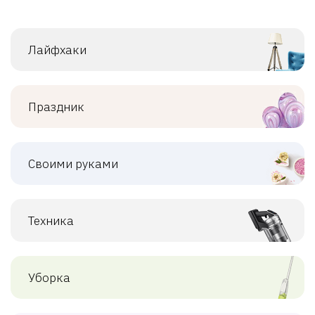
Лайфхаки
Праздник
Своими руками
Техника
Уборка