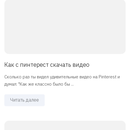
Как с пинтерест скачать видео
Сколько раз ты видел удивительные видео на Pinterest и
думал: "Как же классно было бы ...
Читать далее