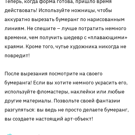
Теперь, когда форма готова, пришло время
действовать! Используйте ножницы, чтобы
аккуратно вырезать бумеранг по нарисованным
линиям. Не спешите – лучше потратить немного
времени, чем получить шедевр с «плавающими»
краями. Кроме того, чутье художника никогда не
повредит!
После вырезания посмотрите на своего
бумеранга! Если вы хотите немного украсить его,
используйте фломастеры, наклейки или любые
другие материалы. Позвольте своей фантазии
разгуляться: вы ведь не просто делаете бумеранг,
вы создаете настоящий арт-объект!