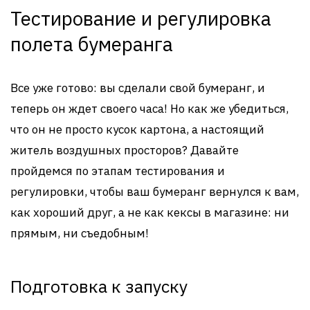
Тестирование и регулировка
полета бумеранга
Все уже готово: вы сделали свой бумеранг, и
теперь он ждет своего часа! Но как же убедиться,
что он не просто кусок картона, а настоящий
житель воздушных просторов? Давайте
пройдемся по этапам тестирования и
регулировки, чтобы ваш бумеранг вернулся к вам,
как хороший друг, а не как кексы в магазине: ни
прямым, ни съедобным!
Подготовка к запуску