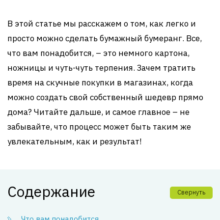
В этой статье мы расскажем о том, как легко и
просто можно сделать бумажный бумеранг. Все,
что вам понадобится, – это немного картона,
ножницы и чуть-чуть терпения. Зачем тратить
время на скучные покупки в магазинах, когда
можно создать свой собственный шедевр прямо
дома? Читайте дальше, и самое главное – не
забывайте, что процесс может быть таким же
увлекательным, как и результат!
Содержание
Свернуть
Что вам понадобится