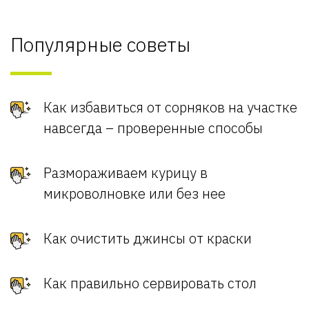
Популярные советы
Как избавиться от сорняков на участке
навсегда – проверенные способы
Размораживаем курицу в
микроволновке или без нее
Как очистить джинсы от краски
Как правильно сервировать стол