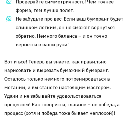
Проверяйте симметричность! Чем точнее
форма, тем лучше полет.
Не забудьте про вес. Если ваш бумеранг будет
слишком легким, он не сможет вернуться
обратно. Немного баланса – и он точно
вернется в ваши руки!
Вот и все! Теперь вы знаете, как правильно
нарисовать и вырезать бумажный бумеранг.
Осталось только немного потренироваться в
метании, и вы станете настоящим мастером.
Удачи и не забывайте удовольствоваться
процессом! Как говорится, главное – не победа, а
процесс (хотя и победа тоже бывает неплохой)!