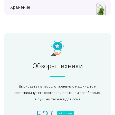
Хранение
Обзоры техники
Выбираете пылесос, стиральную машину, или
кофемашину? Мы составили рейтинг и разобрались
в лучшей технике для дома
537
обзоров