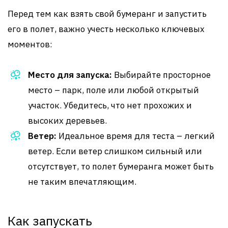
Перед тем как взять свой бумеранг и запустить
его в полет, важно учесть несколько ключевых
моментов:
Место для запуска:
Выбирайте просторное
место – парк, поле или любой открытый
участок. Убедитесь, что нет прохожих и
высоких деревьев.
Ветер:
Идеальное время для теста – легкий
ветер. Если ветер слишком сильный или
отсутствует, то полет бумеранга может быть
не таким впечатляющим.
Как запускать