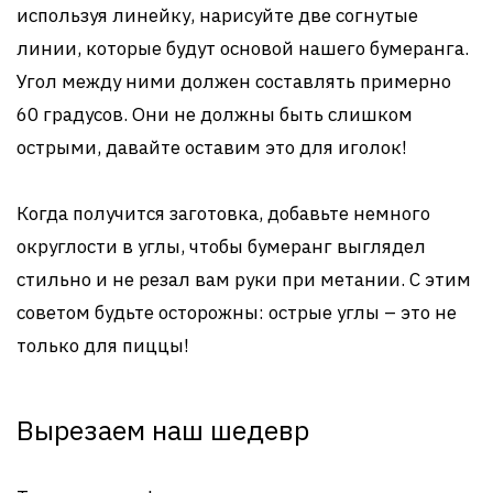
используя линейку, нарисуйте две согнутые
линии, которые будут основой нашего бумеранга.
Угол между ними должен составлять примерно
60 градусов. Они не должны быть слишком
острыми, давайте оставим это для иголок!
Когда получится заготовка, добавьте немного
округлости в углы, чтобы бумеранг выглядел
стильно и не резал вам руки при метании. С этим
советом будьте осторожны: острые углы – это не
только для пиццы!
Вырезаем наш шедевр