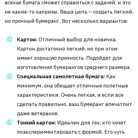
всякая бумага сможет справиться с задачей, и это
не какие-то капризы. Ваша цель – создать легкий,
но прочный бумеранг. Вот несколько вариантов:
Картон:
Отличный выбор для новичка.
Картон достаточно легкий, но при этом
имеет хорошую прочность. Подойдет для
изготовления бумерангов среднего размера.
Специальная самолетная бумага:
Как
минимум, она обещает отличные полетные
характеристики. Очень легкая, и если все
сделать правильно, ваш бумеранг впечатлит
даже ветеранов.
Тонкий картон:
Идеален для тех, кто хочет
поэкспериментировать с формой. Его чуть