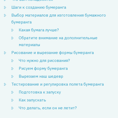
Шаги к созданию бумеранга
Выбор материалов для изготовления бумажного
бумеранга
Какая бумага лучше?
Обратите внимание на дополнительные
материалы
Рисование и вырезание формы бумеранга
Что нужно для рисования?
Рисуем форму бумеранга
Вырезаем наш шедевр
Тестирование и регулировка полета бумеранга
Подготовка к запуску
Как запускать
Что делать, если он не летит?