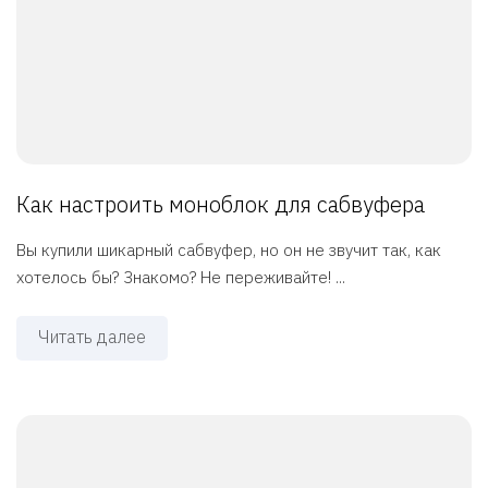
Как настроить моноблок для сабвуфера
Вы купили шикарный сабвуфер, но он не звучит так, как
хотелось бы? Знакомо? Не переживайте! ...
Читать далее