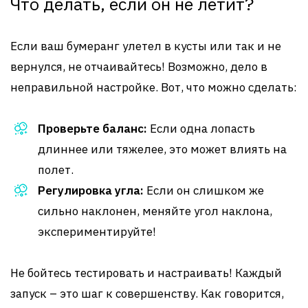
Что делать, если он не летит?
Если ваш бумеранг улетел в кусты или так и не
вернулся, не отчаивайтесь! Возможно, дело в
неправильной настройке. Вот, что можно сделать:
Проверьте баланс:
Если одна лопасть
длиннее или тяжелее, это может влиять на
полет.
Регулировка угла:
Если он слишком же
сильно наклонен, меняйте угол наклона,
экспериментируйте!
Не бойтесь тестировать и настраивать! Каждый
запуск – это шаг к совершенству. Как говорится,