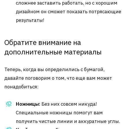
сложнее заставить работать, но с хорошим
дизайном он сможет показать потрясающие
результаты!
Обратите внимание на
дополнительные материалы
Теперь, когда вы определились с бумагой,
давайте поговорим о том, что еще вам может
понадобиться:
Ножницы:
Без них совсем никуда!
Специальные ножницы помогут вам
получить чистые линии и аккуратные углы.