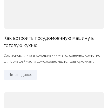
Как встроить посудомоечную машину в
готовую кухню
Согласись, плита и холодильник – это, конечно, круто, но
для большей части домохозяек настоящая кухонная ...
Читать далее