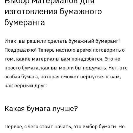
Выбор материалов для
изготовления бумажного
бумеранга
Итак, вы решили сделать бумажный бумеранг!
Поздравляю! Теперь настало время поговорить о
том, какие материалы вам понадобятся. Это не
просто бумага, как вы могли бы подумать. Нет, это
особая бумага, которая сможет вернуться к вам,
как верный друг!
Какая бумага лучше?
Первое, с чего стоит начать, это выбор бумаги. Не