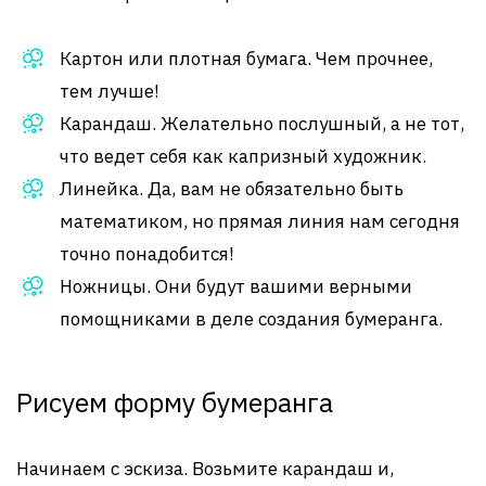
Картон или плотная бумага. Чем прочнее,
тем лучше!
Карандаш. Желательно послушный, а не тот,
что ведет себя как капризный художник.
Линейка. Да, вам не обязательно быть
математиком, но прямая линия нам сегодня
точно понадобится!
Ножницы. Они будут вашими верными
помощниками в деле создания бумеранга.
Рисуем форму бумеранга
Начинаем с эскиза. Возьмите карандаш и,