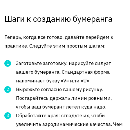
Шаги к созданию бумеранга
Теперь, когда все готово, давайте перейдем к
практике. Следуйте этим простым шагам:
Заготовьте заготовку: нарисуйте силуэт
вашего бумеранга. Стандартная форма
напоминает букву «V» или «U».
Вырежьте согласно вашему рисунку.
Постарайтесь держать линии ровными,
чтобы ваш бумеранг летел куда надо.
Обработайте края: сгладьте их, чтобы
увеличить аэродинамические качества. Чем