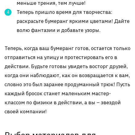
меньше трения, тем лучше!
Теперь пришло время для творчества:
раскрасьте бумеранг яркими цветами! Дайте
волю фантазии и добавьте узоры.
Теперь, когда ваш бумеранг готов, остается только
отправиться на улицу и протестировать его в
действии. Будьте готовы увидеть восторг друзей,
когда они наблюдают, как он возвращается к вам,
словно это был заранее продуманный трюк! Пусть
каждый бросок станет маленьким мастер-
классом по физики в действии, а вы – звездой
своей компании!