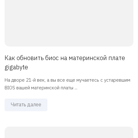
Как обновить биос на материнской плате
gigabyte
На дворе 21-й век, а вы все еще мучаетесь с устаревшим
BIOS вашей материнской платы ...
Читать далее