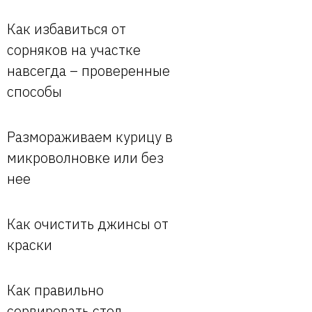
Как избавиться от
сорняков на участке
навсегда – проверенные
способы
Размораживаем курицу в
микроволновке или без
нее
Как очистить джинсы от
краски
Как правильно
сервировать стол