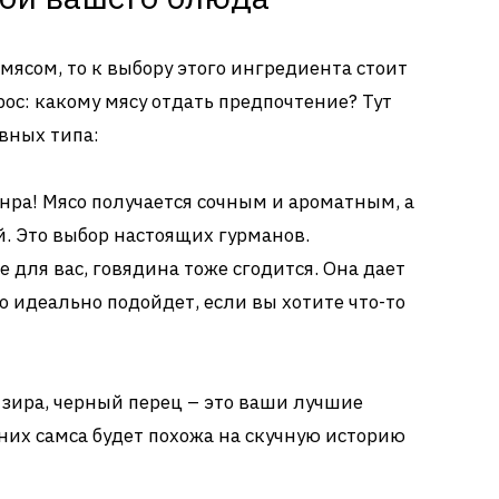
мясом, то к выбору этого ингредиента стоит
ос: какому мясу отдать предпочтение? Тут
вных типа:
нра! Мясо получается сочным и ароматным, а
. Это выбор настоящих гурманов.
 для вас, говядина тоже сгодится. Она дает
 идеально подойдет, если вы хотите что-то
, зира, черный перец – это ваши лучшие
 них самса будет похожа на скучную историю