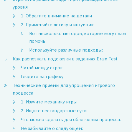
уровня
1. Обратите внимание на детали
2. Применяйте логику и интуицию
Вот несколько методов, которые могут вам
помочь:
Используйте различные подходы:
Как распознать подсказки в заданиях Brain Test
Читай между строк
Глядите на графику
Технические приемы для упрощения игрового
процесса
1. Изучите механику игры
2. Ищите нестандартные пути
Что можно сделать для облегчения процесса:
Не забывайте о следующем: