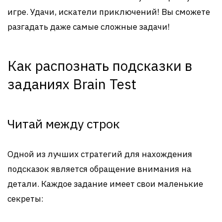
игре. Удачи, искатели приключений! Вы сможете
разгадать даже самые сложные задачи!
Как распознать подсказки в
заданиях Brain Test
Читай между строк
Одной из лучших стратегий для нахождения
подсказок является обращение внимания на
детали. Каждое задание имеет свои маленькие
секреты: