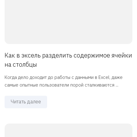
Как в эксель разделить содержимое ячейки
на столбцы
Когда дело доходит до работы с данными в Excel, даже
самые опытные пользователи порой сталкиваются ...
Читать далее