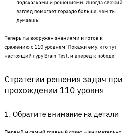
подсказками и решениями. Иногда свежий
взгляд помогает гораздо больше, чем ты
думаешь!
Теперь ты вооружен знаниями и готов к
сражению с 110 уровнем! Покажи ему, кто тут
настоящий гуру Brain Test, и вперед к победе!
Стратегии решения задач при
прохождении 110 уровня
1. Обратите внимание на детали
Первый и самый главный совет – внимательно