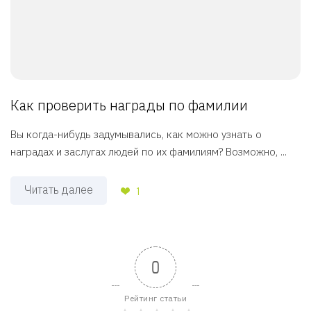
Как проверить награды по фамилии
Вы когда-нибудь задумывались, как можно узнать о
наградах и заслугах людей по их фамилиям? Возможно, ...
Читать далее
1
0
Рейтинг статьи