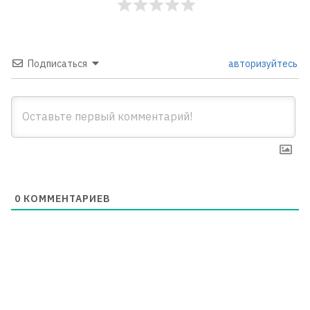
Подписаться
авторизуйтесь
0
КОММЕНТАРИЕВ