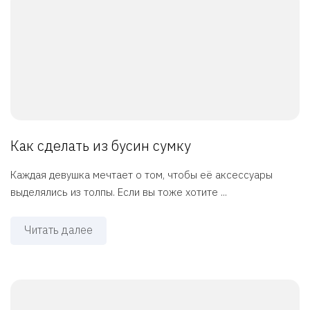
Как сделать из бусин сумку
Каждая девушка мечтает о том, чтобы её аксессуары
выделялись из толпы. Если вы тоже хотите ...
Читать далее