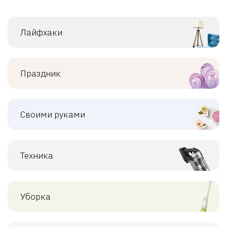
Лайфхаки
Праздник
Своими руками
Техника
Уборка