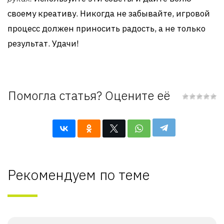
своему креативу. Никогда не забывайте, игровой
процесс должен приносить радость, а не только
результат. Удачи!
Помогла статья? Оцените её
Рекомендуем по теме