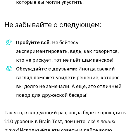
которые вы могли упустить.
Не забывайте о следующем:
Пробуйте всё:
Не бойтесь
экспериментировать, ведь, как говорится,
кто не рискует, тот не пьёт шампанское!
Обсуждайте с друзьями:
Иногда свежий
взгляд поможет увидеть решение, которое
вы долго не замечали. А ещё, это отличный
повод для дружеской беседы!
Так что, в следующий раз, когда будете проходить
110 уровень в Brain Test, помните:
всё в ваших
руках!
Используйте эти советы и дайте волю