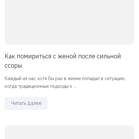
Как помириться с женой после сильной
ссоры
Каждый из нас хотя бы раз в жизни попадал в ситуацию,
когда традиционные подходы к ...
Читать далее