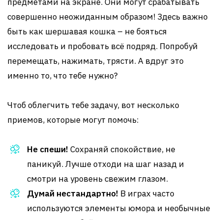
предметами на экране. Они могут срабатывать
совершенно неожиданным образом! Здесь важно
быть как шершавая кошка – не бояться
исследовать и пробовать всё подряд. Попробуй
перемещать, нажимать, трясти. А вдруг это
именно то, что тебе нужно?
Чтоб облегчить тебе задачу, вот несколько
приемов, которые могут помочь:
Не спеши!
Сохраняй спокойствие, не
паникуй. Лучше отходи на шаг назад и
смотри на уровень свежим глазом.
Думай нестандартно!
В играх часто
используются элементы юмора и необычные