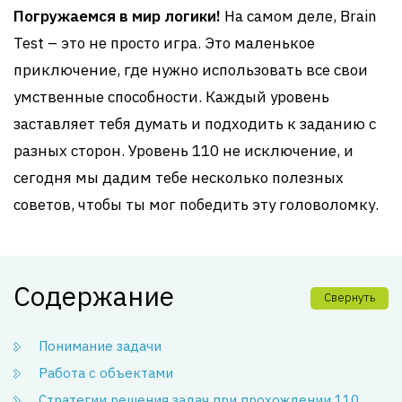
Погружаемся в мир логики!
На самом деле, Brain
Test – это не просто игра. Это маленькое
приключение, где нужно использовать все свои
умственные способности. Каждый уровень
заставляет тебя думать и подходить к заданию с
разных сторон. Уровень 110 не исключение, и
сегодня мы дадим тебе несколько полезных
советов, чтобы ты мог победить эту головоломку.
Содержание
Свернуть
Понимание задачи
Работа с объектами
Стратегии решения задач при прохождении 110