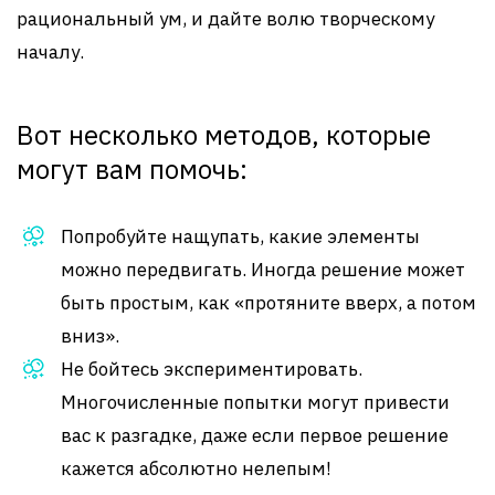
рациональный ум, и дайте волю творческому
началу.
Вот несколько методов, которые
могут вам помочь:
Попробуйте нащупать, какие элементы
можно передвигать. Иногда решение может
быть простым, как «протяните вверх, а потом
вниз».
Не бойтесь экспериментировать.
Многочисленные попытки могут привести
вас к разгадке, даже если первое решение
кажется абсолютно нелепым!