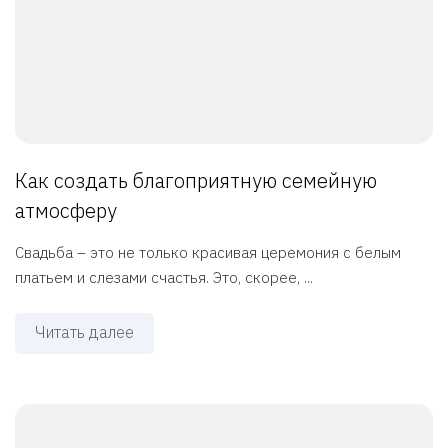
Как создать благоприятную семейную
атмосферу
Свадьба – это не только красивая церемония с белым
платьем и слезами счастья. Это, скорее, ...
Читать далее