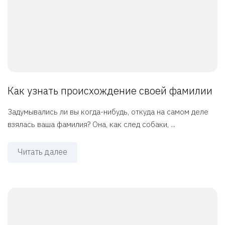
Как узнать происхождение своей фамилии
Задумывались ли вы когда-нибудь, откуда на самом деле
взялась ваша фамилия? Она, как след собаки, ...
Читать далее