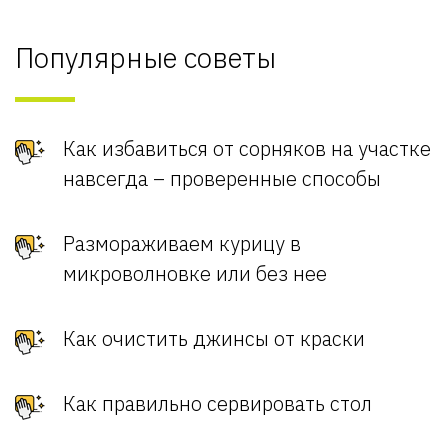
Популярные советы
Как избавиться от сорняков на участке
навсегда – проверенные способы
Размораживаем курицу в
микроволновке или без нее
Как очистить джинсы от краски
Как правильно сервировать стол