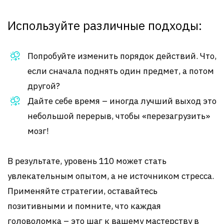
Используйте различные подходы:
Попробуйте изменить порядок действий. Что,
если сначала поднять один предмет, а потом
другой?
Дайте себе время – иногда лучший выход это
небольшой перерыв, чтобы «перезагрузить»
мозг!
В результате, уровень 110 может стать
увлекательным опытом, а не источником стресса.
Применяйте стратегии, оставайтесь
позитивными и помните, что каждая
головоломка – это шаг к вашему мастерству в