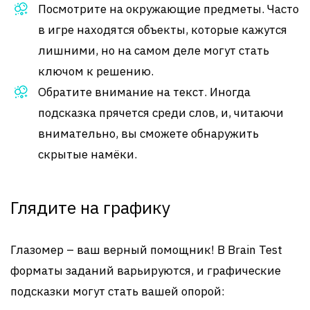
Посмотрите на окружающие предметы. Часто
в игре находятся объекты, которые кажутся
лишними, но на самом деле могут стать
ключом к решению.
Обратите внимание на текст. Иногда
подсказка прячется среди слов, и, читаючи
внимательно, вы сможете обнаружить
скрытые намёки.
Глядите на графику
Глазомер – ваш верный помощник! В Brain Test
форматы заданий варьируются, и графические
подсказки могут стать вашей опорой: