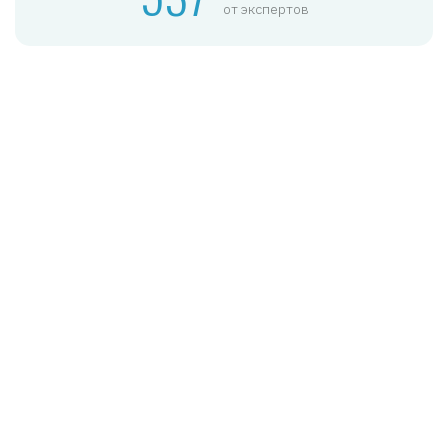
от экспертов