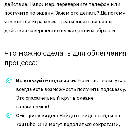
действие. Например, переверните телефон или
постучите по экрану. Зачем это делать? Да потому
что иногда игра может реагировать на ваши
действия совершенно неожиданным образом!
Что можно сделать для облегчения
процесса:
Используйте подсказки:
Если застряли, у вас
всегда есть возможность получить подсказку.
Это спасательный круг в океане
головоломок!
Смотрите видео:
Найдите видео-гайды на
YouTube. Они могут поделиться секретами,