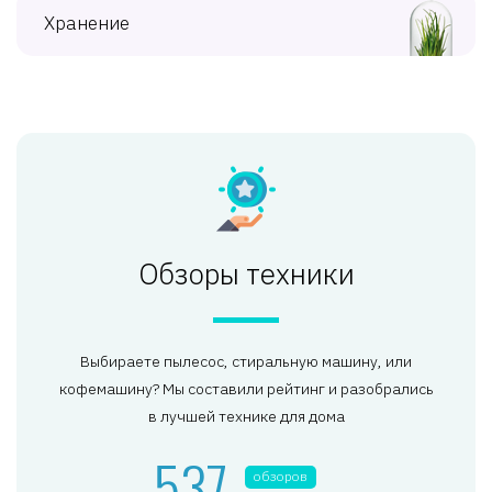
Хранение
Обзоры техники
Выбираете пылесос, стиральную машину, или
кофемашину? Мы составили рейтинг и разобрались
в лучшей технике для дома
537
обзоров