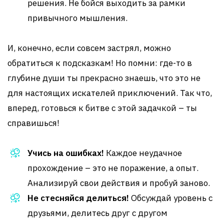
решения. Не бойся выходить за рамки
привычного мышления.
И, конечно, если совсем застрял, можно
обратиться к подсказкам! Но помни: где-то в
глубине души ты прекрасно знаешь, что это не
для настоящих искателей приключений. Так что,
вперед, готовься к битве с этой задачкой – ты
справишься!
Учись на ошибках!
Каждое неудачное
прохождение – это не поражение, а опыт.
Анализируй свои действия и пробуй заново.
Не стесняйся делиться!
Обсуждай уровень с
друзьями, делитесь друг с другом