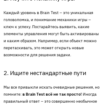
Каждый уровень в Brain Test – это уникальная
головоломка, и понимание механики игры –
ключ к успеху. Постарайтесь выявить, какие
элементы управления могут быть активированы
и каким образом. Например, если объект можно
перетаскивать, это может открыть новые
возможности для решения задачи.
2. Ищите нестандартные пути
Мы все привыкли искать очевидные решения, но
помните:
в Brain Test всё не так просто!
Иногда
правильный ответ – это совершенно необычное