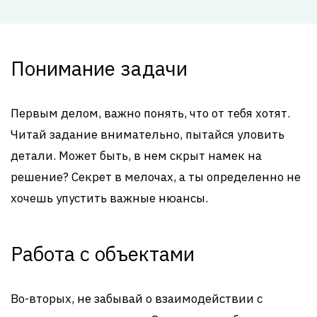
Понимание задачи
Первым делом, важно понять, что от тебя хотят.
Читай задание внимательно, пытайся уловить
детали. Может быть, в нем скрыт намек на
решение? Секрет в мелочах, а ты определенно не
хочешь упустить важные нюансы.
Работа с объектами
Во-вторых, не забывай о взаимодействии с