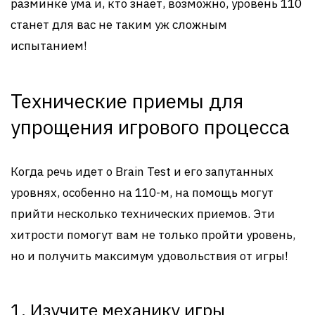
разминке ума и, кто знает, возможно, уровень 110
станет для вас не таким уж сложным
испытанием!
Технические приемы для
упрощения игрового процесса
Когда речь идет о Brain Test и его запутанных
уровнях, особенно на 110-м, на помощь могут
прийти несколько технических приемов. Эти
хитрости помогут вам не только пройти уровень,
но и получить максимум удовольствия от игры!
1. Изучите механику игры