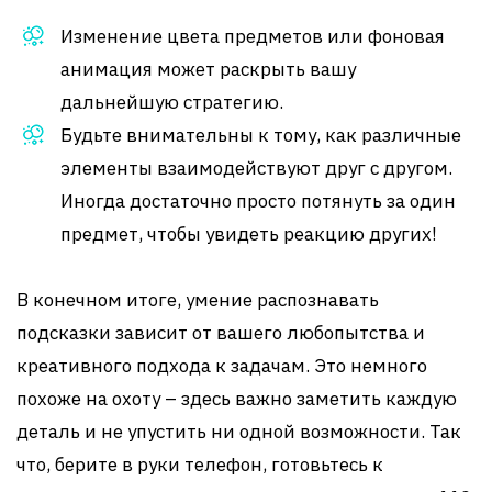
Изменение цвета предметов или фоновая
анимация может раскрыть вашу
дальнейшую стратегию.
Будьте внимательны к тому, как различные
элементы взаимодействуют друг с другом.
Иногда достаточно просто потянуть за один
предмет, чтобы увидеть реакцию других!
В конечном итоге, умение распознавать
подсказки зависит от вашего любопытства и
креативного подхода к задачам. Это немного
похоже на охоту – здесь важно заметить каждую
деталь и не упустить ни одной возможности. Так
что, берите в руки телефон, готовьтесь к