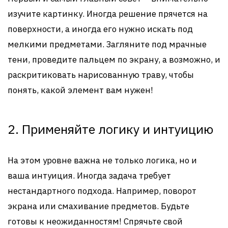
изучите картинку. Иногда решение прячется на
поверхности, а иногда его нужно искать под
мелкими предметами. Загляните под мрачные
тени, проведите пальцем по экрану, а возможно, и
раскритиковать нарисованную траву, чтобы
понять, какой элемент вам нужен!
2. Применяйте логику и интуицию
На этом уровне важна не только логика, но и
ваша интуиция. Иногда задача требует
нестандартного подхода. Например, поворот
экрана или смахивание предметов. Будьте
готовы к неожиданностям! Спрячьте свой