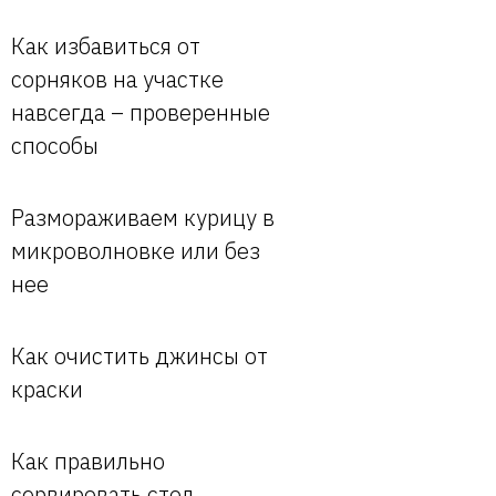
Как избавиться от
сорняков на участке
навсегда – проверенные
способы
Размораживаем курицу в
микроволновке или без
нее
Как очистить джинсы от
краски
Как правильно
сервировать стол