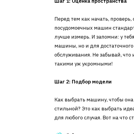
Шаг 1: Оценка пространства
Перед тем как начать, проверь,
посудомоечных машин стандартн
лучше измерь. И запомни: у теб
машины, но и для достаточного
обслуживания. Не забывай, что
такими уж укромными!
Шаг 2: Подбор модели
Как выбрать машину, чтобы она
стильной? Это как выбрать иде
для любого случая. Вот на что 