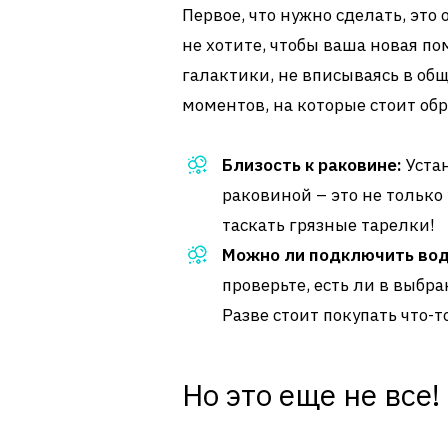
Первое, что нужно сделать, это
не хотите, чтобы ваша новая п
галактики, не вписываясь в об
моментов, на которые стоит об
Близость к раковине:
Уста
раковиной – это не только 
таскать грязные тарелки!
Можно ли подключить вод
проверьте, есть ли в выб
Разве стоит покупать что-т
Но это еще не все!