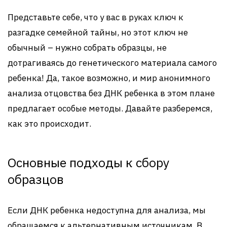
Представьте себе, что у вас в руках ключ к
разгадке семейной тайны, но этот ключ не
обычный – нужно собрать образцы, не
дотрагиваясь до генетического материала самого
ребенка! Да, такое возможно, и мир анонимного
анализа отцовства без ДНК ребенка в этом плане
предлагает особые методы. Давайте разберемся,
как это происходит.
Основные подходы к сбору
образцов
Если ДНК ребенка недоступна для анализа, мы
обращаемся к альтернативным источникам. В