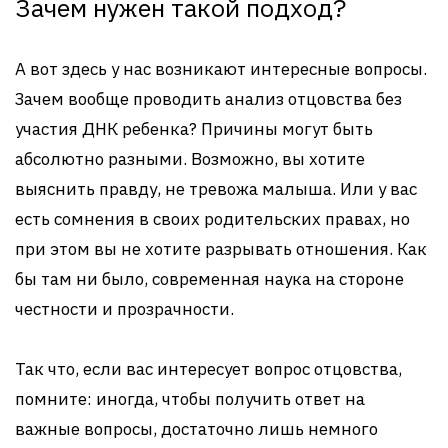
Зачем нужен такой подход?
А вот здесь у нас возникают интересные вопросы.
Зачем вообще проводить анализ отцовства без
участия ДНК ребенка? Причины могут быть
абсолютно разными. Возможно, вы хотите
выяснить правду, не тревожа малыша. Или у вас
есть сомнения в своих родительских правах, но
при этом вы не хотите разрывать отношения. Как
бы там ни было, современная наука на стороне
честности и прозрачности.
Так что, если вас интересует вопрос отцовства,
помните: иногда, чтобы получить ответ на
важные вопросы, достаточно лишь немного