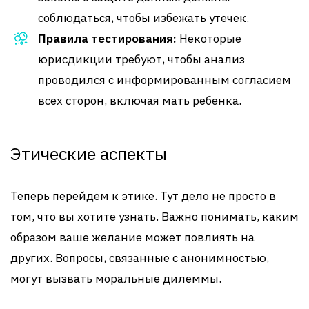
соблюдаться, чтобы избежать утечек.
Правила тестирования:
Некоторые
юрисдикции требуют, чтобы анализ
проводился с информированным согласием
всех сторон, включая мать ребенка.
Этические аспекты
Теперь перейдем к этике. Тут дело не просто в
том, что вы хотите узнать. Важно понимать, каким
образом ваше желание может повлиять на
других. Вопросы, связанные с анонимностью,
могут вызвать моральные дилеммы.