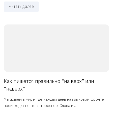
Читать далее
Как пишется правильно “на верх” или
“наверх”
Мы живём в мире, где каждый день на языковом фронте
происходит нечто интересное. Слова и ...