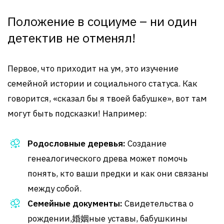
Положение в социуме – ни один
детектив не отменял!
Первое, что приходит на ум, это изучение
семейной истории и социального статуса. Как
говорится, «сказал бы я твоей бабушке», вот там
могут быть подсказки! Например:
Родословные деревья:
Создание
генеалогического древа может помочь
понять, кто ваши предки и как они связаны
между собой.
Семейные документы:
Свидетельства о
рождении,婚姻ные уставы, бабушкины