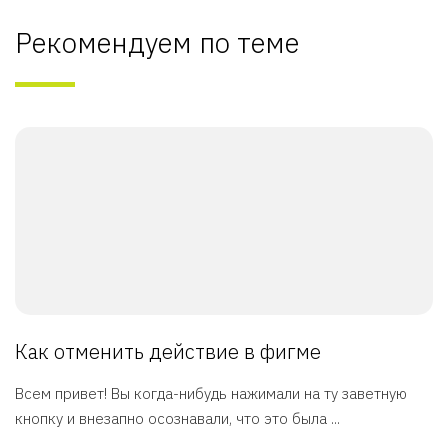
Рекомендуем по теме
Как отменить действие в фигме
Всем привет! Вы когда-нибудь нажимали на ту заветную
кнопку и внезапно осознавали, что это была ...