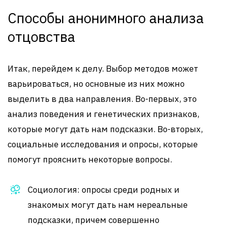
Способы анонимного анализа
отцовства
Итак, перейдем к делу. Выбор методов может
варьироваться, но основные из них можно
выделить в два направления. Во-первых, это
анализ поведения и генетических признаков,
которые могут дать нам подсказки. Во-вторых,
социальные исследования и опросы, которые
помогут прояснить некоторые вопросы.
Социология: опросы среди родных и
знакомых могут дать нам нереальные
подсказки, причем совершенно