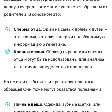
первую очередь, внимание уделяется образцам от
родителей. В основном это:
Сперма отца.
Один из самых прямых путей –
это сперма, которая содержит необходимую
информацию о генетике.
Кровь и слюна.
Образцы крови или слюны
отца могут быть использованы для анализа
на наличие определенных признаков.
Но не стоит забывать и про второстепенные
образцы! Они тоже могут оказаться полезными:
Личные вещи.
Одежда, зубные щетки или
другие принадлежности, которые могли