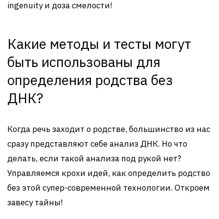
ingenuity и доза смелости!
Какие методы и тесты могут
быть использованы для
определения родства без
ДНК?
Когда речь заходит о родстве, большинство из нас
сразу представляют себе анализ ДНК. Но что
делать, если такой анализа под рукой нет?
Управляемся крохи идей, как определить родство
без этой супер-современной технологии. Откроем
завесу тайны!