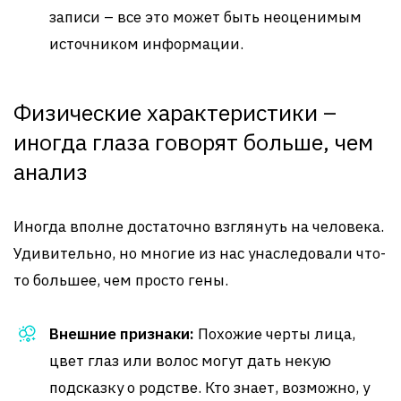
записи – все это может быть неоценимым
источником информации.
Физические характеристики –
иногда глаза говорят больше, чем
анализ
Иногда вполне достаточно взглянуть на человека.
Удивительно, но многие из нас унаследовали что-
то большее, чем просто гены.
Внешние признаки:
Похожие черты лица,
цвет глаз или волос могут дать некую
подсказку о родстве. Кто знает, возможно, у