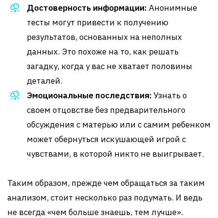
Достоверность информации:
Анонимные
тесты могут привести к получению
результатов, основанных на неполных
данных. Это похоже на то, как решать
загадку, когда у вас не хватает половины
деталей.
Эмоциональные последствия:
Узнать о
своем отцовстве без предварительного
обсуждения с матерью или с самим ребенком
может обернуться искушающей игрой с
чувствами, в которой никто не выигрывает.
Таким образом, прежде чем обращаться за таким
анализом, стоит несколько раз подумать. И ведь
не всегда «чем больше знаешь, тем лучше».