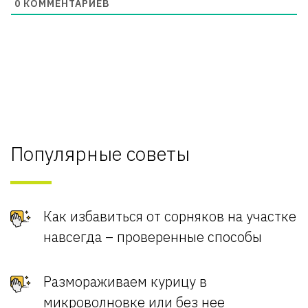
0
КОММЕНТАРИЕВ
Популярные советы
Как избавиться от сорняков на участке
навсегда – проверенные способы
Размораживаем курицу в
микроволновке или без нее