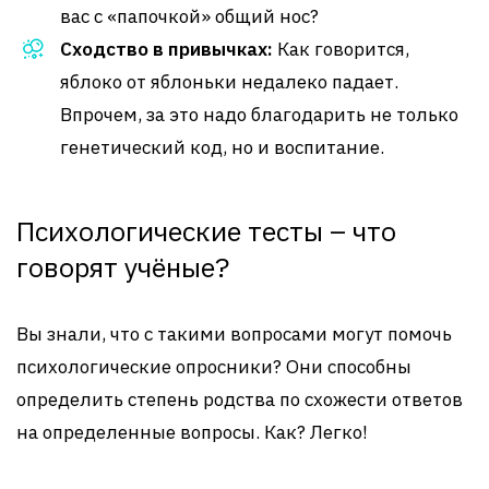
вас с «папочкой» общий нос?
Сходство в привычках:
Как говорится,
яблоко от яблоньки недалеко падает.
Впрочем, за это надо благодарить не только
генетический код, но и воспитание.
Психологические тесты – что
говорят учёные?
Вы знали, что с такими вопросами могут помочь
психологические опросники? Они способны
определить степень родства по схожести ответов
на определенные вопросы. Как? Легко!