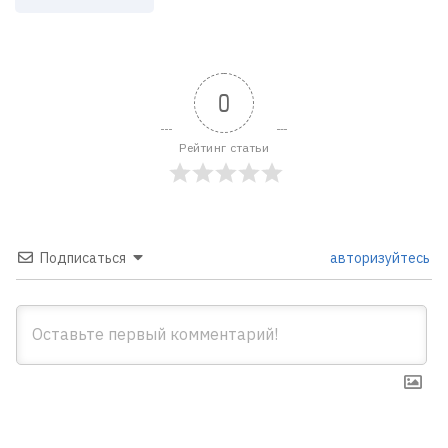
0
Рейтинг статьи
Подписаться
авторизуйтесь