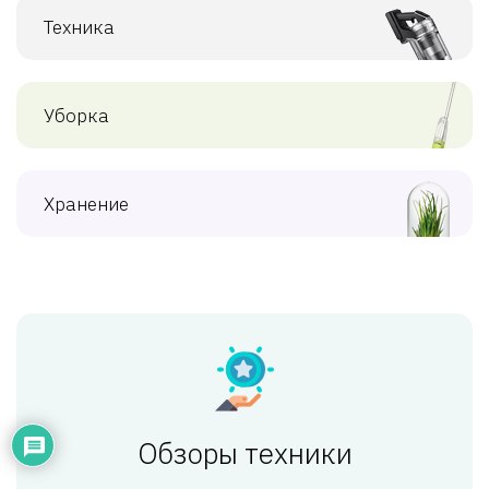
Техника
Уборка
Хранение
Обзоры техники