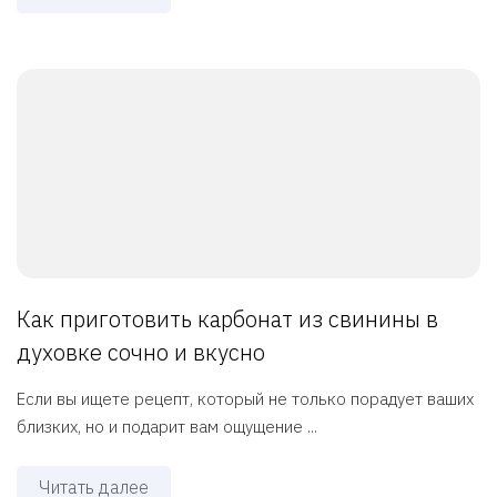
Как приготовить карбонат из свинины в
духовке сочно и вкусно
Если вы ищете рецепт, который не только порадует ваших
близких, но и подарит вам ощущение ...
Читать далее