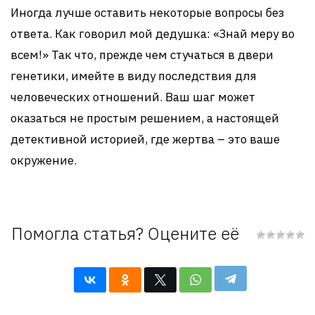
Иногда лучше оставить некоторые вопросы без
ответа. Как говорил мой дедушка: «Знай меру во
всем!» Так что, прежде чем стучаться в двери
генетики, имейте в виду последствия для
человеческих отношений. Ваш шаг может
оказаться не простым решением, а настоящей
детективной историей, где жертва – это ваше
окружение.
Помогла статья? Оцените её