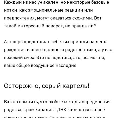
Каждый из нас уникален, но некоторые базовые
нотки, как эмоциональные реакции или
предпочтения, могут оказаться схожими. Вот
такой интересный поворот, не правда ли?
А теперь представьте себе: вы пришли на день
рождения вашего дальнего родственника, а у вас
похожий смех. Это не подстава, это, возможно,
ваше общее воздушное наследие!
Осторожно, серый картель!
Важно помнить, что любые методы определения
родства, кроме анализа ДНК, являются скорее
ориентировочными. Они могут помочь лишь в