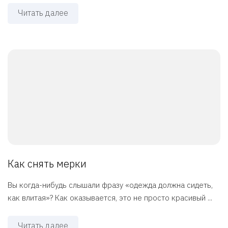
Читать далее
Как снять мерки
Вы когда-нибудь слышали фразу «одежда должна сидеть,
как влитая»? Как оказывается, это не просто красивый ...
Читать далее