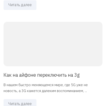
Читать далее
Как на айфоне переключить на 3g
В нашем быстро меняющемся мире, где 5G уже не
новость, а 3G кажется далеким воспоминанием, ...
Читать далее