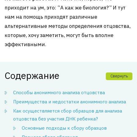
приходит на ум, это: “А как же биология?” И тут
нам на помощь приходят различные
альтернативные методы определения отцовства,
которые, хочу заметить, могут быть вполне
эффективными.
Содержание
Свернуть
Способы анонимного анализа отцовства
Преимущества и недостатки анонимного анализа
Как осуществляется сбор образцов для анализа
отцовства без участия ДНК ребенка?
Основные подходы к сбору образцов