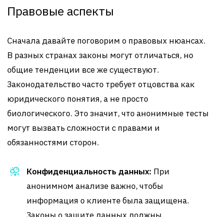
Правовые аспекты
Сначала давайте поговорим о правовых нюансах.
В разных странах законы могут отличаться, но
общие тенденции все же существуют.
Законодательство часто требует отцовства как
юридического понятия, а не просто
биологического. Это значит, что анонимные тесты
могут вызвать сложности с правами и
обязанностями сторон.
Конфиденциальность данных:
При
анонимном анализе важно, чтобы
информация о клиенте была защищена.
Законы о защите данных должны