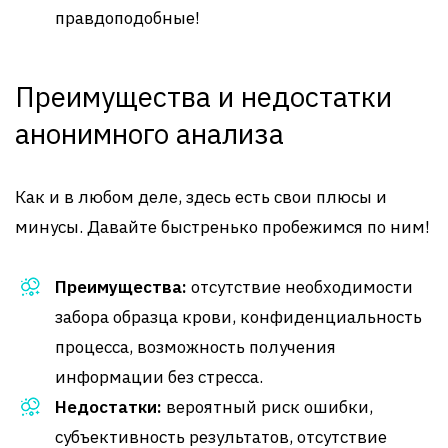
правдоподобные!
Преимущества и недостатки
анонимного анализа
Как и в любом деле, здесь есть свои плюсы и
минусы. Давайте быстренько пробежимся по ним!
Преимущества:
отсутствие необходимости
забора образца крови, конфиденциальность
процесса, возможность получения
информации без стресса.
Недостатки:
вероятный риск ошибки,
субъективность результатов, отсутствие