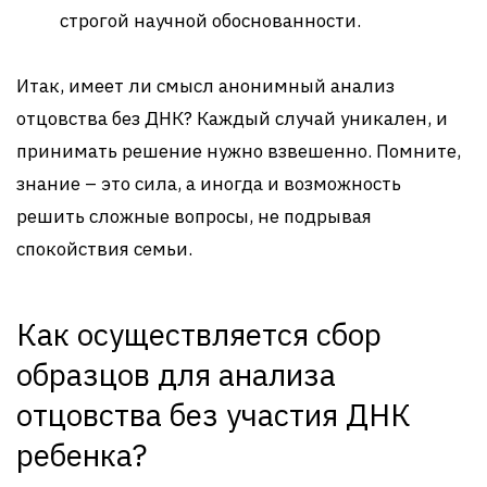
строгой научной обоснованности.
Итак, имеет ли смысл анонимный анализ
отцовства без ДНК? Каждый случай уникален, и
принимать решение нужно взвешенно. Помните,
знание – это сила, а иногда и возможность
решить сложные вопросы, не подрывая
спокойствия семьи.
Как осуществляется сбор
образцов для анализа
отцовства без участия ДНК
ребенка?