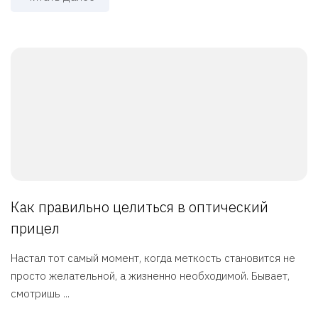
Как правильно целиться в оптический
прицел
Настал тот самый момент, когда меткость становится не
просто желательной, а жизненно необходимой. Бывает,
смотришь ...