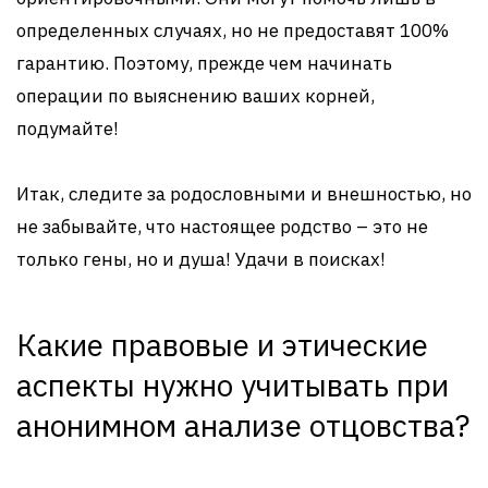
определенных случаях, но не предоставят 100%
гарантию. Поэтому, прежде чем начинать
операции по выяснению ваших корней,
подумайте!
Итак, следите за родословными и внешностью, но
не забывайте, что настоящее родство – это не
только гены, но и душа! Удачи в поисках!
Какие правовые и этические
аспекты нужно учитывать при
анонимном анализе отцовства?