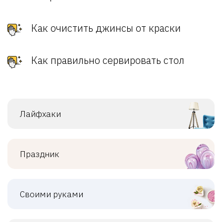
Как очистить джинсы от краски
Как правильно сервировать стол
Лайфхаки
Праздник
Своими руками