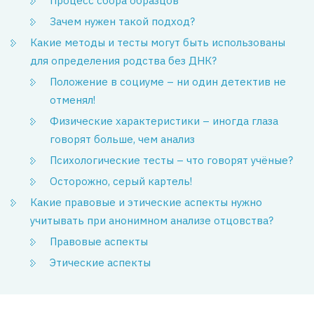
Процесс сбора образцов
Зачем нужен такой подход?
Какие методы и тесты могут быть использованы
для определения родства без ДНК?
Положение в социуме – ни один детектив не
отменял!
Физические характеристики – иногда глаза
говорят больше, чем анализ
Психологические тесты – что говорят учёные?
Осторожно, серый картель!
Какие правовые и этические аспекты нужно
учитывать при анонимном анализе отцовства?
Правовые аспекты
Этические аспекты