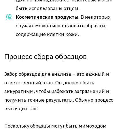
быть использованы отцом.
Косметические продукты.
В некоторых
случаях можно использовать образцы,
содержащие клетки кожи.
Процесс сбора образцов
Забор образцов для анализа – это важный и
ответственный этап. Он должен быть
аккуратным, чтобы избежать загрязнений и
получить точные результаты. Обычно процесс
выглядит так:
Поскольку образцы могут быть мимоходом