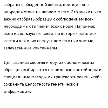
собраны в обыденной жизни, принцип «не
навреди» стоит на первом месте. Это значит, что
важно отобрать образцы с соблюдением всех
необходимых гигиенических норм. Например,
если используются вещи, на которых остались
клетки кожи, их следует поместить в чистые,
запечатанные контейнеры.
Для анализа спермы и других биологических
образцов выбираются стерильные контейнеры и
специальные методы их транспортировки, чтобы
сохранить целостность генетической
информации.