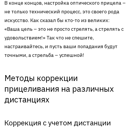
В конце концов, настройка оптического прицела –
не только технический процесс, это своего рода
искусство. Как сказал бы кто-то из великих:
«Ваша цель – это не просто стрелять, а стрелять с
удовольствием!» Так что не спешите,
настраивайтесь, и пусть ваши попадания будут
точными, а стрельба – успешной!
Методы коррекции
прицеливания на различных
дистанциях
Коррекция с учетом дистанции