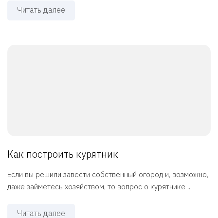
Читать далее
Как построить курятник
Если вы решили завести собственный огород и, возможно,
даже займетесь хозяйством, то вопрос о курятнике ...
Читать далее