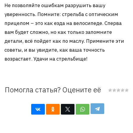
Не позволяйте ошибкам разрушить вашу
уверенность. Помните: стрельба с оптическим
прицелом – это как езда на велосипеде. Сперва
вам будет сложно, но как только запомните
детали, всё пойдет как по маслу. Примените эти
советы, и вы увидите, как ваша точность
возрастает. Удачи на стрельбище!
Помогла статья? Оцените её