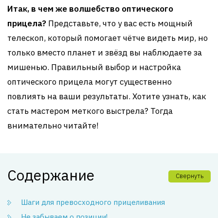
Итак, в чем же волшебство оптического
прицела?
Представьте, что у вас есть мощный
телескоп, который помогает чётче видеть мир, но
только вместо планет и звёзд вы наблюдаете за
мишенью. Правильный выбор и настройка
оптического прицела могут существенно
повлиять на ваши результаты. Хотите узнать, как
стать мастером меткого выстрела? Тогда
внимательно читайте!
Содержание
Свернуть
Шаги для превосходного прицеливания
Не забываем о позиции!