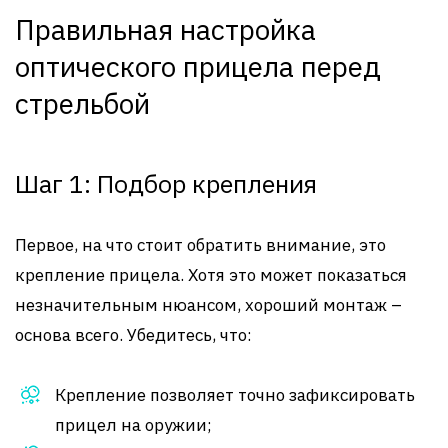
Правильная настройка
оптического прицела перед
стрельбой
Шаг 1: Подбор крепления
Первое, на что стоит обратить внимание, это
крепление прицела. Хотя это может показаться
незначительным нюансом, хороший монтаж –
основа всего. Убедитесь, что:
Крепление позволяет точно зафиксировать
прицел на оружии;