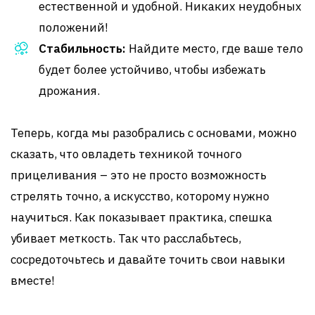
естественной и удобной. Никаких неудобных
положений!
Стабильность:
Найдите место, где ваше тело
будет более устойчиво, чтобы избежать
дрожания.
Теперь, когда мы разобрались с основами, можно
сказать, что овладеть техникой точного
прицеливания – это не просто возможность
стрелять точно, а искусство, которому нужно
научиться. Как показывает практика, спешка
убивает меткость. Так что расслабьтесь,
сосредоточьтесь и давайте точить свои навыки
вместе!