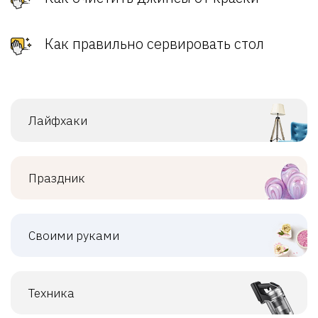
Как правильно сервировать стол
Лайфхаки
Праздник
Своими руками
Техника