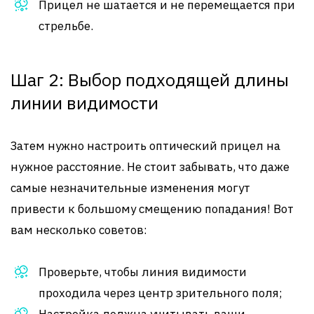
Прицел не шатается и не перемещается при
стрельбе.
Шаг 2: Выбор подходящей длины
линии видимости
Затем нужно настроить оптический прицел на
нужное расстояние. Не стоит забывать, что даже
самые незначительные изменения могут
привести к большому смещению попадания! Вот
вам несколько советов:
Проверьте, чтобы линия видимости
проходила через центр зрительного поля;