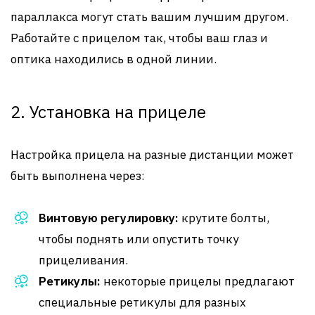
параллакса могут стать вашим лучшим другом.
Работайте с прицелом так, чтобы ваш глаз и
оптика находились в одной линии.
2. Установка на прицеле
Настройка прицела на разные дистанции может
быть выполнена через:
Винтовую регулировку:
крутите болты,
чтобы поднять или опустить точку
прицеливания.
Ретикулы:
некоторые прицелы предлагают
специальные ретикулы для разных