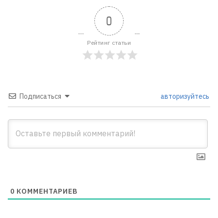
0
Рейтинг статьи
Подписаться
авторизуйтесь
0
КОММЕНТАРИЕВ