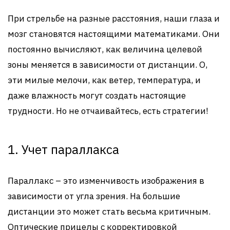
При стрельбе на разные расстояния, наши глаза и
мозг становятся настоящими математиками. Они
постоянно вычисляют, как величина целевой
зоны меняется в зависимости от дистанции. О,
эти милые мелочи, как ветер, температура, и
даже влажность могут создать настоящие
трудности. Но не отчаивайтесь, есть стратегии!
1. Учет параллакса
Параллакс – это изменчивость изображения в
зависимости от угла зрения. На большие
дистанции это может стать весьма критичным.
Оптические прицелы с корректировкой