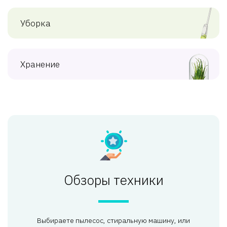
Уборка
Хранение
Обзоры техники
Выбираете пылесос, стиральную машину, или