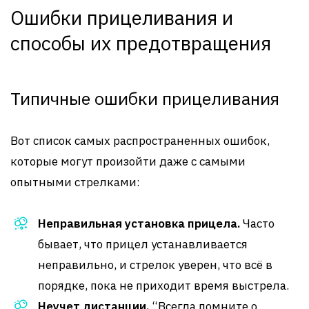
Ошибки прицеливания и
способы их предотвращения
Типичные ошибки прицеливания
Вот список самых распространенных ошибок,
которые могут произойти даже с самыми
опытными стрелками:
Неправильная установка прицела.
Часто
бывает, что прицел устанавливается
неправильно, и стрелок уверен, что всё в
порядке, пока не приходит время выстрела.
Неучет дистанции.
“Всегда помните о