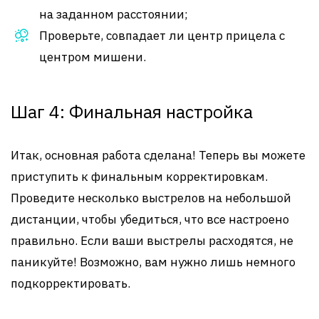
на заданном расстоянии;
Проверьте, совпадает ли центр прицела с
центром мишени.
Шаг 4: Финальная настройка
Итак, основная работа сделана! Теперь вы можете
приступить к финальным корректировкам.
Проведите несколько выстрелов на небольшой
дистанции, чтобы убедиться, что все настроено
правильно. Если ваши выстрелы расходятся, не
паникуйте! Возможно, вам нужно лишь немного
подкорректировать.