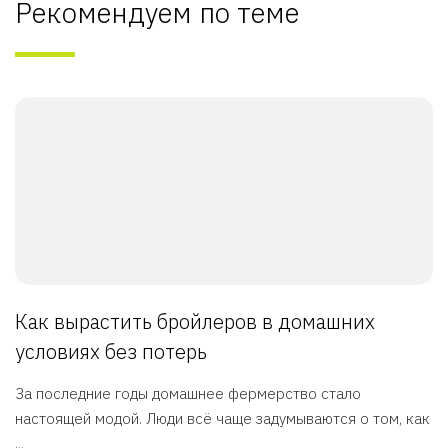
Рекомендуем по теме
Как вырастить бройлеров в домашних
условиях без потерь
За последние годы домашнее фермерство стало
настоящей модой. Люди всё чаще задумываются о том, как
...