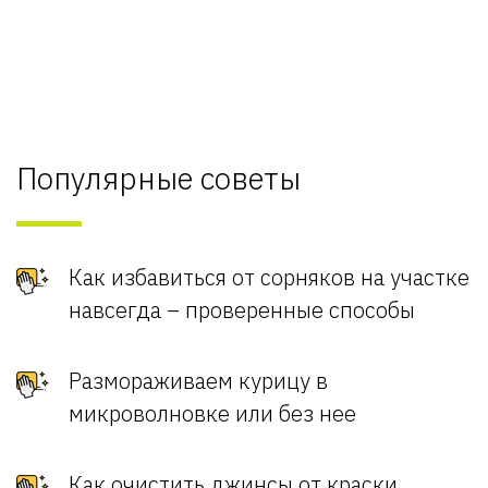
Популярные советы
Как избавиться от сорняков на участке
навсегда – проверенные способы
Размораживаем курицу в
микроволновке или без нее
Как очистить джинсы от краски