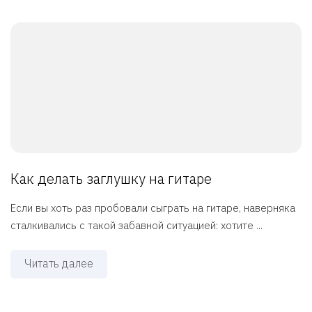
Как делать заглушку на гитаре
Если вы хоть раз пробовали сыграть на гитаре, наверняка
сталкивались с такой забавной ситуацией: хотите ...
Читать далее