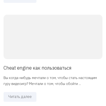
Cheat engine как пользоваться
Вы когда-нибудь мечтали о том, чтобы стать настоящим
гуру видеоигр? Мечтали о том, чтобы обойти ...
Читать далее