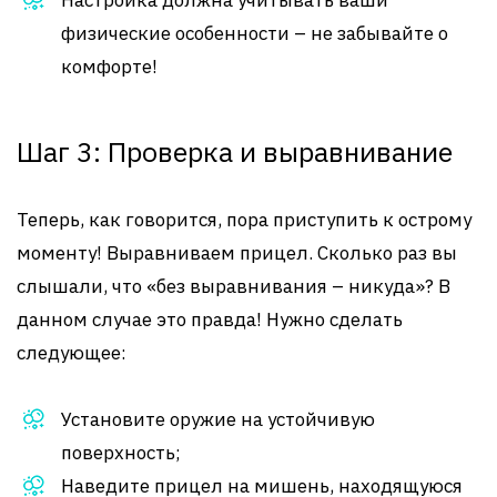
Настройка должна учитывать ваши
физические особенности – не забывайте о
комфорте!
Шаг 3: Проверка и выравнивание
Теперь, как говорится, пора приступить к острому
моменту! Выравниваем прицел. Сколько раз вы
слышали, что «без выравнивания – никуда»? В
данном случае это правда! Нужно сделать
следующее:
Установите оружие на устойчивую
поверхность;
Наведите прицел на мишень, находящуюся