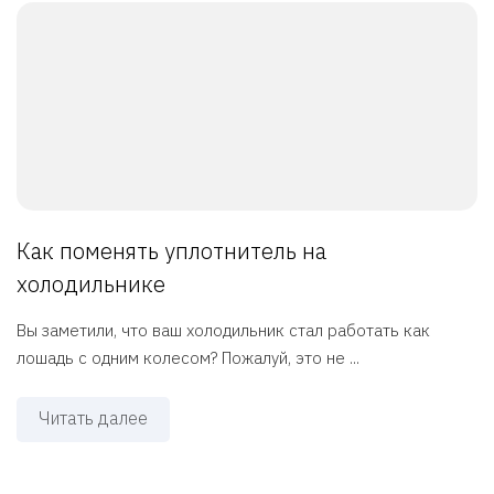
Как поменять уплотнитель на
холодильнике
Вы заметили, что ваш холодильник стал работать как
лошадь с одним колесом? Пожалуй, это не ...
Читать далее