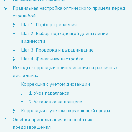
Правильная настройка оптического прицела перед
стрельбой
Шаг 1: Подбор крепления
Шаг 2: Выбор подходящей длины линии
видимости
Шаг 3: Проверка и выравнивание
Шаг 4: Финальная настройка
Методы коррекции прицеливания на различных
дистанциях
Коррекция с учетом дистанции
1. Учет параллакса
2. Установка на прицеле
Коррекция с учетом окружающей среды
Ошибки прицеливания и способы их
предотвращения