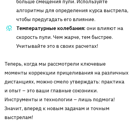
больше смещения пули. Используйте
алгоритмы для определения курса выстрела,
чтобы предугадать его влияние.
Температурные колебания:
они влияют на
скорость пули. Чем жарче, тем быстрее.
Учитывайте это в своих расчетах!
Теперь, когда мы рассмотрели ключевые
моменты коррекции прицеливания на различных
дистанциях, можно смело утверждать: практика
и опыт – это ваши главные союзники.
Инструменты и технологии – лишь подмога!
Значит, вперед к новым задачам и точным
выстрелам!