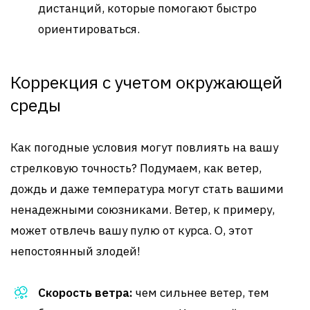
дистанций, которые помогают быстро
ориентироваться.
Коррекция с учетом окружающей
среды
Как погодные условия могут повлиять на вашу
стрелковую точность? Подумаем, как ветер,
дождь и даже температура могут стать вашими
ненадежными союзниками. Ветер, к примеру,
может отвлечь вашу пулю от курса. О, этот
непостоянный злодей!
Скорость ветра:
чем сильнее ветер, тем