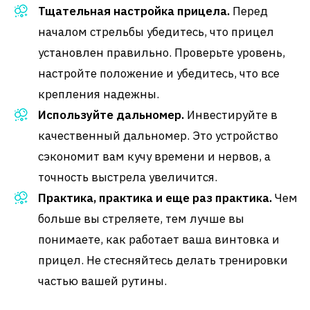
Тщательная настройка прицела.
Перед
началом стрельбы убедитесь, что прицел
установлен правильно. Проверьте уровень,
настройте положение и убедитесь, что все
крепления надежны.
Используйте дальномер.
Инвестируйте в
качественный дальномер. Это устройство
сэкономит вам кучу времени и нервов, а
точность выстрела увеличится.
Практика, практика и еще раз практика.
Чем
больше вы стреляете, тем лучше вы
понимаете, как работает ваша винтовка и
прицел. Не стесняйтесь делать тренировки
частью вашей рутины.