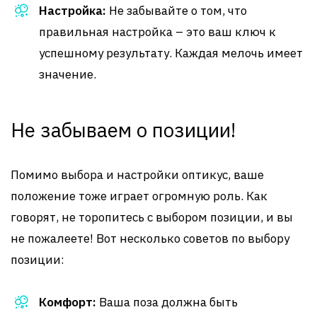
Настройка:
Не забывайте о том, что
правильная настройка – это ваш ключ к
успешному результату. Каждая мелочь имеет
значение.
Не забываем о позиции!
Помимо выбора и настройки оптикус, ваше
положение тоже играет огромную роль. Как
говорят, не торопитесь с выбором позиции, и вы
не пожалеете! Вот несколько советов по выбору
позиции:
Комфорт:
Ваша поза должна быть