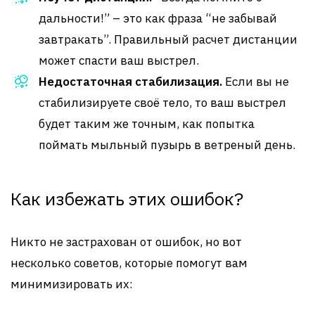
дальности!” – это как фраза “не забывай
завтракать”. Правильный расчет дистанции
может спасти ваш выстрел.
Недостаточная стабилизация.
Если вы не
стабилизируете своё тело, то ваш выстрел
будет таким же точным, как попытка
поймать мыльный пузырь в ветреный день.
Как избежать этих ошибок?
Никто не застрахован от ошибок, но вот
несколько советов, которые помогут вам
минимизировать их: