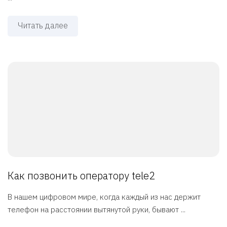
Читать далее
Как позвонить оператору tele2
В нашем цифровом мире, когда каждый из нас держит
телефон на расстоянии вытянутой руки, бывают ...