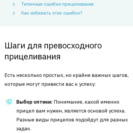
Типичные ошибки прицеливания
Как избежать этих ошибок?
Шаги для превосходного
прицеливания
Есть несколько простых, но крайне важных шагов,
которые могут привести вас к успеху:
Выбор оптики:
Понимание, какой именно
прицел вам нужен, является основой успеха.
Разные виды прицелов подойдут для разных
задач.