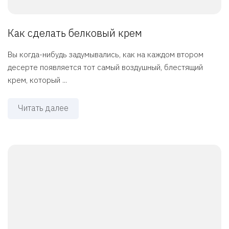
Как сделать белковый крем
Вы когда-нибудь задумывались, как на каждом втором
десерте появляется тот самый воздушный, блестящий
крем, который ...
Читать далее