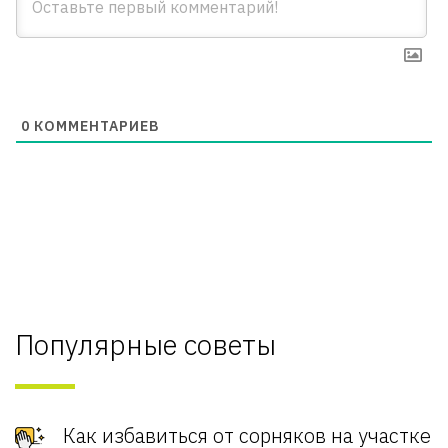
0
КОММЕНТАРИЕВ
Популярные советы
Как избавиться от сорняков на участке