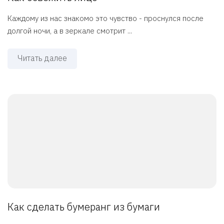
Каждому из нас знакомо это чувство - проснулся после
долгой ночи, а в зеркале смотрит ...
Читать далее
Как сделать бумеранг из бумаги