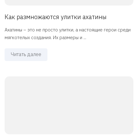
Как размножаются улитки ахатины
Ахатины – это не просто улитки, а настоящие герои среди
мягкотелых создания. Их размеры и ...
Читать далее