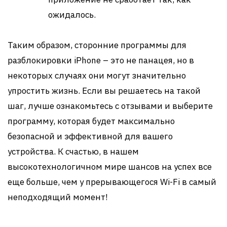
ожидалось.
Таким образом, сторонние программы для
разблокировки iPhone – это не панацея, но в
некоторых случаях они могут значительно
упростить жизнь. Если вы решаетесь на такой
шаг, лучше ознакомьтесь с отзывами и выберите
программу, которая будет максимально
безопасной и эффективной для вашего
устройства. К счастью, в нашем
высокотехнологичном мире шансов на успех все
еще больше, чем у прерывающегося Wi-Fi в самый
неподходящий момент!