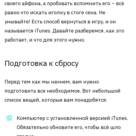
своего айфона, а пробовать вспомнить его – всё
равно что искать иголку в стоге сена. Не
унывайте! Есть способ вернуться в игру, и он
называется iTunes. Давайте разберемся, как это
работает, и что для этого нужно.
Подготовка к сбросу
Перед тем как мы начнем, вам нужно
подготовить все необходимое. Вот небольшой
список вещей, которые вам понадобятся:
Компьютер с установленной версией iTunes.
Обязательно обновите его, чтобы всё шло