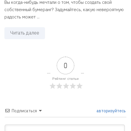
Вы когда-нибудь мечтали о том, чтобы создать свой
собственный бумеранг? Задумайтесь, какую невероятную
радость может ...
Читать далее
0
Рейтинг статьи
Подписаться
авторизуйтесь