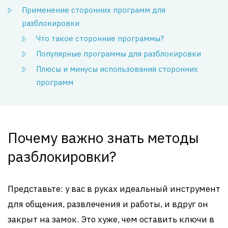
Применение сторонних программ для
разблокировки
Что такое сторонние программы?
Популярные программы для разблокировки
Плюсы и минусы использования сторонних
программ
Почему важно знать методы
разблокировки?
Представьте: у вас в руках идеальный инструмент
для общения, развлечения и работы, и вдруг он
закрыт на замок. Это хуже, чем оставить ключи в