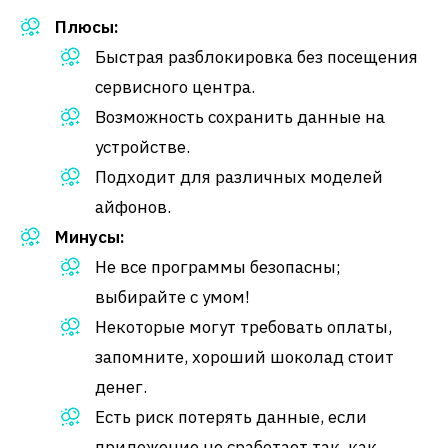
Плюсы:
Быстрая разблокировка без посещения
сервисного центра.
Возможность сохранить данные на
устройстве.
Подходит для различных моделей
айфонов.
Минусы:
Не все программы безопасны;
выбирайте с умом!
Некоторые могут требовать оплаты,
запомните, хороший шоколад стоит
денег.
Есть риск потерять данные, если
приложение не сработает так, как