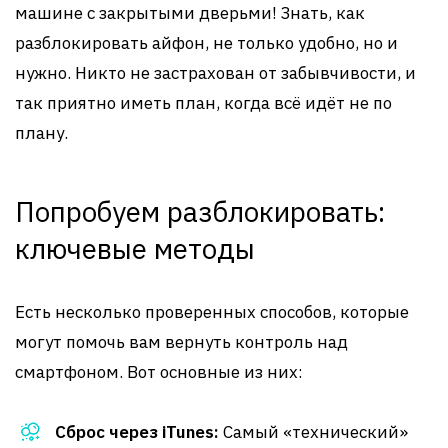
машине с закрытыми дверьми! Знать, как
разблокировать айфон, не только удобно, но и
нужно. Никто не застрахован от забывчивости, и
так приятно иметь план, когда всё идёт не по
плану.
Попробуем разблокировать:
ключевые методы
Есть несколько проверенных способов, которые
могут помочь вам вернуть контроль над
смартфоном. Вот основные из них:
Сброс через iTunes:
Самый «технический»