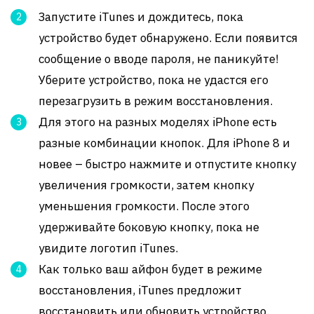
Запустите iTunes и дождитесь, пока
устройство будет обнаружено. Если появится
сообщение о вводе пароля, не паникуйте!
Уберите устройство, пока не удастся его
перезагрузить в режим восстановления.
Для этого на разных моделях iPhone есть
разные комбинации кнопок. Для iPhone 8 и
новее – быстро нажмите и отпустите кнопку
увеличения громкости, затем кнопку
уменьшения громкости. После этого
удерживайте боковую кнопку, пока не
увидите логотип iTunes.
Как только ваш айфон будет в режиме
восстановления, iTunes предложит
восстановить или обновить устройство.