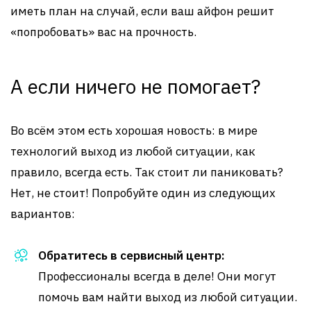
иметь план на случай, если ваш айфон решит
«попробовать» вас на прочность.
А если ничего не помогает?
Во всём этом есть хорошая новость: в мире
технологий выход из любой ситуации, как
правило, всегда есть. Так стоит ли паниковать?
Нет, не стоит! Попробуйте один из следующих
вариантов:
Обратитесь в сервисный центр:
Профессионалы всегда в деле! Они могут
помочь вам найти выход из любой ситуации.