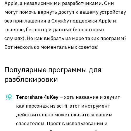
Apple, а независимыми разработчиками. Они
могут помочь вернуть доступ к вашему устройству
без приглашения в Службу поддержки Apple и,
главное, без потери данных (в некоторых
случаях). Но как выбрать из море таких программ?
Вот несколько моментальных советов!
Популярные программы для
разблокировки
Tenorshare 4uKey
– хоть название и звучит
как персонаж из sci-fi, этот инструмент
действительно может оказаться вашим
спасителем. Прост в использовании и