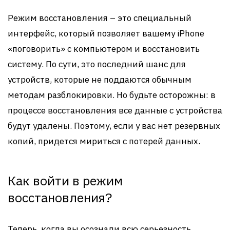
Режим восстановления – это специальный
интерфейс, который позволяет вашему iPhone
«поговорить» с компьютером и восстановить
систему. По сути, это последний шанс для
устройств, которые не поддаются обычным
методам разблокировки. Но будьте осторожны: в
процессе восстановления все данные с устройства
будут удалены. Поэтому, если у вас нет резервных
копий, придется мириться с потерей данных.
Как войти в режим
восстановления?
Теперь, когда вы осознали всю серьезность