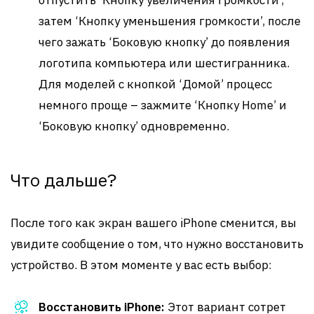
отпустить ‘Кнопку увеличения громкости’,
затем ‘Кнопку уменьшения громкости’, после
чего зажать ‘Боковую кнопку’ до появления
логотипа компьютера или шестигранника.
Для моделей с кнопкой ‘Домой’ процесс
немного проще – зажмите ‘Кнопку Home’ и
‘Боковую кнопку’ одновременно.
Что дальше?
После того как экран вашего iPhone сменится, вы
увидите сообщение о том, что нужно восстановить
устройство. В этом моменте у вас есть выбор:
Восстановить iPhone:
Этот вариант сотрет