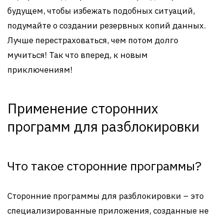
будущем, чтобы избежать подобных ситуаций,
подумайте о создании резервных копий данных.
Лучше перестраховаться, чем потом долго
мучиться! Так что вперед, к новым
приключениям!
Применение сторонних
программ для разблокировки
Что такое сторонние программы?
Сторонние программы для разблокировки – это
специализированные приложения, созданные не