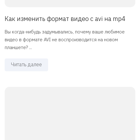
Как изменить формат видео с avi на mp4
Вы когда-нибудь задумывались, почему ваше любимое
видео в формате AVI не воспроизводится на новом
планшете? ...
Читать далее