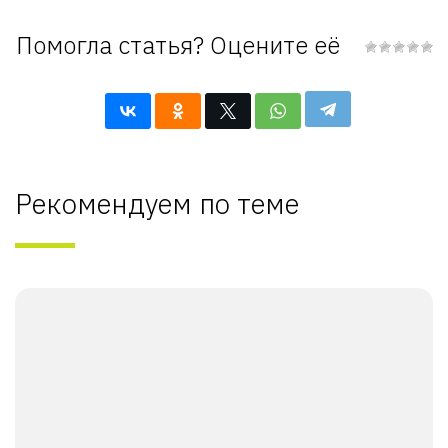
Помогла статья? Оцените её
Рекомендуем по теме