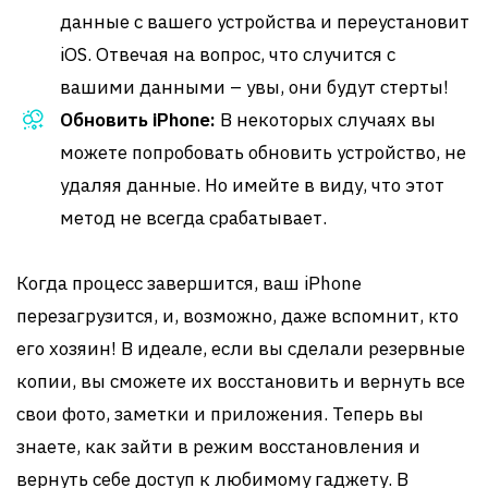
данные с вашего устройства и переустановит
iOS. Отвечая на вопрос, что случится с
вашими данными – увы, они будут стерты!
Обновить iPhone:
В некоторых случаях вы
можете попробовать обновить устройство, не
удаляя данные. Но имейте в виду, что этот
метод не всегда срабатывает.
Когда процесс завершится, ваш iPhone
перезагрузится, и, возможно, даже вспомнит, кто
его хозяин! В идеале, если вы сделали резервные
копии, вы сможете их восстановить и вернуть все
свои фото, заметки и приложения. Теперь вы
знаете, как зайти в режим восстановления и
вернуть себе доступ к любимому гаджету. В