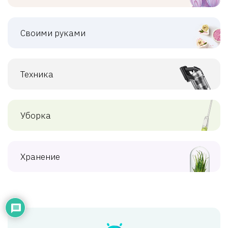
Своими руками
Техника
Уборка
Хранение