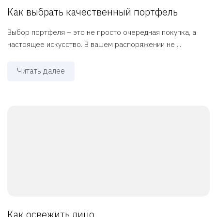
Как выбрать качественный портфель
Выбор портфеля – это не просто очередная покупка, а
настоящее искусство. В вашем распоряжении не ...
Читать далее
Как освежить лицо