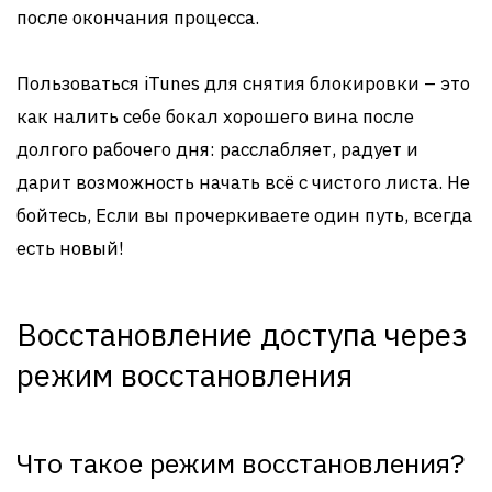
после окончания процесса.
Пользоваться iTunes для снятия блокировки – это
как налить себе бокал хорошего вина после
долгого рабочего дня: расслабляет, радует и
дарит возможность начать всё с чистого листа. Не
бойтесь, Если вы прочеркиваете один путь, всегда
есть новый!
Восстановление доступа через
режим восстановления
Что такое режим восстановления?