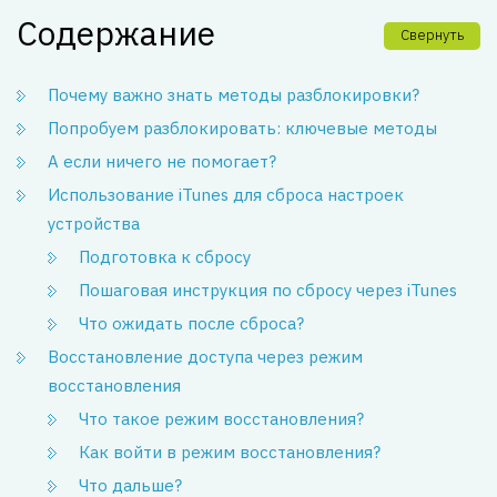
Содержание
Свернуть
Почему важно знать методы разблокировки?
Попробуем разблокировать: ключевые методы
А если ничего не помогает?
Использование iTunes для сброса настроек
устройства
Подготовка к сбросу
Пошаговая инструкция по сбросу через iTunes
Что ожидать после сброса?
Восстановление доступа через режим
восстановления
Что такое режим восстановления?
Как войти в режим восстановления?
Что дальше?