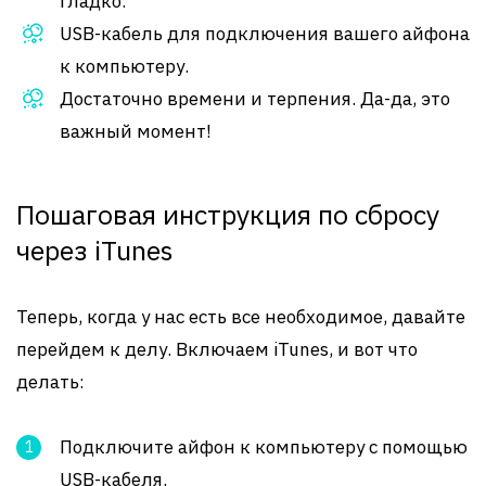
гладко.
USB-кабель для подключения вашего айфона
к компьютеру.
Достаточно времени и терпения. Да-да, это
важный момент!
Пошаговая инструкция по сбросу
через iTunes
Теперь, когда у нас есть все необходимое, давайте
перейдем к делу. Включаем iTunes, и вот что
делать:
Подключите айфон к компьютеру с помощью
USB-кабеля.