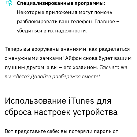
Специализированные программы:
Некоторые приложения могут помочь
разблокировать ваш телефон. Главное –
убедиться в их надёжности.
Теперь вы вооружены знаниями, как разделаться
с ненужными замками! Айфон снова будет вашим
лучшим другом, а вы – его хозяином.
Так чего же
вы ждёте? Давайте разберёмся вместе!
Использование iTunes для
сброса настроек устройства
Вот представьте себе: вы потеряли пароль от