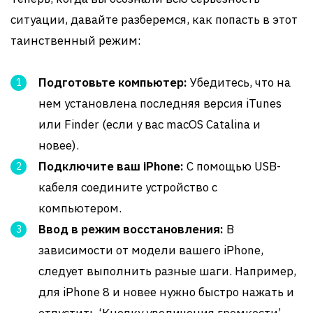
ситуации, давайте разберемся, как попасть в этот
таинственный режим:
Подготовьте компьютер:
Убедитесь, что на
нем установлена последняя версия iTunes
или Finder (если у вас macOS Catalina и
новее).
Подключите ваш iPhone:
С помощью USB-
кабеля соедините устройство с
компьютером.
Ввод в режим восстановления:
В
зависимости от модели вашего iPhone,
следует выполнить разные шаги. Например,
для iPhone 8 и новее нужно быстро нажать и