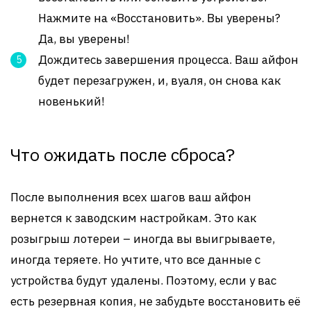
Нажмите на «Восстановить». Вы уверены?
Да, вы уверены!
Дождитесь завершения процесса. Ваш айфон
будет перезагружен, и, вуаля, он снова как
новенький!
Что ожидать после сброса?
После выполнения всех шагов ваш айфон
вернется к заводским настройкам. Это как
розыгрыш лотереи – иногда вы выигрываете,
иногда теряете. Но учтите, что все данные с
устройства будут удалены. Поэтому, если у вас
есть резервная копия, не забудьте восстановить её