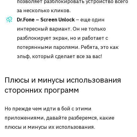
позволяет разблокировать устройство всего
за несколько кликов.
Dr.Fone – Screen Unlock
– еще один
интересный вариант. Он не только
разблокирует экран, но и работает с
потерянными паролями. Ребята, это как
эльф, который сделает все за вас!
Плюсы и минусы использования
сторонних программ
Но прежде чем идти в бой с этими
приложениями, давайте разберемся, какие
плюсы и минусы их использования.