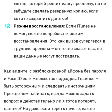
метод, который решит вашу проблему, но не
забудьте сделать резервную копию, если
хотите сохранить данные!
Режим восстановления:
Если iTunes не
помог, можно попробовать режим
восстановления. Это как вызов супергероя в
трудные времена – он точно спасёт вас, но
ваши данные могут пострадать.
Как видите, с разблокировкой айфона без пароля
и Face ID есть множество подходов. Главное –
быть осторожным и следовать инструкциям.
Прежде чем начинать, всегда можно задать
вопрос: а действительно ли я готов потерять
данные? Но даже если терять нечего, важно