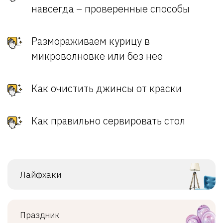
навсегда – проверенные способы
Размораживаем курицу в
микроволновке или без нее
Как очистить джинсы от краски
Как правильно сервировать стол
Лайфхаки
Праздник