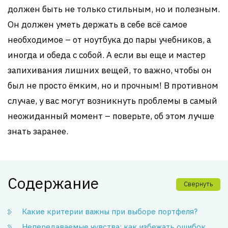
должен быть не только стильным, но и полезным.
Он должен уметь держать в себе всё самое
необходимое – от ноутбука до пары учебников, а
иногда и обеда с собой. А если вы еще и мастер
запихивания лишних вещей, то важно, чтобы он
был не просто ёмким, но и прочным! В противном
случае, у вас могут возникнуть проблемы в самый
неожиданный момент – поверьте, об этом лучше
знать заранее.
Содержание
Свернуть
Какие критерии важны при выборе портфеля?
Непередаваемые чувства: как избежать ошибок