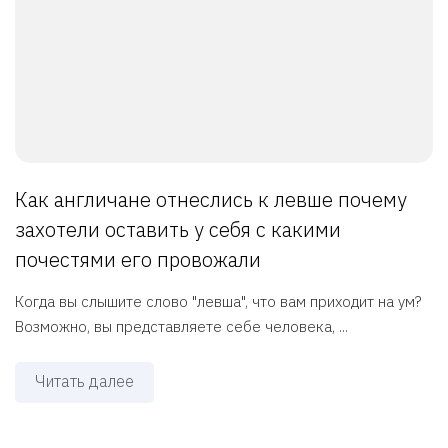
Как англичане отнеслись к левше почему
захотели оставить у себя с какими
почестями его провожали
Когда вы слышите слово "левша", что вам приходит на ум?
Возможно, вы представляете себе человека, ...
Читать далее