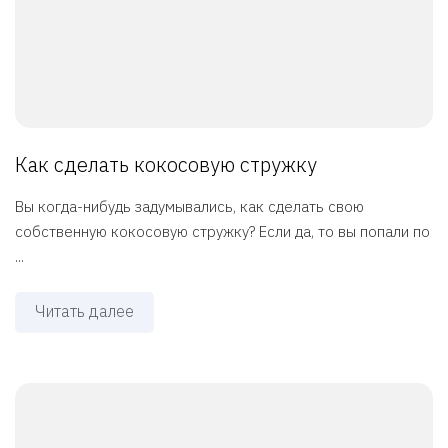
Как сделать кокосовую стружку
Вы когда-нибудь задумывались, как сделать свою
собственную кокосовую стружку? Если да, то вы попали по
...
Читать далее