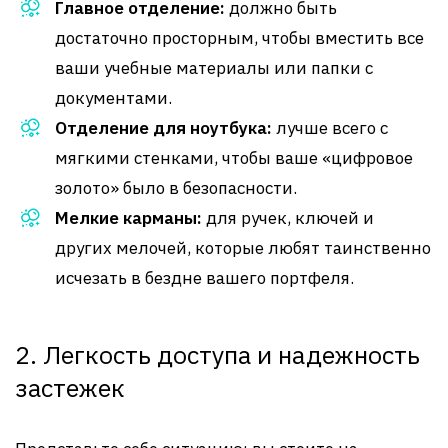
Главное отделение:
должно быть
достаточно просторным, чтобы вместить все
ваши учебные материалы или папки с
документами.
Отделение для ноутбука:
лучше всего с
мягкими стенками, чтобы ваше «цифровое
золото» было в безопасности.
Мелкие карманы:
для ручек, ключей и
других мелочей, которые любят таинственно
исчезать в бездне вашего портфеля.
2. Легкость доступа и надежность
застежек