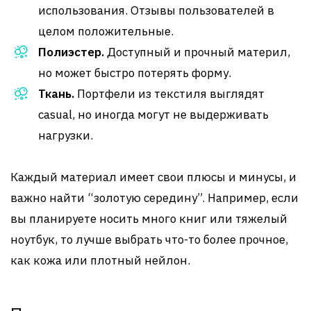
использования. Отзывы пользователей в
целом положительные.
Полиэстер.
Доступный и прочный материл,
но может быстро потерять форму.
Ткань.
Портфели из текстиля выглядят
casual, но иногда могут не выдерживать
нагрузки.
Каждый материал имеет свои плюсы и минусы, и
важно найти “золотую середину”. Например, если
вы планируете носить много книг или тяжелый
ноутбук, то лучше выбрать что-то более прочное,
как кожа или плотный нейлон.