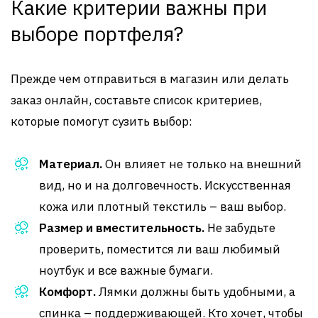
Какие критерии важны при
выборе портфеля?
Прежде чем отправиться в магазин или делать
заказ онлайн, составьте список критериев,
которые помогут сузить выбор:
Материал.
Он влияет не только на внешний
вид, но и на долговечность. Искусственная
кожа или плотный текстиль – ваш выбор.
Размер и вместительность.
Не забудьте
проверить, поместится ли ваш любимый
ноутбук и все важные бумаги.
Комфорт.
Лямки должны быть удобными, а
спинка – поддерживающей. Кто хочет, чтобы