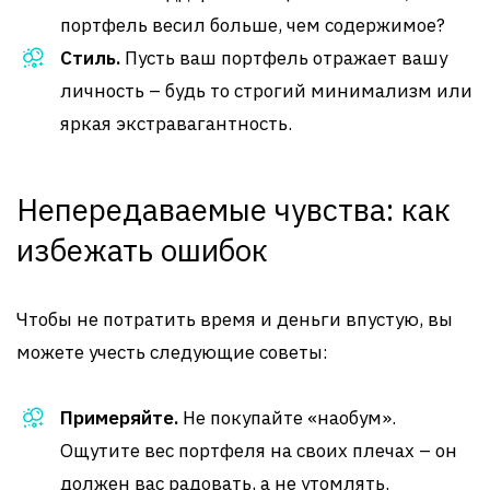
портфель весил больше, чем содержимое?
Стиль.
Пусть ваш портфель отражает вашу
личность – будь то строгий минимализм или
яркая экстравагантность.
Непередаваемые чувства: как
избежать ошибок
Чтобы не потратить время и деньги впустую, вы
можете учесть следующие советы:
Примеряйте.
Не покупайте «наобум».
Ощутите вес портфеля на своих плечах – он
должен вас радовать, а не утомлять.