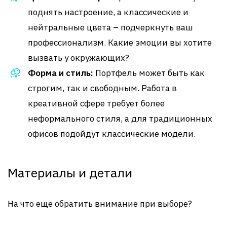
поднять настроение, а классические и
нейтральные цвета – подчеркнуть ваш
профессионализм. Какие эмоции вы хотите
вызвать у окружающих?
Форма и стиль:
Портфель может быть как
строгим, так и свободным. Работа в
креативной сфере требует более
неформального стиля, а для традиционных
офисов подойдут классические модели.
Материалы и детали
На что еще обратить внимание при выборе?