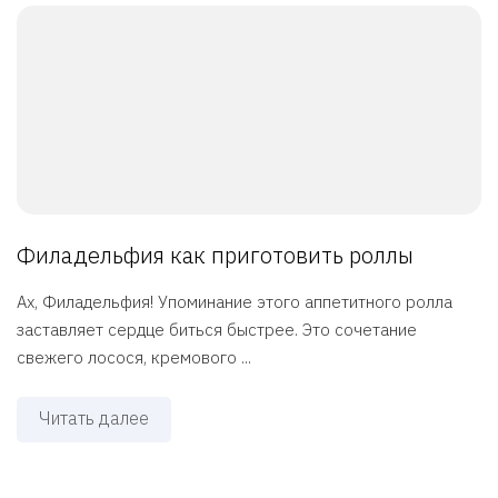
Филадельфия как приготовить роллы
Ах, Филадельфия! Упоминание этого аппетитного ролла
заставляет сердце биться быстрее. Это сочетание
свежего лосося, кремового ...
Читать далее