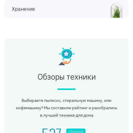
Хранение
Обзоры техники
Выбираете пылесос, стиральную машину, или
кофемашину? Мы составили рейтинг и разобрались
в лучшей технике для дома
обзоров