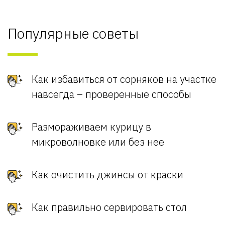
Популярные советы
Как избавиться от сорняков на участке
навсегда – проверенные способы
Размораживаем курицу в
микроволновке или без нее
Как очистить джинсы от краски
Как правильно сервировать стол