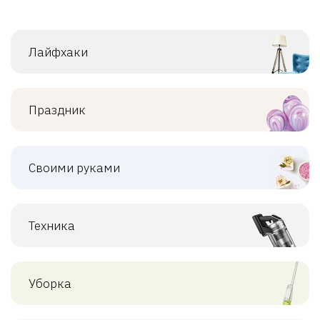
Лайфхаки
Праздник
Своими руками
Техника
Уборка