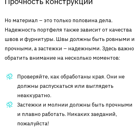
Прочность конструкции
Но материал – это только половина дела.
Надежность портфеля также зависит от качества
швов и фурнитуры. Швы должны быть ровными и
прочными, а застежки – надежными. Здесь важно
обратить внимание на несколько моментов:
Проверяйте, как обработаны края. Они не
должны распускаться или выглядеть
неаккуратно.
Застежки и молнии должны быть прочными
и плавно работать. Никаких заеданий,
пожалуйста!