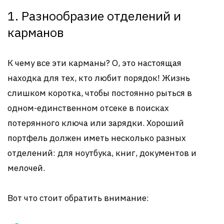
1. Разнообразие отделений и
карманов
К чему все эти карманы? О, это настоящая
находка для тех, кто любит порядок! Жизнь
слишком коротка, чтобы постоянно рыться в
одном-единственном отсеке в поисках
потерянного ключа или зарядки. Хороший
портфель должен иметь несколько разных
отделений: для ноутбука, книг, документов и
мелочей.
Вот что стоит обратить внимание: