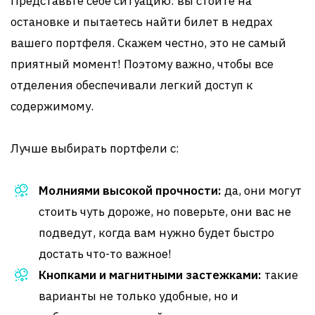
Представьте себе ситуацию: вы стоите на
остановке и пытаетесь найти билет в недрах
вашего портфеля. Скажем честно, это не самый
приятный момент! Поэтому важно, чтобы все
отделения обеспечивали легкий доступ к
содержимому.
Лучше выбирать портфели с:
Молниями высокой прочности:
да, они могут
стоить чуть дороже, но поверьте, они вас не
подведут, когда вам нужно будет быстро
достать что-то важное!
Кнопками и магнитными застежками:
такие
варианты не только удобные, но и