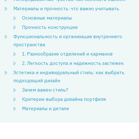
Материалы и прочность: что важно учитывать
Основные материалы
Прочность конструкции
Функциональность и организация внутреннего
пространства
1. Разнообразие отделений и карманов
2. Легкость доступа и надежность застежек
Эстетика и индивидуальный стиль: как выбрать
подходящий дизайн
Зачем важен стиль?
Критерии выбора дизайна портфеля
Материалы и детали