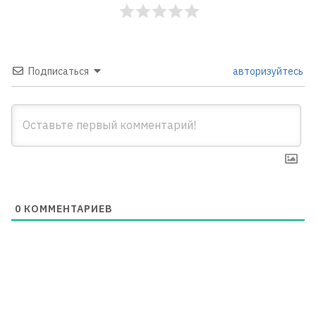
Подписаться
авторизуйтесь
0
КОММЕНТАРИЕВ