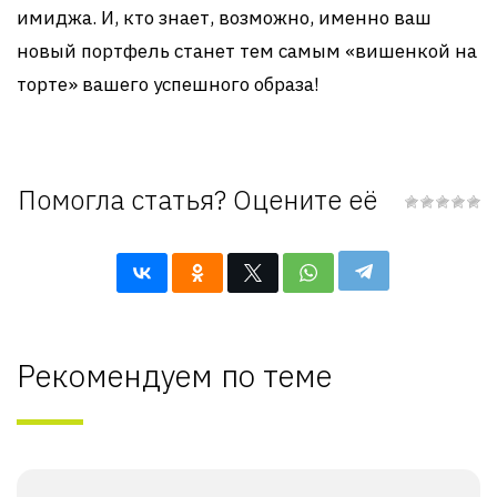
имиджа. И, кто знает, возможно, именно ваш
новый портфель станет тем самым «вишенкой на
торте» вашего успешного образа!
Помогла статья? Оцените её
Рекомендуем по теме