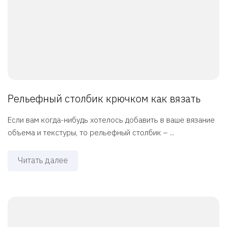
Рельефный столбик крючком как вязать
Если вам когда-нибудь хотелось добавить в ваше вязание
объема и текстуры, то рельефный столбик – ...
Читать далее