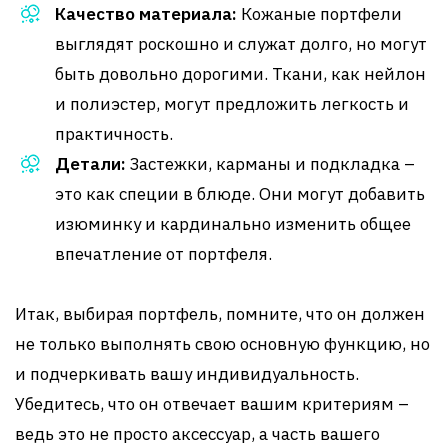
Качество материала:
Кожаные портфели
выглядят роскошно и служат долго, но могут
быть довольно дорогими. Ткани, как нейлон
и полиэстер, могут предложить легкость и
практичность.
Детали:
Застежки, карманы и подкладка –
это как специи в блюде. Они могут добавить
изюминку и кардинально изменить общее
впечатление от портфеля.
Итак, выбирая портфель, помните, что он должен
не только выполнять свою основную функцию, но
и подчеркивать вашу индивидуальность.
Убедитесь, что он отвечает вашим критериям –
ведь это не просто аксессуар, а часть вашего