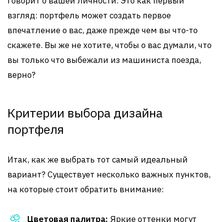
говорит о вашей личности. Это как первый
взгляд: портфель может создать первое
впечатление о вас, даже прежде чем вы что-то
скажете. Вы же не хотите, чтобы о вас думали, что
вы только что выбежали из машиниста поезда,
верно?
Критерии выбора дизайна
портфеля
Итак, как же выбрать тот самый идеальный
вариант? Существует несколько важных пунктов,
на которые стоит обратить внимание:
Цветовая палитра:
Яркие оттенки могут