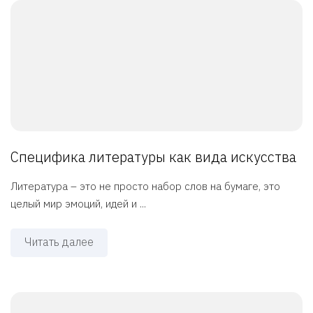
Специфика литературы как вида искусства
Литература – это не просто набор слов на бумаге, это
целый мир эмоций, идей и ...
Читать далее