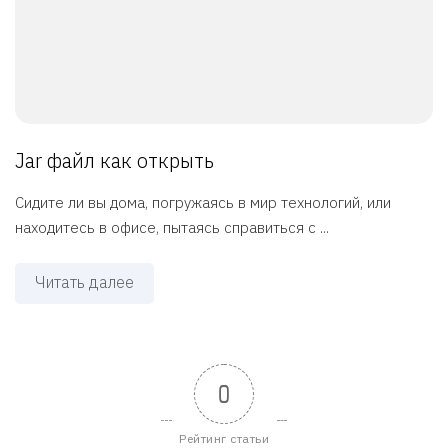
Jar файл как открыть
Сидите ли вы дома, погружаясь в мир технологий, или
находитесь в офисе, пытаясь справиться с ...
Читать далее
0
Рейтинг статьи