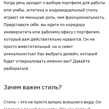
Когда речь заходит о выборе портфеля для работы
или учебы, эстетика и индивидуальный стиль
играют не меньшую роль, чем функциональность.
Представьте себе: вы идете по коридору
университета или рабочему офису с портфелем,
который вам действительно нравится. Он не
просто вместительный, но и сияет
уникальностью! Как выбрать дизайн, который
будет отзеркаливать именно вас? Давайте
разбираться.
Зачем важен стиль?
Стиль – это не просто вопрос внешнего вида. Он