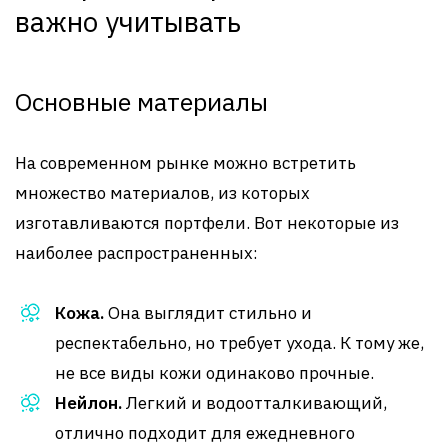
важно учитывать
Основные материалы
На современном рынке можно встретить
множество материалов, из которых
изготавливаются портфели. Вот некоторые из
наиболее распространенных:
Кожа.
Она выглядит стильно и
респектабельно, но требует ухода. К тому же,
не все виды кожи одинаково прочные.
Нейлон.
Легкий и водоотталкивающий,
отлично подходит для ежедневного