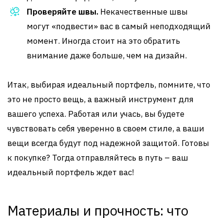
Проверяйте швы.
Некачественные швы
могут «подвести» вас в самый неподходящий
момент. Иногда стоит на это обратить
внимание даже больше, чем на дизайн.
Итак, выбирая идеальный портфель, помните, что
это не просто вещь, а важный инструмент для
вашего успеха. Работая или учась, вы будете
чувствовать себя уверенно в своем стиле, а ваши
вещи всегда будут под надежной защитой. Готовы
к покупке? Тогда отправляйтесь в путь – ваш
идеальный портфель ждет вас!
Материалы и прочность: что