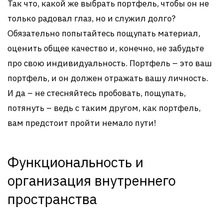
Так что, какой же выбрать портфель, чтобы он не
только радовал глаз, но и служил долго?
Обязательно попытайтесь пощупать материал,
оценить общее качество и, конечно, не забудьте
про свою индивидуальность. Портфель – это ваш
портфель, и он должен отражать вашу личность.
И да – не стесняйтесь пробовать, пощупать,
потянуть – ведь с таким другом, как портфель,
вам предстоит пройти немало пути!
Функциональность и
организация внутреннего
пространства