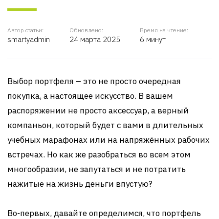
Автор статьи:
Обновлено:
Время на чтение:
smartyadmin
24 марта 2025
6 минут
Выбор портфеля – это не просто очередная
покупка, а настоящее искусство. В вашем
распоряжении не просто аксессуар, а верный
компаньон, который будет с вами в длительных
учебных марафонах или на напряжённых рабочих
встречах. Но как же разобраться во всем этом
многообразии, не запутаться и не потратить
нажитые на жизнь деньги впустую?
Во-первых, давайте определимся, что портфель