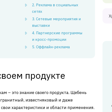
2. Реклама в социальных
сетях
Х
3. Сетевые мероприятия и
выставки
4. Партнерские программы
и кросс-промоции
5. Оффлайн-реклама
своем продукте
м – это знание своего продукта. Щебень
 гранитный, известняковый и даже
свои характеристики и области применения.