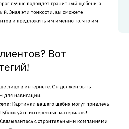
орог лучше подойдёт гранитный щебень, а
ый. Зная эти тонкости, вы сможете
нтов и предложить им именно то, что им
клиентов? Вот
тегий!
ше лицо в интернете. Он должен быть
 для навигации.
сети:
Картинки вашего щебня могут привлечь
 Публикуйте интересные материалы!
Связывайтесь с строительными компаниями