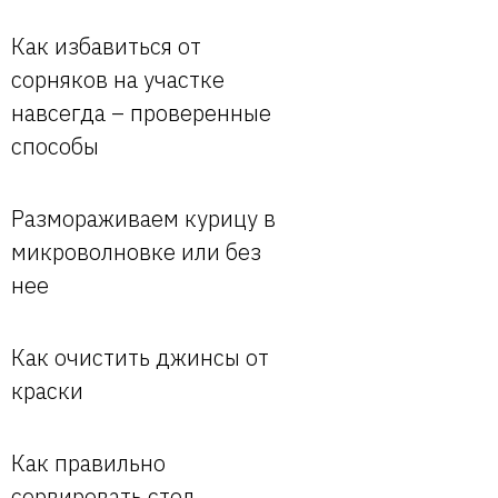
Как избавиться от
сорняков на участке
навсегда – проверенные
способы
Размораживаем курицу в
микроволновке или без
нее
Как очистить джинсы от
краски
Как правильно
сервировать стол