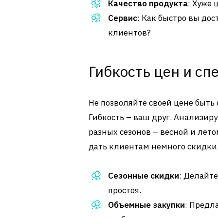
Качество продукта
: Хуже 
Сервис
: Как быстро вы до
клиентов?
Гибкость цен и с
Не позволяйте своей цене быть
Гибкость – ваш друг. Анализир
разных сезонов – весной и лето
дать клиентам немного скидки,
Сезонные скидки
: Делайте
простоя.
Объемные закупки
: Предл