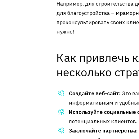
Например, для строительства д
для благоустройства – мраморн
проконсультировать своих клие
нужно!
Как привлечь 
несколько стра
Создайте веб-сайт:
Это ва
информативным и удобным
Используйте социальные 
потенциальных клиентов.
Заключайте партнерства: