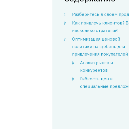
Разберитесь в своем про
Как привлечь клиентов? В
несколько стратегий!
Оптимизация ценовой
политики на щебень для
привлечения покупателей
Анализ рынка и
конкурентов
Гибкость цен и
специальные предлож