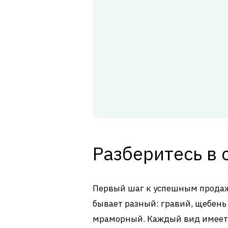
Разберитесь в 
Первый шаг к успешным продажа
бывает разный: гравий, щебень
мраморный. Каждый вид имеет 